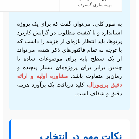
بهینه‌سازی گسترده
به طور کلی، می‌توان گفت که برای یک پروژه
استاندارد و با کیفیت مطلوب در گرایش کاربرد
پرتوها، باید انتظار بازه‌ای از هزینه را داشت که
با توجه به تمام فاکتورهای ذکر شده، می‌تواند
از یک سطح پایه برای موضوعات ساده تا
چندین برابر برای پروژه‌های بسیار پیچیده و
زمان‌بر متفاوت باشد.
مشاوره اولیه و ارائه
دقیق پروپوزال
، کلید دریافت یک برآورد هزینه
دقیق و شفاف است.
نکات مهم در انتخاب