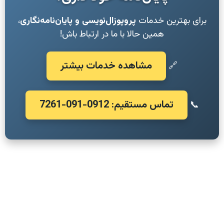
برای بهترین خدمات
پروپوزال‌نویسی و پایان‌نامه‌نگاری
،
همین حالا با ما در ارتباط باش!
مشاهده خدمات بیشتر
🔗
تماس مستقیم: 0912-091-7261
📞