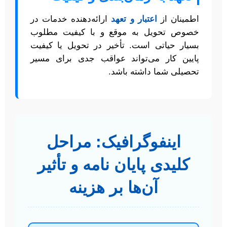
اطمینان از
اعتبار و تعهد
ارائه‌دهنده خدمات در
خصوص تحویل به موقع و با کیفیت مطلوب
بسیار حیاتی است. تأخیر در تحویل یا کیفیت
پایین کار می‌تواند عواقب جدی برای مسیر
تحصیلی شما داشته باشد.
اینفوگرافیک: مراحل
کلیدی پایان نامه و تأثیر
آن‌ها بر هزینه