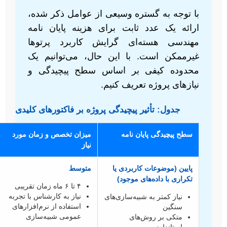
با توجه به گستره وسیعی از عوامل ذکر شده،
ارائه یک عدد ثابت برای هزینه پایان نامه
مهندسی هسته‌ای گرایش کاربرد پرتوها
غیرممکن است. با این حال، می‌توانیم یک
محدوده کیفی بر اساس سطح پیچیدگی و
نیازهای پروژه تعریف کنیم.
جدول: تأثیر پیچیدگی پروژه بر فاکتورهای کلیدی
سطح پیچیدگی پایان نامه
میزان تخصص و زمان مورد
نیاز
پایین (موضوعات کاربردی یا
متوسط
تکراری با داده‌های موجود)
۴ تا ۶ ماه زمان تقریبی
نیاز به کارشناس با تجربه
نیاز کمتر به شبیه‌سازی‌های
استفاده از نرم‌افزارهای
سنگین
عمومی شبیه‌سازی
متکی بر روش‌های