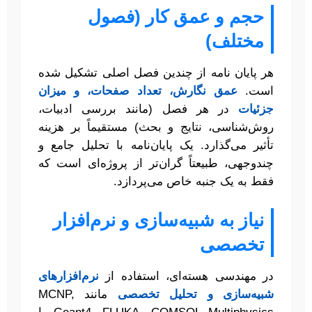
حجم و عمق کار (فصول
مختلف)
هر پایان نامه از چندین فصل اصلی تشکیل شده
است.
عمق نگارش، تعداد صفحات، و میزان
جزئیات
در هر فصل (مانند بررسی ادبیات،
روش‌شناسی، نتایج و بحث) مستقیماً بر هزینه
تأثیر می‌گذارد. یک پایان‌نامه با تحلیل جامع و
چندوجهی، طبیعتاً گران‌تر از پروژه‌ای است که
فقط به یک جنبه خاص می‌پردازد.
نیاز به شبیه‌سازی و نرم‌افزار
تخصصی
در مهندسی هسته‌ای، استفاده از
نرم‌افزارهای
شبیه‌سازی و تحلیل تخصصی
مانند MCNP,