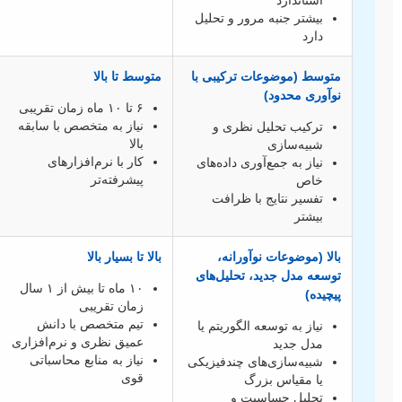
استاندارد
بیشتر جنبه مرور و تحلیل
دارد
متوسط (موضوعات ترکیبی با
متوسط تا بالا
نوآوری محدود)
۶ تا ۱۰ ماه زمان تقریبی
نیاز به متخصص با سابقه
ترکیب تحلیل نظری و
بالا
شبیه‌سازی
کار با نرم‌افزارهای
نیاز به جمع‌آوری داده‌های
پیشرفته‌تر
خاص
تفسیر نتایج با ظرافت
بیشتر
بالا (موضوعات نوآورانه،
بالا تا بسیار بالا
توسعه مدل جدید، تحلیل‌های
۱۰ ماه تا بیش از ۱ سال
پیچیده)
زمان تقریبی
تیم متخصص با دانش
نیاز به توسعه الگوریتم یا
عمیق نظری و نرم‌افزاری
مدل جدید
نیاز به منابع محاسباتی
شبیه‌سازی‌های چندفیزیکی
قوی
یا مقیاس بزرگ
تحلیل حساسیت و