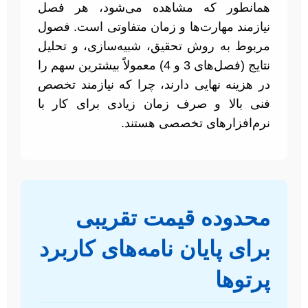
همانطور که مشاهده می‌شود، هر فصل
نیازمند مهارت‌ها و زمان متفاوتی است. فصول
مربوط به روش تحقیق، شبیه‌سازی، و تحلیل
نتایج (فصل‌های 3 و 4) معمولاً بیشترین سهم را
در هزینه نهایی دارند، چرا که نیازمند تخصص
فنی بالا و صرف زمان زیادی برای کار با
نرم‌افزارهای تخصصی هستند.
محدوده قیمت تقریبی
برای پایان نامه‌های کاربرد
پرتوها