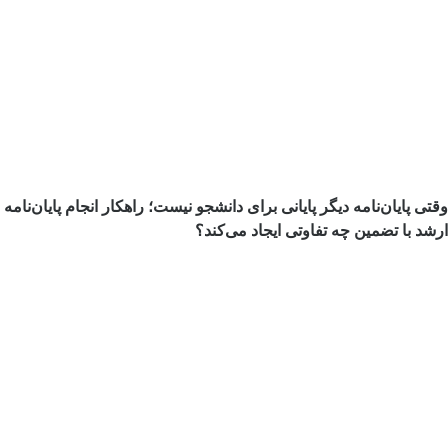
تی پایان‌نامه دیگر پایانی برای دانشجو نیست؛ راهکار انجام پایان‌نامه
شد با تضمین چه تفاوتی ایجاد می‌کند؟