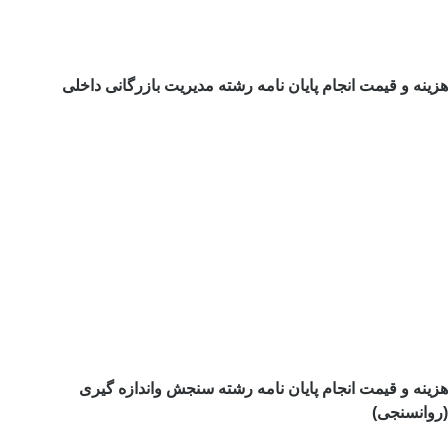
ینه و قیمت انجام پایان نامه رشته مدیریت بازرگانی داخلی
زینه و قیمت انجام پایان نامه رشته سنجش واندازه گیری
روانسنجی)