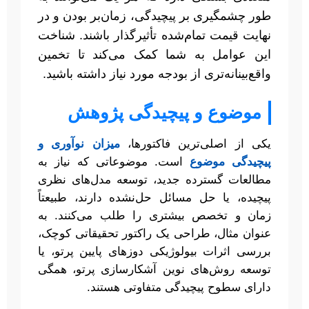
طور چشمگیری بر پیچیدگی، زمان‌بر بودن و در
نهایت قیمت تمام‌شده تأثیرگذار باشند. شناخت
این عوامل به شما کمک می‌کند تا تخمین
واقع‌بینانه‌تری از بودجه مورد نیاز داشته باشید.
موضوع و پیچیدگی پژوهش
یکی از اصلی‌ترین فاکتورها،
میزان نوآوری و
پیچیدگی موضوع
است. موضوعاتی که نیاز به
مطالعات گسترده جدید، توسعه مدل‌های نظری
پیچیده، یا حل مسائل حل‌نشده دارند، طبیعتاً
زمان و تخصص بیشتری را طلب می‌کنند. به
عنوان مثال، طراحی یک راکتور تحقیقاتی کوچک،
بررسی اثرات بیولوژیکی دوزهای پایین پرتو، یا
توسعه روش‌های نوین آشکارسازی پرتو، همگی
دارای سطوح پیچیدگی متفاوتی هستند.