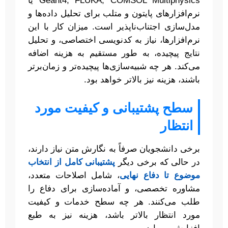
Geant4, FLUKA, COMSOL Multiphysics یا
نرم‌افزارهای پایتون و متلب برای تحلیل داده‌ها و
مدل‌سازی اجتناب‌ناپذیر است. میزان کار با این
نرم‌افزارها، نیاز به کدنویسی اختصاصی، و تحلیل
نتایج پیچیده، به طور مستقیم به هزینه اضافه
می‌کند. هر چه شبیه‌سازی‌ها پیچیده‌تر و زمان‌برتر
باشند، هزینه نیز بالاتر خواهد بود.
سطح پشتیبانی و کیفیت مورد
انتظار
برخی دانشجویان صرفاً به نگارش متن نیاز دارند،
در حالی که برخی دیگر
پشتیبانی کامل از انتخاب
موضوع تا دفاع نهایی
، شامل اصلاحات متعدد،
مشاوره تخصصی، و آماده‌سازی برای دفاع را
طلب می‌کنند. هر چه سطح خدمات و کیفیت
مورد انتظار بالاتر باشد، هزینه نیز به طبع