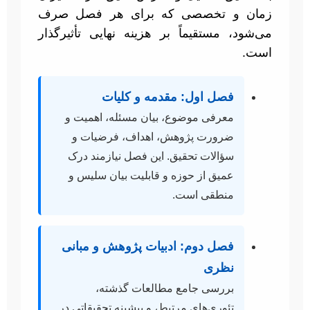
زمان و تخصصی که برای هر فصل صرف
می‌شود، مستقیماً بر هزینه نهایی تأثیرگذار
است.
فصل اول: مقدمه و کلیات
معرفی موضوع، بیان مسئله، اهمیت و
ضرورت پژوهش، اهداف، فرضیات و
سؤالات تحقیق. این فصل نیازمند درک
عمیق از حوزه و قابلیت بیان سلیس و
منطقی است.
فصل دوم: ادبیات پژوهش و مبانی
نظری
بررسی جامع مطالعات گذشته،
تئوری‌های مرتبط، و پیشینه تحقیقاتی در