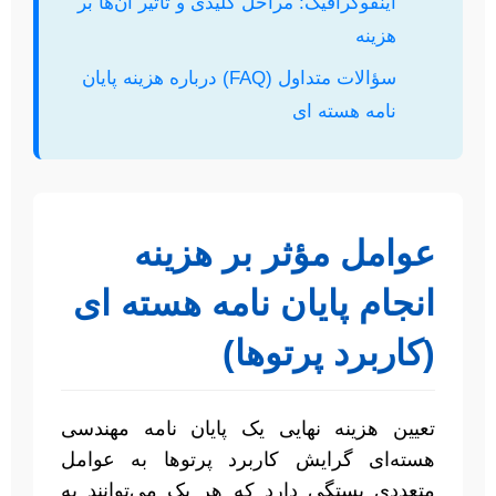
اینفوگرافیک: مراحل کلیدی و تأثیر آن‌ها بر
هزینه
سؤالات متداول (FAQ) درباره هزینه پایان
نامه هسته ای
عوامل مؤثر بر هزینه
انجام پایان نامه هسته ای
(کاربرد پرتوها)
تعیین هزینه نهایی یک پایان نامه مهندسی
هسته‌ای گرایش کاربرد پرتوها به عوامل
متعددی بستگی دارد که هر یک می‌توانند به