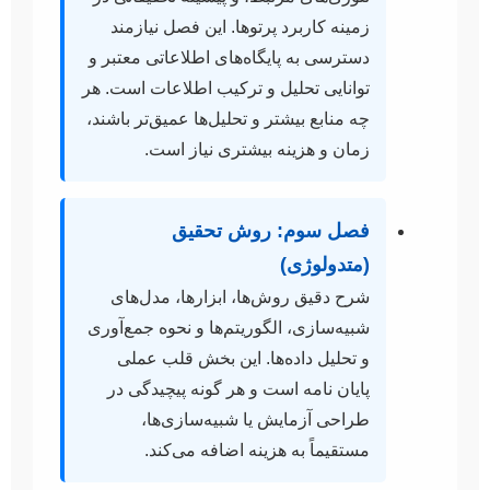
زمینه کاربرد پرتوها. این فصل نیازمند
دسترسی به پایگاه‌های اطلاعاتی معتبر و
توانایی تحلیل و ترکیب اطلاعات است. هر
چه منابع بیشتر و تحلیل‌ها عمیق‌تر باشند،
زمان و هزینه بیشتری نیاز است.
فصل سوم: روش تحقیق
(متدولوژی)
شرح دقیق روش‌ها، ابزارها، مدل‌های
شبیه‌سازی، الگوریتم‌ها و نحوه جمع‌آوری
و تحلیل داده‌ها. این بخش قلب عملی
پایان نامه است و هر گونه پیچیدگی در
طراحی آزمایش یا شبیه‌سازی‌ها،
مستقیماً به هزینه اضافه می‌کند.