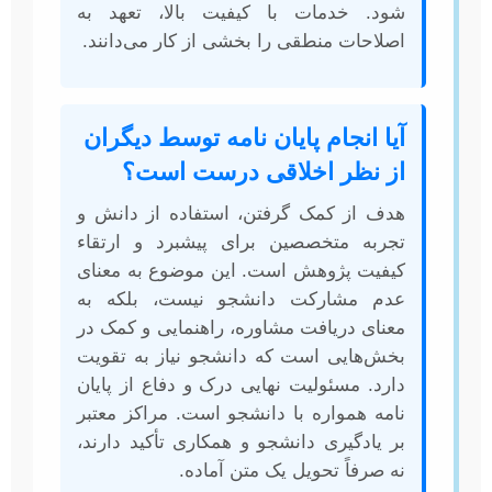
شود. خدمات با کیفیت بالا، تعهد به
اصلاحات منطقی را بخشی از کار می‌دانند.
آیا انجام پایان نامه توسط دیگران
از نظر اخلاقی درست است؟
هدف از کمک گرفتن، استفاده از دانش و
تجربه متخصصین برای پیشبرد و ارتقاء
کیفیت پژوهش است. این موضوع به معنای
عدم مشارکت دانشجو نیست، بلکه به
معنای دریافت مشاوره، راهنمایی و کمک در
بخش‌هایی است که دانشجو نیاز به تقویت
دارد. مسئولیت نهایی درک و دفاع از پایان
نامه همواره با دانشجو است. مراکز معتبر
بر یادگیری دانشجو و همکاری تأکید دارند،
نه صرفاً تحویل یک متن آماده.