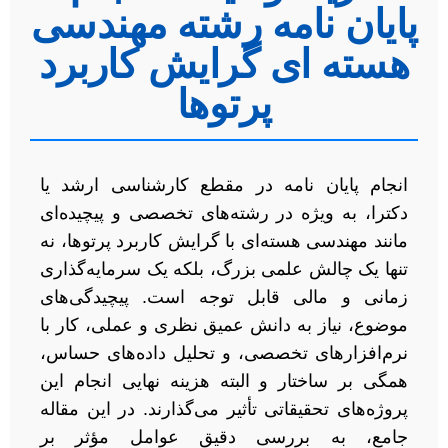
پایان نامه رشته مهندسی
هسته ای گرایش کاربرد
پرتوها
انجام پایان نامه در مقطع کارشناسی ارشد یا
دکترا، به ویژه در رشته‌های تخصصی و پیچیده‌ای
مانند مهندسی هسته‌ای با گرایش کاربرد پرتوها، نه
تنها یک چالش علمی بزرگ، بلکه یک سرمایه‌گذاری
زمانی و مالی قابل توجه است. پیچیدگی‌های
موضوع، نیاز به دانش عمیق نظری و عملی، کار با
نرم‌افزارهای تخصصی، و تحلیل داده‌های حساس،
همگی بر ساختار و البته هزینه نهایی انجام این
پروژه‌های تحقیقاتی تأثیر می‌گذارند. در این مقاله
جامع، به بررسی دقیق عوامل مؤثر بر