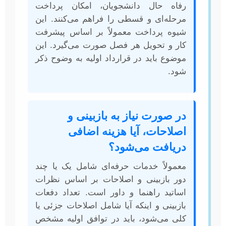
رفاه حال دانشجویان، امکان پرداخت
مرحله‌ای و قسطی را فراهم می‌کنند. این
شیوه پرداخت معمولاً بر اساس پیشرفت
کار و تحویل هر فصل صورت می‌گیرد. این
موضوع باید در قرارداد اولیه به وضوح ذکر
شود.
در صورت نیاز به بازبینی و
اصلاحات، آیا هزینه اضافی
دریافت می‌شود؟
معمولاً خدمات حرفه‌ای شامل یک یا چند
دور بازبینی و اصلاحات بر اساس نظرات
اساتید راهنما و داور است. تعداد دفعات
بازبینی و اینکه آیا شامل اصلاحات جزئی یا
کلی می‌شود، باید در توافق اولیه مشخص