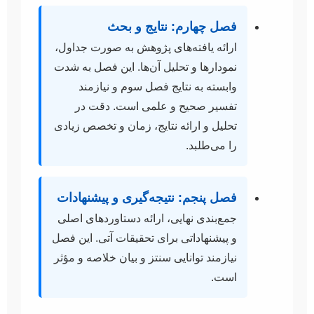
فصل چهارم: نتایج و بحث
ارائه یافته‌های پژوهش به صورت جداول،
نمودارها و تحلیل آن‌ها. این فصل به شدت
وابسته به نتایج فصل سوم و نیازمند
تفسیر صحیح و علمی است. دقت در
تحلیل و ارائه نتایج، زمان و تخصص زیادی
را می‌طلبد.
فصل پنجم: نتیجه‌گیری و پیشنهادات
جمع‌بندی نهایی، ارائه دستاوردهای اصلی
و پیشنهاداتی برای تحقیقات آتی. این فصل
نیازمند توانایی سنتز و بیان خلاصه و مؤثر
است.