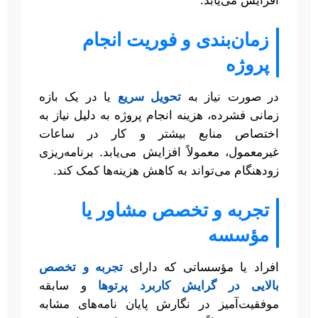
افزایش می‌یابد.
زمان‌بندی و فوریت انجام
پروژه
در صورت نیاز به
تحویل سریع
یا در یک بازه
زمانی فشرده، هزینه انجام پروژه به دلیل نیاز به
اختصاص منابع بیشتر و کار در ساعات
غیرمعمول، معمولاً افزایش می‌یابد. برنامه‌ریزی
زودهنگام می‌تواند به کاهش هزینه‌ها کمک کند.
تجربه و تخصص مشاور یا
مؤسسه
افراد یا مؤسساتی که دارای
تجربه و تخصص
بالایی در گرایش کاربرد پرتوها
و سابقه
موفقیت‌آمیز در نگارش پایان نامه‌های مشابه