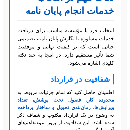
خدمات انجام پایان نامه
انتخاب فرد یا مؤسسه مناسب برای دریافت
خدمات مشاوره یا نگارش پایان نامه، تصمیمی
حیاتی است که بر کیفیت نهایی و موفقیت
شما تأثیر مستقیم دارد. در اینجا به چند نکته
کلیدی اشاره می‌شود:
شفافیت در قرارداد
اطمینان حاصل کنید که تمام جزئیات مربوط به
محدوده کار، فصول تحت پوشش، تعداد
ویرایش‌ها، زمان‌بندی تحویل و ساختار پرداخت
به وضوح در یک قرارداد مکتوب و شفاف ذکر
شده باشد. این شفافیت از بروز سوءتفاهم‌های