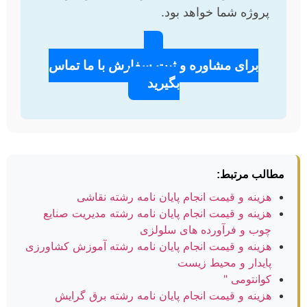
پروژه شما خواهد بود.
برای مشاوره و ثبت سفارش با ما تماس
بگیرید
مطالب مرتبط:
هزینه و قیمت انجام پایان نامه رشته نقاشی
هزینه و قیمت انجام پایان نامه رشته مدیریت صنایع
چوب و فرآورده های سلولزی
هزینه و قیمت انجام پایان نامه رشته آموزش کشاورزی
پایدار و محیط زیست
کوانتومی "
هزینه و قیمت انجام پایان نامه رشته برق گرایش