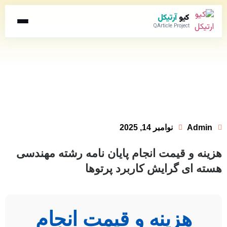
کیو
آرتیکل
QArticle Project
Admin
نوامبر 14, 2025
هزینه و قیمت انجام پایان نامه رشته مهندسی
هسته ای گرایش کاربرد پرتوها
هزینه و قیمت انجام