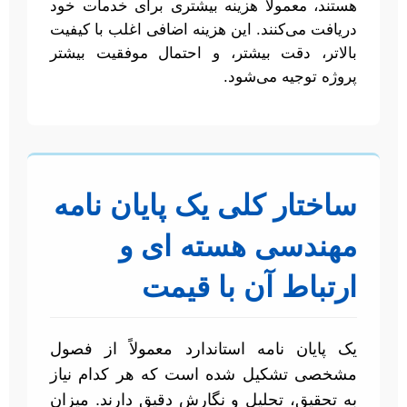
هستند، معمولاً هزینه بیشتری برای خدمات خود
دریافت می‌کنند. این هزینه اضافی اغلب با کیفیت
بالاتر، دقت بیشتر، و احتمال موفقیت بیشتر
پروژه توجیه می‌شود.
ساختار کلی یک پایان نامه
مهندسی هسته ای و
ارتباط آن با قیمت
یک پایان نامه استاندارد معمولاً از فصول
مشخصی تشکیل شده است که هر کدام نیاز
به تحقیق، تحلیل و نگارش دقیق دارند. میزان