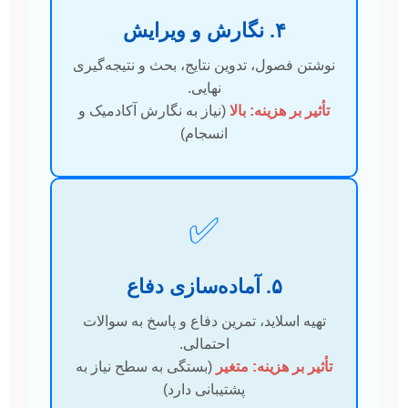
۴. نگارش و ویرایش
نوشتن فصول، تدوین نتایج، بحث و نتیجه‌گیری
نهایی.
تأثیر بر هزینه: بالا
(نیاز به نگارش آکادمیک و
انسجام)
✅
۵. آماده‌سازی دفاع
تهیه اسلاید، تمرین دفاع و پاسخ به سوالات
احتمالی.
تأثیر بر هزینه: متغیر
(بستگی به سطح نیاز به
پشتیبانی دارد)