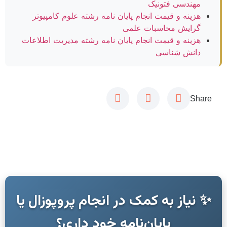
مهندسی فتونیک
هزینه و قیمت انجام پایان نامه رشته علوم کامپیوتر
گرایش محاسبات علمی
هزینه و قیمت انجام پایان نامه رشته مدیریت اطلاعات
دانش شناسی
Share
✨ نیاز به کمک در انجام پروپوزال یا
پایان‌نامه خود داری؟