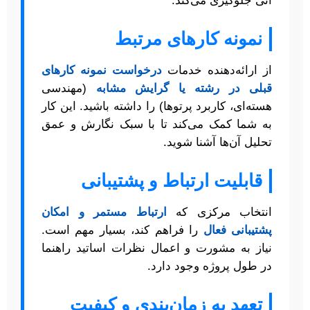
آتی جلوگیری می‌کند.
نمونه کارهای مرتبط
از ارائه‌دهنده خدمات
درخواست نمونه کارهای
قبلی در رشته یا گرایش مشابه
(مهندسی
هسته‌ای، کاربرد پرتوها) را داشته باشید. این کار
به شما کمک می‌کند تا با سبک نگارش و عمق
تحلیل آن‌ها آشنا شوید.
قابلیت ارتباط و پشتیبانی
انتخاب مرکزی که
ارتباط مستمر و امکان
پشتیبانی فعال
را فراهم کند، بسیار مهم است.
نیاز به مشورت و اعمال نظرات اساتید راهنما
در طول پروژه وجود دارد.
تعهد به زمان‌بندی و کیفیت