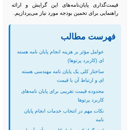
قیمت‌گذاری پایان‌نامه‌های این گرایش و ارائه
راهنمایی برای تخمین بودجه مورد نیاز می‌پردازیم.
فهرست مطالب
عوامل مؤثر بر هزینه انجام پایان نامه هسته
ای (کاربرد پرتوها)
ساختار کلی یک پایان نامه مهندسی هسته
ای و ارتباط آن با قیمت
محدوده قیمت تقریبی برای پایان نامه‌های
کاربرد پرتوها
نکات مهم در انتخاب خدمات انجام پایان
نامه