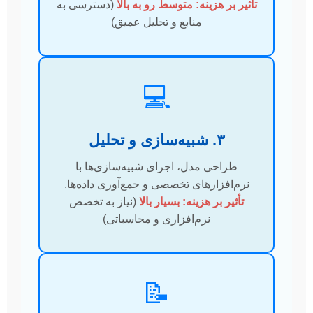
تأثیر بر هزینه: متوسط رو به بالا
(دسترسی به
منابع و تحلیل عمیق)
💻
۳. شبیه‌سازی و تحلیل
طراحی مدل، اجرای شبیه‌سازی‌ها با
نرم‌افزارهای تخصصی و جمع‌آوری داده‌ها.
تأثیر بر هزینه: بسیار بالا
(نیاز به تخصص
نرم‌افزاری و محاسباتی)
📝