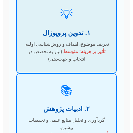
💡
۱. تدوین پروپوزال
تعریف موضوع، اهداف و روش‌شناسی اولیه.
تأثیر بر هزینه: متوسط
(نیاز به تخصص در
انتخاب و جهت‌دهی)
📚
۲. ادبیات پژوهش
گردآوری و تحلیل منابع علمی و تحقیقات
پیشین.