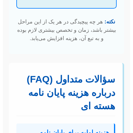
نکته:
هر چه پیچیدگی در هر یک از این مراحل
بیشتر باشد، زمان و تخصص بیشتری لازم بوده
و به تبع آن، هزینه افزایش می‌یابد.
سؤالات متداول (FAQ)
درباره هزینه پایان نامه
هسته ای
هزینه اولیه برای پایان نامه