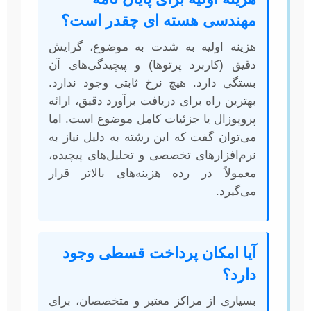
مهندسی هسته ای چقدر است؟
هزینه اولیه به شدت به موضوع، گرایش
دقیق (کاربرد پرتوها) و پیچیدگی‌های آن
بستگی دارد. هیچ نرخ ثابتی وجود ندارد.
بهترین راه برای دریافت برآورد دقیق، ارائه
پروپوزال یا جزئیات کامل موضوع است. اما
می‌توان گفت که این رشته به دلیل نیاز به
نرم‌افزارهای تخصصی و تحلیل‌های پیچیده،
معمولاً در رده هزینه‌های بالاتر قرار
می‌گیرد.
آیا امکان پرداخت قسطی وجود
دارد؟
بسیاری از مراکز معتبر و متخصصان، برای