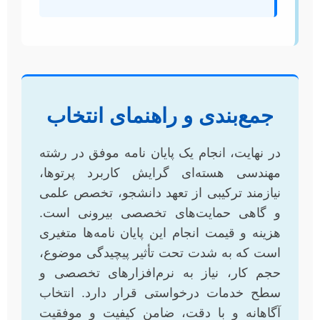
جمع‌بندی و راهنمای انتخاب
در نهایت، انجام یک پایان نامه موفق در رشته
مهندسی هسته‌ای گرایش کاربرد پرتوها،
نیازمند ترکیبی از تعهد دانشجو، تخصص علمی
و گاهی حمایت‌های تخصصی بیرونی است.
هزینه و قیمت انجام این پایان نامه‌ها متغیری
است که به شدت تحت تأثیر پیچیدگی موضوع،
حجم کار، نیاز به نرم‌افزارهای تخصصی و
سطح خدمات درخواستی قرار دارد. انتخاب
آگاهانه و با دقت، ضامن کیفیت و موفقیت