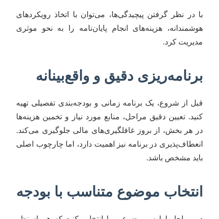
با در نظر گرفتن پیچیدگی‌ها، می‌توان با اتخاذ رویکردهای
هوشمندانه، هزینه‌های انجام پایان‌نامه را به نحو موثری
مدیریت کرد.
برنامه‌ریزی دقیق و واقع‌بینانه
قبل از شروع، یک برنامه زمانی و بودجه‌بندی تفصیلی تهیه
کنید. تعیین دقیق مراحل، منابع مورد نیاز و تخمین هزینه‌ها
در هر بخش، از بروز غافلگیری‌های مالی جلوگیری می‌کند.
انعطاف‌پذیری در برنامه نیز اهمیت دارد، اما چارچوب اصلی
باید مشخص باشد.
انتخاب موضوع متناسب با بودجه
در مراحل اولیه، موضوعی را انتخاب کنید که هم از نظر