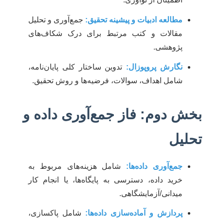
مطالعه ادبیات و پیشینه تحقیق:
جمع‌آوری و تحلیل
مقالات و کتب مرتبط برای درک شکاف‌های
پژوهشی.
نگارش پروپوزال:
تدوین ساختار کلی پایان‌نامه،
شامل اهداف، سوالات، فرضیه‌ها و روش تحقیق.
بخش دوم: فاز جمع‌آوری داده و
تحلیل
جمع‌آوری داده‌ها:
شامل هزینه‌های مربوط به
خرید داده، دسترسی به پایگاه‌ها، یا انجام کار
میدانی/آزمایشگاهی.
پردازش و آماده‌سازی داده‌ها:
شامل پاکسازی،