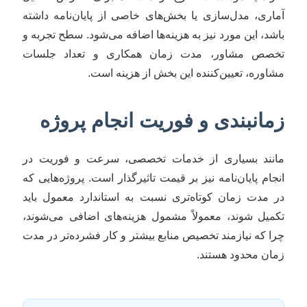
آماری، مدل‌سازی یا بخش‌های خاصی از پایان‌نامه داشته
باشد، این مورد نیز به هزینه‌ها اضافه می‌شود. سطح تجربه و
تخصص مشاور، مدت زمان همکاری و تعداد جلسات
مشاوره، تعیین‌کننده این بخش از هزینه است.
زمانبندی و فوریت انجام پروژه
مانند بسیاری از خدمات تخصصی، سرعت و فوریت در
انجام پایان‌نامه نیز بر قیمت تاثیرگذار است. پروژه‌هایی که
در مدت زمان کوتاه‌تری نسبت به استاندارد معمول باید
تکمیل شوند، معمولاً مشمول هزینه‌های اضافی می‌شوند،
چرا که نیازمند تخصیص منابع بیشتر و کار فشرده‌تر در مدت
زمان محدود هستند.