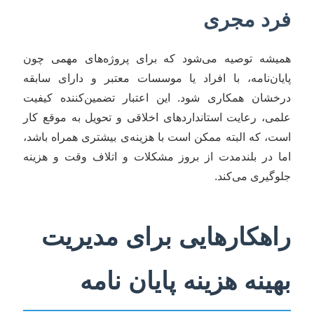
فرد مجری
همیشه توصیه می‌شود که برای پروژه‌های مهمی چون
پایان‌نامه، با افراد یا موسسات معتبر و دارای سابقه
درخشان همکاری شود. این اعتبار تضمین‌کننده کیفیت
علمی، رعایت استانداردهای اخلاقی و تحویل به موقع کار
است، که البته ممکن است با هزینه‌ی بیشتری همراه باشد،
اما در بلندمدت از بروز مشکلات و اتلاف وقت و هزینه
جلوگیری می‌کند.
راهکارهایی برای مدیریت
بهینه هزینه پایان نامه