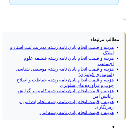
“`
مطالب مرتبط:
هزینه و قیمت انجام پایان نامه رشته مدیریت ثبت اسناد و
املاک
هزینه و قیمت انجام پایان نامه رشته فلسفه علوم
اجتماعی
هزینه و قیمت انجام پایان نامه رشته موسیقی شناسی
(اتنوموزی کولوژی)
هزینه و قیمت انجام پایان نامه رشته حفاظت و اصلاح
چوب و فرآورده های سلولزی
هزینه و قیمت انجام پایان نامه رشته کامپیوتر گرایش
رایانش امن
هزینه و قیمت انجام پایان نامه رشته مخابرات امن و
رمزنگاری
هزینه و قیمت انجام پایان نامه رشته لیزر