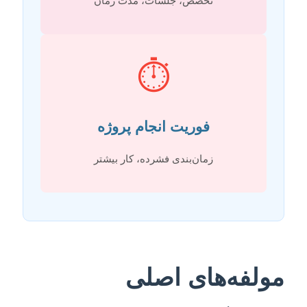
تخصص، جلسات، مدت زمان
⏱️
فوریت انجام پروژه
زمان‌بندی فشرده، کار بیشتر
مولفه‌های اصلی