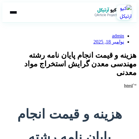
کیو
آرتیکل
QArticle Project
admin
نوامبر 18, 2025
هزینه و قیمت انجام پایان نامه رشته
مهندسی معدن گرایش استخراج مواد
معدنی
“`html
هزینه و قیمت انجام
پایان نامه رشته