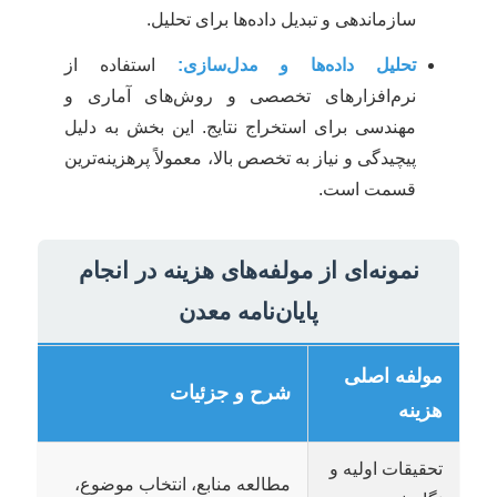
سازماندهی و تبدیل داده‌ها برای تحلیل.
تحلیل داده‌ها و مدل‌سازی:
استفاده از
نرم‌افزارهای تخصصی و روش‌های آماری و
مهندسی برای استخراج نتایج. این بخش به دلیل
پیچیدگی و نیاز به تخصص بالا، معمولاً پرهزینه‌ترین
قسمت است.
نمونه‌ای از مولفه‌های هزینه در انجام
پایان‌نامه معدن
مولفه اصلی
شرح و جزئیات
هزینه
تحقیقات اولیه و
مطالعه منابع، انتخاب موضوع،