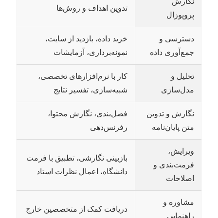
نگارش
تدوین اهداف و روش‌ها
پروپوزال
دسترسی و
خرید داده، بازدید از سایت،
جمع‌آوری داده
نمونه‌برداری، آزمایشات
تحلیل و
کار با نرم‌افزارهای تخصصی،
مدل‌سازی
شبیه‌سازی، تفسیر نتایج
نگارش و تدوین
فصل‌بندی، نگارش محتوا،
متن پایان‌نامه
رفرنس‌دهی
ویرایش،
بازبینی نگارشی، تطبیق با فرمت
فرمت‌بندی و
دانشگاه، اعمال نظرات استاد
اصلاحات
مشاوره و
دریافت کمک از متخصصین خارج
راهنمایی