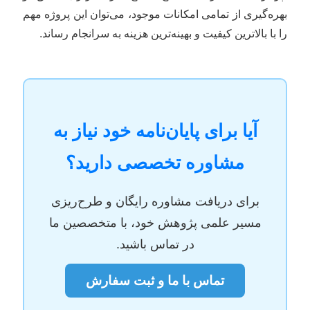
بهره‌گیری از تمامی امکانات موجود، می‌توان این پروژه مهم
را با بالاترین کیفیت و بهینه‌ترین هزینه به سرانجام رساند.
آیا برای پایان‌نامه خود نیاز به
مشاوره تخصصی دارید؟
برای دریافت مشاوره رایگان و طرح‌ریزی
مسیر علمی پژوهش خود، با متخصصین ما
در تماس باشید.
تماس با ما و ثبت سفارش