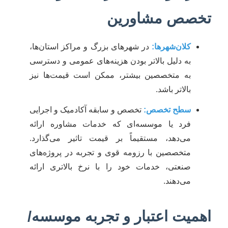
تخصص مشاورین
کلان‌شهرها:
در شهرهای بزرگ و مراکز استان‌ها،
به دلیل بالاتر بودن هزینه‌های عمومی و دسترسی
به متخصصین بیشتر، ممکن است قیمت‌ها نیز
بالاتر باشد.
سطح تخصص:
تخصص و سابقه آکادمیک و اجرایی
فرد یا موسسه‌ای که خدمات مشاوره ارائه
می‌دهد، مستقیماً بر قیمت تاثیر می‌گذارد.
متخصصین با رزومه قوی و تجربه در پروژه‌های
صنعتی، خدمات خود را با نرخ بالاتری ارائه
می‌دهند.
اهمیت اعتبار و تجربه موسسه/