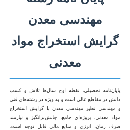
مهندسی معدن
گرایش استخراج مواد
معدنی
پایان‌نامه تحصیلی، نقطه اوج سال‌ها تلاش و کسب
دانش در مقاطع عالی است و به ویژه در رشته‌های فنی
و مهندسی نظیر مهندسی معدن با گرایش استخراج
مواد معدنی، پروژه‌ای جامع، چالش‌برانگیز و نیازمند
صرف زمان، انرژی و منابع مالی قابل توجه است.