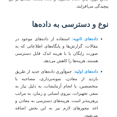
پیچیدگی می‌افزایند.
نوع و دسترسی به داده‌ها
داده‌های ثانویه:
استفاده از داده‌های موجود در
مقالات، گزارش‌ها و پایگاه‌های اطلاعاتی که به
صورت رایگان یا با هزینه اندک قابل دسترسی
هستند، هزینه‌ها را کاهش می‌دهد.
داده‌های اولیه:
جمع‌آوری داده‌های جدید از طریق
بازدید از معادن، نمونه‌برداری، مصاحبه با
متخصصین، یا انجام آزمایشات، به دلیل نیاز به
سفر، تجهیزات، نیروی انسانی و زمان، به مراتب
پرهزینه‌تر است. هزینه‌های دسترسی به معادن و
اخذ مجوزهای لازم نیز به این بخش اضافه
می‌شود.