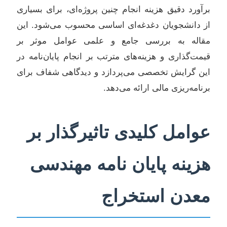
برآورد دقیق هزینه انجام چنین پروژه‌ای، برای بسیاری
از دانشجویان دغدغه‌ای اساسی محسوب می‌شود. این
مقاله به بررسی جامع و علمی عوامل موثر بر
قیمت‌گذاری و هزینه‌های مترتب بر انجام پایان‌نامه در
این گرایش تخصصی می‌پردازد و دیدگاهی شفاف برای
برنامه‌ریزی مالی ارائه می‌دهد.
عوامل کلیدی تاثیرگذار بر
هزینه پایان نامه مهندسی
معدن استخراج