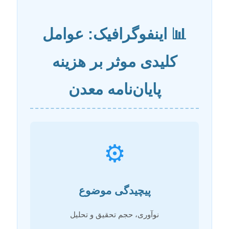
📊 اینفوگرافیک: عوامل
کلیدی موثر بر هزینه
پایان‌نامه معدن
⚙️
پیچیدگی موضوع
نوآوری، حجم تحقیق و تحلیل