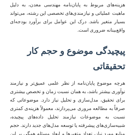
هزینه‌های مربوط به پایان‌نامه مهندسی معدن، به دلیل
ماهیت عملیاتی و نیازمندی‌های تخصصی این رشته، می‌تواند
بسیار متغیر باشد. درک این عوامل برای برآورد بودجه‌ای
واقع‌بینانه ضروری است.
پیچیدگی موضوع و حجم کار
تحقیقاتی
هرچه موضوع پایان‌نامه از نظر علمی عمیق‌تر و نیازمند
نوآوری بیشتر باشد، به همان نسبت زمان و تخصص بیشتری
برای تحقیق، مدل‌سازی و تحلیل نیاز دارد. موضوعاتی که
صرفاً به مطالعه مروری می‌پردازند، معمولاً هزینه‌ی کمتری
نسبت به موضوعات نیازمند تحلیل داده‌های پیچیده،
شبیه‌سازی‌های پیشرفته یا توسعه مدل‌های جدید دارند. حجم
منابع مورد نیاز، تعداد متغیرها و ابعاد مسئله همگی بر این