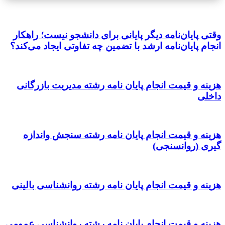
وقتی پایان‌نامه دیگر پایانی برای دانشجو نیست؛ راهکار
انجام پایان‌نامه ارشد با تضمین چه تفاوتی ایجاد می‌کند؟
هزینه و قیمت انجام پایان نامه رشته مدیریت بازرگانی
داخلی
هزینه و قیمت انجام پایان نامه رشته سنجش واندازه
گیری (روانسنجی)
هزینه و قیمت انجام پایان نامه رشته روانشناسی بالینی
هزینه و قیمت انجام پایان نامه رشته روانشناسی عمومی