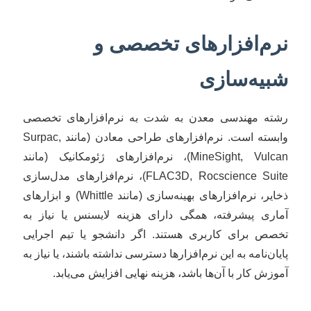
نرم‌افزارهای تخصصی و
شبیه‌سازی
رشته مهندسی معدن به شدت به نرم‌افزارهای تخصصی
وابسته است. نرم‌افزارهای طراحی معادن (مانند Surpac,
MineSight, Vulcan)، نرم‌افزارهای ژئومکانیک (مانند
FLAC3D, Rocscience Suite)، نرم‌افزارهای مدل‌سازی
ذخایر، نرم‌افزارهای بهینه‌سازی (مانند Whittle) و ابزارهای
آماری پیشرفته، همگی دارای هزینه لایسنس یا نیاز به
تخصص برای کاربری هستند. اگر دانشجو یا تیم اجرایی
پایان‌نامه به این نرم‌افزارها دسترسی نداشته باشند، یا نیاز به
آموزش کار با آن‌ها باشد، هزینه نهایی افزایش می‌یابد.