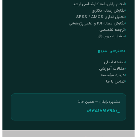
انجام پایان‌نامه کارشناسی ارشد
نگارش رساله دکتری
تحلیل آماری SPSS / AMOS
نگارش مقاله ISI و علمی‌پژوهشی
ترجمه تخصصی
مشاوره پروپوزال
دسترسی سریع
صفحه اصلی
مقالات آموزشی
درباره مؤسسه
تماس با ما
مشاوره رایگان — همین حالا
۰۹۳۵۱۵۹۱۳۹۵