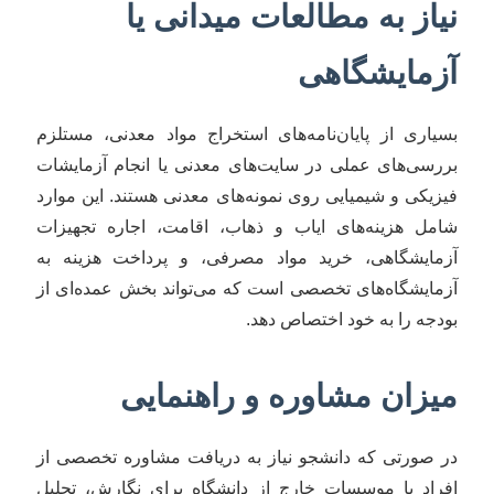
نیاز به مطالعات میدانی یا
آزمایشگاهی
بسیاری از پایان‌نامه‌های استخراج مواد معدنی، مستلزم
بررسی‌های عملی در سایت‌های معدنی یا انجام آزمایشات
فیزیکی و شیمیایی روی نمونه‌های معدنی هستند. این موارد
شامل هزینه‌های ایاب و ذهاب، اقامت، اجاره تجهیزات
آزمایشگاهی، خرید مواد مصرفی، و پرداخت هزینه به
آزمایشگاه‌های تخصصی است که می‌تواند بخش عمده‌ای از
بودجه را به خود اختصاص دهد.
میزان مشاوره و راهنمایی
در صورتی که دانشجو نیاز به دریافت مشاوره تخصصی از
افراد یا موسسات خارج از دانشگاه برای نگارش، تحلیل