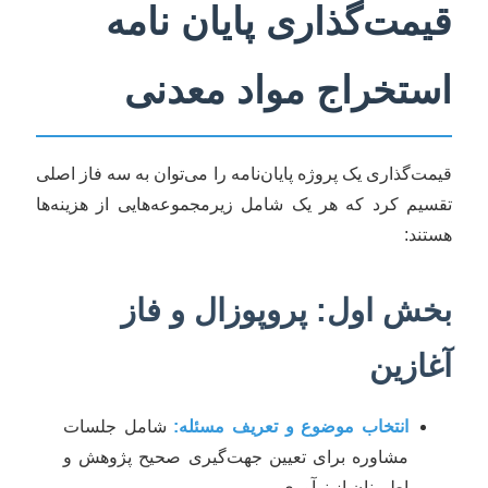
قیمت‌گذاری پایان نامه
استخراج مواد معدنی
قیمت‌گذاری یک پروژه پایان‌نامه را می‌توان به سه فاز اصلی
تقسیم کرد که هر یک شامل زیرمجموعه‌هایی از هزینه‌ها
هستند:
بخش اول: پروپوزال و فاز
آغازین
انتخاب موضوع و تعریف مسئله:
شامل جلسات
مشاوره برای تعیین جهت‌گیری صحیح پژوهش و
اطمینان از نوآوری.