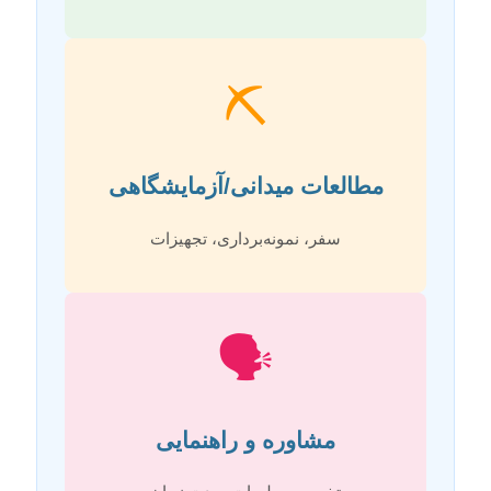
⛏️
مطالعات میدانی/آزمایشگاهی
سفر، نمونه‌برداری، تجهیزات
🗣️
مشاوره و راهنمایی