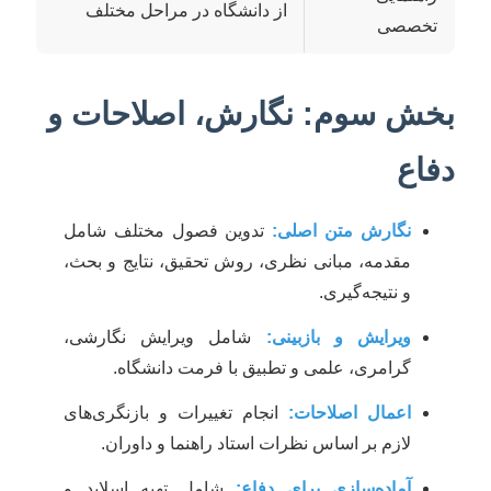
از دانشگاه در مراحل مختلف
تخصصی
بخش سوم: نگارش، اصلاحات و
دفاع
نگارش متن اصلی:
تدوین فصول مختلف شامل
مقدمه، مبانی نظری، روش تحقیق، نتایج و بحث،
و نتیجه‌گیری.
ویرایش و بازبینی:
شامل ویرایش نگارشی،
گرامری، علمی و تطبیق با فرمت دانشگاه.
اعمال اصلاحات:
انجام تغییرات و بازنگری‌های
لازم بر اساس نظرات استاد راهنما و داوران.
آماده‌سازی برای دفاع:
شامل تهیه اسلاید و