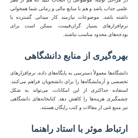
علمی جذاب باشد و هم با منابع مالی و زمانی شما همخوانی
داشته باشد. موضوعات نیازمند کار میدانی گسترده یا
نرم‌افزارهای بسیار گران‌قیمت، ممکن است برای
بودجه‌های محدود مناسب نباشند.
بهره‌گیری از منابع دانشگاهی
دانشگاه‌ها معمولاً دسترسی به پایگاه‌های داده، نرم‌افزارهای
تخصصی و آزمایشگاه‌ها را برای دانشجویان فراهم می‌کنند.
استفاده حداکثری از این امکانات، می‌تواند به شکل
چشمگیری هزینه‌ها را کاهش دهد. کتابخانه‌های دانشگاهی
نیز منبع غنی از مقالات و کتب رایگان هستند.
ارتباط موثر با استاد راهنما