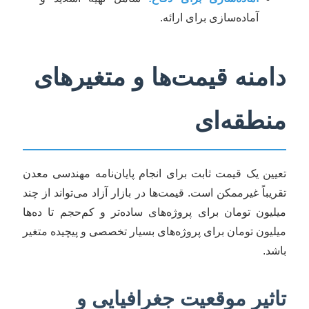
آماده‌سازی برای ارائه.
دامنه قیمت‌ها و متغیرهای
منطقه‌ای
تعیین یک قیمت ثابت برای انجام پایان‌نامه مهندسی معدن
تقریباً غیرممکن است. قیمت‌ها در بازار آزاد می‌تواند از چند
میلیون تومان برای پروژه‌های ساده‌تر و کم‌حجم تا ده‌ها
میلیون تومان برای پروژه‌های بسیار تخصصی و پیچیده متغیر
باشد.
تاثیر موقعیت جغرافیایی و