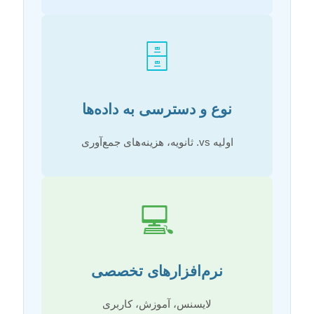
🗄️
نوع و دسترسی به داده‌ها
اولیه vs. ثانویه، هزینه‌های جمع‌آوری
💻
نرم‌افزارهای تخصصی
لایسنس، آموزش، کاربری