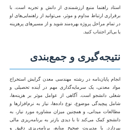
استاد راهنما منبع ارزشمندی از دانش و تجربه است. با
برقراری ارتباط مداوم و موثر، می‌توانید از راهنمایی‌های او
در تمام مراحل پروژه بهره‌مند شوید و از مسیرهای پرهزینه
یا بی‌اثر اجتناب کنید.
نتیجه‌گیری و جمع‌بندی
انجام پایان‌نامه در رشته مهندسی معدن گرایش استخراج
مواد معدنی، یک سرمایه‌گذاری مهم در آینده تحصیلی و
شغلی دانشجو است. آگاهی از عوامل موثر بر هزینه‌ها،
شامل پیچیدگی موضوع، نوع داده‌ها، نیاز به نرم‌افزارها و
مطالعات میدانی، و همچنین میزان مشاوره مورد نیاز، به
دانشجو کمک می‌کند تا با دیدی بازتر به برنامه‌ریزی مالی
بپردازد. با مدیریت صحیح منابع، برنامه‌ریزی دقیق و