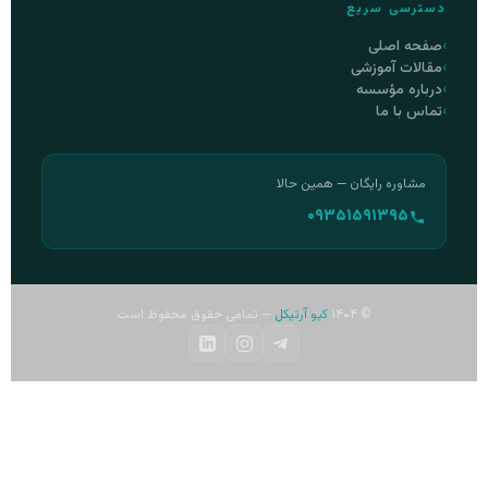
دسترسی سریع
صفحه اصلی
مقالات آموزشی
درباره مؤسسه
تماس با ما
مشاوره رایگان — همین حالا
۰۹۳۵۱۵۹۱۳۹۵
© ۱۴۰۴
کیو آرتیکل
— تمامی حقوق محفوظ است