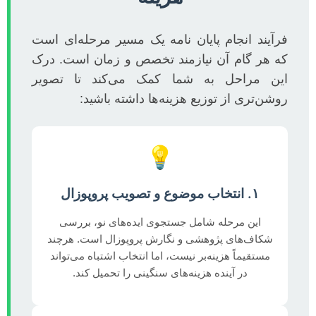
فرآیند انجام پایان نامه یک مسیر مرحله‌ای است
که هر گام آن نیازمند تخصص و زمان است. درک
این مراحل به شما کمک می‌کند تا تصویر
روشن‌تری از توزیع هزینه‌ها داشته باشید:
💡
۱. انتخاب موضوع و تصویب پروپوزال
این مرحله شامل جستجوی ایده‌های نو، بررسی
شکاف‌های پژوهشی و نگارش پروپوزال است. هرچند
مستقیماً هزینه‌بر نیست، اما انتخاب اشتباه می‌تواند
در آینده هزینه‌های سنگینی را تحمیل کند.