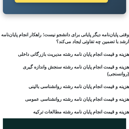
وقتی پایان‌نامه دیگر پایانی برای دانشجو نیست؛ راهکار انجام پایان‌نامه
ارشد با تضمین چه تفاوتی ایجاد می‌کند؟
هزینه و قیمت انجام پایان نامه رشته مدیریت بازرگانی داخلی
هزینه و قیمت انجام پایان نامه رشته سنجش واندازه گیری
(روانسنجی)
هزینه و قیمت انجام پایان نامه رشته روانشناسی بالینی
هزینه و قیمت انجام پایان نامه رشته روانشناسی عمومی
هزینه و قیمت انجام پایان نامه رشته مطالعات ترکیه