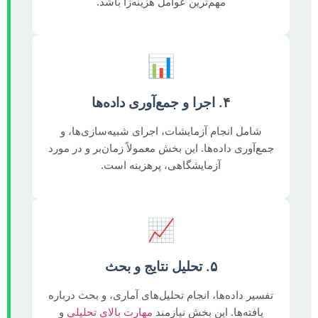
مهم‌ترین عوامل هزینه‌زا باشد.
📊
۴. اجرا و جمع‌آوری داده‌ها
شامل انجام آزمایشات، اجرای شبیه‌سازی‌ها، و
جمع‌آوری داده‌ها. این بخش معمولاً زمان‌بر و در مورد
آزمایشگاهی، پرهزینه است.
📈
۵. تحلیل نتایج و بحث
تفسیر داده‌ها، انجام تحلیل‌های آماری، و بحث درباره
یافته‌ها. این بخش نیازمند
مهارت بالای تحلیلی
و