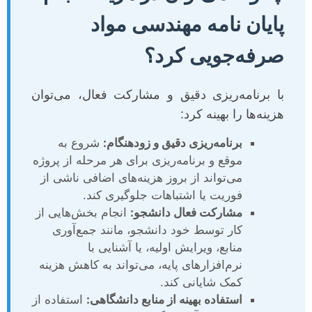
پایان نامه مهندسی مواد
صرفه‌جویی کرد؟
با برنامه‌ریزی دقیق و مشارکت فعال، می‌توان
هزینه‌ها را بهینه کرد:
برنامه‌ریزی دقیق و زودهنگام:
شروع به
موقع و برنامه‌ریزی برای هر مرحله از پروژه
می‌تواند از بروز هزینه‌های اضافی ناشی از
فوریت یا اشتباهات جلوگیری کند.
مشارکت فعال دانشجو:
انجام بخش‌هایی از
کار توسط خود دانشجو، مانند جمع‌آوری
منابع، ویرایش اولیه، یا آشنایی با
نرم‌افزارهای پایه، می‌تواند به کاهش هزینه
کمک شایانی کند.
استفاده بهینه از منابع دانشگاهی:
استفاده از