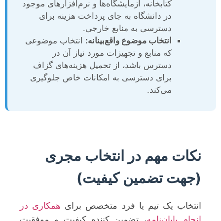
کتابخانه، آزمایشگاه‌ها و نرم‌افزارهای موجود
در دانشگاه به جای پرداخت هزینه برای
دسترسی به منابع خارجی.
انتخاب موضوع واقع‌بینانه:
انتخاب موضوعی
که منابع و تجهیزات مورد نیاز آن در
دسترس باشد، از تحمیل هزینه‌های گزاف
برای دسترسی به امکانات خاص جلوگیری
می‌کند.
نکات مهم در انتخاب مجری
(جهت تضمین کیفیت)
انتخاب یک تیم یا فرد متخصص برای
همکاری در
انجام پایان‌نامه
، تضمین کننده کیفیت و موفقیت