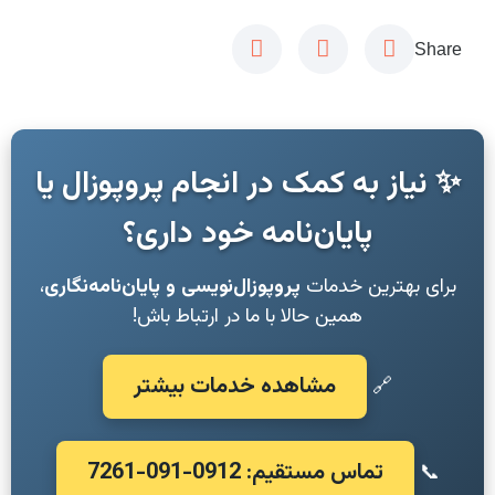
Share
✨ نیاز به کمک در انجام پروپوزال یا
پایان‌نامه خود داری؟
برای بهترین خدمات
پروپوزال‌نویسی و پایان‌نامه‌نگاری
،
همین حالا با ما در ارتباط باش!
مشاهده خدمات بیشتر
🔗
تماس مستقیم: 0912-091-7261
📞