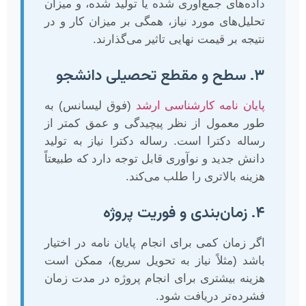
داده‌های جمع‌آوری شده یا تولید شده، و میزان
تحلیل‌های مورد نیاز، همگی بر میزان کار و در
نتیجه بر قیمت نهایی تاثیر می‌گذارند.
۳. سطح و مقطع تحصیلی دانشجو
پایان نامه کارشناسی ارشد
(فوق لیسانس) به
طور معمول از نظر پیچیدگی و عمق کمتر از
رساله دکترا است. رساله دکترا نیاز به تولید
دانش جدید و نوآوری قابل توجه دارد که طبیعتاً
هزینه بالاتری را طلب می‌کند.
۴. زمان‌بندی و فوریت پروژه
اگر زمان کمی برای انجام پایان نامه در اختیار
باشد (مثلاً نیاز به تحویل سریع)، ممکن است
هزینه بیشتری برای انجام پروژه در مدت زمان
فشرده‌تر دریافت شود.