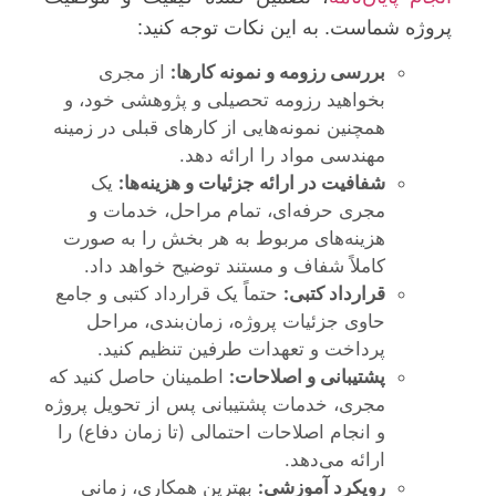
پروژه شماست. به این نکات توجه کنید:
بررسی رزومه و نمونه کارها:
از مجری
بخواهید رزومه تحصیلی و پژوهشی خود، و
همچنین نمونه‌هایی از کارهای قبلی در زمینه
مهندسی مواد را ارائه دهد.
شفافیت در ارائه جزئیات و هزینه‌ها:
یک
مجری حرفه‌ای، تمام مراحل، خدمات و
هزینه‌های مربوط به هر بخش را به صورت
کاملاً شفاف و مستند توضیح خواهد داد.
قرارداد کتبی:
حتماً یک قرارداد کتبی و جامع
حاوی جزئیات پروژه، زمان‌بندی، مراحل
پرداخت و تعهدات طرفین تنظیم کنید.
پشتیبانی و اصلاحات:
اطمینان حاصل کنید که
مجری، خدمات پشتیبانی پس از تحویل پروژه
و انجام اصلاحات احتمالی (تا زمان دفاع) را
ارائه می‌دهد.
رویکرد آموزشی:
بهترین همکاری، زمانی