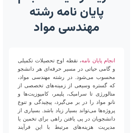
پایان نامه رشته
مهندسی مواد
انجام پایان نامه
، نقطه اوج تحصیلات تکمیلی
و گامی حیاتی در مسیر حرفه‌ای هر دانشجو
محسوب می‌شود. در رشته مهندسی مواد،
که گستره وسیعی از زمینه‌های تخصصی از
متالورژی تا سرامیک، پلیمر، کامپوزیت‌ها و
نانو مواد را در بر می‌گیرد، پیچیدگی و تنوع
پروژه‌ها می‌تواند بسیار زیاد باشد. بسیاری از
دانشجویان در پی یافتن راهی برای تخمین یا
مدیریت هزینه‌های مرتبط با این فرآیند