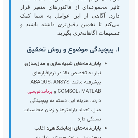
تاثیر مجموعه‌ای از فاکتورهای متغیر قرار
دارد. آگاهی از این عوامل به شما کمک
می‌کند تا تخمین دقیق‌تری داشته باشید و
تصمیمات آگاهانه‌تری بگیرید:
۱. پیچیدگی موضوع و روش تحقیق
پایان‌نامه‌های شبیه‌سازی و مدل‌سازی:
نیاز به تخصص بالا در نرم‌افزارهای
پیشرفته مانند ABAQUS، ANSYS،
COMSOL، MATLAB و
برنامه‌نویسی
دارند. هزینه این دسته به پیچیدگی
مدل، تعداد پارامترها و زمان محاسبات
بستگی دارد.
پایان‌نامه‌های آزمایشگاهی:
اغلب
پرهزینه‌ترین نوع هستند. نیاز به