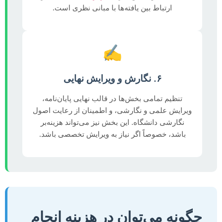
ارتباط بین یافته‌ها با مبانی نظری است.
✍️
۶. نگارش و ویرایش نهایی
تنظیم تمامی بخش‌ها در قالب نهایی پایان‌نامه،
ویرایش علمی و نگارشی، و اطمینان از رعایت اصول
نگارشی دانشگاه. این بخش نیز می‌تواند هزینه‌بر
باشد، خصوصاً اگر نیاز به ویرایش تخصصی باشد.
چگونه می‌توان در هزینه انجام