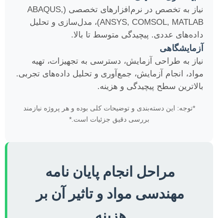
نیاز به تخصص در نرم‌افزارهای تخصصی (ABAQUS,
ANSYS, COMSOL, MATLAB)، مدل‌سازی و تحلیل
داده‌های عددی. پیچیدگی متوسط تا بالا.
آزمایشگاهی
نیاز به طراحی آزمایش، دسترسی به تجهیزات، تهیه
مواد، انجام آزمایش، جمع‌آوری و تحلیل داده‌های تجربی.
بالاترین سطح پیچیدگی و هزینه.
*توجه: این دسته‌بندی و توضیحات کلی بوده و هر پروژه نیازمند
بررسی دقیق جزئیات است.*
مراحل انجام پایان نامه
مهندسی مواد و تاثیر آن بر
هزینه