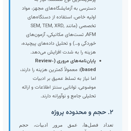
دسترسی به آزمایشگاه‌های مجهز، مواد
اولیه خاص، استفاده از دستگاه‌های
تخصصی (مانند SEM, TEM, XRD,
AFM, تست‌های مکانیکی، آزمون‌های
خوردگی و…) و تحلیل داده‌های پیچیده،
هزینه را به شدت افزایش می‌دهد.
پایان‌نامه‌های مروری (Review-
based):
معمولاً کمترین هزینه را دارند،
اما نیاز به تسلط عمیق بر ادبیات
موضوعی، توانایی سنتز اطلاعات و ارائه
تحلیلی جامع و نوآورانه دارند.
۲. حجم و محدوده پروژه
تعداد فصل‌ها، عمق مرور ادبیات، حجم