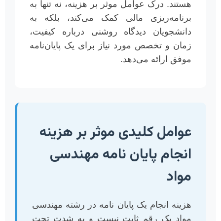
هستند. درک عوامل موثر بر هزینه، نه تنها به
برنامه‌ریزی مالی کمک می‌کند، بلکه به
دانشجویان دیدگاه روشنی درباره کیفیت،
زمان و تخصص مورد نیاز برای یک پایان‌نامه
موفق ارائه می‌دهد.
عوامل کلیدی موثر بر هزینه
انجام پایان نامه مهندسی
مواد
هزینه انجام یک پایان نامه در رشته مهندسی
مواد یک رقم ثابت نیست و به شدت تحت