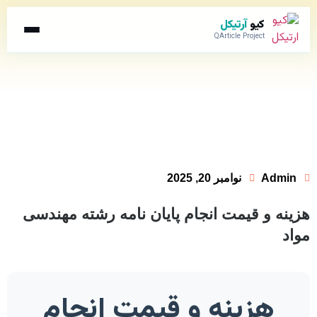
کیو
آرتیکل
QArticle Project
Admin
نوامبر 20, 2025
هزینه و قیمت انجام پایان نامه رشته مهندسی
مواد
هزینه و قیمت انجام