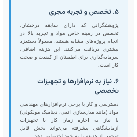
۵. تخصص و تجربه مجری
پژوهشگرانی که دارای سابقه درخشان،
تخصص در زمینه خاص مواد و تجربه بالا در
انجام پروژه‌های مشابه هستند، معمولاً دستمزد
بیشتری دریافت می‌کنند. این هزینه اضافی،
سرمایه‌گذاری برای اطمینان از کیفیت و صحت
کار است.
۶. نیاز به نرم‌افزارها و تجهیزات
تخصصی
دسترسی و کار با برخی نرم‌افزارهای مهندسی
مواد (مانند مدل‌سازی اتمی، دینامیک مولکولی)
یا نیاز به اجاره زمان کار با تجهیزات
آزمایشگاهی پیشرفته می‌تواند بخش قابل
توجهی از هزینه را به خود اختصاص دهد.