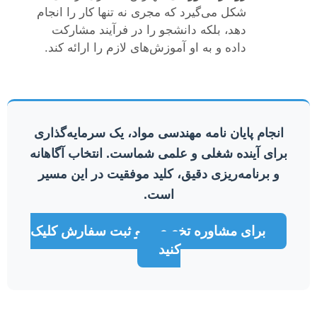
شکل می‌گیرد که مجری نه تنها کار را انجام
دهد، بلکه دانشجو را در فرآیند مشارکت
داده و به او آموزش‌های لازم را ارائه کند.
انجام پایان نامه مهندسی مواد، یک سرمایه‌گذاری
برای آینده شغلی و علمی شماست. انتخاب آگاهانه
و برنامه‌ریزی دقیق، کلید موفقیت در این مسیر
است.
برای مشاوره تخصصی و ثبت سفارش کلیک
کنید