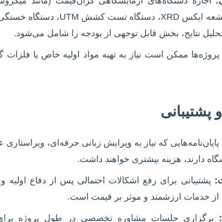
:
اجاره دستگاه‌های آزمایشگاهی گران‌قیمت (مانند میکرو
SEM، دستگاه پراش اشعه ایکس XRD، دست
 تحلیل نتایج، بخش قابل توجهی از بودجه را شامل می‌شود.
وژه‌ها ممکن است نیاز به تهیه مواد اولیه خاص یا فلزات گرا
پایان‌نامه‌هایی که نیاز به ویرایش زبانی حرفه‌ای، ویراستاری 
اه دارند، هزینه بیشتری خواهند داشت.
:
پشتیبانی برای رفع اشکالات احتمالی پس از دفاع اولیه و
ا، از خدمات ارزشمند و موثر بر قیمت است.
برگزاری جلسات مشاوره تخصصی در طول پروژه برای ر