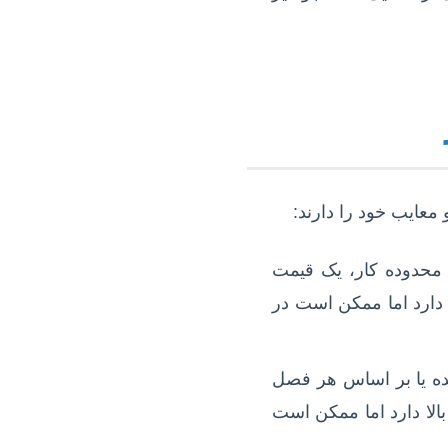
معایب خود را دارند:
حدوده کار، یک قیمت
دارد اما ممکن است در
ه یا بر اساس هر فصل
بالا دارد اما ممکن است