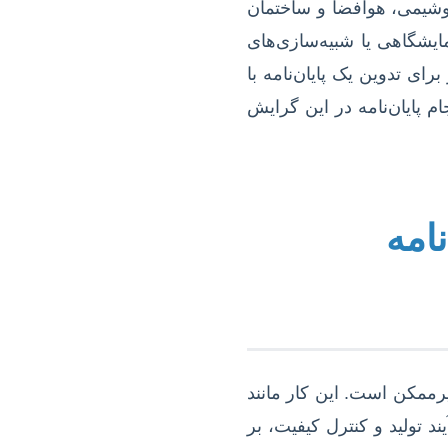
روشیمی، هوافضا و ساختمان
ایشگاهی یا شبیه‌سازی‌های
ای تدوین یک پایان‌نامه با
م پایان‌نامه در این گرایش
امه
یرممکن است. این کار مانند
 تولید و کنترل کیفیت، بر