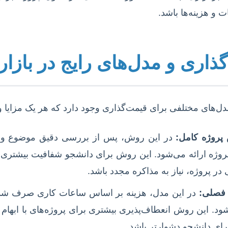
 و هزینه‌ها باشد.
ذاری و مدل‌های رایج در بازار
ل‌های مختلفی برای قیمت‌گذاری وجود دارد که هر یک مزایا و 
پروژه کامل:
در این روش، پس از بررسی دقیق موضوع و م
روژه ارائه می‌شود. این روش برای دانشجو شفافیت بیشتری 
در پروژه، نیاز به مذاکره مجدد باشد.
 فصلی:
در این مدل، هزینه بر اساس ساعات کاری صرف شد
ی‌شود. این روش انعطاف‌پذیری بیشتری برای پروژه‌های با ابهام 
برای دانشجو دشوارتر باشد.