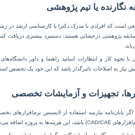
ی است که افرادی با مدرک دکترا یا کارشناسی ارشد در رش
ابقه پژوهشی درخشانی هستند، دستمزد بیشتری دریافت کنن
یابد.
با نحوه کار و انتظارات اساتید راهنما و داور دانشگاه‌های 
هش نیاز به اصلاحات تاثیرگذار باشد که این خود یک تخصص اس
گر پایان‌نامه نیازمند استفاده از لایسنس نرم‌افزارهای تخص
ه‌ها به پروژه اضافه می‌شود.