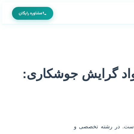
مشاوره رایگان
مواد گرایش جوشکاری:
 است. در رشته تخصصی و