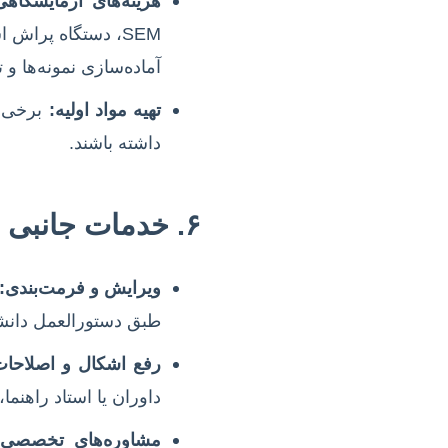
هزینه‌های آزمایشگاهی
آماده‌سازی نمونه‌ها و
تهیه مواد اولیه:
برخی پر
داشته باشند.
۶. خدمات جانبی و پشتیبانی
ویرایش و فرمت‌بندی:
طبق دستورالعمل دانشگ
رفع اشکال و اصلاحات
داوران یا استاد راهنم
مشاوره‌های تخصصی: