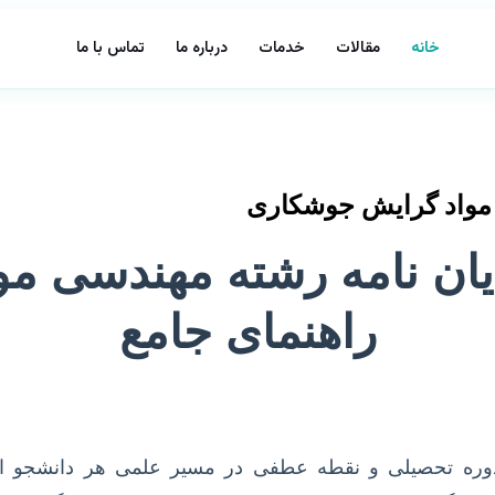
خانه
مقالات
خدمات
درباره ما
تماس با ما
ی مواد گرایش جوشکاری
ایان نامه رشته مهندسی 
راهنمای جامع
یک دوره تحصیلی و نقطه عطفی در مسیر علمی هر دانشجو