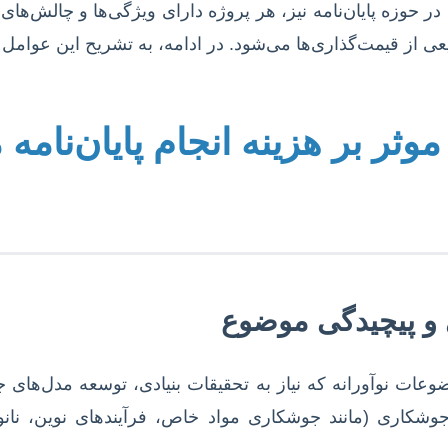
. در حوزه پایان‌نامه نیز، هر پروژه دارای ویژگی‌ها و چالش‌ه
 از قیمت‌گذاری‌ها می‌شود. در ادامه، به تشریح این عوامل ک
وثر بر هزینه انجام پایان‌نامه
عات نوآورانه که نیاز به تحقیقات بنیادی، توسعه مدل‌های جد
وشکاری (مانند جوشکاری مواد خاص، فرآیندهای نوین، نانوساخ