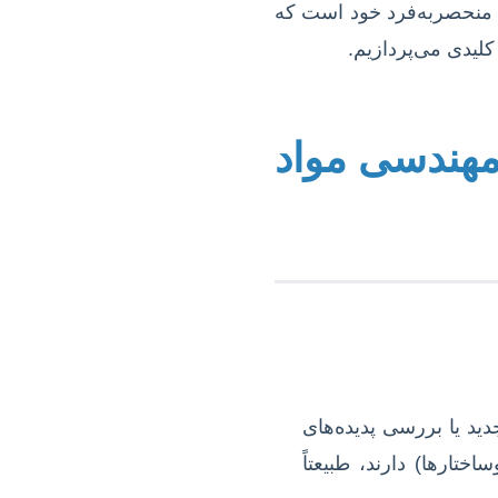
ای منحصربه‌فرد خود است که
لیدی می‌پردازیم.
 مهندسی مواد
ید یا بررسی پدیده‌های
تارها) دارند، طبیعتاً