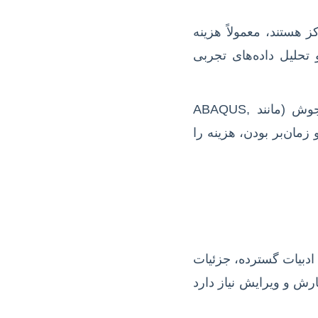
ز هستند، معمولاً هزینه
تحلیل داده‌های تجربی
استفاده از نرم‌افزارهای پیشرفته شبیه‌سازی جوش (مانند ABAQUS,
گی و زمان‌بر بودن، هزینه را
ادبیات گسترده، جزئیات
رش و ویرایش نیاز دارد