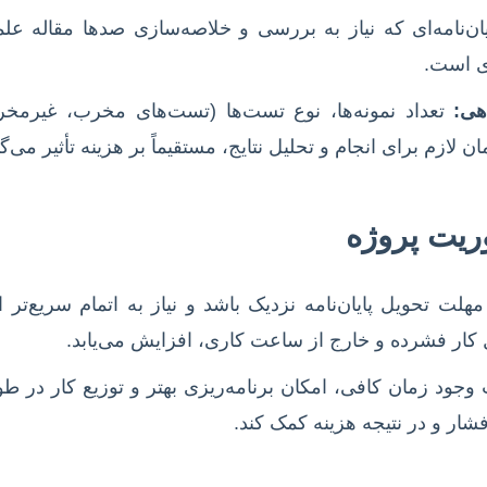
ان‌نامه‌ای که نیاز به بررسی و خلاصه‌سازی صدها مقاله عل
ی است.
هی:
هلت تحویل پایان‌نامه نزدیک باشد و نیاز به اتمام سریع‌تر ا
لیل کار فشرده و خارج از ساعت کاری، افزایش می‌یابد.
جود زمان کافی، امکان برنامه‌ریزی بهتر و توزیع کار در ط
شار و در نتیجه هزینه کمک کند.