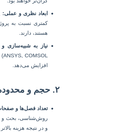
گران‌تر خواهند بود.
ابعاد نظری و عملی:
پا
کمتری نسبت به پروژه
هستند، دارند.
نیاز به شبیه‌سازی و 
OL
افزایش می‌دهد.
۲. حجم و محدوده کار (Scope of Work)
تعداد فصل‌ها و صفحا
روش‌شناسی، بحث و نتی
و در نتیجه هزینه بالاتر