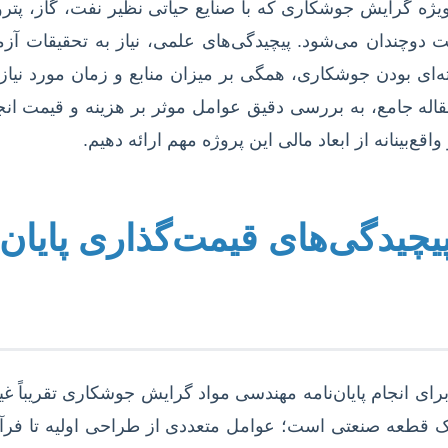
یژه گرایش جوشکاری که با صنایع حیاتی نظیر نفت، گاز، پت
دوچندان می‌شود. پیچیدگی‌های علمی، نیاز به تحقیقات آزم
‌ای بودن جوشکاری، همگی بر میزان منابع و زمان مورد نیاز بر
مقاله جامع، به بررسی دقیق عوامل موثر بر هزینه و قیمت انجا
قع‌بینانه از ابعاد مالی این پروژه مهم ارائه دهیم.
چیدگی‌های قیمت‌گذاری پایان‌ن
برای انجام پایان‌نامه مهندسی مواد گرایش جوشکاری تقریباً غ
 قطعه صنعتی است؛ عوامل متعددی از طراحی اولیه تا فرآیند