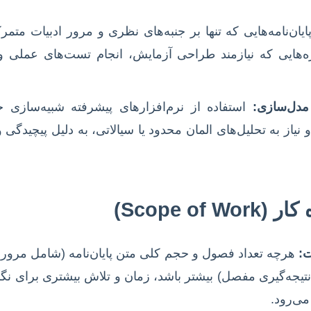
یان‌نامه‌هایی که تنها بر جنبه‌های نظری و مرور ادبیات متمرک
‌هایی که نیازمند طراحی آزمایش، انجام تست‌های عملی و 
مدل‌سازی:
ANSYS, COMS) و نیاز به تحلیل‌های المان محدود یا سیالاتی، به دلیل پیچید
ت:
هرچه تعداد فصول و حجم کلی متن پایان‌نامه (شامل مرور 
جه‌گیری مفصل) بیشتر باشد، زمان و تلاش بیشتری برای نگا
 می‌رود.