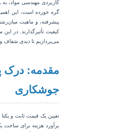
کاربردی مهندسی مواد، به و
گره خورده است، این اهمیت 
پیشرفته، و ماهیت میان‌رشته
کیفیت تأثیرگذارند. در این 
می‌پردازیم تا دیدی شفاف و وا
مقدمه: درک پی
جوشکاری
تعیین یک قیمت ثابت و یکتا 
برآورد هزینه برای ساخت یک