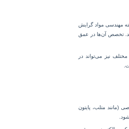
ته مهندسی مواد گرایش
د. تخصص آن‌ها در عمق
مختلف نیز می‌تواند در
ت.
صی (مانند متلب، پایتون