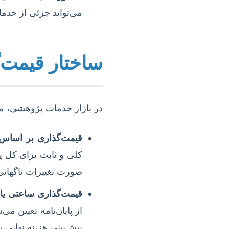
می‌تواند جزئی از خدمات
ساختار قیمت‌گ
در بازار خدمات پژوهشی، مد
قیمت‌گذاری بر اساس 
کلی و ثابت برای کل پ
صورت تغییرات ناگهانی 
قیمت‌گذاری ساعتی یا
از پایان‌نامه تعیین م
پیش‌بینی هزینه نهایی 