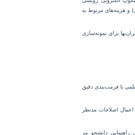
سکوپ الکترونی روبشی
گاه تست کشش UTM، دستگاه خستگی) و هزینه‌های مربوط به
ن‌بها برای نمونه‌سازی
علمی یا فرمت‌بندی دقیق
 اعمال اصلاحات مدنظر
اهنمایی دانشجو نیز