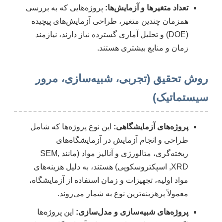
تعداد متغیرها و آزمایش‌ها:
پروژه‌هایی که به بررسی
همزمان چندین متغیر، طراحی آزمایش‌های پیچیده
(DOE) و تحلیل آماری گسترده نیاز دارند، نیازمند
زمان و منابع بیشتری هستند.
روش تحقیق (تجربی، شبیه‌سازی، مرور
سیستماتیک)
پروژه‌های آزمایشگاهی:
این نوع پروژه‌ها که شامل
طراحی و انجام آزمایش در آزمایشگاه‌های
ریخته‌گری، متالورژی و آنالیز مواد (مانند SEM,
XRD, اسپکتروسکوپی) هستند، به دلیل هزینه‌های
مواد اولیه، تجهیزات و زمان استفاده از آزمایشگاه،
معمولاً پرهزینه‌ترین نوع به شمار می‌روند.
پروژه‌های شبیه‌سازی و مدل‌سازی:
این پروژه‌ها