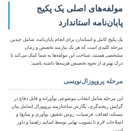
مولفه‌های اصلی یک پکیج
پایان‌نامه استاندارد
یک پکیج کامل و استاندارد برای انجام پایان‌نامه، شامل چندین
مرحله کلیدی است که هر یک نیازمند تخصص و زمان
مشخصی هستند. شناخت این مولفه‌ها به شما کمک می‌کند تا
درک بهتری از نحوه تخصیص هزینه‌ها داشته باشید:
مرحله پروپوزال‌نویسی
این مرحله شامل انتخاب موضوعی نوآورانه و قابل دفاع در
گرایش ریخته‌گری، نگارش ساختارمند پروپوزال (شامل بیان
مسئله، اهداف، فرضیات، روش تحقیق، نوآوری و منابع) و
اصلاحات لازم تا تصویب نهایی توسط اساتید راهنما و داور
است.