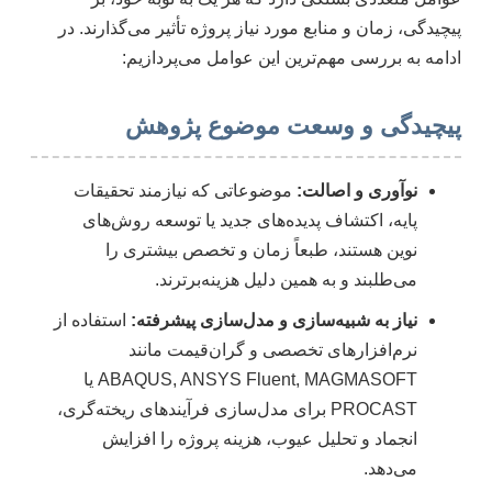
پیچیدگی، زمان و منابع مورد نیاز پروژه تأثیر می‌گذارند. در
ادامه به بررسی مهم‌ترین این عوامل می‌پردازیم:
پیچیدگی و وسعت موضوع پژوهش
نوآوری و اصالت:
موضوعاتی که نیازمند تحقیقات
پایه، اکتشاف پدیده‌های جدید یا توسعه روش‌های
نوین هستند، طبعاً زمان و تخصص بیشتری را
می‌طلبند و به همین دلیل هزینه‌برترند.
نیاز به شبیه‌سازی و مدل‌سازی پیشرفته:
استفاده از
نرم‌افزارهای تخصصی و گران‌قیمت مانند
ABAQUS, ANSYS Fluent, MAGMASOFT یا
PROCAST برای مدل‌سازی فرآیندهای ریخته‌گری،
انجماد و تحلیل عیوب، هزینه پروژه را افزایش
می‌دهد.