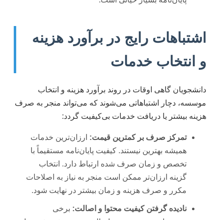
اشتباهات رایج در برآورد هزینه
و انتخاب خدمات
دانشجویان گاهی اوقات در روند برآورد هزینه و انتخاب
موسسه، دچار اشتباهاتی می‌شوند که می‌تواند منجر به صرف
هزینه بیشتر یا دریافت خدمات بی‌کیفیت گردد:
تمرکز صرف بر کمترین قیمت:
ارزان‌ترین خدمات
همیشه بهترین نیستند. کیفیت پایان‌نامه مستقیماً با
تخصص و زمان صرف شده ارتباط دارد. انتخاب
گزینه ارزان‌تر ممکن است منجر به نیاز به اصلاحات
مکرر و صرف هزینه و زمان بیشتر در نهایت شود.
نادیده گرفتن کیفیت محتوا و اصالت:
برخی