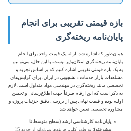
بازه قیمتی تقریبی برای انجام
پایان‌نامه ریخته‌گری
همان‌طور که اشاره شد، ارائه یک قیمت واحد برای انجام
پایان‌نامه ریخته‌گری امکان‌پذیر نیست. با این حال، می‌توانیم
به یک بازه قیمتی تقریبی اشاره کنیم که بر اساس تجربه و
مشاهدات بازار خدمات دانشجویی در ایران، برای گرایش‌های
تخصصی مانند ریخته‌گری در مهندسی مواد متداول است. لازم
به ذکر است که این ارقام صرفاً جهت اطلاع‌رسانی و تخمین
اولیه بوده و قیمت نهایی پس از بررسی دقیق جزئیات پروژه و
مشاوره تخصصی تعیین خواهد شد.
پایان‌نامه کارشناسی ارشد (سطح متوسط تا
پیشرفته):
به طور کلی، هزینه‌ها می‌تواند از حدود 15