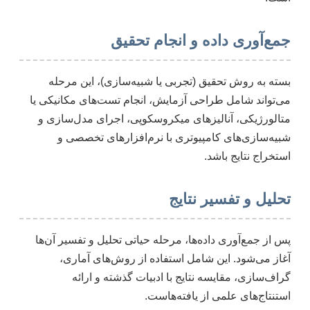
جمع‌آوری داده و انجام تحقیق
بسته به روش تحقیق (تجربی یا شبیه‌سازی)، این مرحله
می‌تواند شامل طراحی آزمایش، انجام تست‌های مکانیکی یا
متالورژیکی، آنالیزهای میکروسکوپی، اجرای مدل‌سازی و
شبیه‌سازی‌های کامپیوتری با نرم‌افزارهای تخصصی و
استخراج نتایج باشد.
تحلیل و تفسیر نتایج
پس از جمع‌آوری داده‌ها، مرحله حیاتی تحلیل و تفسیر آن‌ها
آغاز می‌شود. این شامل استفاده از روش‌های آماری،
گراف‌سازی، مقایسه نتایج با ادبیات گذشته و ارائه
استنتاج‌های علمی از یافته‌هاست.