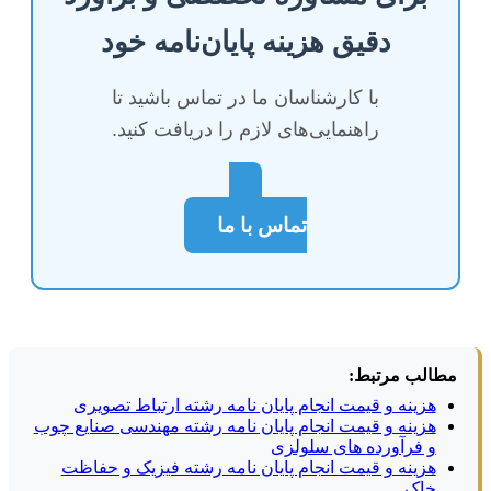
دقیق هزینه پایان‌نامه خود
با کارشناسان ما در تماس باشید تا
راهنمایی‌های لازم را دریافت کنید.
تماس با ما
مطالب مرتبط:
هزینه و قیمت انجام پایان نامه رشته ارتباط تصویری
هزینه و قیمت انجام پایان نامه رشته مهندسی صنایع چوب
و فرآورده های سلولزی
هزینه و قیمت انجام پایان نامه رشته فیزیک و حفاظت
خاک