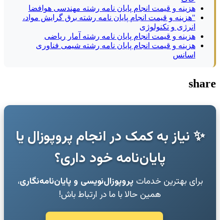
هزینه و قیمت انجام پایان نامه رشته مهندسی هوافضا
"هزینه و قیمت انجام پایان نامه رشته برق گرایش مواد،
انرژی و تکنولوژی
هزینه و قیمت انجام پایان نامه رشته آمار ریاضی
هزینه و قیمت انجام پایان نامه رشته شیمی فناوری
اسانس
share
✨ نیاز به کمک در انجام پروپوزال یا
پایان‌نامه خود داری؟
برای بهترین خدمات
پروپوزال‌نویسی و پایان‌نامه‌نگاری
،
همین حالا با ما در ارتباط باش!