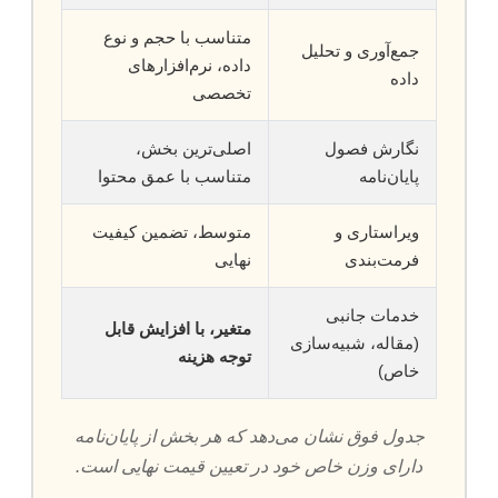
متناسب با حجم و نوع
جمع‌آوری و تحلیل
داده، نرم‌افزارهای
داده
تخصصی
نگارش فصول
اصلی‌ترین بخش،
پایان‌نامه
متناسب با عمق محتوا
ویراستاری و
متوسط، تضمین کیفیت
فرمت‌بندی
نهایی
خدمات جانبی
متغیر، با افزایش قابل
(مقاله، شبیه‌سازی
توجه هزینه
خاص)
جدول فوق نشان می‌دهد که هر بخش از پایان‌نامه
دارای وزن خاص خود در تعیین قیمت نهایی است.