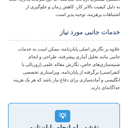
به دلیل کیفیت بالاتر کار، کاهش زمان و جلوگیری از
اشتباهات پرهزینه، توجیه پذیر است.
خدمات جانبی مورد نیاز
علاوه بر نگارش اصلی پایان‌نامه، ممکن است به خدمات
جانبی مانند تحلیل آماری پیشرفته، طراحی و انجام
شبیه‌سازی‌های خاص، نگارش مقاله علمی (ژورنالی یا
کنفرانسی) برگرفته از پایان‌نامه، ویراستاری تخصصی
انگلیسی و آماده‌سازی برای دفاع نیاز باشد که هر یک هزینه
جداگانه‌ای دارند.
💡
نقشه راه انجام پایان‌نامه