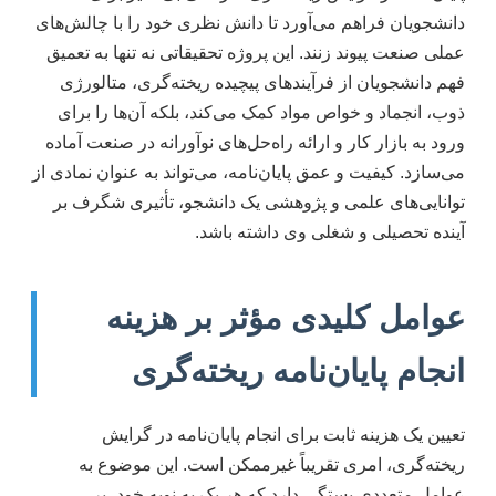
دانشجویان فراهم می‌آورد تا دانش نظری خود را با چالش‌های
عملی صنعت پیوند زنند. این پروژه تحقیقاتی نه تنها به تعمیق
فهم دانشجویان از فرآیندهای پیچیده ریخته‌گری، متالورژی
ذوب، انجماد و خواص مواد کمک می‌کند، بلکه آن‌ها را برای
ورود به بازار کار و ارائه راه‌حل‌های نوآورانه در صنعت آماده
می‌سازد. کیفیت و عمق پایان‌نامه، می‌تواند به عنوان نمادی از
توانایی‌های علمی و پژوهشی یک دانشجو، تأثیری شگرف بر
آینده تحصیلی و شغلی وی داشته باشد.
عوامل کلیدی مؤثر بر هزینه
انجام پایان‌نامه ریخته‌گری
تعیین یک هزینه ثابت برای انجام پایان‌نامه در گرایش
ریخته‌گری، امری تقریباً غیرممکن است. این موضوع به
عوامل متعددی بستگی دارد که هر یک به نوبه خود، بر