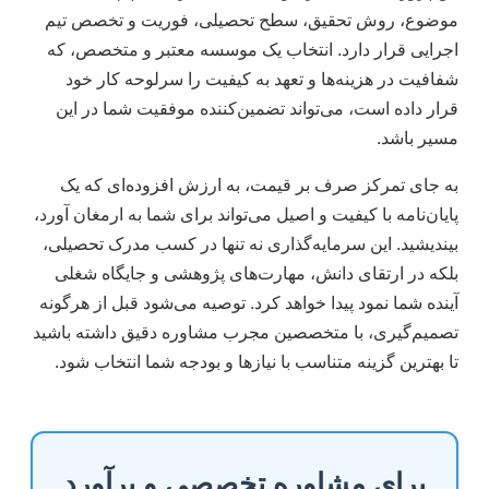
موضوع، روش تحقیق، سطح تحصیلی، فوریت و تخصص تیم
اجرایی قرار دارد. انتخاب یک موسسه معتبر و متخصص، که
شفافیت در هزینه‌ها و تعهد به کیفیت را سرلوحه کار خود
قرار داده است، می‌تواند تضمین‌کننده موفقیت شما در این
مسیر باشد.
به جای تمرکز صرف بر قیمت، به ارزش افزوده‌ای که یک
پایان‌نامه با کیفیت و اصیل می‌تواند برای شما به ارمغان آورد،
بیندیشید. این سرمایه‌گذاری نه تنها در کسب مدرک تحصیلی،
بلکه در ارتقای دانش، مهارت‌های پژوهشی و جایگاه شغلی
آینده شما نمود پیدا خواهد کرد. توصیه می‌شود قبل از هرگونه
تصمیم‌گیری، با متخصصین مجرب مشاوره دقیق داشته باشید
تا بهترین گزینه متناسب با نیازها و بودجه شما انتخاب شود.
برای مشاوره تخصصی و برآورد