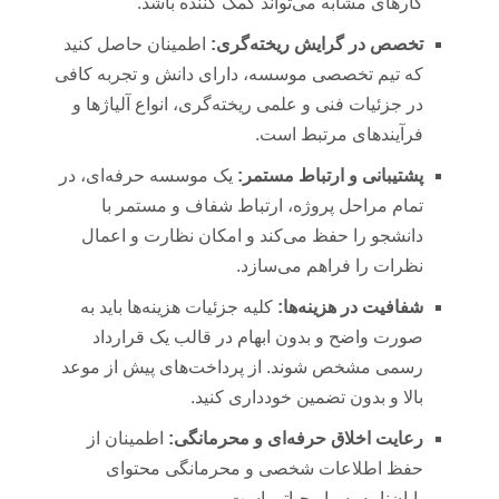
کارهای مشابه می‌تواند کمک کننده باشد.
تخصص در گرایش ریخته‌گری:
اطمینان حاصل کنید
که تیم تخصصی موسسه، دارای دانش و تجربه کافی
در جزئیات فنی و علمی ریخته‌گری، انواع آلیاژها و
فرآیندهای مرتبط است.
پشتیبانی و ارتباط مستمر:
یک موسسه حرفه‌ای، در
تمام مراحل پروژه، ارتباط شفاف و مستمر با
دانشجو را حفظ می‌کند و امکان نظارت و اعمال
نظرات را فراهم می‌سازد.
شفافیت در هزینه‌ها:
کلیه جزئیات هزینه‌ها باید به
صورت واضح و بدون ابهام در قالب یک قرارداد
رسمی مشخص شوند. از پرداخت‌های پیش از موعد
بالا و بدون تضمین خودداری کنید.
رعایت اخلاق حرفه‌ای و محرمانگی:
اطمینان از
حفظ اطلاعات شخصی و محرمانگی محتوای
پایان‌نامه بسیار حیاتی است.