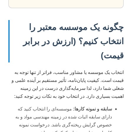
چگونه یک موسسه معتبر را
انتخاب کنیم؟ (ارزش در برابر
قیمت)
انتخاب یک موسسه یا مشاور مناسب، فراتر از تنها توجه به
قیمت است. کیفیت پایان‌نامه، تأثیر مستقیم بر آینده علمی و
شغلی شما دارد، لذا سرمایه‌گذاری درست در این زمینه
اهمیت بسیاری دارد. در انتخاب خود به نکات زیر توجه کنید:
سابقه و نمونه کارها:
موسسه‌ای را انتخاب کنید که
دارای سابقه اثبات شده در زمینه مهندسی مواد و به
خصوص گرایش ریخته‌گری باشد. درخواست نمونه