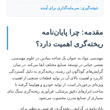
نتیجه‌گیری: سرمایه‌گذاری برای آینده
مقدمه: چرا پایان‌نامه
ریخته‌گری اهمیت دارد؟
مهندسی مواد به عنوان یک شاخه بنیادین در علوم مهندسی،
نقشی حیاتی در توسعه صنایع مختلف ایفا می‌کند. در میان
گرایش‌های گوناگون این رشته، ریخته‌گری به دلیل گستردگی
کاربرد و اهمیت بالای آن در تولید قطعات صنعتی از اهمیت
ویژه‌ای برخوردار است. از تولید خودرو و هواپیما گرفته تا
ساخت ابزارهای دقیق پزشکی، فن‌آوری ریخته‌گری سنگ بنای
بسیاری از صنایع مدرن محسوب می‌شود.
پایان‌نامه در گرایش ریخته‌گری، فرصتی بی‌نظیر برای