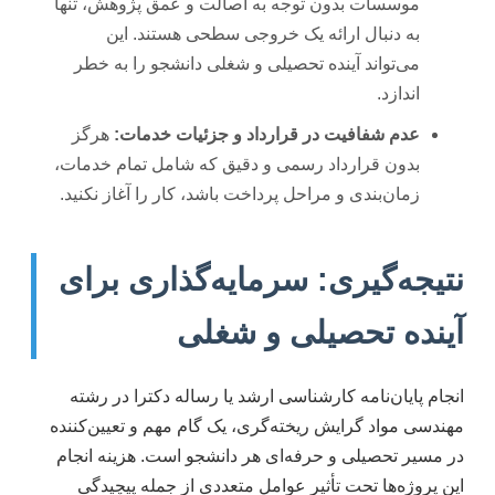
موسسات بدون توجه به اصالت و عمق پژوهش، تنها
به دنبال ارائه یک خروجی سطحی هستند. این
می‌تواند آینده تحصیلی و شغلی دانشجو را به خطر
اندازد.
عدم شفافیت در قرارداد و جزئیات خدمات:
هرگز
بدون قرارداد رسمی و دقیق که شامل تمام خدمات،
زمان‌بندی و مراحل پرداخت باشد، کار را آغاز نکنید.
نتیجه‌گیری: سرمایه‌گذاری برای
آینده تحصیلی و شغلی
انجام پایان‌نامه کارشناسی ارشد یا رساله دکترا در رشته
مهندسی مواد گرایش ریخته‌گری، یک گام مهم و تعیین‌کننده
در مسیر تحصیلی و حرفه‌ای هر دانشجو است. هزینه انجام
این پروژه‌ها تحت تأثیر عوامل متعددی از جمله پیچیدگی