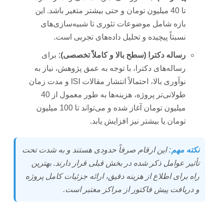
تا 40 میلیون تومان و حتی بیشتر متغیر باشد. این
بازه شامل موضوعات تئوری تا شبیه‌سازی‌های
نسبتاً پیچیده و تحلیل داده‌های تجربی است.
رساله دکترا (سطح بالا و کاملاً تخصصی):
برای
رساله‌های دکترا، با توجه به عمق پژوهش، نیاز به
نوآوری بالا، احتمالاً انتشار مقالات ISI و مدت زمان
طولانی‌تر پروژه، هزینه‌ها به طور معمول از 40
میلیون تومان آغاز شده و می‌تواند تا 100 میلیون
تومان یا بیشتر نیز افزایش یابد.
نکته مهم:
این ارقام صرفاً حدودی هستند و به شدت تحت
تأثیر عوامل ذکر شده در بخش قبلی قرار دارند. بهترین
راه برای اطلاع از هزینه دقیق، ارائه جزئیات کامل پروژه
و دریافت پیش فاکتور از مراکز معتبر است.