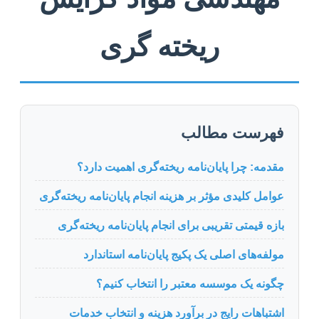
ریخته گری
فهرست مطالب
مقدمه: چرا پایان‌نامه ریخته‌گری اهمیت دارد؟
عوامل کلیدی مؤثر بر هزینه انجام پایان‌نامه ریخته‌گری
بازه قیمتی تقریبی برای انجام پایان‌نامه ریخته‌گری
مولفه‌های اصلی یک پکیج پایان‌نامه استاندارد
چگونه یک موسسه معتبر را انتخاب کنیم؟
اشتباهات رایج در برآورد هزینه و انتخاب خدمات