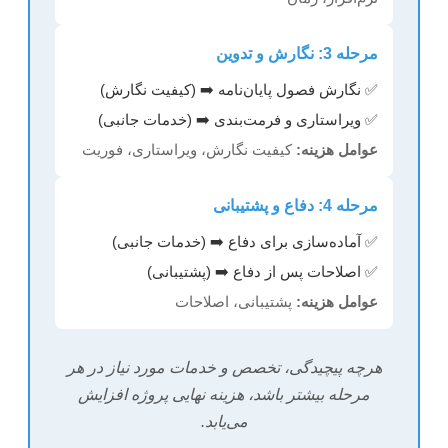
مرحله 3: نگارش و تدوین
✅ نگارش فصول پایان‌نامه ➡️ (کیفیت نگارش)
✅ ویراستاری و فرمت‌بندی ➡️ (خدمات جانبی)
عوامل هزینه:
کیفیت نگارش، ویراستاری، فوریت
مرحله 4: دفاع و پشتیبانی
✅ آماده‌سازی برای دفاع ➡️ (خدمات جانبی)
✅ اصلاحات پس از دفاع ➡️ (پشتیبانی)
عوامل هزینه:
پشتیبانی، اصلاحات
هرچه پیچیدگی، تخصص و خدمات مورد نیاز در هر
مرحله بیشتر باشد، هزینه نهایی پروژه افزایش
می‌یابد.