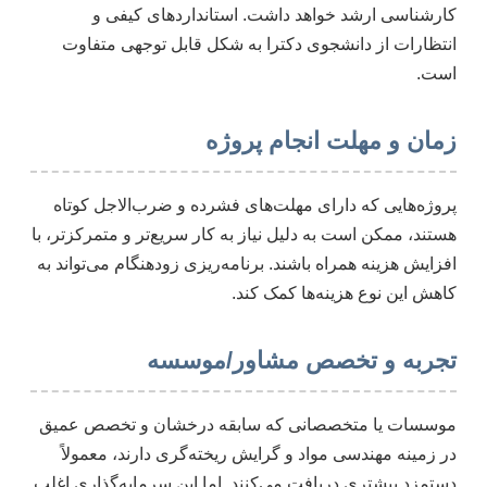
کارشناسی ارشد خواهد داشت. استانداردهای کیفی و
انتظارات از دانشجوی دکترا به شکل قابل توجهی متفاوت
است.
زمان و مهلت انجام پروژه
پروژه‌هایی که دارای مهلت‌های فشرده و ضرب‌الاجل کوتاه
هستند، ممکن است به دلیل نیاز به کار سریع‌تر و متمرکزتر، با
افزایش هزینه همراه باشند. برنامه‌ریزی زودهنگام می‌تواند به
کاهش این نوع هزینه‌ها کمک کند.
تجربه و تخصص مشاور/موسسه
موسسات یا متخصصانی که سابقه درخشان و تخصص عمیق
در زمینه مهندسی مواد و گرایش ریخته‌گری دارند، معمولاً
دستمزد بیشتری دریافت می‌کنند. اما این سرمایه‌گذاری اغلب