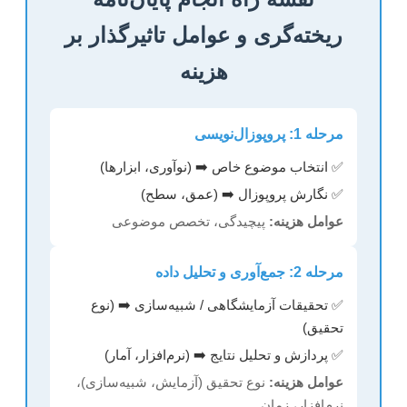
ریخته‌گری و عوامل تاثیرگذار بر
هزینه
مرحله 1: پروپوزال‌نویسی
✅ انتخاب موضوع خاص ➡️ (نوآوری، ابزارها)
✅ نگارش پروپوزال ➡️ (عمق، سطح)
عوامل هزینه:
پیچیدگی، تخصص موضوعی
مرحله 2: جمع‌آوری و تحلیل داده
✅ تحقیقات آزمایشگاهی / شبیه‌سازی ➡️ (نوع
تحقیق)
✅ پردازش و تحلیل نتایج ➡️ (نرم‌افزار، آمار)
عوامل هزینه:
نوع تحقیق (آزمایش، شبیه‌سازی)،
نرم‌افزار، زمان