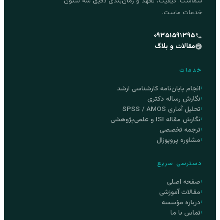
شماست. کیفیت، تعهد و زمان‌بندی دقیق سه ستون
خدمات ماست.
۰۹۳۵۱۵۹۱۳۹۵
مقالات و بلاگ
خدمات
انجام پایان‌نامه کارشناسی ارشد
نگارش رساله دکتری
تحلیل آماری SPSS / AMOS
نگارش مقاله ISI و علمی‌پژوهشی
ترجمه تخصصی
مشاوره پروپوزال
دسترسی سریع
صفحه اصلی
مقالات آموزشی
درباره مؤسسه
تماس با ما