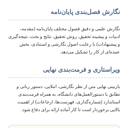
نگارش فصل‌بندی پایان‌نامه
نگارش علمی و دقیق فصول مختلف پایان‌نامه (مقدمه،
ادبیات و پیشینه تحقیق، روش تحقیق، نتایج و بحث، نتیجه‌گیری
و پیشنهادات) با رعایت اصول نگارشی و استنادی، بخش
عمده‌ای از کار را تشکیل می‌دهد.
ویراستاری و فرمت‌بندی نهایی
بازبینی نهایی متن از نظر نگارشی، املایی، دستور زبانی و
تطابق با دستورالعمل‌های دانشگاه، به همراه فرمت‌بندی
استاندارد (شماره‌گذاری، فهرست‌ها، ارجاعات) از اهمیت
بالایی برخوردار است تا کار آماده ارائه برای دفاع شود.