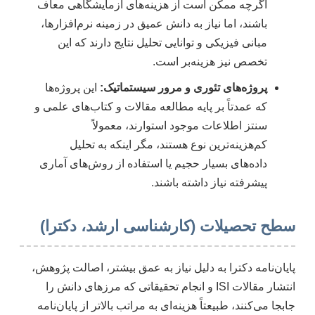
اگرچه ممکن است از هزینه‌های آزمایشگاهی معاف
باشند، اما نیاز به دانش عمیق در زمینه نرم‌افزارها،
مبانی فیزیکی و توانایی تحلیل نتایج دارند که این
تخصص نیز هزینه‌بر است.
پروژه‌های تئوری و مرور سیستماتیک:
این پروژه‌ها
که عمدتاً بر پایه مطالعه مقالات و کتاب‌های علمی و
سنتز اطلاعات موجود استوارند، معمولاً
کم‌هزینه‌ترین نوع هستند، مگر اینکه به تحلیل
داده‌های بسیار حجیم یا استفاده از روش‌های آماری
پیشرفته نیاز داشته باشند.
سطح تحصیلات (کارشناسی ارشد، دکترا)
پایان‌نامه دکترا به دلیل نیاز به عمق بیشتر، اصالت پژوهش،
انتشار مقالات ISI و انجام تحقیقاتی که مرزهای دانش را
جابجا می‌کنند، طبیعتاً هزینه‌ای به مراتب بالاتر از پایان‌نامه