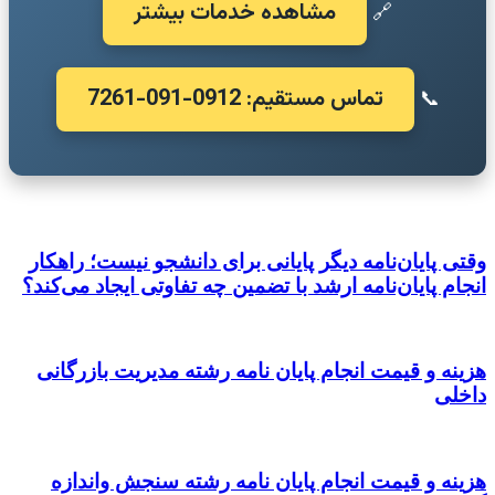
مشاهده خدمات بیشتر
🔗
تماس مستقیم: 0912-091-7261
📞
وقتی پایان‌نامه دیگر پایانی برای دانشجو نیست؛ راهکار
انجام پایان‌نامه ارشد با تضمین چه تفاوتی ایجاد می‌کند؟
هزینه و قیمت انجام پایان نامه رشته مدیریت بازرگانی
داخلی
هزینه و قیمت انجام پایان نامه رشته سنجش واندازه