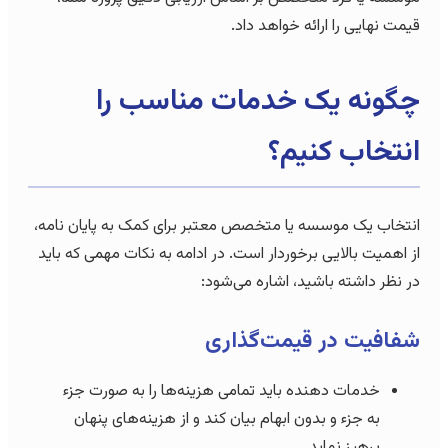
قیمت نهایی را ارائه خواهد داد.
چگونه یک خدمات مناسب را
انتخاب کنیم؟
انتخاب یک موسسه یا متخصص معتبر برای کمک به پایان نامه،
از اهمیت بالایی برخوردار است. در ادامه به نکات مهمی که باید
در نظر داشته باشید، اشاره می‌شود:
شفافیت در قیمت‌گذاری
خدمات دهنده باید تمامی هزینه‌ها را به صورت جزء
به جزء و بدون ابهام بیان کند و از هزینه‌های پنهان
پرهیز نماید.