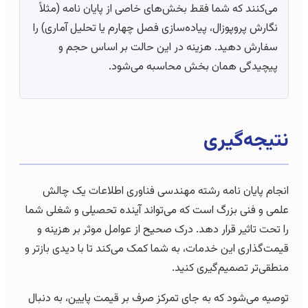
می‌کنند که شما فقط بخش‌های خاصی از پایان نامه (مثلاً
نگارش پروپوزال، پیاده‌سازی فصل چهارم یا تحلیل آماری) را
سفارش دهید. هزینه در این حالت بر اساس حجم و
پیچیدگی همان بخش محاسبه می‌شود.
نتیجه‌گیری
انجام پایان نامه رشته مهندسی فناوری اطلاعات یک چالش
علمی و فنی بزرگ است که می‌تواند آینده تحصیلی و شغلی شما
را تحت تاثیر قرار دهد. درک صحیح از عوامل موثر بر هزینه و
قیمت‌گذاری این خدمات، به شما کمک می‌کند تا با دیدی بازتر و
منطقی‌تر تصمیم‌گیری کنید.
توصیه می‌شود که به جای تمرکز صرف بر قیمت پایین، به دنبال