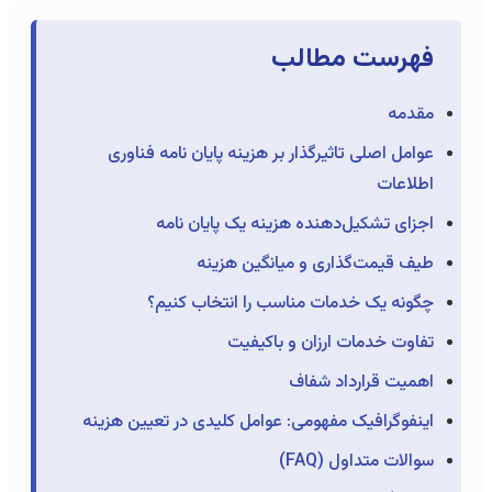
فهرست مطالب
مقدمه
عوامل اصلی تاثیرگذار بر هزینه پایان نامه فناوری
اطلاعات
اجزای تشکیل‌دهنده هزینه یک پایان نامه
طیف قیمت‌گذاری و میانگین هزینه
چگونه یک خدمات مناسب را انتخاب کنیم؟
تفاوت خدمات ارزان و باکیفیت
اهمیت قرارداد شفاف
اینفوگرافیک مفهومی: عوامل کلیدی در تعیین هزینه
سوالات متداول (FAQ)