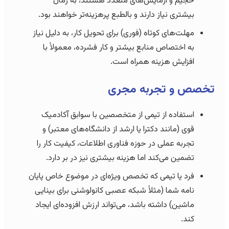
حجیم و آزمایش‌های متعدد هستند، به زمان
بیشتری نیاز دارند و بالطبع پرهزینه‌تر خواهند بود.
مهلت‌های کوتاه (فوری) برای تحویل کار، به دلیل نیاز
به اختصاص منابع بیشتر و کار فشرده، معمولاً با
افزایش هزینه همراه است.
تخصص و تجربه مجری
استفاده از تیمی از متخصصین با سوابق آکادمیک
قوی (مانند دکترا یا ارشد از دانشگاه‌های معتبر) و
تجربه عملی در حوزه فناوری اطلاعات، کیفیت کار را
تضمین می‌کند اما هزینه بیشتری نیز در بر دارد.
فرد یا تیمی که تخصص ویژه‌ای در موضوع خاص پایان
نامه شما (مثلاً شبکه عصبی کانولوشنی برای بینایی
ماشین) داشته باشد، می‌تواند ارزش افزوده‌ای ایجاد
کند.