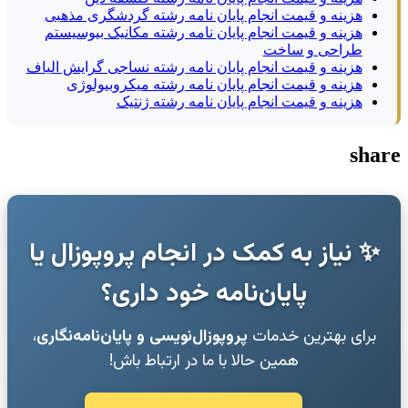
هزینه و قیمت انجام پایان نامه رشته گردشگری مذهبی
هزینه و قیمت انجام پایان نامه رشته مکانیک بیوسیستم
طراحی و ساخت
هزینه و قیمت انجام پایان نامه رشته نساجی گرایش الیاف
هزینه و قیمت انجام پایان نامه رشته میکروبیولوژی
هزینه و قیمت انجام پایان نامه رشته ژنتیک
share
✨ نیاز به کمک در انجام پروپوزال یا
پایان‌نامه خود داری؟
برای بهترین خدمات
پروپوزال‌نویسی و پایان‌نامه‌نگاری
،
همین حالا با ما در ارتباط باش!