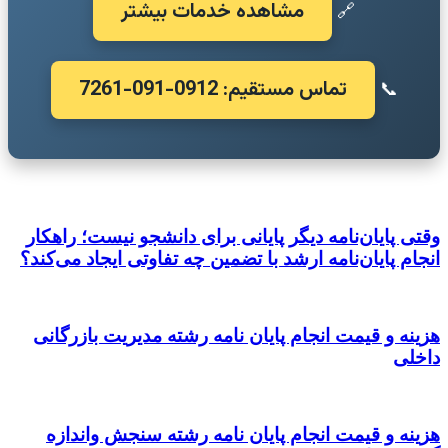
مشاهده خدمات بیشتر
🔗
تماس مستقیم: 0912-091-7261
📞
وقتی پایان‌نامه دیگر پایانی برای دانشجو نیست؛ راهکار
انجام پایان‌نامه ارشد با تضمین چه تفاوتی ایجاد می‌کند؟
هزینه و قیمت انجام پایان نامه رشته مدیریت بازرگانی
داخلی
هزینه و قیمت انجام پایان نامه رشته سنجش واندازه