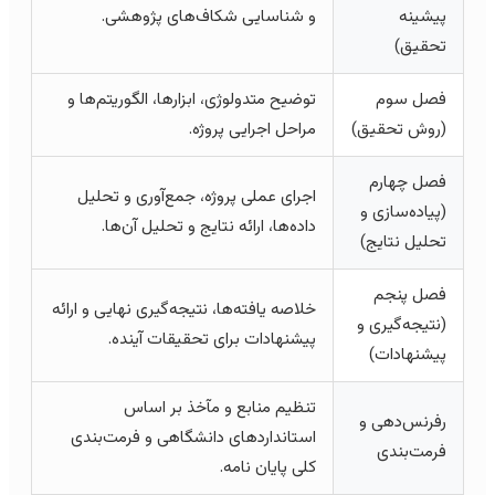
پیشینه
و شناسایی شکاف‌های پژوهشی.
تحقیق)
فصل سوم
توضیح متدولوژی، ابزارها، الگوریتم‌ها و
(روش تحقیق)
مراحل اجرایی پروژه.
فصل چهارم
اجرای عملی پروژه، جمع‌آوری و تحلیل
(پیاده‌سازی و
داده‌ها، ارائه نتایج و تحلیل آن‌ها.
تحلیل نتایج)
فصل پنجم
خلاصه یافته‌ها، نتیجه‌گیری نهایی و ارائه
(نتیجه‌گیری و
پیشنهادات برای تحقیقات آینده.
پیشنهادات)
تنظیم منابع و مآخذ بر اساس
رفرنس‌دهی و
استانداردهای دانشگاهی و فرمت‌بندی
فرمت‌بندی
کلی پایان نامه.