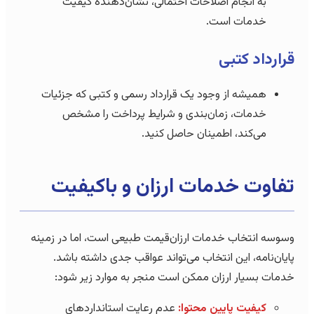
به انجام اصلاحات احتمالی، نشان‌دهنده کیفیت
خدمات است.
قرارداد کتبی
همیشه از وجود یک قرارداد رسمی و کتبی که جزئیات
خدمات، زمان‌بندی و شرایط پرداخت را مشخص
می‌کند، اطمینان حاصل کنید.
تفاوت خدمات ارزان و باکیفیت
وسوسه انتخاب خدمات ارزان‌قیمت طبیعی است، اما در زمینه
پایان‌نامه، این انتخاب می‌تواند عواقب جدی داشته باشد.
خدمات بسیار ارزان ممکن است منجر به موارد زیر شود:
کیفیت پایین محتوا:
عدم رعایت استانداردهای