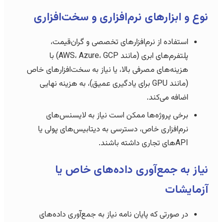
نوع و ابزارهای نرم‌افزاری و سخت‌افزاری
استفاده از نرم‌افزارهای تخصصی و گران‌قیمت،
پلتفرم‌های ابری (مانند AWS، Azure، GCP) با
هزینه‌های مصرفی بالا، یا نیاز به سخت‌افزارهای خاص
(مانند GPU برای یادگیری عمیق)، به هزینه نهایی
اضافه می‌کند.
برخی پروژه‌ها ممکن است نیاز به لایسنس‌های
نرم‌افزاری خاص، دسترسی به دیتابیس‌های پولی یا
APIهای تجاری داشته باشند.
نیاز به جمع‌آوری داده‌های خاص یا
آزمایشات
در صورتی که پایان نامه نیاز به جمع‌آوری داده‌های