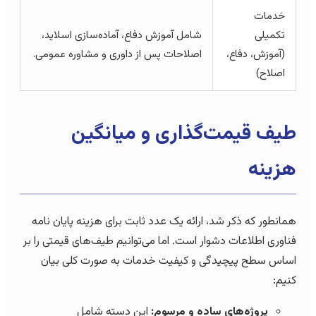
خدمات
تکمیلی
شامل آموزش دفاع، آماده‌سازی اسلاید،
(آموزش، دفاع،
اصلاحات پس از داوری و مشاوره عمومی.
اصلاح)
طیف قیمت‌گذاری و میانگین
هزینه
همانطور که ذکر شد، ارائه یک عدد ثابت برای هزینه پایان نامه
فناوری اطلاعات دشوار است. اما می‌توانیم طیف‌های قیمتی را بر
اساس سطح پیچیدگی و کیفیت خدمات به صورت کلی بیان
کنیم:
پروژه‌های ساده و مرسوم:
این دسته شامل