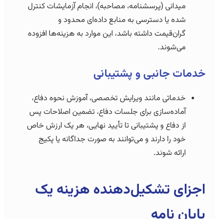
میدانی (پرسشنامه، مصاحبه)، انجام آزمایشات کنترل
شده یا دسترسی به منابع داده‌ای محدود و
گران‌قیمت داشته باشد، این موارد به هزینه‌ها افزوده
می‌شوند.
خدمات جانبی و پشتیبانی
خدماتی مانند ویرایش تخصصی، آموزش نحوه دفاع،
آماده‌سازی برای جلسات دفاع، تضمین اصلاحات پس
از دفاع و پشتیبانی تا تأیید نهایی، هر یک ارزش خاص
خود را دارند و می‌توانند به صورت جداگانه یا پکیج
ارائه شوند.
اجزای تشکیل‌دهنده هزینه یک
پایان نامه