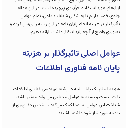
فناوری اطلاعات به دلیل تنوع گسترده موضوعات، روش‌ها، و
ابزارهای مورد استفاده، فرآیندی پیچیده است. در این مقاله
جامع، قصد داریم تا به شکلی شفاف و علمی، تمام عوامل
تأثیرگذار بر هزینه انجام پایان نامه در این رشته را بررسی کرده و
تصویری واضح از آنچه باید انتظار داشت، ارائه دهیم.
عوامل اصلی تاثیرگذار بر هزینه
پایان نامه فناوری اطلاعات
هزینه انجام یک پایان نامه در رشته مهندسی فناوری اطلاعات
ثابت نیست و بسته به عوامل مختلفی می‌تواند متغیر باشد.
شناخت این عوامل به شما کمک می‌کند تا تخمین دقیق‌تری از
بودجه مورد نیاز خود داشته باشید: