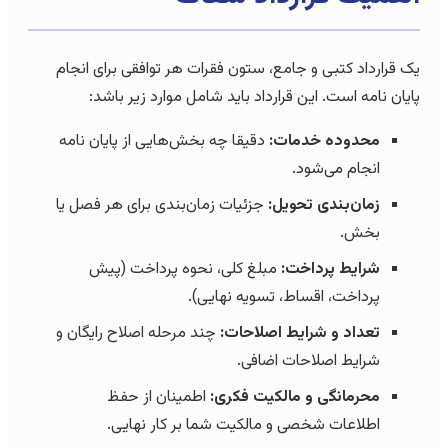
یک قرارداد کتبی و جامع، ستون فقرات هر توافقی برای انجام
پایان نامه است. این قرارداد باید شامل موارد زیر باشد:
محدوده خدمات:
دقیقا چه بخش‌هایی از پایان نامه
انجام می‌شود.
زمان‌بندی تحویل:
جزئیات زمان‌بندی برای هر فصل یا
بخش.
شرایط پرداخت:
مبلغ کلی، نحوه پرداخت (پیش
پرداخت، اقساط، تسویه نهایی).
تعداد و شرایط اصلاحات:
چند مرحله اصلاح رایگان و
شرایط اصلاحات اضافی.
محرمانگی و مالکیت فکری:
اطمینان از حفظ
اطلاعات شخصی و مالکیت شما بر کار نهایی.