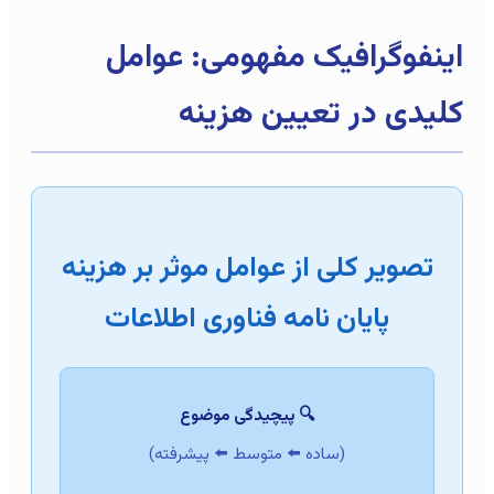
اینفوگرافیک مفهومی: عوامل
کلیدی در تعیین هزینه
تصویر کلی از عوامل موثر بر هزینه
پایان نامه فناوری اطلاعات
🔍 پیچیدگی موضوع
(ساده ⬅️ متوسط ⬅️ پیشرفته)