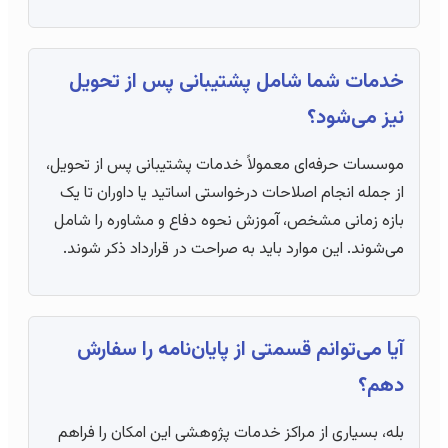
خدمات شما شامل پشتیبانی پس از تحویل
نیز می‌شود؟
موسسات حرفه‌ای معمولاً خدمات پشتیبانی پس از تحویل،
از جمله انجام اصلاحات درخواستی اساتید یا داوران تا یک
بازه زمانی مشخص، آموزش نحوه دفاع و مشاوره را شامل
می‌شوند. این موارد باید به صراحت در قرارداد ذکر شوند.
آیا می‌توانم قسمتی از پایان‌نامه را سفارش
دهم؟
بله، بسیاری از مراکز خدمات پژوهشی این امکان را فراهم