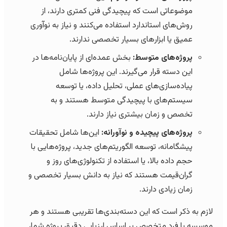
موضوعاتی است که پیچیدگی فنی کمتری دارند، از
روش‌های استاندارد استفاده می‌کنند و نیاز به نوآوری
عمیق یا ابزارهای بسیار تخصصی ندارند.
پروژه‌های متوسط:
بخش عمده‌ای از پایان‌نامه‌ها در
این دسته قرار می‌گیرند. این پروژه‌ها شامل
پیاده‌سازی‌های عملی، تحلیل داده، یا توسعه
سیستم‌های با پیچیدگی متوسط هستند و به
تخصص و زمان بیشتری نیاز دارند.
پروژه‌های پیچیده و نوآورانه:
این‌ها شامل تحقیقات
پیشگامانه، توسعه الگوریتم‌های جدید، پروژه‌هایی با
حجم داده بالا، یا استفاده از تکنولوژی‌های روز و
گران‌قیمت هستند که نیاز به دانش بسیار تخصصی و
زمان زیادی دارند.
لازم به ذکر است که این دسته‌بندی‌ها تقریبی هستند و هر
موسسه یا فرد متخصص بر اساس ارزیابی دقیق پروژه شما،