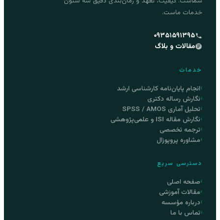
شماست. کیفیت، تعهد و زمان‌بندی دقیق سه ستون
خدمات ماست.
۰۹۳۵۱۵۹۱۳۹۵
مقالات و بلاگ
خدمات
انجام پایان‌نامه کارشناسی ارشد
نگارش رساله دکتری
تحلیل آماری SPSS / AMOS
نگارش مقاله ISI و علمی‌پژوهشی
ترجمه تخصصی
مشاوره پروپوزال
دسترسی سریع
صفحه اصلی
مقالات آموزشی
درباره مؤسسه
تماس با ما