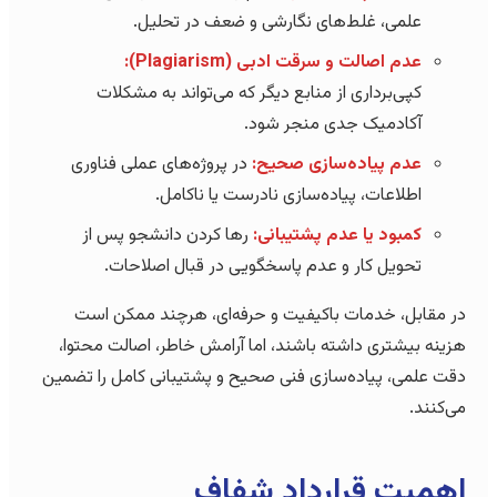
علمی، غلط‌های نگارشی و ضعف در تحلیل.
عدم اصالت و سرقت ادبی (Plagiarism):
کپی‌برداری از منابع دیگر که می‌تواند به مشکلات
آکادمیک جدی منجر شود.
عدم پیاده‌سازی صحیح:
در پروژه‌های عملی فناوری
اطلاعات، پیاده‌سازی نادرست یا ناکامل.
کمبود یا عدم پشتیبانی:
رها کردن دانشجو پس از
تحویل کار و عدم پاسخگویی در قبال اصلاحات.
در مقابل، خدمات باکیفیت و حرفه‌ای، هرچند ممکن است
هزینه بیشتری داشته باشند، اما آرامش خاطر، اصالت محتوا،
دقت علمی، پیاده‌سازی فنی صحیح و پشتیبانی کامل را تضمین
می‌کنند.
اهمیت قرارداد شفاف