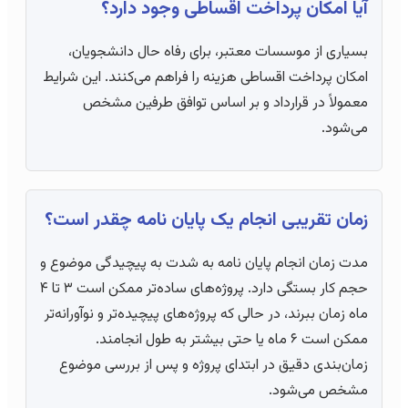
آیا امکان پرداخت اقساطی وجود دارد؟
بسیاری از موسسات معتبر، برای رفاه حال دانشجویان،
امکان پرداخت اقساطی هزینه را فراهم می‌کنند. این شرایط
معمولاً در قرارداد و بر اساس توافق طرفین مشخص
می‌شود.
زمان تقریبی انجام یک پایان نامه چقدر است؟
مدت زمان انجام پایان نامه به شدت به پیچیدگی موضوع و
حجم کار بستگی دارد. پروژه‌های ساده‌تر ممکن است ۳ تا ۴
ماه زمان ببرند، در حالی که پروژه‌های پیچیده‌تر و نوآورانه‌تر
ممکن است ۶ ماه یا حتی بیشتر به طول انجامند.
زمان‌بندی دقیق در ابتدای پروژه و پس از بررسی موضوع
مشخص می‌شود.