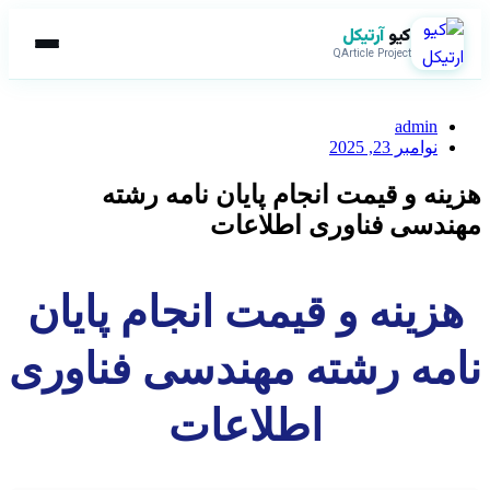
کیو
آرتیکل
QArticle Project
admin
نوامبر 23, 2025
هزینه و قیمت انجام پایان نامه رشته
مهندسی فناوری اطلاعات
هزینه و قیمت انجام پایان
نامه رشته مهندسی فناوری
اطلاعات