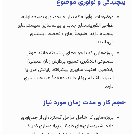
پیچیدگی و نوآوری موضوع
موضوعات نوآورانه که نیاز به تحقیق و توسعه اولیه،
طراحی الگوریتم‌های جدید یا پیاده‌سازی سیستم‌های
پیچیده دارند، طبیعتاً زمان و تخصص بیشتری
می‌طلبند.
پروژه‌هایی که با حوزه‌های پیشرفته مانند هوش
مصنوعی (یادگیری عمیق، پردازش زبان طبیعی)،
بلاکچین، امنیت سایبری پیشرفته، رایانش ابری یا
اینترنت اشیا سروکار دارند، معمولاً هزینه بیشتری
دارند.
حجم کار و مدت زمان مورد نیاز
پروژه‌هایی که شامل مراحل گسترده‌ای از جمع‌آوری
داده، شبیه‌سازی‌های طولانی، پیاده‌سازی کدینگ