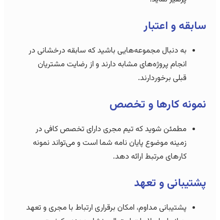
سابقه و اعتبار
به دنبال مجموعه‌هایی باشید که سابقه درخشانی در
انجام پروژه‌های مشابه دارند و از رضایت مشتریان
قبلی برخوردارند.
نمونه کارها و تخصص
مطمئن شوید که تیم مجری دارای تخصص کافی در
زمینه موضوع پایان نامه شما است و می‌تواند نمونه
کارهای مرتبط ارائه دهد.
پشتیبانی و تعهد
پشتیبانی مداوم، امکان برقراری ارتباط با مجری و تعهد