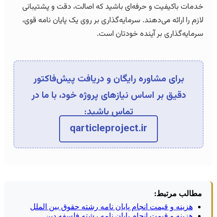
خدمات باکیفیت و حرفه‌ای باشید که اصالت، دقت و پشتیبانی
لازم را ارائه می‌دهند. سرمایه‌گذاری بر روی یک پایان نامه قوی،
سرمایه‌گذاری بر آینده خودتان است.
برای مشاوره رایگان و دریافت پیش‌فاکتور
دقیق بر اساس نیازهای پروژه خود، با ما در
تماس باشید:
qarticleproject.ir
مطالب مرتبط:
هزینه و قیمت انجام پایان نامه رشته حقوق بین الملل
هزینه و قیمت انجام پایان نامه رشته فلسفه دین