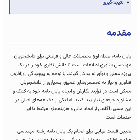
نتیجه‌گیری
مقدمه
پایان نامه، نقطه اوج تحصیلات عالی و فرصتی برای دانشجویان
مهندسی فناوری اطلاعات است تا دانش نظری خود را در یک
پروژه عملی و نوآورانه به کار گیرند. با توجه به پیچیدگی روزافزون
فناوری و نیاز به تخصص‌های عمیق، بسیاری از دانشجویان
ممکن است در فرآیند نگارش و انجام پایان نامه خود به کمک و
مشاوره حرفه‌ای نیاز پیدا کنند. اما یکی از دغدغه‌های اصلی در
این مسیر، آگاهی از ابعاد مالی و هزینه‌های مرتبط با این
خدمات است.
تعیین قیمت نهایی برای انجام یک پایان نامه رشته مهندسی