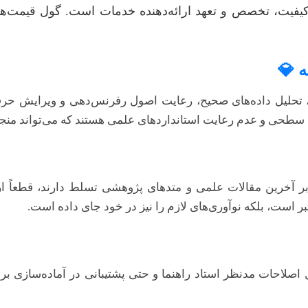
 کیفیت، تخصص و تعهد ارائه‌دهنده خدمات است. گول قیمت‌ها
ه 💎
، تحلیل داده‌های صحیح، رعایت اصول رفرنس‌دهی و ویرایش حرفه‌
خرین مقالات علمی و متدهای پژوهشی تسلط دارند، قطعاً ارزش
بر است، بلکه نوآوری‌های لازم را نیز در خود جای داده است.
ال اصلاحات مدنظر استاد راهنما و حتی پشتیبانی در آماده‌سازی 