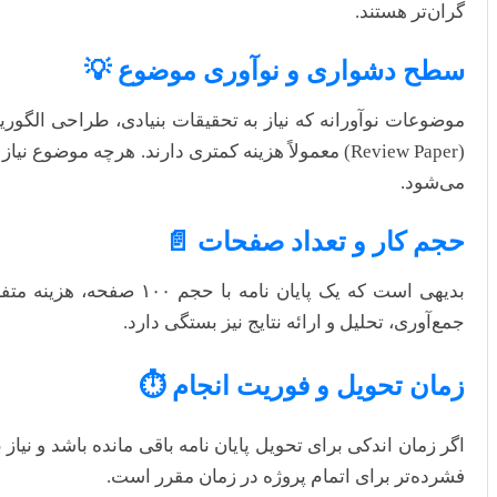
گران‌تر هستند.
سطح دشواری و نوآوری موضوع 💡
موضوعات نوآورانه که نیاز به تحقیقات بنیادی، طراحی الگوری
(Review Paper) معمولاً هزینه کمتری دارند. هرچه
می‌شود.
حجم کار و تعداد صفحات 📄
جمع‌آوری، تحلیل و ارائه نتایج نیز بستگی دارد.
زمان تحویل و فوریت انجام ⏱️
اگر زمان اندکی برای تحویل پایان نامه باقی مانده باشد و نیاز ب
فشرده‌تر برای اتمام پروژه در زمان مقرر است.