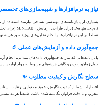
نیاز به نرم‌افزارها و شبیه‌سازی‌های تخصصی 
تسلط بر این نرم‌افزارها و انجام تحلیل‌های پیچیده، بر هزینه نه
جمع‌آوری داده و آزمایش‌های عملی 🔬
پایان‌نامه‌هایی که نیاز به جمع‌آوری داده‌های میدانی، انجام
دلیل زمان‌بر بودن و گاهی هزینه‌های مربوط به مواد اولیه یا د
سطح نگارش و کیفیت مطلوب ✨
انتظارات شما از کیفیت نگارش، عمق محتوایی، رعایت استاندار
مجرب و با دقت فراوان نگاشته شده باشد، طبیعتاً هزینه بیشتری