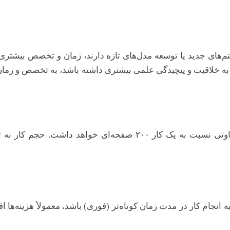
تم‌های جدید یا توسعه مدل‌های تازه دارند، زمان و تخصص بیشتری
 موضوع نیاز به خلاقیت و پیچیدگی علمی بیشتری داشته باشد، به تخصص و
بدیهی است که یک پایان نامه با حجم ۱۰۰ صفحه، هزینه متفاوتی نسبت به
ه انجام کار در مدت زمان کوتاه‌تر (فوری) باشد، معمولاً هزینه‌ها ا