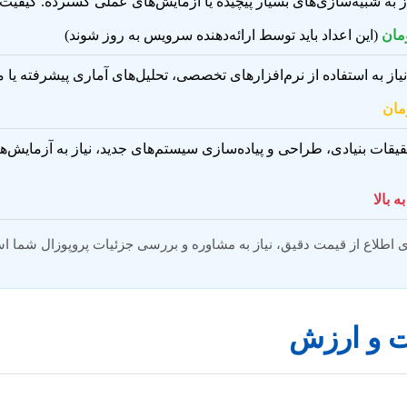
به شبیه‌سازی‌های بسیار پیچیده یا آزمایش‌های عملی گسترده. کیفی
(این اعداد باید توسط ارائه‌دهنده سرویس به روز شوند)
 نیاز به استفاده از نرم‌افزارهای تخصصی، تحلیل‌های آماری پیشرفته یا
قیقات بنیادی، طراحی و پیاده‌سازی سیستم‌های جدید، نیاز به آزمایش‌ه
ت و ارزش