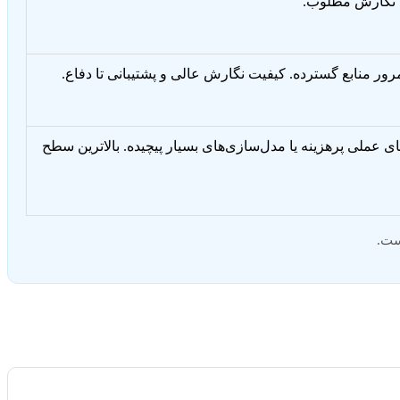
ت نگارش مطلوب.
 مرور منابع گسترده. کیفیت نگارش عالی و پشتیبانی تا دفاع.
ای عملی پرهزینه یا مدل‌سازی‌های بسیار پیچیده. بالاترین سطح