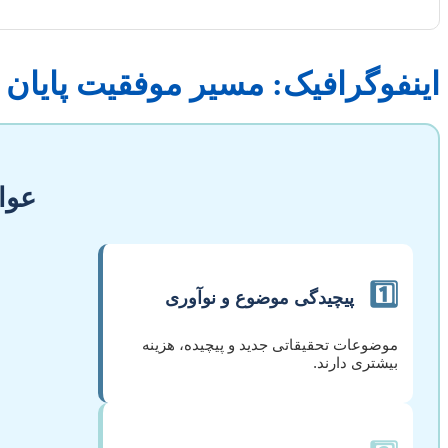
اینفوگرافیک: مسیر موفقیت پایان 
عوام
1️⃣
پیچیدگی موضوع و نوآوری
موضوعات تحقیقاتی جدید و پیچیده، هزینه
بیشتری دارند.