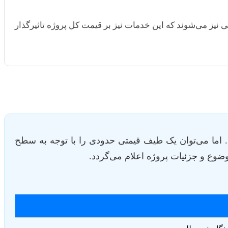
ی نیز می‌شوند که این خدمات نیز بر قیمت کل پروژه تاثیرگذار
. اما می‌توان یک طیف قیمتی حدودی را با توجه به سطح
ضوع و جزئیات پروژه اعلام می‌گردد.