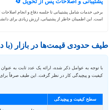
پشتیبانی و اصلاحات پس از تحویل 🔄
برخی خدمات شامل پشتیبانی تا جلسه دفاع و انجام اصلاحات احتم
است. این اطمینان خاطر از پشتیبانی، ارزش زیادی برای دانشج
طیف حدودی قیمت‌ها در بازار (با د
با توجه به عوامل ذکر شده، ارائه یک عدد ثابت به عنوا
کیفیت و پیچیدگی کار در نظر گرفت. این طیف صرفاً برای
سطح کیفیت و پیچیدگی