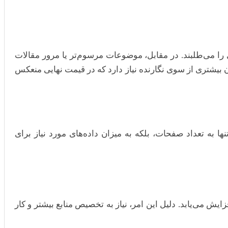
 را می‌طلبند. در مقابل، موضوعات مرسوم‌تر یا مرور مقالات
 زمان بیشتری از سوی نگارنده نیاز دارد که در قیمت نهایی منعکس
 یک کار ۲۰۰ صفحه‌ای خواهد داشت. حجم کار نه تنها به تعداد صفحات، بلکه به میزان داده‌های مورد نیاز برای
فزایش می‌یابد. دلیل این امر، نیاز به تخصیص منابع بیشتر و کار