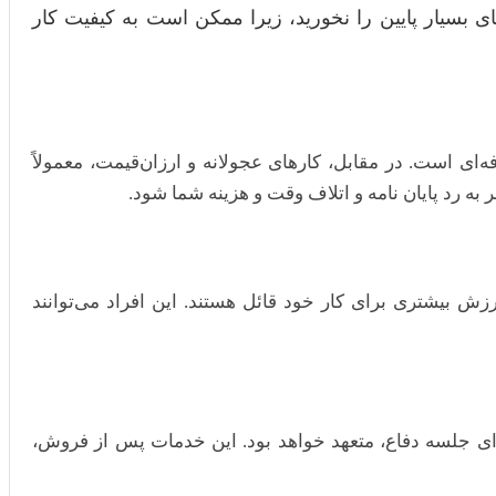
ی بسیار پایین را نخورید، زیرا ممکن است به کیفیت کار
ای است. در مقابل، کارهای عجولانه و ارزان‌قیمت، معمولاً
 بیشتری برای کار خود قائل هستند. این افراد می‌توانند
برای جلسه دفاع، متعهد خواهد بود. این خدمات پس از فروش،