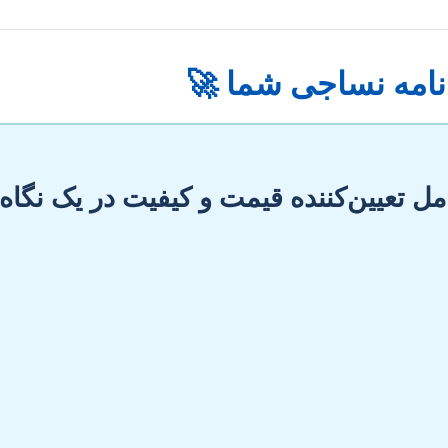
نامه نساجی شما 🚀
ل تعیین‌کننده قیمت و کیفیت در یک نگاه