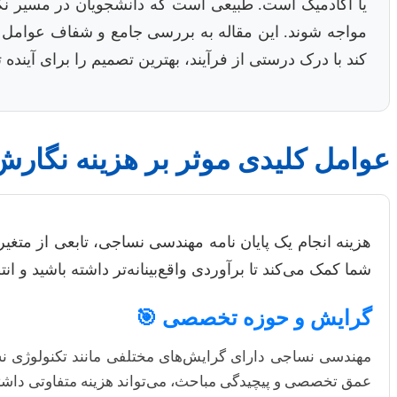
یا آکادمیک است. طبیعی است که دانشجویان در مسیر نگ
مواجه شوند. این مقاله به بررسی جامع و شفاف عوامل تاث
کند با درک درستی از فرآیند، بهترین تصمیم را برای آینده
عوامل کلیدی موثر بر هزینه نگار
هزینه انجام یک پایان نامه مهندسی نساجی، تابعی از متغی
شما کمک می‌کند تا برآوردی واقع‌بینانه‌تر داشته باشید و ان
گرایش و حوزه تخصصی 🎯
مهندسی نساجی دارای گرایش‌های مختلفی مانند تکنولوژی 
عمق تخصصی و پیچیدگی مباحث، می‌تواند هزینه متفاوتی داشته ب