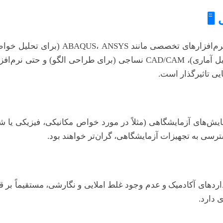
🖥️
Design Expert (برای طراحی آزمایش)، MINITAB (برای تحلیل آماری)، /CAM
ایی تاثیرگذار است.
 آزمایش‌های آزمایشگاهی (مثلاً در مورد خواص مکانیکی، فیزیکی یا
سترسی به تجهیزات آزمایشگاهی، گران‌تر خواهند بود.
دهای آکادمیک و عدم وجود غلط املایی و نگارشی، مستقیماً بر قی
 دارد.