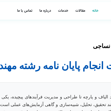
خانه
مقالات
خدمات
درباره ما
تماس با ما
 نساجی
 انجام پایان نامه رشته م
لیاف و پارچه تا طراحی و مدیریت فرآیندهای پیچیده، یکی ا
یازمند تحقیق، تحلیل، شبیه‌سازی و گاهی آزمایش‌های عملی است،