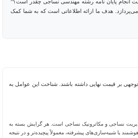
مت انجام پایان نامه رشته مهندسی نساجی چقدر است؟”
 می‌پردازد. هدف ما ارائه اطلاعاتی است که به شما کمک
 توجهی بر قیمت نهایی داشته باشند. شناخت این عوامل به
یریت نساجی و مکاترونیک نساجی است. هر گرایش بسته به
د یا شبیه‌سازی‌های پیشرفته، معمولاً پیچیده‌تر و در نتیجه