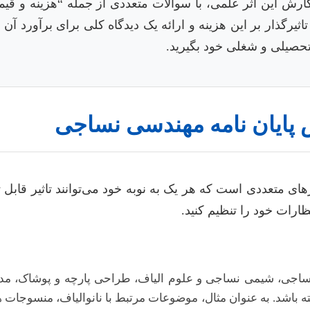
ارش این اثر علمی، با سوالات متعددی از جمله “هزینه و قی
یرگذار بر این هزینه و ارائه یک دیدگاه کلی برای برآورد آن
 تحصیلی و شغلی خود بگیرید.
ش پایان نامه مهندسی نساجی
رهای متعددی است که هر یک به نوبه خود می‌توانند تاثیر قابل
تظارات خود را تنظیم کنید.
نساجی، شیمی نساجی و علوم الیاف، طراحی پارچه و پوشاک، مد
اشد. به عنوان مثال، موضوعات مرتبط با نانوالیاف، منسوجات هوشمن