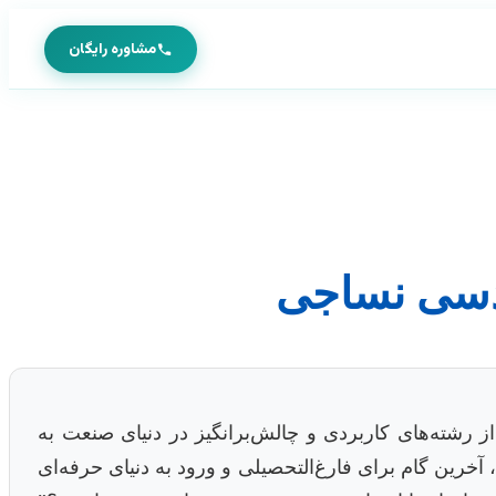
مشاوره رایگان
هندسی نساجی
ز رشته‌های کاربردی و چالش‌برانگیز در دنیای صنعت به
 آخرین گام برای فارغ‌التحصیلی و ورود به دنیای حرفه‌ای