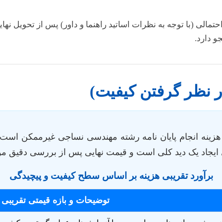
الی (با توجه به نظرات اساتید راهنما و داور) پس از تحویل نهای
و دارد.
ر نظر گرفتن کیفیت)
ن هزینه انجام پایان نامه رشته مهندسی نساجی غیرممکن است
 ایجاد یک دید کلی است و قیمت نهایی پس از بررسی دقیق مو
برآورد تقریبی هزینه بر اساس سطح کیفیت و پیچیدگی
توضیحات و بازه قیمتی تقریبی