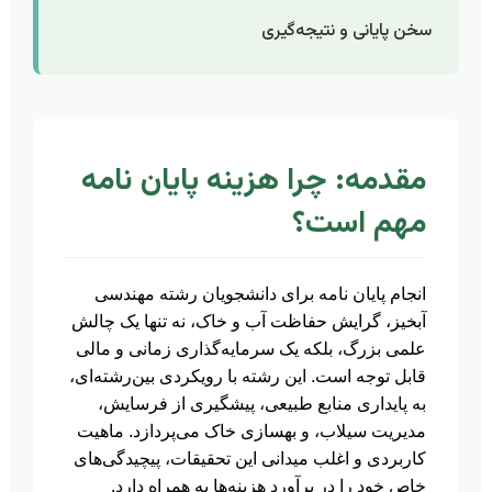
سخن پایانی و نتیجه‌گیری
مقدمه: چرا هزینه پایان نامه
مهم است؟
انجام پایان نامه برای دانشجویان رشته مهندسی
آبخیز، گرایش حفاظت آب و خاک، نه تنها یک چالش
علمی بزرگ، بلکه یک سرمایه‌گذاری زمانی و مالی
قابل توجه است. این رشته با رویکردی بین‌رشته‌ای،
به پایداری منابع طبیعی، پیشگیری از فرسایش،
مدیریت سیلاب، و بهسازی خاک می‌پردازد. ماهیت
کاربردی و اغلب میدانی این تحقیقات، پیچیدگی‌های
خاص خود را در برآورد هزینه‌ها به همراه دارد.