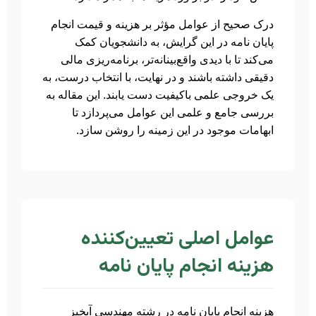
درک صحیح از عوامل مؤثر بر هزینه و قیمت انجام
پایان نامه در این گرایش، به دانشجویان کمک
می‌کند تا با دیدی واقع‌بینانه‌تر، برنامه‌ریزی مالی
دقیقی داشته باشند و در نهایت، با انتخاب درست، به
یک خروجی علمی باکیفیت دست یابند. این مقاله به
بررسی جامع و علمی این عوامل می‌پردازد تا
ابهامات موجود در این زمینه را روشن سازد.
عوامل اصلی تعیین‌کننده
هزینه انجام پایان نامه
هزینه انجام پایان نامه در رشته مهندسی آبخیز