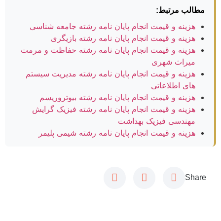
مطالب مرتبط:
هزینه و قیمت انجام پایان نامه رشته جامعه شناسی
هزینه و قیمت انجام پایان نامه رشته بازیگری
هزینه و قیمت انجام پایان نامه رشته حفاظت و مرمت
میراث شهری
هزینه و قیمت انجام پایان نامه رشته مدیریت سیستم
های اطلاعاتی
هزینه و قیمت انجام پایان نامه رشته بیوتروریسم
هزینه و قیمت انجام پایان نامه رشته فیزیک گرایش
مهندسی فیزیک بهداشت
هزینه و قیمت انجام پایان نامه رشته شیمی پلیمر
Share