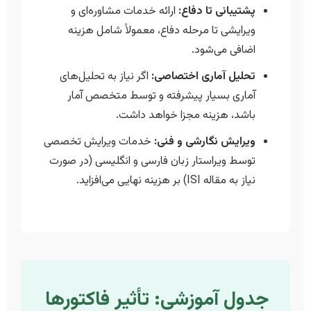
پشتیبانی تا دفاع:
ارائه خدمات مشاوره‌ای و
ویرایشی تا مرحله دفاع، معمولاً شامل هزینه
اضافی می‌شود.
تحلیل آماری اختصاصی:
اگر نیاز به تحلیل‌های
آماری بسیار پیشرفته و توسط متخصص آمار
باشد، هزینه مجزا خواهد داشت.
ویرایش نگارشی و فنی:
خدمات ویرایش تخصصی
توسط ویراستار زبان فارسی و انگلیسی (در صورت
نیاز به مقاله ISI) بر هزینه نهایی می‌افزاید.
جدول آموزشی: تأثیر فاکتورها