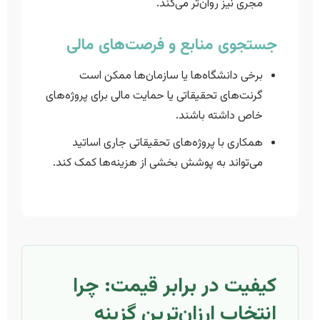
مجری نیز روان‌تر می‌کند.
جستجوی منابع و فرصت‌های مالی
برخی دانشگاه‌ها یا سازمان‌ها ممکن است
گرنت‌های تحقیقاتی یا حمایت مالی برای پروژه‌های
خاص داشته باشند.
همکاری با پروژه‌های تحقیقاتی جاری اساتید
می‌تواند به پوشش بخشی از هزینه‌ها کمک کند.
کیفیت در برابر قیمت: چرا
انتخاب ارزان‌ترین گزینه