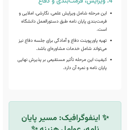
4. ویرایش، فرمت‌بندی و دفاع
این مرحله شامل ویرایش علمی، نگارشی، املایی و
فرمت‌بندی پایان نامه طبق دستورالعمل دانشگاه
است.
تهیه پاورپوینت دفاع و آمادگی برای جلسه دفاع نیز
می‌تواند شامل خدمات مشاوره‌ای باشد.
کیفیت این مرحله تأثیر مستقیمی بر پذیرش نهایی
پایان نامه و نمره آن دارد.
✨ اینفوگرافیک: مسیر پایان
نامه، عوامل هزینه ✨