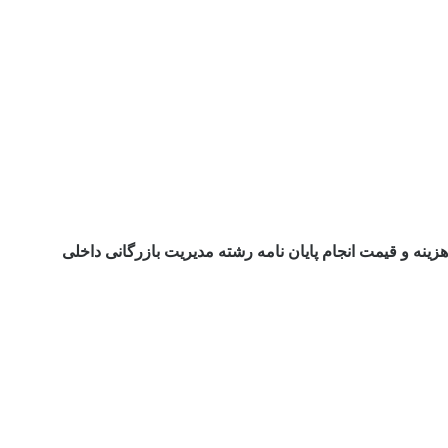
هزینه و قیمت انجام پایان نامه رشته مدیریت بازرگانی داخلی