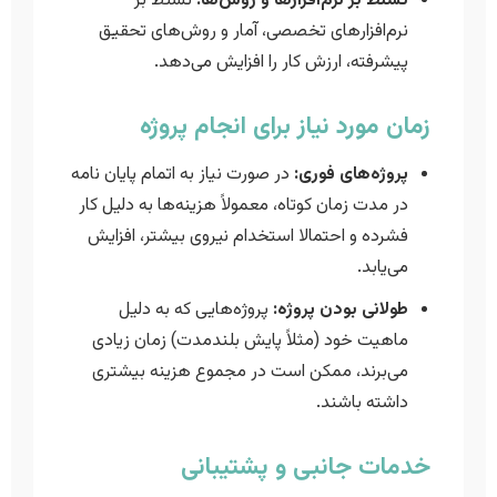
تسلط بر نرم‌افزارها و روش‌ها:
تسلط بر
نرم‌افزارهای تخصصی، آمار و روش‌های تحقیق
پیشرفته، ارزش کار را افزایش می‌دهد.
زمان مورد نیاز برای انجام پروژه
پروژه‌های فوری:
در صورت نیاز به اتمام پایان نامه
در مدت زمان کوتاه، معمولاً هزینه‌ها به دلیل کار
فشرده و احتمالا استخدام نیروی بیشتر، افزایش
می‌یابد.
طولانی بودن پروژه:
پروژه‌هایی که به دلیل
ماهیت خود (مثلاً پایش بلندمدت) زمان زیادی
می‌برند، ممکن است در مجموع هزینه بیشتری
داشته باشند.
خدمات جانبی و پشتیبانی