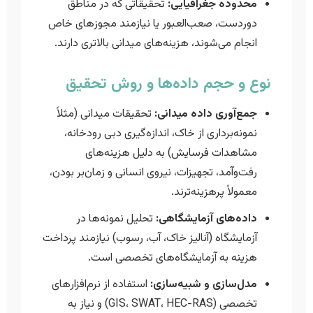
محدوده جغرافیایی:
تحقیقاتی که در مناطق
دوردست، صعب‌العبور یا نیازمند مجوزهای خاص
انجام می‌شوند، هزینه‌های میدانی بالاتری دارند.
نوع و حجم داده‌ها و روش تحقیق
جمع‌آوری داده میدانی:
تحقیقات میدانی (مثلاً
نمونه‌برداری از خاک، اندازه‌گیری دبی رودخانه،
مشاهدات فرسایش) به دلیل هزینه‌های
رفت‌وآمد، تجهیزات، نیروی انسانی و زمان‌بر بودن،
معمولاً پرهزینه‌ترند.
داده‌های آزمایشگاهی:
تحلیل نمونه‌ها در
آزمایشگاه (آنالیز خاک، آب، رسوب) نیازمند پرداخت
هزینه به آزمایشگاه‌های تخصصی است.
مدل‌سازی و شبیه‌سازی:
استفاده از نرم‌افزارهای
تخصصی (GIS، SWAT، HEC-RAS) و نیاز به