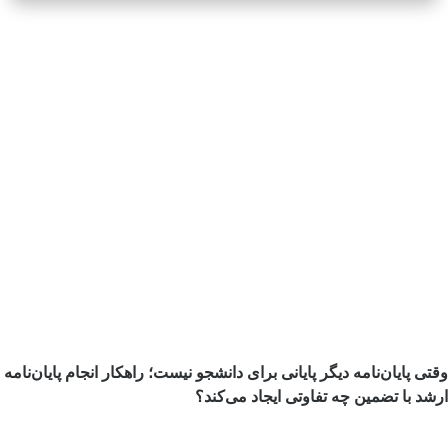
وقتی پایان‌نامه دیگر پایانی برای دانشجو نیست؛ راهکار انجام پایان‌نامه
ارشد با تضمین چه تفاوتی ایجاد می‌کند؟