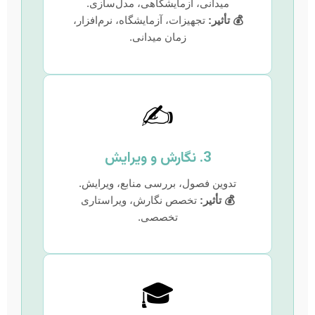
میدانی، آزمایشگاهی، مدل‌سازی.
💰 تأثیر:
تجهیزات، آزمایشگاه، نرم‌افزار،
زمان میدانی.
✍️
3. نگارش و ویرایش
تدوین فصول، بررسی منابع، ویرایش.
💰 تأثیر:
تخصص نگارش، ویراستاری
تخصصی.
🎓