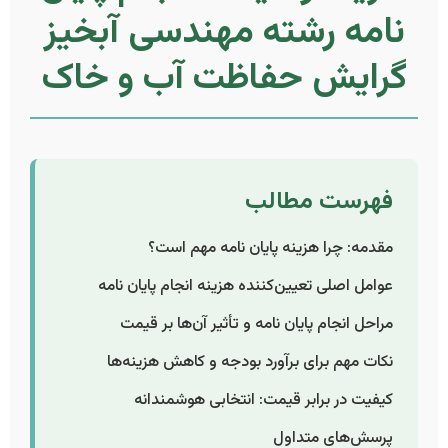
نامه رشته مهندسی آبخیز
گرایش حفاظت آب و خاک
فهرست مطالب
مقدمه: چرا هزینه پایان نامه مهم است؟
عوامل اصلی تعیین‌کننده هزینه انجام پایان نامه
مراحل انجام پایان نامه و تأثیر آن‌ها بر قیمت
نکات مهم برای برآورد بودجه و کاهش هزینه‌ها
کیفیت در برابر قیمت: انتخابی هوشمندانه
پرسش‌های متداول