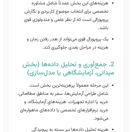
هزینه‌های این بخش عمدتاً شامل مشاوره
تخصصی برای انتخاب موضوع کاربردی و نگارش
پروپوزالی است که از نظر علمی و متدولوژی قوی
باشد.
یک پروپوزال قوی می‌تواند از هدر رفتن زمان و
هزینه در مراحل بعدی جلوگیری کند.
2. جمع‌آوری و تحلیل داده‌ها (بخش
میدانی، آزمایشگاهی یا مدل‌سازی)
این مرحله معمولاً پرهزینه‌ترین بخش است.
شامل طراحی آزمایش‌ها، سفر به مناطق مطالعاتی،
خرید یا اجاره تجهیزات، هزینه‌های آزمایشگاه، و
خرید نرم‌افزارهای تخصصی یا داده‌های ماهواره‌ای
می‌شود.
هزینه تحلیل داده‌ها نیز بسته به پیچیدگی