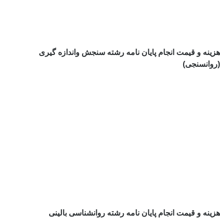
هزینه و قیمت انجام پایان نامه رشته سنجش واندازه گیری
(روانسنجی)
هزینه و قیمت انجام پایان نامه رشته روانشناسی بالینی