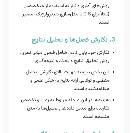
روش‌های آماری و نیاز به استفاده از متخصصان
(مثلاً برای GIS یا مدل‌سازی هیدرولوژیک) متغیر
است.
3. نگارش فصل‌ها و تحلیل نتایج
نگارش خود پایان نامه، شامل فصول مبانی نظری،
روش تحقیق، نتایج و بحث، و نتیجه‌گیری.
این بخش نیازمند مهارت بالای نگارشی، تحلیل
منطقی و توانایی ارائه نتایج به شکل علمی و
متقاعدکننده است.
هزینه‌ها در این مرحله مربوط به زمان و تخصص
نگارنده برای تبدیل داده‌ها و تحلیل‌ها به متن
منسجم است.