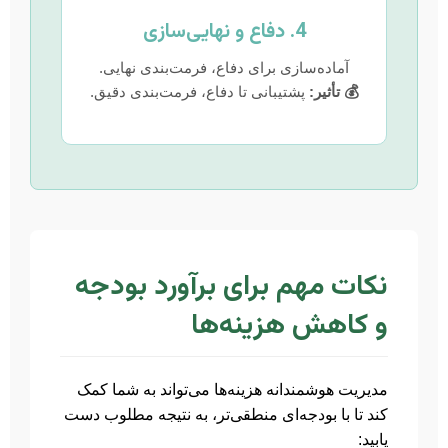
4. دفاع و نهایی‌سازی
آماده‌سازی برای دفاع، فرمت‌بندی نهایی.
💰 تأثیر:
پشتیبانی تا دفاع، فرمت‌بندی دقیق.
نکات مهم برای برآورد بودجه
و کاهش هزینه‌ها
مدیریت هوشمندانه هزینه‌ها می‌تواند به شما کمک
کند تا با بودجه‌ای منطقی‌تر، به نتیجه مطلوب دست
یابید: