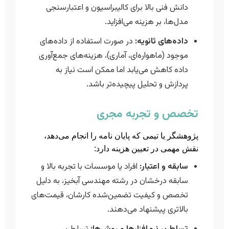
دانش فنی بالا برای کالیبراسیون و اعتبارسنجی
مدل‌ها، بر هزینه می‌افزاید.
داده‌های ثانویه:
در صورت استفاده از داده‌های
موجود (ماهواره‌ای، آماری)، هزینه‌های جمع‌آوری
داده کاهش می‌یابد اما ممکن است نیاز به
پردازش و تحلیل پیچیده‌تر باشد.
تخصص و تجربه مجری
پژوهشگر یا تیمی که پایان نامه را انجام می‌دهد،
نقش مهمی در تعیین هزینه دارد:
سابقه و اعتبار:
افراد یا موسسات با تجربه بالا و
سابقه درخشان در رشته مهندسی آبخیز، به دلیل
تخصص و کیفیت تضمین‌شده کارشان، قیمت‌های
بالاتری پیشنهاد می‌دهند.