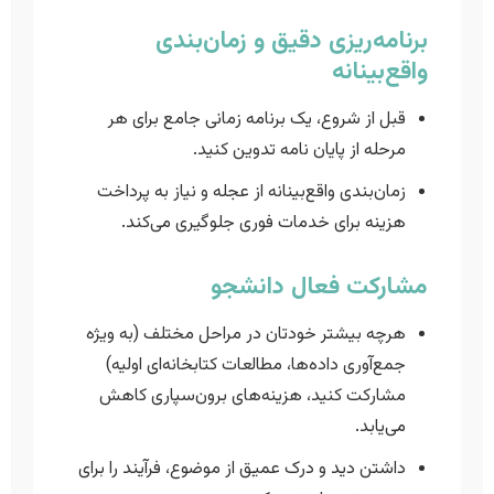
برنامه‌ریزی دقیق و زمان‌بندی
واقع‌بینانه
قبل از شروع، یک برنامه زمانی جامع برای هر
مرحله از پایان نامه تدوین کنید.
زمان‌بندی واقع‌بینانه از عجله و نیاز به پرداخت
هزینه برای خدمات فوری جلوگیری می‌کند.
مشارکت فعال دانشجو
هرچه بیشتر خودتان در مراحل مختلف (به ویژه
جمع‌آوری داده‌ها، مطالعات کتابخانه‌ای اولیه)
مشارکت کنید، هزینه‌های برون‌سپاری کاهش
می‌یابد.
داشتن دید و درک عمیق از موضوع، فرآیند را برای