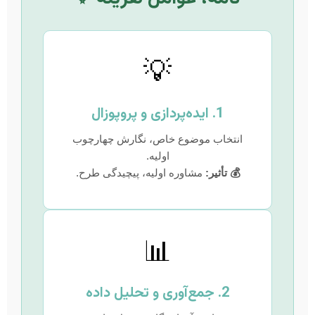
💡
1. ایده‌پردازی و پروپوزال
انتخاب موضوع خاص، نگارش چهارچوب
اولیه.
💰 تأثیر:
مشاوره اولیه، پیچیدگی طرح.
📊
2. جمع‌آوری و تحلیل داده