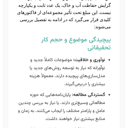
گرایش حفاظت آب و خاک، یک عدد ثابت و یکپارچه
نیست. این مبلغ تحت تأثیر مجموعه‌ای از فاکتورهای
کلیدی قرار می‌گیرد که در ادامه به تفصیل بررسی
می‌شوند:
پیچیدگی موضوع و حجم کار
تحقیقاتی
نوآوری و خلاقیت:
موضوعات کاملاً جدید و
نوآورانه که نیاز به توسعه روش‌های جدید یا
مدل‌سازی‌های پیچیده دارند، معمولاً هزینه
بیشتری را دربرمی‌گیرند.
گستردگی مطالعه:
پایان‌نامه‌هایی که حوزه
مطالعاتی وسیع‌تری دارند، یا نیاز به بررسی چندین
عامل و پارامتر مختلف را ایجاب می‌کنند، به زمان و
منابع بیشتری نیاز خواهند داشت.