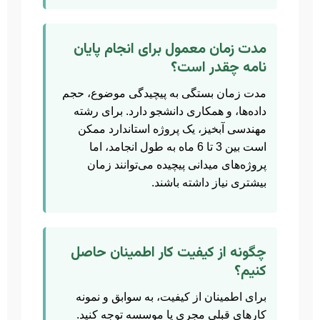
مدت زمان معمول برای انجام پایان
نامه چقدر است؟
مدت زمان بستگی به پیچیدگی موضوع، حجم
داده‌ها، و همکاری دانشجو دارد. برای رشته
مهندسی آبخیز، یک پروژه استاندارد ممکن
است بین 3 تا 6 ماه به طول انجامد، اما
پروژه‌های میدانی پیچیده می‌توانند زمان
بیشتری نیاز داشته باشند.
چگونه از کیفیت کار اطمینان حاصل
کنیم؟
برای اطمینان از کیفیت، به سوابق و نمونه
کارهای قبلی مجری یا موسسه توجه کنید.