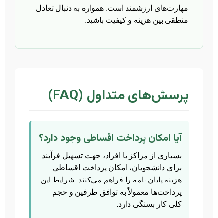
مهارت‌های ارزشمند است. همواره به دنبال تعادل
منطقی بین هزینه و کیفیت باشید.
پرسش‌های متداول (FAQ)
آیا امکان پرداخت اقساطی وجود دارد؟
بسیاری از مراکز یا افراد، جهت تسهیل فرآیند
برای دانشجویان، امکان پرداخت اقساطی
هزینه پایان نامه را فراهم می‌کنند. شرایط این
پرداخت‌ها معمولاً به توافق طرفین و حجم
کلی کار بستگی دارد.