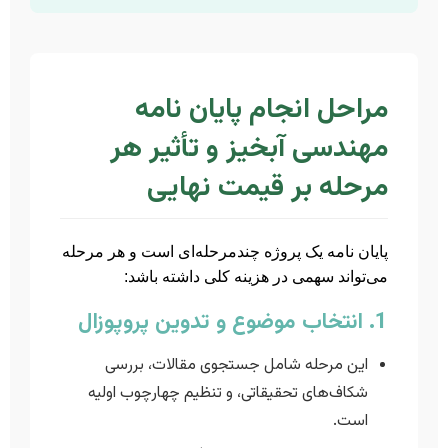
مراحل انجام پایان نامه
مهندسی آبخیز و تأثیر هر
مرحله بر قیمت نهایی
پایان نامه یک پروژه چندمرحله‌ای است و هر مرحله
می‌تواند سهمی در هزینه کلی داشته باشد:
1. انتخاب موضوع و تدوین پروپوزال
این مرحله شامل جستجوی مقالات، بررسی
شکاف‌های تحقیقاتی، و تنظیم چهارچوب اولیه
است.