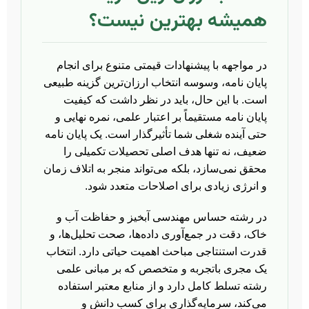
همیشه بهترین نیست؟
در مواجهه با پیشنهادات قیمتی متنوع برای انجام
پایان نامه، وسوسه انتخاب ارزان‌ترین گزینه طبیعی
است. با این حال، باید در نظر داشت که کیفیت
پایان نامه مستقیماً بر اعتبار علمی، نمره نهایی و
حتی آینده شغلی شما تأثیرگذار است. یک پایان نامه
ضعیف، نه تنها هدف اصلی تحصیلات تکمیلی را
محقق نمی‌سازد، بلکه می‌تواند منجر به اتلاف زمان
و انرژی زیادی برای اصلاحات متعدد شود.
در رشته حساس مهندسی آبخیز و حفاظت آب و
خاک، دقت در جمع‌آوری داده‌ها، صحت تحلیل‌ها، و
قدرت استنتاجی مباحث اهمیت حیاتی دارد. انتخاب
یک مجری باتجربه و متخصص که بر مبانی علمی
رشته تسلط کامل دارد و از منابع معتبر استفاده
می‌کند، سرمایه‌گذاری برای کسب دانش و