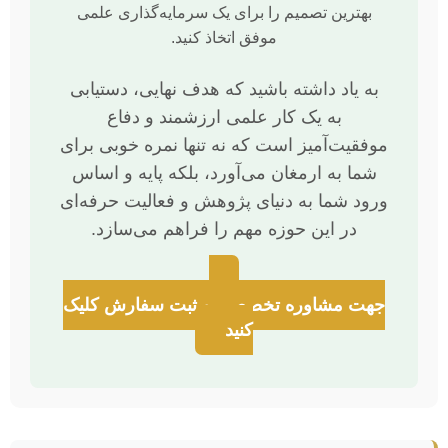
بهترین تصمیم را برای یک سرمایه‌گذاری علمی
موفق اتخاذ کنید.
به یاد داشته باشید که هدف نهایی، دستیابی
به یک کار علمی ارزشمند و دفاع
موفقیت‌آمیز است که نه تنها نمره خوبی برای
شما به ارمغان می‌آورد، بلکه پایه و اساس
ورود شما به دنیای پژوهش و فعالیت حرفه‌ای
در این حوزه مهم را فراهم می‌سازد.
جهت مشاوره تخصصی و ثبت سفارش کلیک
کنید