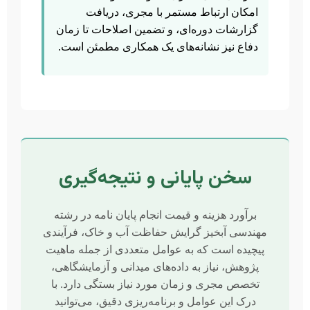
امکان ارتباط مستمر با مجری، دریافت
گزارشات دوره‌ای، و تضمین اصلاحات تا زمان
دفاع نیز نشانه‌های یک همکاری مطمئن است.
سخن پایانی و نتیجه‌گیری
برآورد هزینه و قیمت انجام پایان نامه در رشته
مهندسی آبخیز گرایش حفاظت آب و خاک، فرآیندی
پیچیده است که به عوامل متعددی از جمله ماهیت
پژوهش، نیاز به داده‌های میدانی و آزمایشگاهی،
تخصص مجری و زمان مورد نیاز بستگی دارد. با
درک این عوامل و برنامه‌ریزی دقیق، می‌توانید