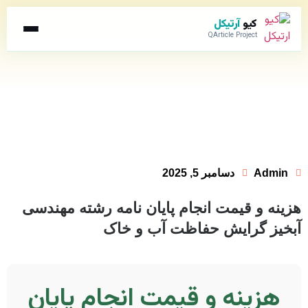
کیو
آرتیکل
QArticle Project
Admin
دسامبر 5, 2025
هزینه و قیمت انجام پایان نامه رشته مهندسی
آبخیز گرایش حفاظت آب و خاک
هزینه و قیمت انجام پایان