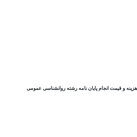
هزینه و قیمت انجام پایان نامه رشته روانشناسی عمومی