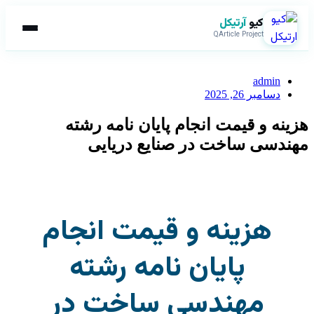
کیو
آرتیکل
QArticle Project
admin
دسامبر 26, 2025
هزینه و قیمت انجام پایان نامه رشته
مهندسی ساخت در صنایع دریایی
هزینه و قیمت انجام
پایان نامه رشته
مهندسی ساخت در