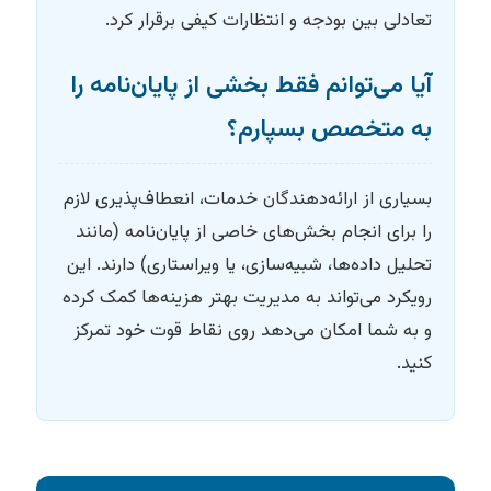
تعادلی بین بودجه و انتظارات کیفی برقرار کرد.
آیا می‌توانم فقط بخشی از پایان‌نامه را
به متخصص بسپارم؟
بسیاری از ارائه‌دهندگان خدمات، انعطاف‌پذیری لازم
را برای انجام بخش‌های خاصی از پایان‌نامه (مانند
تحلیل داده‌ها، شبیه‌سازی، یا ویراستاری) دارند. این
رویکرد می‌تواند به مدیریت بهتر هزینه‌ها کمک کرده
و به شما امکان می‌دهد روی نقاط قوت خود تمرکز
کنید.