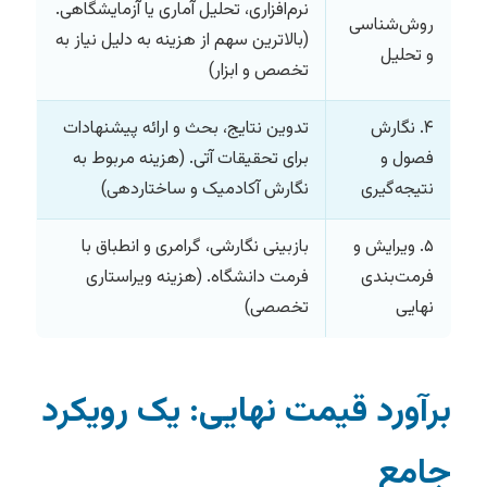
نرم‌افزاری، تحلیل آماری یا آزمایشگاهی.
روش‌شناسی
(بالاترین سهم از هزینه به دلیل نیاز به
و تحلیل
تخصص و ابزار)
۴. نگارش
تدوین نتایج، بحث و ارائه پیشنهادات
فصول و
برای تحقیقات آتی. (هزینه مربوط به
نتیجه‌گیری
نگارش آکادمیک و ساختاردهی)
۵. ویرایش و
بازبینی نگارشی، گرامری و انطباق با
فرمت‌بندی
فرمت دانشگاه. (هزینه ویراستاری
نهایی
تخصصی)
برآورد قیمت نهایی: یک رویکرد
جامع