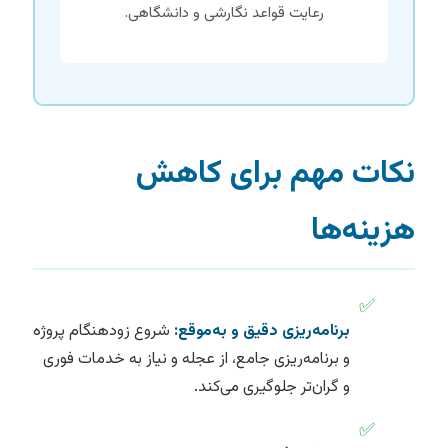
رعایت قواعد نگارشی و دانشگاهی.
نکات مهم برای کاهش
هزینه‌ها
✅
برنامه‌ریزی دقیق و به‌موقع:
شروع زودهنگام پروژه
و برنامه‌ریزی جامع، از عجله و نیاز به خدمات فوری
و گران‌تر جلوگیری می‌کند.
✅