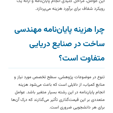
این عوامل، مراحل کلیدی انجام پایان‌نامه و ارائه یک
رویکرد شفاف برای برآورد هزینه می‌پردازد.
چرا هزینه پایان‌نامه مهندسی
ساخت در صنایع دریایی
متفاوت است؟
تنوع در موضوعات پژوهشی، سطح تخصص مورد نیاز و
منابع کمیاب، از دلایلی است که باعث می‌شود هزینه
انجام پایان‌نامه در این رشته بسیار متغیر باشد. عوامل
متعددی بر این قیمت‌گذاری تأثیر می‌گذارند که درک آن‌ها
برای هر دانشجویی ضروری است.