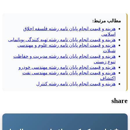
مطالب مرتبط:
هزینه و قیمت انجام پایان نامه رشته فلسفه اخلاق
اسلامی
هزینه و قیمت انجام پایان نامه رشته تهیه کنندگی پویانمایی
هزینه و قیمت انجام پایان نامه رشته علوم و مهندسی
شیلات
هزینه و قیمت انجام پایان نامه رشته مدیریت و حفاظت
تنوع زیستی
هزینه و قیمت انجام پایان نامه رشته مهندسی خودرو
هزینه و قیمت انجام پایان نامه رشته مهندسی نفت
اکتشاف
هزینه و قیمت انجام پایان نامه رشته کنترل
share