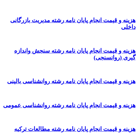
هزینه و قیمت انجام پایان نامه رشته مدیریت بازرگانی
داخلی
هزینه و قیمت انجام پایان نامه رشته سنجش واندازه
گیری (روانسنجی)
هزینه و قیمت انجام پایان نامه رشته روانشناسی بالینی
هزینه و قیمت انجام پایان نامه رشته روانشناسی عمومی
هزینه و قیمت انجام پایان نامه رشته مطالعات ترکیه