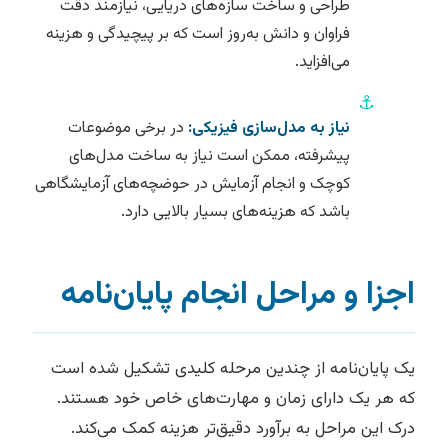
طراحی و ساخت سازه‌های دریایی، نیازمند دقت
فراوان و دانش به‌روز است که بر پیچیدگی و هزینه
می‌افزاید.
⚓
نیاز به مدل‌سازی فیزیکی:
در برخی موضوعات
پیشرفته، ممکن است نیاز به ساخت مدل‌های
کوچک و انجام آزمایش در حوضچه‌های آزمایشگاهی
باشد که هزینه‌های بسیار بالایی دارد.
اجزا و مراحل انجام پایان‌نامه
یک پایان‌نامه از چندین مرحله کلیدی تشکیل شده است
که هر یک دارای زمان و مهارت‌های خاص خود هستند.
درک این مراحل به برآورد دقیق‌تر هزینه کمک می‌کند.