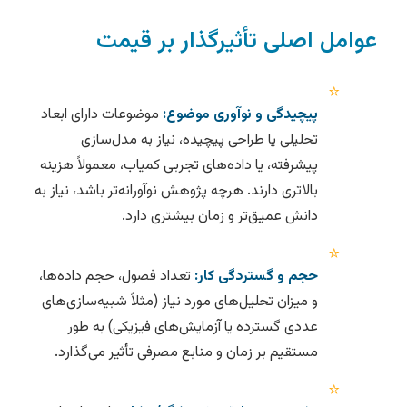
عوامل اصلی تأثیرگذار بر قیمت
⭐
پیچیدگی و نوآوری موضوع:
موضوعات دارای ابعاد
تحلیلی یا طراحی پیچیده، نیاز به مدل‌سازی
پیشرفته، یا داده‌های تجربی کمیاب، معمولاً هزینه
بالاتری دارند. هرچه پژوهش نوآورانه‌تر باشد، نیاز به
دانش عمیق‌تر و زمان بیشتری دارد.
⭐
حجم و گستردگی کار:
تعداد فصول، حجم داده‌ها،
و میزان تحلیل‌های مورد نیاز (مثلاً شبیه‌سازی‌های
عددی گسترده یا آزمایش‌های فیزیکی) به طور
مستقیم بر زمان و منابع مصرفی تأثیر می‌گذارد.
⭐