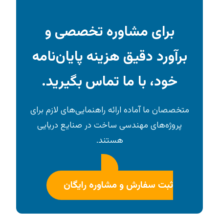
برای مشاوره تخصصی و
برآورد دقیق هزینه پایان‌نامه
خود، با ما تماس بگیرید.
متخصصان ما آماده ارائه راهنمایی‌های لازم برای
پروژه‌های مهندسی ساخت در صنایع دریایی
هستند.
ثبت سفارش و مشاوره رایگان