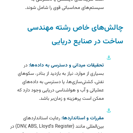
سیستم‌های محاسباتی قوی را شامل شوند.
چالش‌های خاص رشته مهندسی
ساخت در صنایع دریایی
⚓
تحقیقات میدانی و دسترسی به داده‌ها:
در
بسیاری از موارد، نیاز به بازدید از بنادر، سکوهای
نفتی، کشتی‌سازی‌ها، یا دسترسی به داده‌های
عملیاتی و آب و هواشناسی دریایی وجود دارد که
ممکن است پرهزینه و زمان‌بر باشد.
⚓
مقررات و استانداردها:
رعایت استانداردهای
بین‌المللی مانند (DNV, ABS, Lloyd’s Register) در