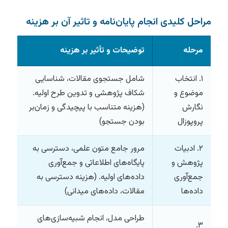
مراحل کلیدی انجام پایان‌نامه و تاثیر آن بر هزینه
مرحله
توضیحات و تأثیر بر هزینه
۱. انتخاب
شامل جستجوی مقالات، شناسایی
موضوع و
شکاف پژوهشی و تدوین طرح اولیه.
نگارش
(هزینه متناسب با پیچیدگی و زمان‌بر
پروپوزال
بودن جستجو)
۲. ادبیات
مرور جامع متون علمی، دسترسی به
پژوهش و
پایگاه‌های اطلاعاتی و جمع‌آوری
جمع‌آوری
داده‌های اولیه. (هزینه دسترسی به
داده‌ها
مقالات، داده‌های میدانی)
طراحی مدل، انجام شبیه‌سازی‌های
۳.