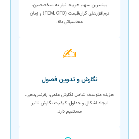
بیشترین سهم هزینه: نیاز به متخصصین،
نرم‌افزارهای گران‌قیمت (FEM, CFD) و زمان
محاسباتی بالا.
✍️
نگارش و تدوین فصول
هزینه متوسط: شامل نگارش علمی، رفرنس‌دهی،
ایجاد اشکال و جداول. کیفیت نگارش تاثیر
مستقیم دارد.