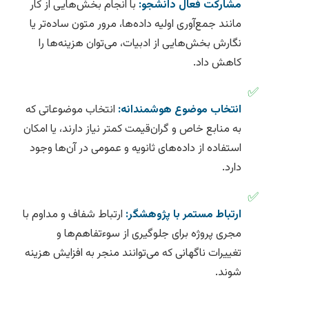
مشارکت فعال دانشجو:
با انجام بخش‌هایی از کار
مانند جمع‌آوری اولیه داده‌ها، مرور متون ساده‌تر یا
نگارش بخش‌هایی از ادبیات، می‌توان هزینه‌ها را
کاهش داد.
✅
انتخاب موضوع هوشمندانه:
انتخاب موضوعاتی که
به منابع خاص و گران‌قیمت کمتر نیاز دارند، یا امکان
استفاده از داده‌های ثانویه و عمومی در آن‌ها وجود
دارد.
✅
ارتباط مستمر با پژوهشگر:
ارتباط شفاف و مداوم با
مجری پروژه برای جلوگیری از سوءتفاهم‌ها و
تغییرات ناگهانی که می‌توانند منجر به افزایش هزینه
شوند.