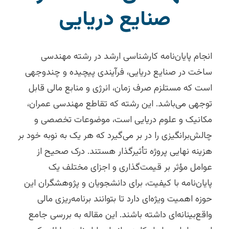
صنایع دریایی
انجام پایان‌نامه کارشناسی ارشد در رشته مهندسی
ساخت در صنایع دریایی، فرآیندی پیچیده و چندوجهی
است که مستلزم صرف زمان، انرژی و منابع مالی قابل
توجهی می‌باشد. این رشته که تقاطع مهندسی عمران،
مکانیک و علوم دریایی است، موضوعات تخصصی و
چالش‌برانگیزی را در بر می‌گیرد که هر یک به نوبه خود بر
هزینه نهایی پروژه تأثیرگذار هستند. درک صحیح از
عوامل مؤثر بر قیمت‌گذاری و اجزای مختلف یک
پایان‌نامه با کیفیت، برای دانشجویان و پژوهشگران این
حوزه اهمیت ویژه‌ای دارد تا بتوانند برنامه‌ریزی مالی
واقع‌بینانه‌ای داشته باشند. این مقاله به بررسی جامع