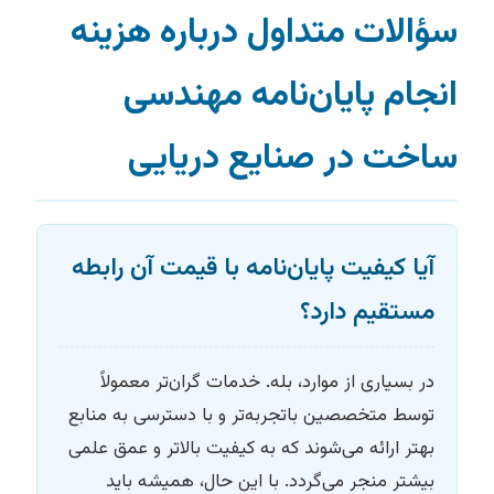
سؤالات متداول درباره هزینه
انجام پایان‌نامه مهندسی
ساخت در صنایع دریایی
آیا کیفیت پایان‌نامه با قیمت آن رابطه
مستقیم دارد؟
در بسیاری از موارد، بله. خدمات گران‌تر معمولاً
توسط متخصصین باتجربه‌تر و با دسترسی به منابع
بهتر ارائه می‌شوند که به کیفیت بالاتر و عمق علمی
بیشتر منجر می‌گردد. با این حال، همیشه باید