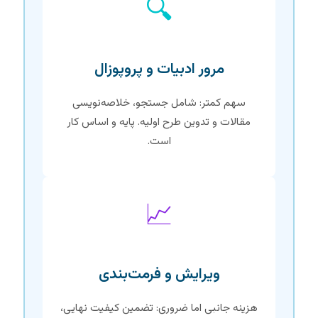
🔍
مرور ادبیات و پروپوزال
سهم کمتر: شامل جستجو، خلاصه‌نویسی
مقالات و تدوین طرح اولیه. پایه و اساس کار
است.
📈
ویرایش و فرمت‌بندی
هزینه جانبی اما ضروری: تضمین کیفیت نهایی،