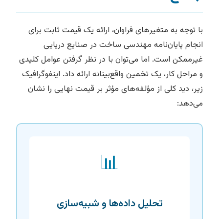
با توجه به متغیرهای فراوان، ارائه یک قیمت ثابت برای
انجام پایان‌نامه مهندسی ساخت در صنایع دریایی
غیرممکن است. اما می‌توان با در نظر گرفتن عوامل کلیدی
و مراحل کار، یک تخمین واقع‌بینانه ارائه داد. اینفوگرافیک
زیر، دید کلی از مؤلفه‌های مؤثر بر قیمت نهایی را نشان
می‌دهد:
📊
تحلیل داده‌ها و شبیه‌سازی