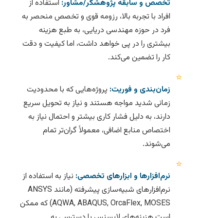
تخصص و سابقه پژوهشگر/مشاور:
استفاده از
افراد با تجربه بالا، رزومه قوی و تخصص منحصر به
فرد در حوزه مهندسی دریایی، به طبع هزینه
بیشتری را در پی خواهد داشت، اما کیفیت و دقت
کار را تضمین می‌کند.
⭐
زمان‌بندی و فوریت:
پروژه‌هایی که با محدودیت
زمانی شدید مواجه هستند و نیاز به تحویل سریع
دارند، به دلیل فشار کاری بیشتر و احتمال نیاز به
اختصاص منابع اضافی، معمولاً گران‌تر تمام
می‌شوند.
⭐
نرم‌افزارها و ابزارهای تخصصی:
نیاز به استفاده از
نرم‌افزارهای شبیه‌سازی پیشرفته (مانند ANSYS
AQWA, ABAQUS, OrcaFlex, MOSES) که ممکن
است هزینه‌های لایسنس یا دسترسی به