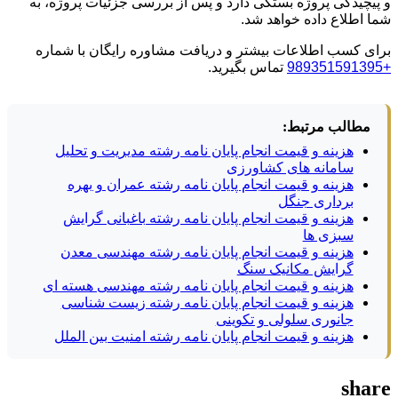
و پیچیدگی پروژه بستگی دارد و پس از بررسی جزئیات پروژه، به
شما اطلاع داده خواهد شد.
برای کسب اطلاعات بیشتر و دریافت مشاوره رایگان با شماره
+989351591395
تماس بگیرید.
مطالب مرتبط:
هزینه و قیمت انجام پایان نامه رشته مدیریت و تحلیل
سامانه های کشاورزی
هزینه و قیمت انجام پایان نامه رشته عمران و بهره
برداری جنگل
هزینه و قیمت انجام پایان نامه رشته باغبانی گرایش
سبزی ها
هزینه و قیمت انجام پایان نامه رشته مهندسی معدن
گرایش مکانیک سنگ
هزینه و قیمت انجام پایان نامه رشته مهندسی هسته ای
هزینه و قیمت انجام پایان نامه رشته زیست شناسی
جانوری سلولی و تکوینی
هزینه و قیمت انجام پایان نامه رشته امنیت بین الملل
share