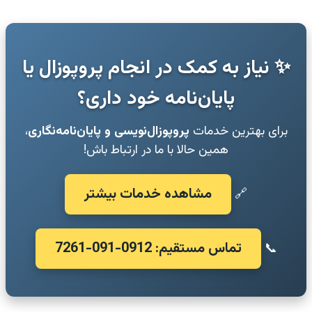
✨ نیاز به کمک در انجام پروپوزال یا
پایان‌نامه خود داری؟
برای بهترین خدمات
پروپوزال‌نویسی و پایان‌نامه‌نگاری
،
همین حالا با ما در ارتباط باش!
مشاهده خدمات بیشتر
🔗
تماس مستقیم: 0912-091-7261
📞