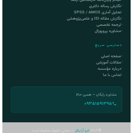
نگارش رساله دکتری
تحلیل آماری SPSS / AMOS
نگارش مقاله ISI و علمی‌پژوهشی
ترجمه تخصصی
مشاوره پروپوزال
دسترسی سریع
صفحه اصلی
مقالات آموزشی
درباره مؤسسه
تماس با ما
مشاوره رایگان — همین حالا
۰۹۳۵۱۵۹۱۳۹۵
© ۱۴۰۴
کیو آرتیکل
— تمامی حقوق محفوظ است