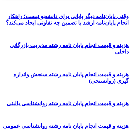
وقتی پایان‌نامه دیگر پایانی برای دانشجو نیست؛ راهکار
انجام پایان‌نامه ارشد با تضمین چه تفاوتی ایجاد می‌کند؟
هزینه و قیمت انجام پایان نامه رشته مدیریت بازرگانی
داخلی
هزینه و قیمت انجام پایان نامه رشته سنجش واندازه
گیری (روانسنجی)
هزینه و قیمت انجام پایان نامه رشته روانشناسی بالینی
هزینه و قیمت انجام پایان نامه رشته روانشناسی عمومی