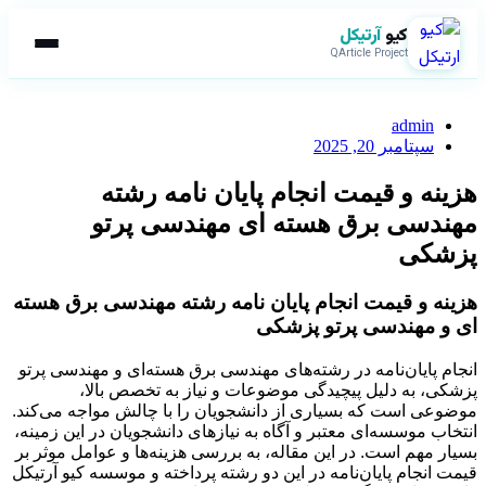
کیو
آرتیکل
QArticle Project
admin
سپتامبر 20, 2025
هزینه و قیمت انجام پایان نامه رشته
مهندسی برق هسته ای مهندسی پرتو
پزشکی
هزینه و قیمت انجام پایان نامه رشته مهندسی برق هسته
ای و مهندسی پرتو پزشکی
انجام پایان‌نامه در رشته‌های مهندسی برق هسته‌ای و مهندسی پرتو
پزشکی، به دلیل پیچیدگی موضوعات و نیاز به تخصص بالا،
موضوعی است که بسیاری از دانشجویان را با چالش مواجه می‌کند.
انتخاب موسسه‌ای معتبر و آگاه به نیازهای دانشجویان در این زمینه،
بسیار مهم است. در این مقاله، به بررسی هزینه‌ها و عوامل موثر بر
قیمت انجام پایان‌نامه در این دو رشته پرداخته و موسسه کیو آرتیکل