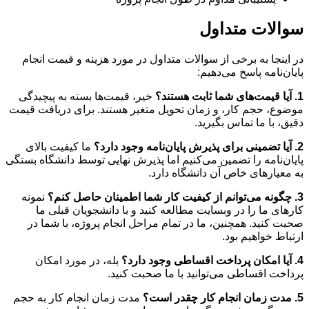
سوالات متداول
در اینجا به برخی از سوالات متداول در مورد هزینه و قیمت انجام
پایان‌نامه پاسخ می‌دهیم:
1. آیا قیمت‌های شما ثابت هستند؟
خیر، قیمت‌ها بسته به پیچیدگی
موضوع، حجم کار، و زمان تحویل متغیر هستند. برای دریافت قیمت
دقیق، با ما تماس بگیرید.
2. آیا تضمینی برای پذیرش پایان‌نامه وجود دارد؟
ما کیفیت بالای
پایان‌نامه را تضمین می‌کنیم اما پذیرش نهایی توسط دانشگاه بستگی
به معیارهای خاص آن دانشگاه دارد.
3. چگونه می‌توانم از کیفیت کار شما اطمینان حاصل کنم؟
نمونه
کارهای ما را در وبسایت مطالعه کنید و با دانشجویان قبلی ما
صحبت کنید. همچنین، ما در تمام مراحل انجام پروژه، با شما در
ارتباط خواهیم بود.
4. آیا امکان پرداخت اقساطی وجود دارد؟
بله، در مورد امکان
پرداخت اقساطی می‌توانید با ما صحبت کنید.
5. مدت زمان انجام کار چقدر است؟
مدت زمان انجام کار به حجم