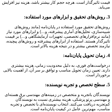
قیمت تاثیرگذار است. هرچه حجم کار بیشتر باشد، هزینه نیز افزایش
می‌یابد.
3. روش‌های تحقیق و ابزارهای مورد استفاده:
روش‌های تحقیق مورد استفاده در پایان‌نامه (مانند روش‌های
شبیه‌سازی، تحلیل‌های آماری پیشرفته، و…) و ابزارهای مورد نیاز
(مانند نرم‌افزارهای تخصصی، تجهیزات آزمایشگاهی و…) بر قیمت
تاثیرگذار هستند. استفاده از ابزارهای پیشرفته و روش‌های پیچیده،
نیازمند تخصص بیشتر و در نتیجه هزینه بالاتر است.
4. زمان تحویل پایان‌نامه:
درخواست‌های فوری، به دلیل محدودیت زمانی، هزینه بیشتری
دارند. تعیین زمان تحویل مناسب و توافق بر سر آن، از اهمیت بالایی
برخوردار است.
5. سطح تخصص و تجربه نویسنده:
نویسندگان باتجربه و متخصص در زمینه‌های مهندسی برق هسته‌ای
و مهندسی پرتو پزشکی، هزینه بیشتری نسبت به نویسندگان
کم‌تجربه دریافت می‌کنند. انتخاب نویسنده‌ای با تخصص و تجربه
مناسب، مهم‌ترین عامل در کیفیت پایان‌نامه است.