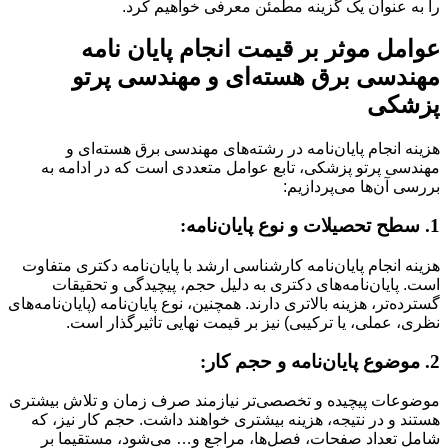
را به عنوان یک گزینه مطمئن معرفی خواهیم کرد.
عوامل موثر بر قیمت انجام پایان نامه
مهندسی برق هسته‌ای و مهندسی پرتو
پزشکی
هزینه انجام پایان‌نامه در رشته‌های مهندسی برق هسته‌ای و
مهندسی پرتو پزشکی، تابع عوامل متعددی است که در ادامه به
بررسی آن‌ها می‌پردازیم:
1. سطح تحصیلات و نوع پایان‌نامه:
هزینه انجام پایان‌نامه کارشناسی ارشد با پایان‌نامه دکتری متفاوت
است. پایان‌نامه‌های دکتری به دلیل حجم، پیچیدگی و تحقیقات
گسترده‌تر، هزینه بالاتری دارند. همچنین، نوع پایان‌نامه (پایان‌نامه‌های
نظری، عملی، یا ترکیبی) نیز بر قیمت نهایی تاثیرگذار است.
2. موضوع پایان‌نامه و حجم کار:
موضوعات پیچیده و تخصصی‌تر نیازمند صرف زمان و تلاش بیشتری
هستند و در نتیجه، هزینه بیشتری خواهند داشت. حجم کار نیز، که
شامل تعداد صفحات، فصل‌ها، مراجع و… می‌شود، مستقیما بر