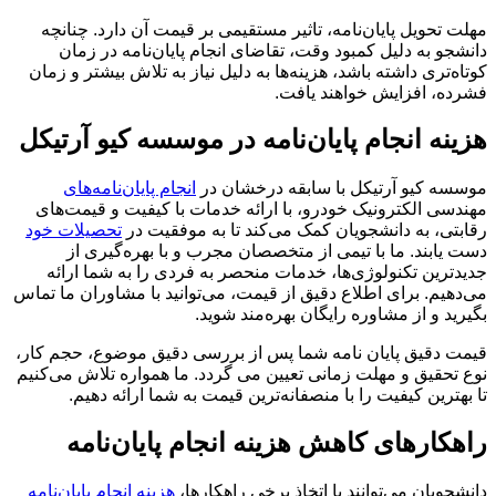
مهلت تحویل پایان‌نامه، تاثیر مستقیمی بر قیمت آن دارد. چنانچه
دانشجو به دلیل کمبود وقت، تقاضای انجام پایان‌نامه در زمان
کوتاه‌تری داشته باشد، هزینه‌ها به دلیل نیاز به تلاش بیشتر و زمان
فشرده، افزایش خواهند یافت.
هزینه انجام پایان‌نامه در موسسه کیو آرتیکل
موسسه کیو آرتیکل با سابقه درخشان در
انجام پایان‌نامه‌های
مهندسی الکترونیک خودرو، با ارائه خدمات با کیفیت و قیمت‌های
رقابتی، به دانشجویان کمک می‌کند تا به موفقیت در
تحصیلات خود
دست یابند. ما با تیمی از متخصصان مجرب و با بهره‌گیری از
جدیدترین تکنولوژی‌ها، خدمات منحصر به فردی را به شما ارائه
می‌دهیم. برای اطلاع دقیق از قیمت، می‌توانید با مشاوران ما تماس
بگیرید و از مشاوره رایگان بهره‌مند شوید.
قیمت دقیق پایان نامه شما پس از بررسی دقیق موضوع، حجم کار،
نوع تحقیق و مهلت زمانی تعیین می گردد. ما همواره تلاش می‌کنیم
تا بهترین کیفیت را با منصفانه‌ترین قیمت به شما ارائه دهیم.
راهکارهای کاهش هزینه انجام پایان‌نامه
دانشجویان می‌توانند با اتخاذ برخی راهکارها،
هزینه انجام پایان‌نامه