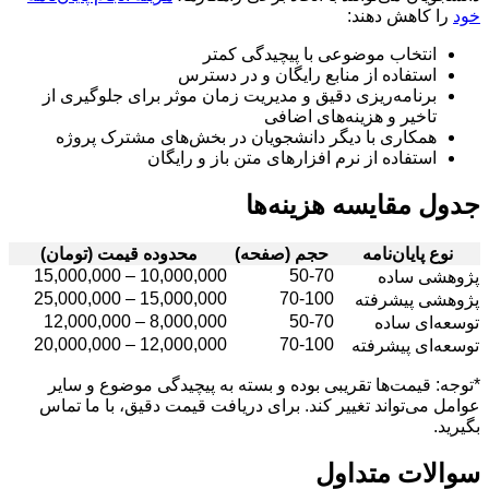
خود
را کاهش دهند:
انتخاب موضوعی با پیچیدگی کمتر
استفاده از منابع رایگان و در دسترس
برنامه‌ریزی دقیق و مدیریت زمان موثر برای جلوگیری از
تاخیر و هزینه‌های اضافی
همکاری با دیگر دانشجویان در بخش‌های مشترک پروژه
استفاده از نرم افزارهای متن باز و رایگان
جدول مقایسه هزینه‌ها
نوع پایان‌نامه
حجم (صفحه)
محدوده قیمت (تومان)
10,000,000 – 15,000,000
50-70
پژوهشی ساده
15,000,000 – 25,000,000
70-100
پژوهشی پیشرفته
8,000,000 – 12,000,000
50-70
توسعه‌ای ساده
12,000,000 – 20,000,000
70-100
توسعه‌ای پیشرفته
*توجه: قیمت‌ها تقریبی بوده و بسته به پیچیدگی موضوع و سایر
عوامل می‌تواند تغییر کند. برای دریافت قیمت دقیق، با ما تماس
بگیرید.
سوالات متداول