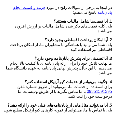
در اینجا به برخی از سوالات رایج در مورد
هزینه و قیمت انجام
پایان‌نامه
پاسخ می‌دهیم:
1. آیا قیمت‌ها شامل مالیات هستند؟
بله، کلیه قیمت‌های ذکر شده شامل مالیات بر ارزش افزوده
می‌باشند.
2. آیا امکان پرداخت اقساطی وجود دارد؟
بله، شما می‌توانید با هماهنگی با مشاوران ما، از امکان پرداخت
اقساطی نیز استفاده کنید.
3. آیا تضمینی برای پذیرش پایان‌نامه وجود دارد؟
ما نهایت تلاش خود را برای ارائه پایان‌نامه‌ای با کیفیت بالا انجام
می‌دهیم. با این حال، پذیرش نهایی پایان‌نامه به عهده دانشگاه شما
می‌باشد.
4. چگونه می‌توانم از خدمات کیو آرتیکل استفاده کنم؟
برای استفاده از خدمات ما، می‌توانید از طریق شماره تلفن
09351591395
با ما تماس بگیرید یا از طریق وب‌سایت ما
درخواست خود را ثبت کنید.
5. آیا می‌توانید مثال‌هایی از پایان‌نامه‌های قبلی خود را ارائه دهید؟
بله، با تماس با ما، می‌توانید از نمونه کارهای کیو آرتیکل مطلع شوید.