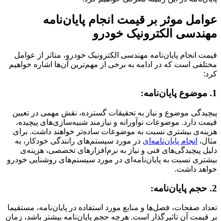
عوامل موثر بر قیمت انجام پایان‌نامه
مهندسی الکترونیک خودرو
قیمت انجام پایان‌نامه مهندسی الکترونیک خودرو، متاثر از عوامل
مختلفی است که در ادامه به برخی از مهم‌ترین آن‌ها اشاره خواهیم
کرد:
1. موضوع پایان‌نامه:
پیچیدگی موضوع و نیاز به تحقیقات گسترده، نقش مهمی در تعیین
قیمت دارد. موضوعات نوآورانه و نیازمند شبیه‌سازی‌های پیچیده،
هزینه‌ی بیشتری نسبت به موضوعات ساده‌تر خواهند داشت. برای
مثال،
انجام پایان‌نامه‌ای
در مورد سیستم‌های رانندگی خودکار، به
دلیل پیچیدگی‌های فنی و نیاز به نرم‌افزارهای تخصصی، هزینه‌ی
بیشتری نسبت به پایان‌نامه‌ای در مورد سیستم‌های روشنایی خودرو
خواهد داشت.
2. حجم پایان‌نامه:
تعداد صفحات، فصل‌ها و منابع مورد استفاده در پایان‌نامه، مستقیما
بر قیمت آن تاثیرگذار است. هرچه حجم پایان‌نامه بیشتر باشد، زمان