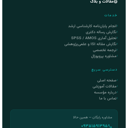
مقالات و بلاگ
خدمات
انجام پایان‌نامه کارشناسی ارشد
نگارش رساله دکتری
تحلیل آماری SPSS / AMOS
نگارش مقاله ISI و علمی‌پژوهشی
ترجمه تخصصی
مشاوره پروپوزال
دسترسی سریع
صفحه اصلی
مقالات آموزشی
درباره مؤسسه
تماس با ما
مشاوره رایگان — همین حالا
۰۹۳۵۱۵۹۱۳۹۵