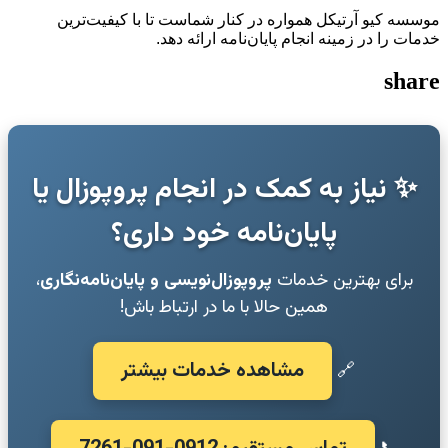
موسسه کیو آرتیکل همواره در کنار شماست تا با کیفیت‌ترین
خدمات را در زمینه انجام پایان‌نامه ارائه دهد.
share
✨ نیاز به کمک در انجام پروپوزال یا
پایان‌نامه خود داری؟
برای بهترین خدمات
پروپوزال‌نویسی و پایان‌نامه‌نگاری
،
همین حالا با ما در ارتباط باش!
مشاهده خدمات بیشتر
🔗