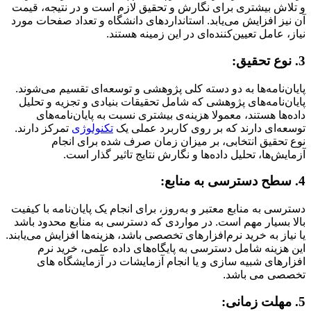
و تلاش بیشتری برای نگارش و تحقیق لازم است و در نتیجه، قیمت
آن نیز افزایش می‌یابد. استانداردهای دانشگاه و تعداد صفحات مورد
نیاز، عامل تعیین‌کننده‌ای در این زمینه هستند.
3. نوع تحقیق:
پایان‌نامه‌ها به دو دسته کلی پژوهشی و توسعه‌ای تقسیم می‌شوند.
پایان‌نامه‌های پژوهشی که شامل تحقیقات بنیادی و تجزیه و تحلیل
داده‌ها هستند، معمولا هزینه‌ی بیشتری نسبت به پایان‌نامه‌های
توسعه‌ای دارند که بر روی کاربرد عملی یک
تکنولوژی
تمرکز دارند.
نوع تحقیق انتخابی، بر میزان زمان صرف شده برای انجام
آزمایش‌ها، تحلیل داده‌ها و نگارش نتایج تاثیر گذار است.
4. سطح دسترسی به منابع:
دسترسی به منابع معتبر و به‌روز، برای انجام یک پایان‌نامه با کیفیت
بالا بسیار مهم است. در مواردی که دسترسی به منابع محدود باشد
یا نیاز به خرید نرم‌افزارهای تخصصی باشد، هزینه‌ها افزایش می‌یابند.
این هزینه شامل دسترسی به پایگاه‌های داده علمی، خرید نرم
افزارهای شبیه سازی و یا انجام آزمایشات در آزمایشگاه های
تخصصی می باشد.
5. مهلت زمانی: