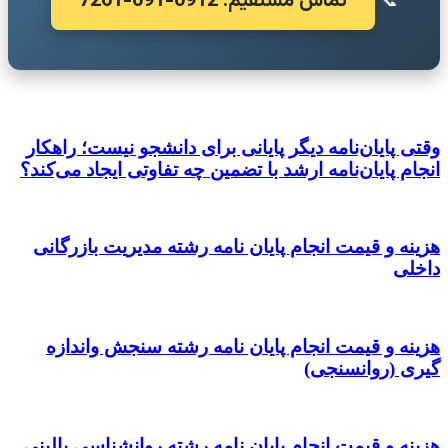
تماس مستقیم: 0912-091-7261
📞
وقتی پایان‌نامه دیگر پایانی برای دانشجو نیست؛ راهکار
انجام پایان‌نامه ارشد با تضمین چه تفاوتی ایجاد می‌کند؟
هزینه و قیمت انجام پایان نامه رشته مدیریت بازرگانی
داخلی
هزینه و قیمت انجام پایان نامه رشته سنجش واندازه
گیری (روانسنجی)
هزینه و قیمت انجام پایان نامه رشته روانشناسی بالینی