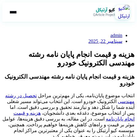
کیو
آرتیکل
QArticle Project
admin
سپتامبر 22, 2025
هزینه و قیمت انجام پایان نامه رشته
مهندسی الکترونیک خودرو
هزینه و قیمت انجام پایان نامه رشته مهندسی الکترونیک
خودرو
انتخاب موضوع پایان‌نامه، یکی از مهم‌ترین مراحل
تحصیل در رشته
مهندسی
الکترونیک خودرو است. این انتخاب می‌تواند مسیر شغلی
آینده شما را شکل دهد و نیازمند تحقیق و بررسی دقیق است. اما
پس از انتخاب موضوع، دغدغه بعدی دانشجویان،
هزینه و قیمت
انجام پایان‌نامه
است. در این مقاله، به بررسی دقیق هزینه‌ها، عوامل
موثر بر قیمت و راه‌های کاهش هزینه‌ها خواهیم پرداخت. همچنین،
موسسه کیو آرتیکل را به عنوان یکی از معتبرترین مراکز انجام
پایان‌نامه در این زمینه معرفی خواهیم کرد.