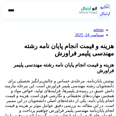
کیو
آرتیکل
QArticle Project
admin
سپتامبر 24, 2025
هزینه و قیمت انجام پایان نامه رشته
مهندسی پلیمر فراورش
هزینه و قیمت انجام پایان نامه رشته مهندسی پلیمر
فراورش
نوشتن پایان‌نامه، مرحله‌ی حساس و چالش‌برانگیز تحصیلی برای
دانشجویان رشته مهندسی پلیمر فراورش است. این مرحله نیازمند
دانش عمیق در زمینه‌ی پلیمرها، فرایندهای تولید، خواص مواد و
همچنین مهارت‌های تحقیقاتی و نگارشی قوی است. هزینه و قیمت
انجام پایان نامه، یکی از دغدغه‌های اصلی دانشجویان در این مسیر
است. در این مقاله، به بررسی دقیق عوامل موثر بر هزینه و قیمت
انجام پایان‌نامه مهندسی پلیمر فراورش خواهیم پرداخت و
راهنمایی‌های لازم را برای انتخاب بهترین گزینه ارائه می‌دهیم. با ما