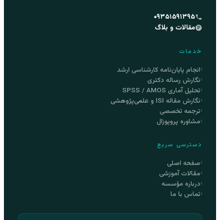
۰۹۳۵۱۵۹۱۳۹۵
مقالات و بلاگ
خدمات
انجام پایان‌نامه کارشناسی ارشد
نگارش رساله دکتری
تحلیل آماری SPSS / AMOS
نگارش مقاله ISI و علمی‌پژوهشی
ترجمه تخصصی
مشاوره پروپوزال
دسترسی سریع
صفحه اصلی
مقالات آموزشی
درباره مؤسسه
تماس با ما