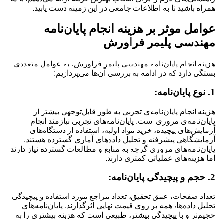
همراه باشید تا به اطلاعات جامعی در این زمینه دست یابید.
عوامل موثر بر هزینه انجام پایان‌نامه
مهندسی پلیمر فراورش
هزینه انجام پایان‌نامه مهندسی پلیمر فراورش، به عوامل متعددی
بستگی دارد که در ادامه به بررسی آن‌ها می‌پردازیم:
1. نوع پایان‌نامه:
هزینه انجام پایان‌نامه‌ی تجربی به طور قابل‌توجهی بیشتر از
پایان‌نامه‌ی مروری است. پایان‌نامه‌های تجربی نیازمند انجام
آزمایش‌های پیچیده، خرید مواد اولیه، استفاده از دستگاه‌های
آزمایشگاهی پیشرفته و تحلیل داده‌های آماری گسترده هستند.
پایان‌نامه‌های مروری گرچه به منابع و مطالعات گسترده نیاز دارند
اما هزینه‌های عملیاتی کمتری دارند.
2. حجم و پیچیدگی پایان‌نامه:
تعداد صفحات، عمق تحقیق، تعداد مراجع مورد استفاده و پیچیدگی
تحلیل داده‌ها، همه بر روی قیمت نهایی اثرگذارند. پایان‌نامه‌های
حجیم‌تر و با پیچیدگی بیشتر، طبیعی است که هزینه بیشتری را به