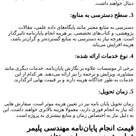
دنبال خواهند داشت.
3. سطح دسترسی به منابع:
دسترسی به منابع معتبر مانند پایگاه‌های داده علمی، مقالات
پژوهشی، و کتاب‌های تخصصی، بر هزینه انجام پایان‌نامه تاثیرگذار
است. هرچه نیاز به دسترسی به منابع گسترده‌تر و گران‌تر باشد،
هزینه افزایش می‌یابد.
4. نوع خدمات ارائه شده:
برخی از موسسات علاوه بر نگارش پایان‌نامه، خدمات دیگری مانند
مشاوره، ویرایش و ترجمه را نیز ارائه می‌دهند. هر کدام از این
خدمات به طور جداگانه هزینه دارند و بر قیمت نهایی اثرگذارند.
5. زمان تحویل:
زمان تحویل پایان نامه نیز در تعیین هزینه موثر است. سفارش هایی
که نیاز به انجام فوری دارند، معمولا هزینه بالاتری خواهند داشت. این
به دلیل نیاز به اختصاص زمان و منابع بیشتری به پروژه است.
قیمت انجام پایان‌نامه مهندسی پلیمر