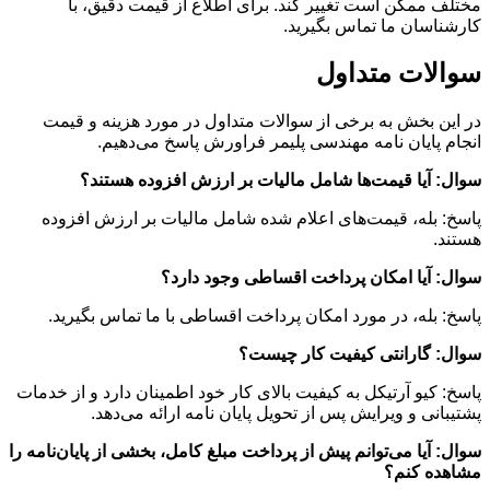
مختلف ممکن است تغییر کند. برای اطلاع از قیمت دقیق، با
کارشناسان ما تماس بگیرید.
سوالات متداول
در این بخش به برخی از سوالات متداول در مورد هزینه و قیمت
انجام پایان نامه مهندسی پلیمر فراورش پاسخ می‌دهیم.
سوال: آیا قیمت‌ها شامل مالیات بر ارزش افزوده هستند؟
پاسخ: بله، قیمت‌های اعلام شده شامل مالیات بر ارزش افزوده
هستند.
سوال: آیا امکان پرداخت اقساطی وجود دارد؟
پاسخ: بله، در مورد امکان پرداخت اقساطی با ما تماس بگیرید.
سوال: گارانتی کیفیت کار چیست؟
پاسخ: کیو آرتیکل به کیفیت بالای کار خود اطمینان دارد و از خدمات
پشتیبانی و ویرایش پس از تحویل پایان نامه ارائه می‌دهد.
سوال: آیا می‌توانم پیش از پرداخت مبلغ کامل، بخشی از پایان‌نامه را
مشاهده کنم؟