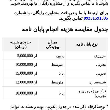
شوید. با ما تماس بگیرید و از مشاوره رایگان ما بهره‌مند شوید.
برای ارتباط با ما و دریافت مشاوره رایگان، با شماره
09351591395
تماس بگیرید.
جدول مقایسه هزینه انجام پایان نامه
میزان
حدودی هزینه
نوع پایان نامه
پیچیدگی
(تومان)
مروری
پایین
از 5,000,000
تجربی
متوسط
از 10,000,000
تجربی
بالا
از 15,000,000
شبیه‌سازی
متوسط
از 12,000,000
ترکیبی (مروری و
بالا
از 18,000,000
تجربی)
* توجه: ارقام ذکر شده در جدول، تقریبی بوده و بسته به عوامل