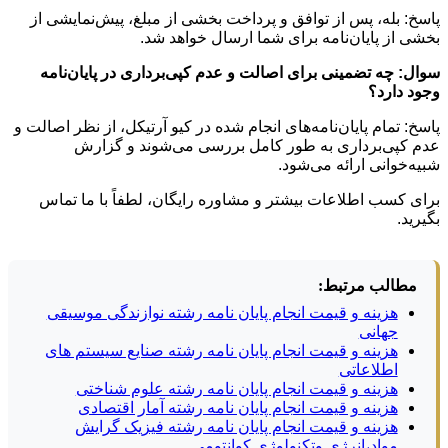
پاسخ: بله، پس از توافق و پرداخت بخشی از مبلغ، پیش‌نمایشی از
بخشی از پایان‌نامه برای شما ارسال خواهد شد.
سوال: چه تضمینی برای اصالت و عدم کپی‌برداری در پایان‌نامه
وجود دارد؟
پاسخ: تمام پایان‌نامه‌های انجام شده در کیو آرتیکل، از نظر اصالت و
عدم کپی‌برداری به طور کامل بررسی می‌شوند و گزارش
شبیه‌خوانی ارائه می‌شود.
برای کسب اطلاعات بیشتر و مشاوره رایگان، لطفاً با ما تماس
بگیرید.
مطالب مرتبط:
هزینه و قیمت انجام پایان نامه رشته نوازندگی موسیقی
جهانی
هزینه و قیمت انجام پایان نامه رشته صنایع سیستم های
اطلاعاتی
هزینه و قیمت انجام پایان نامه رشته علوم شناختی
هزینه و قیمت انجام پایان نامه رشته آمار اقتصادی
هزینه و قیمت انجام پایان نامه رشته فیزیک گرایش
مواد،انرژی وتکنولوژِی کوانتومی