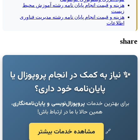
هزینه و قیمت انجام پایان نامه رشته آموزش محیط
زیست
هزینه و قیمت انجام پایان نامه رشته مدیریت فناوری
اطلاعات
share
✨ نیاز به کمک در انجام پروپوزال یا
پایان‌نامه خود داری؟
برای بهترین خدمات
پروپوزال‌نویسی و پایان‌نامه‌نگاری
،
همین حالا با ما در ارتباط باش!
مشاهده خدمات بیشتر
🔗