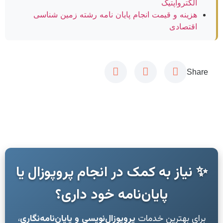
الکترواپتیک
هزینه و قیمت انجام پایان نامه رشته زمین شناسی
اقتصادی
Share
✨ نیاز به کمک در انجام پروپوزال یا
پایان‌نامه خود داری؟
برای بهترین خدمات
پروپوزال‌نویسی و پایان‌نامه‌نگاری
،