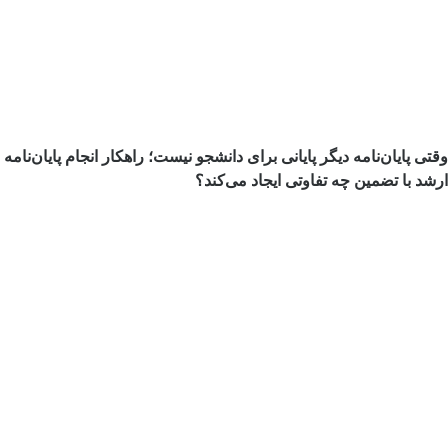
وقتی پایان‌نامه دیگر پایانی برای دانشجو نیست؛ راهکار انجام پایان‌نامه
ارشد با تضمین چه تفاوتی ایجاد می‌کند؟