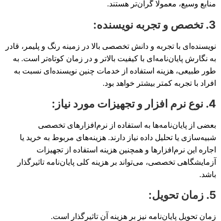
منابع وسیع، معمولا گران‌تر هستند.
3. تخصص و تجربه نویسنده:
نویسنده‌ای با تجربه و دانش تخصصی بالا در زمینه رنگ و پلیمر، قادر
به نگارش پایان‌نامه‌ای با کیفیت بالاتر و در زمان کوتاه‌تر است. به
طور طبیعی، هزینه استفاده از خدمات چنین نویسنده‌ای نسبت به
افراد با تجربه کمتر بیشتر خواهد بود.
4. نوع نرم افزار و تجهیزات مورد نیاز:
بعضی از پایان‌نامه‌ها به استفاده از نرم‌افزارهای تخصصی
شبیه‌سازی یا تحلیل داده نیاز دارند. هزینه‌های مربوط به خرید یا
اجاره این نرم‌افزارها و همچنین هزینه استفاده از تجهیزات
آزمایشگاهی تخصصی، می‌تواند بر هزینه کلی پایان‌نامه تاثیرگذار
باشد.
5. زمان تحویل:
زمان تحویل پایان‌نامه نیز بر هزینه آن تاثیرگذار است.