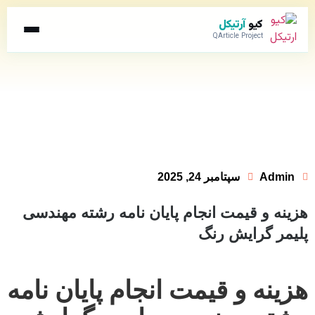
کیو
آرتیکل
QArticle Project
Admin
سپتامبر 24, 2025
هزینه و قیمت انجام پایان نامه رشته مهندسی
پلیمر گرایش رنگ
هزینه و قیمت انجام پایان نامه