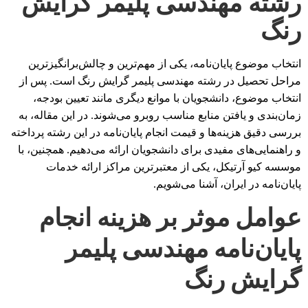
رشته مهندسی پلیمر گرایش
رنگ
انتخاب موضوع پایان‌نامه، یکی از مهم‌ترین و چالش‌برانگیزترین
مراحل تحصیل در رشته مهندسی پلیمر گرایش رنگ است. پس از
انتخاب موضوع، دانشجویان با موانع دیگری مانند تعیین بودجه،
زمان‌بندی و یافتن منابع مناسب روبرو می‌شوند. در این مقاله، به
بررسی دقیق هزینه‌ها و قیمت انجام پایان‌نامه در این رشته پرداخته
و راهنمایی‌های مفیدی برای دانشجویان ارائه می‌دهیم. همچنین، با
موسسه کیو آرتیکل، یکی از معتبرترین مراکز ارائه خدمات
پایان‌نامه در ایران، آشنا می‌شویم.
عوامل موثر بر هزینه انجام
پایان‌نامه مهندسی پلیمر
گرایش رنگ