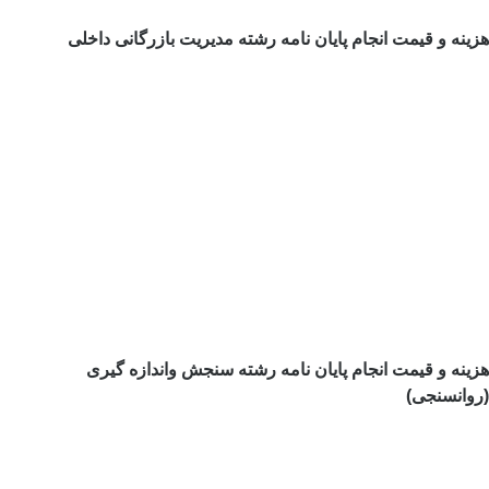
هزینه و قیمت انجام پایان نامه رشته مدیریت بازرگانی داخلی
هزینه و قیمت انجام پایان نامه رشته سنجش واندازه گیری
(روانسنجی)