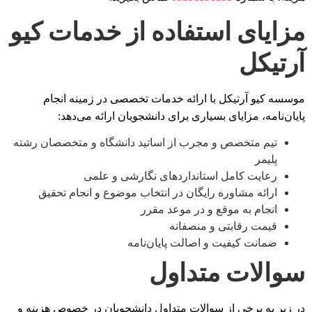
مزایای استفاده از خدمات کیو
آرتیکل
موسسه کیو آرتیکل با ارائه خدمات تخصصی در زمینه انجام
پایان‌نامه، مزایای بسیاری برای دانشجویان ارائه می‌دهد:
تیم متخصص و مجرب از اساتید دانشگاه و متخصصان رشته
پلیمر
رعایت کامل استانداردهای نگارشی و علمی
ارائه مشاوره رایگان در انتخاب موضوع و انجام تحقیق
انجام به موقع و در موعد مقرر
قیمت رقابتی و منصفانه
ضمانت کیفیت و اصالت پایان‌نامه
سوالات متداول
در زیر به برخی از سوالات متداول دانشجویان در خصوص هزینه و