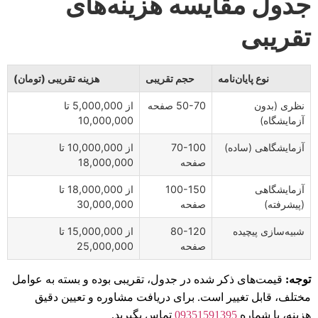
جدول مقایسه هزینه‌های
تقریبی
نوع پایان‌نامه
حجم تقریبی
هزینه تقریبی (تومان)
نظری (بدون
50-70 صفحه
از 5,000,000 تا
آزمایشگاه)
10,000,000
آزمایشگاهی (ساده)
70-100
از 10,000,000 تا
صفحه
18,000,000
آزمایشگاهی
100-150
از 18,000,000 تا
(پیشرفته)
صفحه
30,000,000
شبیه‌سازی پیچیده
80-120
از 15,000,000 تا
صفحه
25,000,000
توجه:
قیمت‌های ذکر شده در جدول، تقریبی بوده و بسته به عوامل
مختلف، قابل تغییر است. برای دریافت مشاوره و تعیین دقیق
هزینه، با شماره
09351591395
تماس بگیرید.