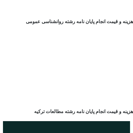
هزینه و قیمت انجام پایان نامه رشته روانشناسی عمومی
هزینه و قیمت انجام پایان نامه رشته مطالعات ترکیه