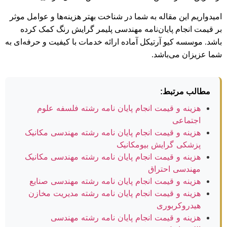
امیدواریم این مقاله به شما در شناخت بهتر هزینه‌ها و عوامل موثر
بر قیمت انجام پایان‌نامه مهندسی پلیمر گرایش رنگ کمک کرده
باشد. موسسه کیو آرتیکل آماده ارائه خدمات با کیفیت و حرفه‌ای به
شما عزیزان می‌باشد.
مطالب مرتبط:
هزینه و قیمت انجام پایان نامه رشته فلسفه علوم
اجتماعی
هزینه و قیمت انجام پایان نامه رشته مهندسی مکانیک
پزشکی گرایش بیومکانیک
هزینه و قیمت انجام پایان نامه رشته مهندسی مکانیک
مهندسی احتراق
هزینه و قیمت انجام پایان نامه رشته مهندسی صنایع
هزینه و قیمت انجام پایان نامه رشته مدیریت مخازن
هیدروکربوری
هزینه و قیمت انجام پایان نامه رشته مهندسی