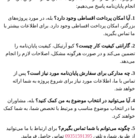
انجام پایان‌نامه پاسخ می‌دهیم:
1. آیا امکان پرداخت اقساطی وجود دارد؟
بله، در مورد پروژه‌های
بزرگتر، امکان پرداخت اقساطی وجود دارد. برای اطلاعات بیشتر با
ما تماس بگیرید.
2. گارانتی کیفیت کار چیست؟
کیو آرتیکل، کیفیت پایان‌نامه را
تضمین می‌کند و در صورت هرگونه مشکل، اصلاحات لازم را انجام
می‌دهد.
3. چه مدارکی برای سفارش پایان‌نامه مورد نیاز است؟
پس از
تماس با ما، اطلاعات مورد نیاز برای شروع پروژه به شما ارائه
خواهد شد.
4. آیا می‌توانید در انتخاب موضوع به من کمک کنید؟
بله، مشاوران
ما در انتخاب موضوع مناسب و مرتبط با تخصص شما، به شما کمک
خواهند کرد.
5. چگونه می‌توانم با شما تماس بگیرم؟
برای ارتباط با ما می‌توانید
از طریق شماره تلفن
09351591395
تماس حاصل فرمایید.