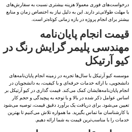
درخواست‌های فوری معمولا هزینه بیشتری نسبت به سفارش‌های
با مهلت طولانی‌تر دارند. این به دلیل نیاز به اختصاص زمان و منابع
بیشتر برای انجام پروژه در بازه زمانی کوتاه‌تر است.
قیمت انجام پایان‌نامه
مهندسی پلیمر گرایش رنگ در
کیو آرتیکل
موسسه کیو آرتیکل با سال‌ها تجربه در زمینه انجام پایان‌نامه‌های
دانشجویی، با ارائه خدمات حرفه‌ای و با کیفیت، به دانشجویان در
انجام پایان‌نامه‌هایشان کمک می‌کند. قیمت گذاری در کیو آرتیکل بر
اساس عوامل ذکر شده در بالا و با توجه به پیچیدگی و حجم کار
تعیین می‌شود. برای دریافت یک برآورد دقیق قیمت، توصیه می‌شود
با کارشناسان ما تماس بگیرید. ما همواره تلاش می‌کنیم تا بهترین
خدمات را با مناسب‌ترین قیمت به شما ارائه دهیم.