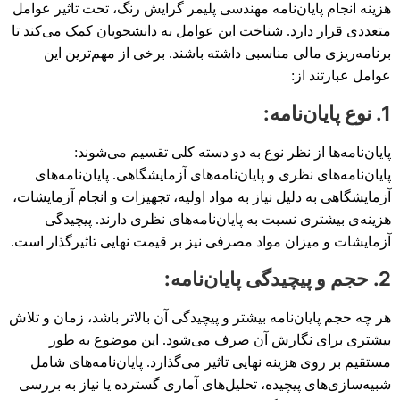
هزینه انجام پایان‌نامه مهندسی پلیمر گرایش رنگ، تحت تاثیر عوامل
متعددی قرار دارد. شناخت این عوامل به دانشجویان کمک می‌کند تا
برنامه‌ریزی مالی مناسبی داشته باشند. برخی از مهم‌ترین این
عوامل عبارتند از:
1. نوع پایان‌نامه:
پایان‌نامه‌ها از نظر نوع به دو دسته کلی تقسیم می‌شوند:
پایان‌نامه‌های نظری و پایان‌نامه‌های آزمایشگاهی. پایان‌نامه‌های
آزمایشگاهی به دلیل نیاز به مواد اولیه، تجهیزات و انجام آزمایشات،
هزینه‌ی بیشتری نسبت به پایان‌نامه‌های نظری دارند. پیچیدگی
آزمایشات و میزان مواد مصرفی نیز بر قیمت نهایی تاثیرگذار است.
2. حجم و پیچیدگی پایان‌نامه:
هر چه حجم پایان‌نامه بیشتر و پیچیدگی آن بالاتر باشد، زمان و تلاش
بیشتری برای نگارش آن صرف می‌شود. این موضوع به طور
مستقیم بر روی هزینه نهایی تاثیر می‌گذارد. پایان‌نامه‌های شامل
شبیه‌سازی‌های پیچیده، تحلیل‌های آماری گسترده یا نیاز به بررسی