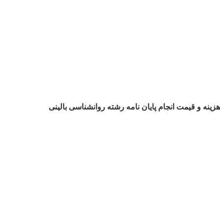
هزینه و قیمت انجام پایان نامه رشته روانشناسی بالینی