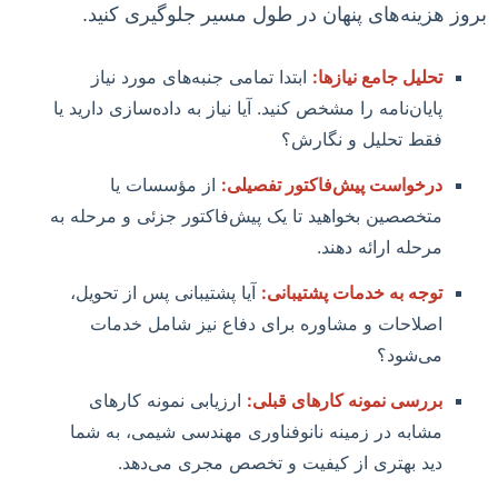
بروز هزینه‌های پنهان در طول مسیر جلوگیری کنید.
تحلیل جامع نیازها:
ابتدا تمامی جنبه‌های مورد نیاز
پایان‌نامه را مشخص کنید. آیا نیاز به داده‌سازی دارید یا
فقط تحلیل و نگارش؟
درخواست پیش‌فاکتور تفصیلی:
از مؤسسات یا
متخصصین بخواهید تا یک پیش‌فاکتور جزئی و مرحله به
مرحله ارائه دهند.
توجه به خدمات پشتیبانی:
آیا پشتیبانی پس از تحویل،
اصلاحات و مشاوره برای دفاع نیز شامل خدمات
می‌شود؟
بررسی نمونه کارهای قبلی:
ارزیابی نمونه کارهای
مشابه در زمینه نانوفناوری مهندسی شیمی، به شما
دید بهتری از کیفیت و تخصص مجری می‌دهد.