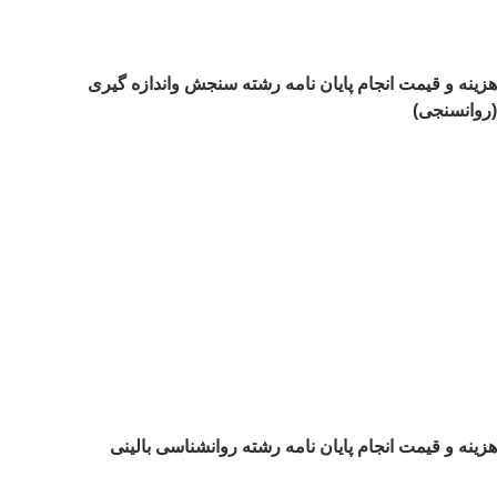
هزینه و قیمت انجام پایان نامه رشته سنجش واندازه گیری
(روانسنجی)
هزینه و قیمت انجام پایان نامه رشته روانشناسی بالینی