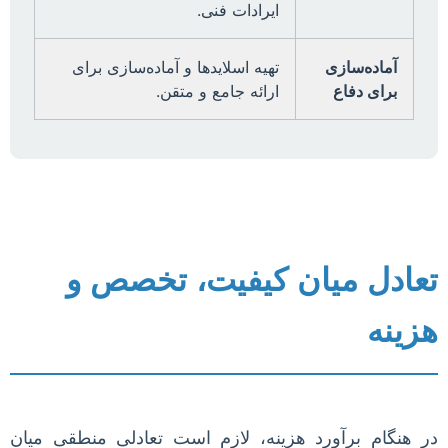
ایرادات فنی.
آماده‌سازی
تهیه اسلایدها و آماده‌سازی برای
برای دفاع
ارائه جامع و متقن.
تعادل میان کیفیت، تخصص و
هزینه
در هنگام برآورد هزینه، لازم است تعادلی منطقی میان