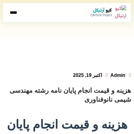
کیو
آرتیکل
QArticle Project
Admin
اکتبر 19, 2025
هزینه و قیمت انجام پایان نامه رشته مهندسی
شیمی نانوفناوری
هزینه و قیمت انجام پایان