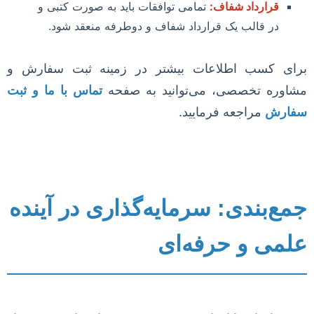
قرارداد شفاف:
تمامی توافقات باید به صورت کتبی و
در قالب یک قرارداد شفاف و دوطرفه منعقد شود.
برای کسب اطلاعات بیشتر در زمینه ثبت سفارش و
مشاوره تخصصی، می‌توانید به صفحه
تماس با ما و ثبت
سفارش
مراجعه فرمایید.
جمع‌بندی: سرمایه‌گذاری در آینده
علمی و حرفه‌ای