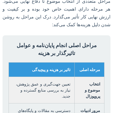
مراحل متعددی از انتخاب موضوع تا دفاع نهایی می‌شود.
هر مرحله دارای اهمیت خاص خود بوده و بر کیفیت و
ارزش نهایی کار تأثیر می‌گذارد. درک این مراحل به روشن
شدن دلیل هزینه‌ها کمک می‌کند:
مراحل اصلی انجام پایان‌نامه و عوامل
تاثیرگذار بر هزینه
مرحله اصلی
تاثیر بر هزینه و پیچیدگی
انتخاب
تعیین جهت‌گیری و عمق پژوهش،
موضوع و
نیاز به بررسی منابع گسترده و
پروپوزال
جدید.
مرور ادبیات
دسترسی به مقالات و پایگاه‌های