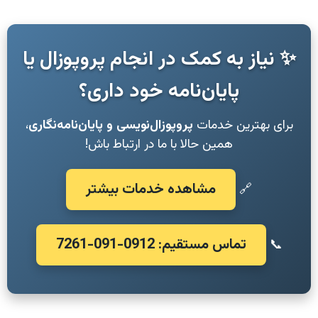
✨ نیاز به کمک در انجام پروپوزال یا
پایان‌نامه خود داری؟
برای بهترین خدمات
پروپوزال‌نویسی و پایان‌نامه‌نگاری
،
همین حالا با ما در ارتباط باش!
مشاهده خدمات بیشتر
🔗
تماس مستقیم: 0912-091-7261
📞