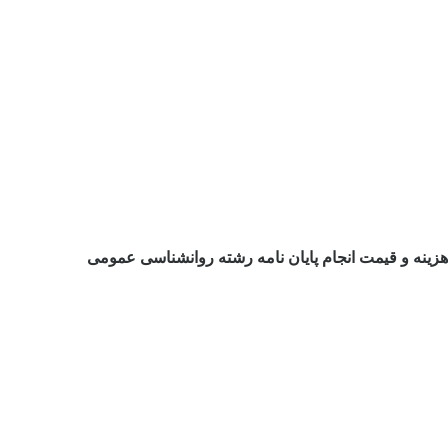
هزینه و قیمت انجام پایان نامه رشته روانشناسی عمومی