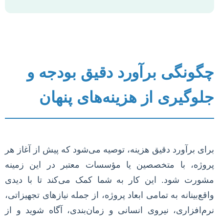
چگونگی برآورد دقیق بودجه و
جلوگیری از هزینه‌های پنهان
برای برآورد دقیق هزینه، توصیه می‌شود که پیش از آغاز هر
پروژه، با متخصصین یا مؤسسات معتبر در این زمینه
مشورت شود. این کار به شما کمک می‌کند تا با دیدی
واقع‌بینانه به تمامی ابعاد پروژه، از جمله نیازهای تجهیزاتی،
نرم‌افزاری، نیروی انسانی و زمان‌بندی، آگاه شوید و از