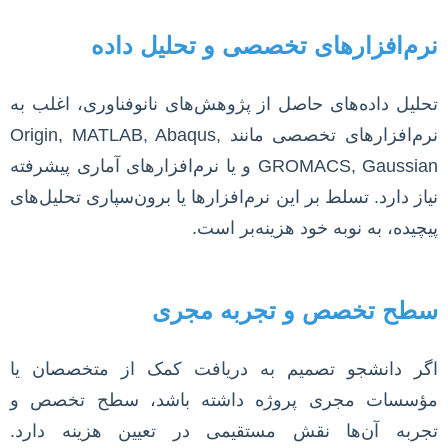
نرم‌افزارهای تخصصی و تحلیل داده
تحلیل داده‌های حاصل از پژوهش‌های نانوفناوری، اغلب به
نرم‌افزارهای تخصصی مانند Origin, MATLAB, Abaqus,
GROMACS, Gaussian و یا نرم‌افزارهای آماری پیشرفته
نیاز دارد. تسلط بر این نرم‌افزارها یا برون‌سپاری تحلیل‌های
پیچیده، به نوبه خود هزینه‌بر است.
سطح تخصص و تجربه مجری
اگر دانشجو تصمیم به دریافت کمک از متخصصان یا
مؤسسات مجری پروژه داشته باشد، سطح تخصص و
تجربه آن‌ها نقش مستقیمی در تعیین هزینه دارد.