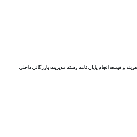
هزینه و قیمت انجام پایان نامه رشته مدیریت بازرگانی داخلی