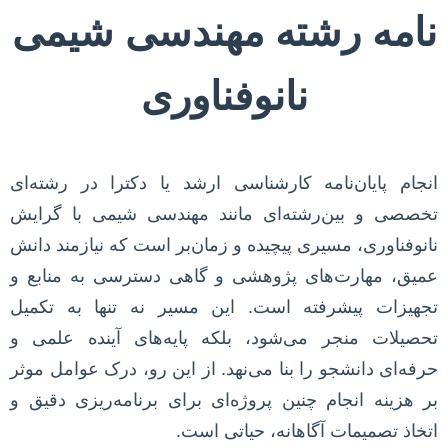
نامه رشته مهندسی شیمی
نانوفناوری
انجام پایان‌نامه کارشناسی ارشد یا دکترا در رشته‌ای
تخصصی و بین‌رشته‌ای مانند مهندسی شیمی با گرایش
نانوفناوری، مسیری پیچیده و زمان‌بر است که نیازمند دانش
عمیق، مهارت‌های پژوهشی و گاهی دسترسی به منابع و
تجهیزات پیشرفته است. این مسیر نه تنها به تکمیل
تحصیلات منجر می‌شود، بلکه پایه‌های آینده علمی و
حرفه‌ای دانشجو را بنا می‌نهد. از این رو، درک عوامل موثر
بر هزینه انجام چنین پروژه‌ای برای برنامه‌ریزی دقیق و
اتخاذ تصمیمات آگاهانه، حیاتی است.