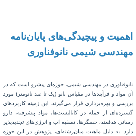
اهمیت و پیچیدگی‌های پایان‌نامه
مهندسی شیمی نانوفناوری
نانوفناوری در مهندسی شیمی، حوزه‌ای پیشرو است که در
آن مواد و فرآیندها در مقیاس نانو (یک تا صد نانومتر) مورد
بررسی و بهره‌برداری قرار می‌گیرند. این زمینه کاربردهای
گسترده‌ای از جمله در کاتالیست‌ها، مواد پیشرفته، دارو
رسانی هدفمند، حسگرها، تصفیه آب و انرژی‌های تجدیدپذیر
دارد. به دلیل ماهیت میان‌رشته‌ای، پژوهش در این حوزه