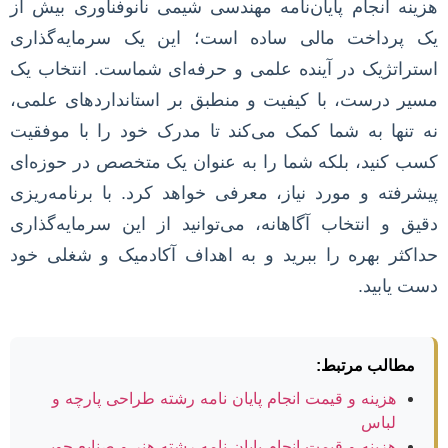
هزینه انجام پایان‌نامه مهندسی شیمی نانوفناوری بیش از
یک پرداخت مالی ساده است؛ این یک سرمایه‌گذاری
استراتژیک در آینده علمی و حرفه‌ای شماست. انتخاب یک
مسیر درست، با کیفیت و منطبق بر استانداردهای علمی،
نه تنها به شما کمک می‌کند تا مدرک خود را با موفقیت
کسب کنید، بلکه شما را به عنوان یک متخصص در حوزه‌ای
پیشرفته و مورد نیاز، معرفی خواهد کرد. با برنامه‌ریزی
دقیق و انتخاب آگاهانه، می‌توانید از این سرمایه‌گذاری
حداکثر بهره را ببرید و به اهداف آکادمیک و شغلی خود
دست یابید.
مطالب مرتبط:
هزینه و قیمت انجام پایان نامه رشته طراحی پارچه و
لباس
هزینه و قیمت انجام پایان نامه رشته هنر و صنایع چوبی