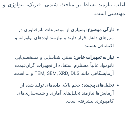
اغلب نیازمند تسلط بر مباحث شیمی، فیزیک، بیولوژی و
مهندسی است.
تازگی موضوع:
بسیاری از موضوعات نانوفناوری در
مرزهای دانش قرار دارند و نیازمند ایده‌های نوآورانه و
اکتشافی هستند.
نیاز به تجهیزات خاص:
سنتز، شناسایی و مشخصه‌یابی
نانومواد غالباً مستلزم استفاده از تجهیزات گران‌قیمت
آزمایشگاهی مانند TEM, SEM, XRD, DLS و … است.
تحلیل‌های پیچیده:
حجم بالای داده‌های تولید شده از
آزمایش‌ها نیازمند تحلیل‌های آماری و شبیه‌سازی‌های
کامپیوتری پیشرفته است.