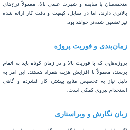
متخصصان با سابقه و شهرت علمی بالا، معمولاً نرخ‌های
بالاتری دارند، اما در مقابل، کیفیت و دقت کار ارائه شده
نیز تضمین شده‌تر خواهد بود.
زمان‌بندی و فوریت پروژه
پروژه‌هایی که با فوریت بالا و در زمان کوتاه باید به اتمام
برسند، معمولاً با افزایش هزینه همراه هستند. این امر به
دلیل نیاز به تخصیص منابع بیشتر، کار فشرده و گاهی
استخدام نیروی کمکی است.
زبان نگارش و ویراستاری