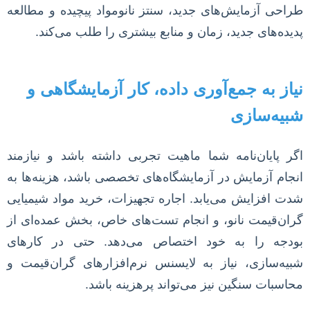
طراحی آزمایش‌های جدید، سنتز نانومواد پیچیده و مطالعه
پدیده‌های جدید، زمان و منابع بیشتری را طلب می‌کند.
نیاز به جمع‌آوری داده، کار آزمایشگاهی و
شبیه‌سازی
اگر پایان‌نامه شما ماهیت تجربی داشته باشد و نیازمند
انجام آزمایش در آزمایشگاه‌های تخصصی باشد، هزینه‌ها به
شدت افزایش می‌یابد. اجاره تجهیزات، خرید مواد شیمیایی
گران‌قیمت نانو، و انجام تست‌های خاص، بخش عمده‌ای از
بودجه را به خود اختصاص می‌دهد. حتی در کارهای
شبیه‌سازی، نیاز به لایسنس نرم‌افزارهای گران‌قیمت و
محاسبات سنگین نیز می‌تواند پرهزینه باشد.