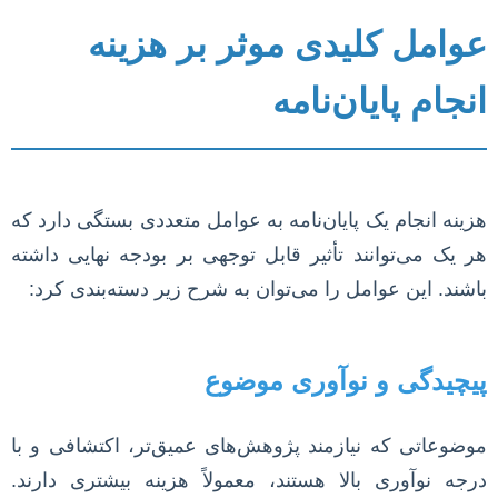
عوامل کلیدی موثر بر هزینه
انجام پایان‌نامه
هزینه انجام یک پایان‌نامه به عوامل متعددی بستگی دارد که
هر یک می‌توانند تأثیر قابل توجهی بر بودجه نهایی داشته
باشند. این عوامل را می‌توان به شرح زیر دسته‌بندی کرد:
پیچیدگی و نوآوری موضوع
موضوعاتی که نیازمند پژوهش‌های عمیق‌تر، اکتشافی و با
درجه نوآوری بالا هستند، معمولاً هزینه بیشتری دارند.