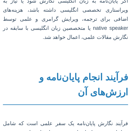
اگر پایان‌نامه به زبان انگلیسی نگارش شود یا نیاز به
ویراستاری تخصصی انگلیسی داشته باشد، هزینه‌های
اضافی برای ترجمه، ویرایش گرامری و علمی توسط
native speaker یا متخصصین زبان انگلیسی با سابقه در
نگارش مقالات علمی، اعمال خواهد شد.
فرآیند انجام پایان‌نامه و
ارزش‌های آن
فرآیند نگارش پایان‌نامه یک سفر علمی است که شامل