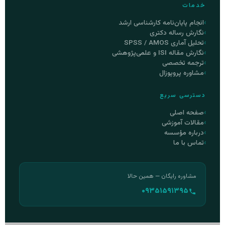
خدمات
انجام پایان‌نامه کارشناسی ارشد
نگارش رساله دکتری
تحلیل آماری SPSS / AMOS
نگارش مقاله ISI و علمی‌پژوهشی
ترجمه تخصصی
مشاوره پروپوزال
دسترسی سریع
صفحه اصلی
مقالات آموزشی
درباره مؤسسه
تماس با ما
مشاوره رایگان — همین حالا
۰۹۳۵۱۵۹۱۳۹۵