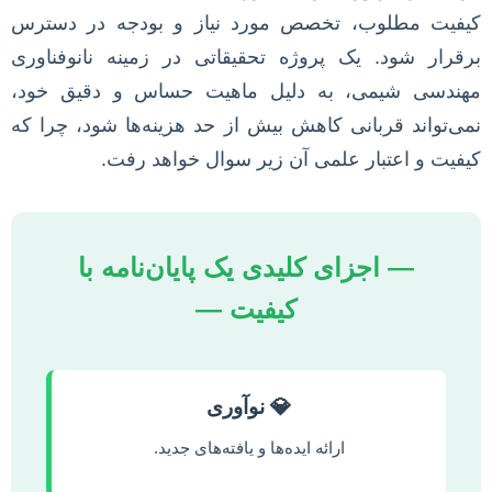
کیفیت مطلوب، تخصص مورد نیاز و بودجه در دسترس
برقرار شود. یک پروژه تحقیقاتی در زمینه نانوفناوری
مهندسی شیمی، به دلیل ماهیت حساس و دقیق خود،
نمی‌تواند قربانی کاهش بیش از حد هزینه‌ها شود، چرا که
کیفیت و اعتبار علمی آن زیر سوال خواهد رفت.
— اجزای کلیدی یک پایان‌نامه با
کیفیت —
💎 نوآوری
ارائه ایده‌ها و یافته‌های جدید.