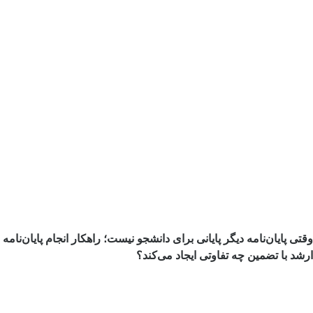
وقتی پایان‌نامه دیگر پایانی برای دانشجو نیست؛ راهکار انجام پایان‌نامه
ارشد با تضمین چه تفاوتی ایجاد می‌کند؟