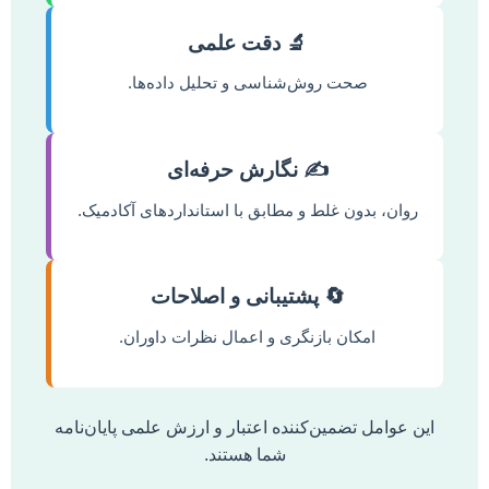
🔬 دقت علمی
صحت روش‌شناسی و تحلیل داده‌ها.
✍️ نگارش حرفه‌ای
روان، بدون غلط و مطابق با استانداردهای آکادمیک.
🔄 پشتیبانی و اصلاحات
امکان بازنگری و اعمال نظرات داوران.
این عوامل تضمین‌کننده اعتبار و ارزش علمی پایان‌نامه
شما هستند.