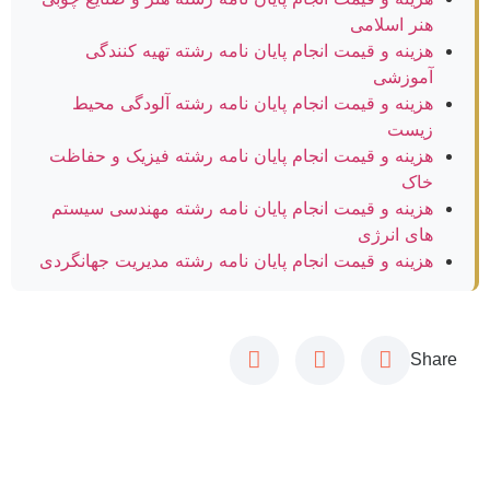
هنر اسلامی
هزینه و قیمت انجام پایان نامه رشته تهیه کنندگی
آموزشی
هزینه و قیمت انجام پایان نامه رشته آلودگی محیط
زیست
هزینه و قیمت انجام پایان نامه رشته فیزیک و حفاظت
خاک
هزینه و قیمت انجام پایان نامه رشته مهندسی سیستم
های انرژی
هزینه و قیمت انجام پایان نامه رشته مدیریت جهانگردی
Share