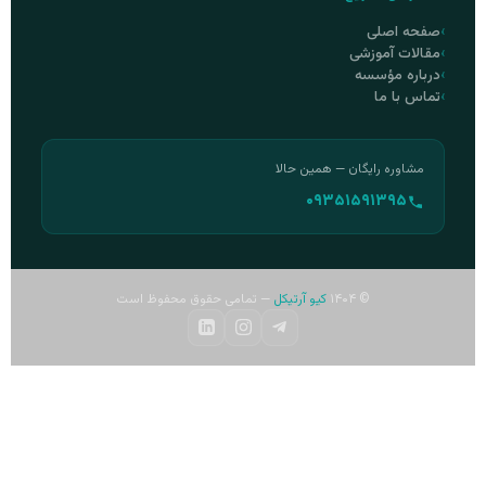
صفحه اصلی
مقالات آموزشی
درباره مؤسسه
تماس با ما
مشاوره رایگان — همین حالا
۰۹۳۵۱۵۹۱۳۹۵
© ۱۴۰۴
کیو آرتیکل
— تمامی حقوق محفوظ است