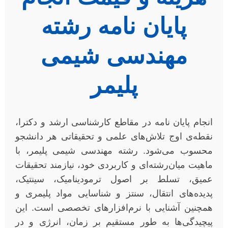
پایان نامه رشته
مهندسی شیمی
پلیمر
انجام پایان نامه در مقاطع کارشناسی ارشد و دکترا،
نقطه‌ی اوج تلاش‌های علمی و تحقیقاتی هر دانشجو
محسوب می‌شود. رشته مهندسی شیمی پلیمر، با
ماهیت میان‌رشته‌ای و کاربردی خود، نیازمند تحقیقات
عمیق، تسلط بر اصول ترمودینامیک، سینتیک،
پدیده‌های انتقال، سنتز و شناسایی مواد پلیمری و
همچنین آشنایی با نرم‌افزارهای تخصصی است. این
پیچیدگی‌ها به طور مستقیم بر زمان، انرژی و در