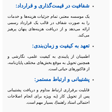
شفافیت در قیمت‌گذاری و قرارداد:
یک موسسه معتبر، تمام جزئیات هزینه‌ها و خدمات
را به صورت شفاف در قالب یک قرارداد رسمی
ارائه می‌دهد و از دریافت هزینه‌های پنهان پرهیز
می‌کند.
تعهد به کیفیت و زمان‌بندی:
اطمینان از پایبندی به کیفیت علمی، نگارشی و
همچنین تحویل به موقع بخش‌های مختلف پایان‌نامه،
از فاکتورهای حیاتی است.
پشتیبانی و ارتباط مستمر:
قابلیت برقراری ارتباط مداوم و دریافت پشتیبانی
پس از تحویل کار (به ویژه برای انجام اصلاحات
احتمالی استاد راهنما)، بسیار مهم است.