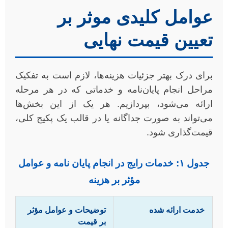
عوامل کلیدی موثر بر
تعیین قیمت نهایی
برای درک بهتر جزئیات هزینه‌ها، لازم است به تفکیک
مراحل انجام پایان‌نامه و خدماتی که در هر مرحله
ارائه می‌شود، بپردازیم. هر یک از این بخش‌ها
می‌تواند به صورت جداگانه یا در قالب یک پکیج کلی،
قیمت‌گذاری شود.
جدول ۱: خدمات رایج در انجام پایان نامه و عوامل
مؤثر بر هزینه
خدمت ارائه شده
توضیحات و عوامل مؤثر
بر قیمت