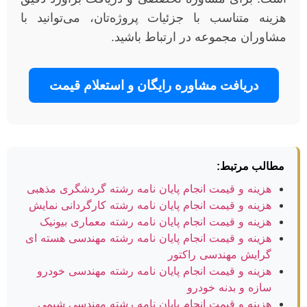
هزینه متناسب با جزئیات پروژه‌تان، می‌توانید با
مشاوران مجموعه در ارتباط باشید.
دریافت مشاوره رایگان و استعلام قیمت
مطالب مرتبط:
هزینه و قیمت انجام پایان نامه رشته گردشگری مذهبی
هزینه و قیمت انجام پایان نامه رشته کارگردانی نمایش
هزینه و قیمت انجام پایان نامه رشته معماری بیونیک
هزینه و قیمت انجام پایان نامه رشته مهندسی هسته ای
گرایش مهندسی راکتور
هزینه و قیمت انجام پایان نامه رشته مهندسی خودرو
سازه و بدنه خودرو
هزینه و قیمت انجام پایان نامه رشته مهندسی شیمی