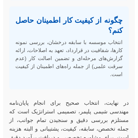
چگونه از کیفیت کار اطمینان حاصل
کنم؟
انتخاب موسسه با سابقه درخشان، بررسی نمونه
کارها، شفافیت در قرارداد، تعهد به اصلاحات، ارائه
گزارش‌های مرحله‌ای و تضمین اصالت کار (عدم
سرقت علمی) از جمله راه‌های اطمینان از کیفیت
است.
در نهایت، انتخاب صحیح برای انجام پایان‌نامه
مهندسی شیمی پلیمر، تصمیمی استراتژیک است که
مستلزم بررسی دقیق و سنجیدن تمام جوانب، از
جمله تخصص، سابقه، کیفیت، پشتیبانی و البته هزینه
است. برای مشاوره تخصصی و دریافت برآورد دقیق