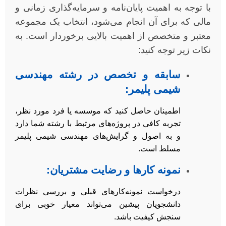
با توجه به اهمیت پایان‌نامه و سرمایه‌گذاری زمانی و
مالی که برای آن انجام می‌شود، انتخاب یک مجموعه
معتبر و متخصص از اهمیت بالایی برخوردار است. به
نکات زیر توجه کنید:
سابقه و تخصص در رشته مهندسی
شیمی پلیمر:
اطمینان حاصل کنید که موسسه یا فرد مورد نظر،
تجربه کافی در پروژه‌های مرتبط با رشته شما دارد
و به اصول و گرایش‌های مهندسی شیمی پلیمر
مسلط است.
نمونه کارها و رضایت مشتریان:
درخواست نمونه‌کارهای قبلی و بررسی نظرات
دانشجویان پیشین می‌تواند معیار خوبی برای
سنجش کیفیت باشد.