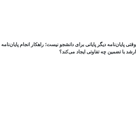
وقتی پایان‌نامه دیگر پایانی برای دانشجو نیست؛ راهکار انجام پایان‌نامه
ارشد با تضمین چه تفاوتی ایجاد می‌کند؟