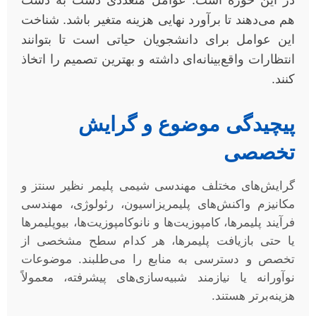
در این حوزه است. عوامل متعددی دست به دست
هم می‌دهند تا برآورد نهایی هزینه متغیر باشد. شناخت
این عوامل برای دانشجویان حیاتی است تا بتوانند
انتظارات واقع‌بینانه‌ای داشته و بهترین تصمیم را اتخاذ
کنند.
پیچیدگی موضوع و گرایش
تخصصی
گرایش‌های مختلف مهندسی شیمی پلیمر نظیر سنتز و
مکانیزم واکنش‌های پلیمریزاسیون، رئولوژی، مهندسی
فرآیند پلیمرها، کامپوزیت‌ها و نانوکامپوزیت‌ها، بیوپلیمرها
یا حتی بازیافت پلیمرها، هر کدام سطح مشخصی از
تخصص و دسترسی به منابع را می‌طلبند. موضوعات
نوآورانه یا نیازمند شبیه‌سازی‌های پیشرفته، معمولاً
هزینه‌برتر هستند.