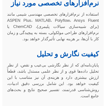
نرم‌افزارهای تخصصی مورد نیاز
استفاده از نرم‌افزارهای تخصصی مهندسی شیمی مانند
ASPEN Plus، MATLAB، Polyflow، Ansys Fluent
(برای شبیه‌سازی سیالات پلیمری)، ChemCAD یا
نرم‌افزارهای طراحی مولکولی، بسته به پیچیدگی و زمان
کار با آن‌ها، بر هزینه نهایی تأثیرگذار خواهد بود.
کیفیت نگارش و تحلیل
پایان‌نامه‌ای که از نظر نگارشی بی‌عیب و نقص، از نظر
تحلیل داده‌ها قوی و از نظر علمی مستدل باشد، قطعاً
ارزش بیشتری دارد و هزینه‌ی آن نیز متناسب با این
کیفیت خواهد بود. این شامل بررسی دقیق ادبیات،
روش‌شناسی قدرتمند، تفسیر صحیح نتایج و بحث‌های
جامع است.