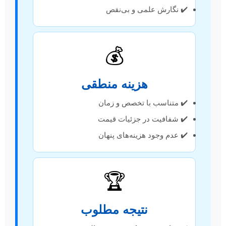
✔️ نگارش علمی و بی‌نقص
💰
هزینه منطقی
✔️ متناسب با تخصص و زمان
✔️ شفافیت در جزئیات قیمت
✔️ عدم وجود هزینه‌های پنهان
🏆
نتیجه مطلوب