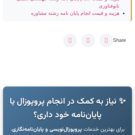
نانوفناوری
هزینه و قیمت انجام پایان نامه رشته مشاوره
Share
✨ نیاز به کمک در انجام پروپوزال یا
پایان‌نامه خود داری؟
برای بهترین خدمات
پروپوزال‌نویسی و پایان‌نامه‌نگاری
،