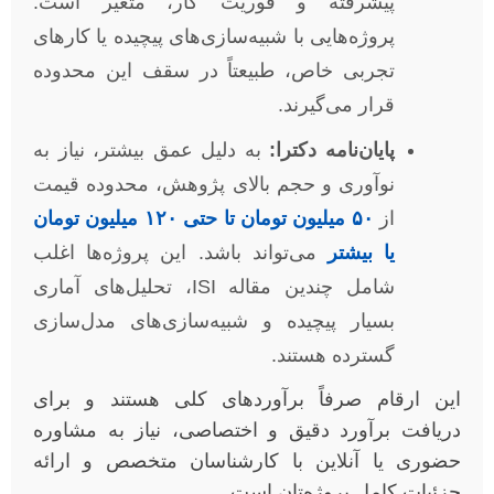
پیشرفته و فوریت کار، متغیر است.
پروژه‌هایی با شبیه‌سازی‌های پیچیده یا کارهای
تجربی خاص، طبیعتاً در سقف این محدوده
قرار می‌گیرند.
پایان‌نامه دکترا:
به دلیل عمق بیشتر، نیاز به
نوآوری و حجم بالای پژوهش، محدوده قیمت
از
۵۰ میلیون تومان تا حتی ۱۲۰ میلیون تومان
یا بیشتر
می‌تواند باشد. این پروژه‌ها اغلب
شامل چندین مقاله ISI، تحلیل‌های آماری
بسیار پیچیده و شبیه‌سازی‌های مدل‌سازی
گسترده هستند.
این ارقام صرفاً برآوردهای کلی هستند و برای
دریافت برآورد دقیق و اختصاصی، نیاز به مشاوره
حضوری یا آنلاین با کارشناسان متخصص و ارائه
جزئیات کامل پروژه‌تان است.