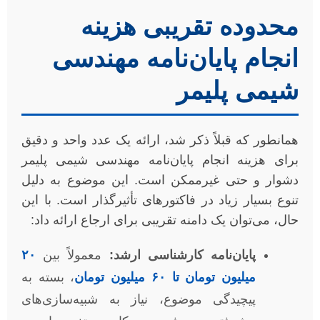
محدوده تقریبی هزینه
انجام پایان‌نامه مهندسی
شیمی پلیمر
همانطور که قبلاً ذکر شد، ارائه یک عدد واحد و دقیق
برای هزینه انجام پایان‌نامه مهندسی شیمی پلیمر
دشوار و حتی غیرممکن است. این موضوع به دلیل
تنوع بسیار زیاد در فاکتورهای تأثیرگذار است. با این
حال، می‌توان یک دامنه تقریبی برای ارجاع ارائه داد:
پایان‌نامه کارشناسی ارشد:
معمولاً بین
۲۰
میلیون تومان تا ۶۰ میلیون تومان
، بسته به
پیچیدگی موضوع، نیاز به شبیه‌سازی‌های