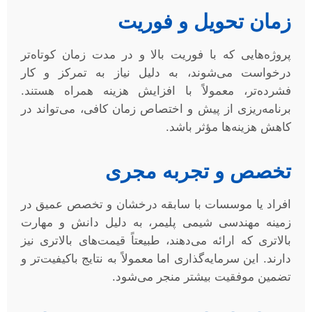
زمان تحویل و فوریت
پروژه‌هایی که با فوریت بالا و در مدت زمان کوتاه‌تر
درخواست می‌شوند، به دلیل نیاز به تمرکز و کار
فشرده‌تر، معمولاً با افزایش هزینه همراه هستند.
برنامه‌ریزی از پیش و اختصاص زمان کافی، می‌تواند در
کاهش هزینه‌ها مؤثر باشد.
تخصص و تجربه مجری
افراد یا موسسات با سابقه درخشان و تخصص عمیق در
زمینه مهندسی شیمی پلیمر، به دلیل دانش و مهارت
بالاتری که ارائه می‌دهند، طبیعتاً قیمت‌های بالاتری نیز
دارند. این سرمایه‌گذاری اما معمولاً به نتایج باکیفیت‌تر و
تضمین موفقیت بیشتر منجر می‌شود.