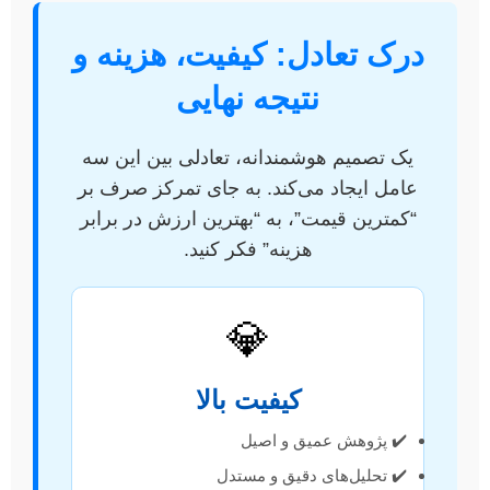
درک تعادل: کیفیت، هزینه و
نتیجه نهایی
یک تصمیم هوشمندانه، تعادلی بین این سه
عامل ایجاد می‌کند. به جای تمرکز صرف بر
“کمترین قیمت”، به “بهترین ارزش در برابر
هزینه” فکر کنید.
💎
کیفیت بالا
✔️ پژوهش عمیق و اصیل
✔️ تحلیل‌های دقیق و مستدل