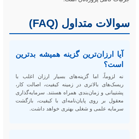
سوالات متداول (FAQ)
آیا ارزان‌ترین گزینه همیشه بدترین
است؟
نه لزوماً، اما گزینه‌های بسیار ارزان اغلب با
ریسک‌های بالاتری در زمینه کیفیت، اصالت کار،
پشتیبانی و زمان‌بندی همراه هستند. سرمایه‌گذاری
معقول بر روی پایان‌نامه‌ای با کیفیت، بازگشت
سرمایه علمی و شغلی بهتری خواهد داشت.