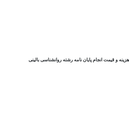
هزینه و قیمت انجام پایان نامه رشته روانشناسی بالینی