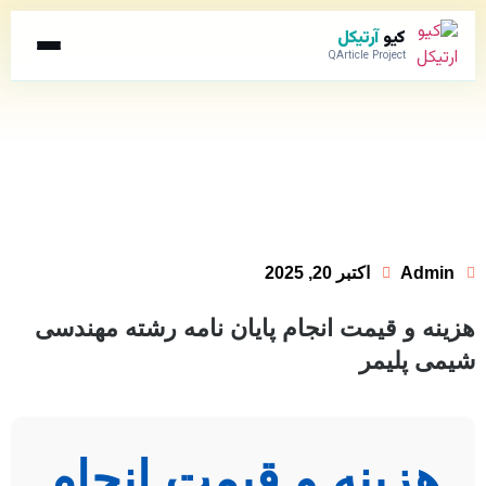
کیو
آرتیکل
QArticle Project
Admin
اکتبر 20, 2025
هزینه و قیمت انجام پایان نامه رشته مهندسی
شیمی پلیمر
هزینه و قیمت انجام