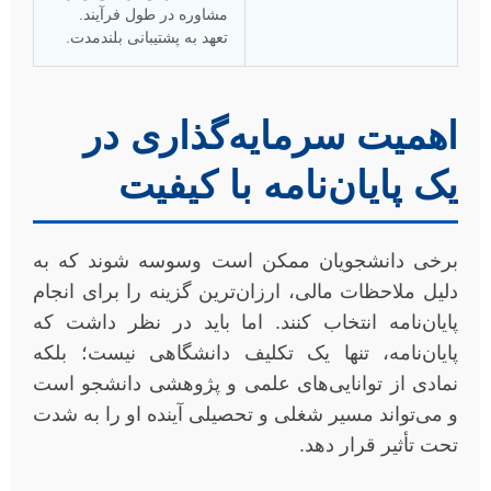
مشاوره در طول فرآیند.
تعهد به پشتیبانی بلندمدت.
اهمیت سرمایه‌گذاری در
یک پایان‌نامه با کیفیت
برخی دانشجویان ممکن است وسوسه شوند که به
دلیل ملاحظات مالی، ارزان‌ترین گزینه را برای انجام
پایان‌نامه انتخاب کنند. اما باید در نظر داشت که
پایان‌نامه، تنها یک تکلیف دانشگاهی نیست؛ بلکه
نمادی از توانایی‌های علمی و پژوهشی دانشجو است
و می‌تواند مسیر شغلی و تحصیلی آینده او را به شدت
تحت تأثیر قرار دهد.