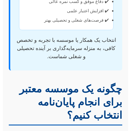
✔️ دفاع موفق و کسب نمره عالی
✔️ افزایش اعتبار علمی
✔️ فرصت‌های شغلی و تحصیلی بهتر
انتخاب یک همکار یا موسسه با تجربه و تخصص
کافی، به منزله سرمایه‌گذاری بر آینده تحصیلی
و شغلی شماست.
چگونه یک موسسه معتبر
برای انجام پایان‌نامه
انتخاب کنیم؟