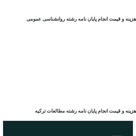
هزینه و قیمت انجام پایان نامه رشته روانشناسی عمومی
هزینه و قیمت انجام پایان نامه رشته مطالعات ترکیه