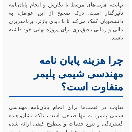
نهایت، هزینه‌های مرتبط با نگارش و انجام پایان‌نامه
تأثیرگذار است. درک صحیح از این عوامل، به
دانشجویان کمک می‌کند تا با دیدی بازتر، برنامه‌ریزی
مالی و زمانی دقیق‌تری برای پروژه نهایی خود داشته
باشند.
چرا هزینه پایان نامه
مهندسی شیمی پلیمر
متفاوت است؟
تفاوت در قیمت‌ها برای انجام پایان‌نامه مهندسی
شیمی پلیمر، نه تنها طبیعی است، بلکه نشان‌دهنده
گستردگی و تنوع خدمات و سطوح کیفی ارائه شده