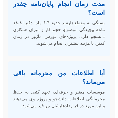
مدت زمان انجام پایان‌نامه چقدر
است؟
بستگی به مقطع (ارشد حدود ۴-۶ ماه، دکترا ۸-۱۸
ماه)، پیچیدگی موضوع، حجم کار و میزان همکاری
دانشجو دارد. پروژه‌های فورس ماژور در زمان
کمتر، با هزینه بیشتری انجام می‌شوند.
آیا اطلاعات من محرمانه باقی
می‌ماند؟
موسسات معتبر و حرفه‌ای، تعهد کتبی به حفظ
محرمانگی اطلاعات دانشجو و پروژه وی می‌دهند
و این مورد در قراردادهایشان نیز قید می‌شود.