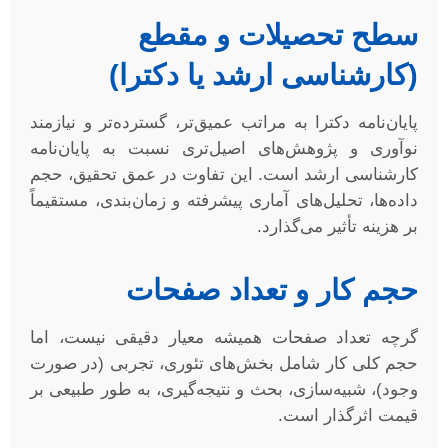
سطح تحصیلات و مقطع
(کارشناسی ارشد یا دکترا)
پایان‌نامه دکترا به مراتب عمیق‌تر، گسترده‌تر و نیازمند
نوآوری و پژوهش‌های اصیل‌تری نسبت به پایان‌نامه
کارشناسی ارشد است. این تفاوت در عمق تحقیق، حجم
داده‌ها، تحلیل‌های آماری پیشرفته و زمان‌بندی، مستقیماً
بر هزینه تأثیر می‌گذارد.
حجم کار و تعداد صفحات
گرچه تعداد صفحات همیشه معیار دقیقی نیست، اما
حجم کلی کار شامل بخش‌های تئوری، تجربی (در صورت
وجود)، شبیه‌سازی، بحث و نتیجه‌گیری، به طور طبیعی بر
قیمت اثرگذار است.