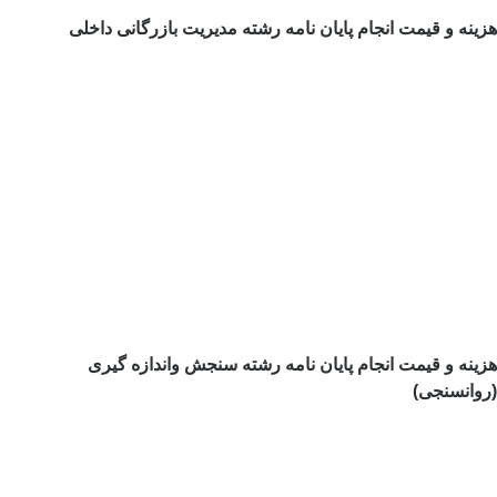
هزینه و قیمت انجام پایان نامه رشته مدیریت بازرگانی داخلی
هزینه و قیمت انجام پایان نامه رشته سنجش واندازه گیری
(روانسنجی)