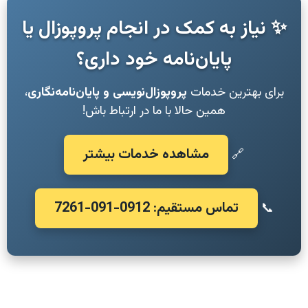
✨ نیاز به کمک در انجام پروپوزال یا
پایان‌نامه خود داری؟
برای بهترین خدمات
پروپوزال‌نویسی و پایان‌نامه‌نگاری
،
همین حالا با ما در ارتباط باش!
مشاهده خدمات بیشتر
🔗
تماس مستقیم: 0912-091-7261
📞