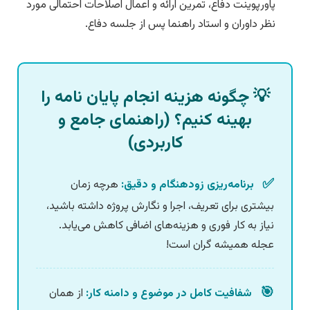
پاورپوینت دفاع، تمرین ارائه و اعمال اصلاحات احتمالی مورد
نظر داوران و استاد راهنما پس از جلسه دفاع.
💡 چگونه هزینه انجام پایان نامه را
بهینه کنیم؟ (راهنمای جامع و
کاربردی)
✅
برنامه‌ریزی زودهنگام و دقیق:
هرچه زمان
بیشتری برای تعریف، اجرا و نگارش پروژه داشته باشید،
نیاز به کار فوری و هزینه‌های اضافی کاهش می‌یابد.
عجله همیشه گران است!
🎯
شفافیت کامل در موضوع و دامنه کار:
از همان