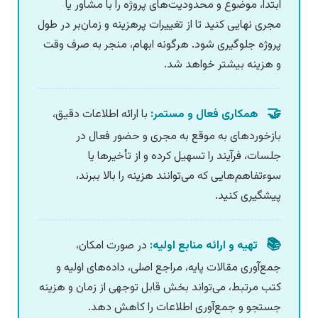
ابتدا، موضوع و محدودیت‌های پروژه را با مشاور یا
مجری نهایی کنید تا از تغییرات پرهزینه و زمان‌بر در طول
پروژه جلوگیری شود. هرگونه ابهام، منجر به صرف وقت
و هزینه بیشتر خواهد شد.
🤝
همکاری فعال و مستمر:
با ارائه اطلاعات دقیق،
بازخوردهای به موقع به مجری و حضور فعال در
جلسات، فرآیند را تسهیل کرده و از تأخیرها یا
سوءتفاهم‌هایی که می‌توانند هزینه را بالا ببرند،
پیشگیری کنید.
📚
تهیه و ارائه منابع اولیه:
در صورت امکان،
جمع‌آوری مقالات پایه، مراجع اصلی، داده‌های اولیه و
کتب مرتبط، می‌تواند بخش قابل توجهی از زمان و هزینه
جستجو و جمع‌آوری اطلاعات را کاهش دهد.