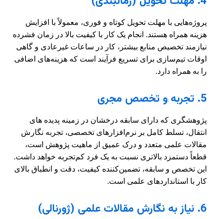
4. مهلت تحویل (زمانبندی)
پروژه‌هایی با مهلت تحویل کوتاه و فوری، معمولاً با افزایش
هزینه همراه هستند. انجام یک کار با کیفیت بالا در زمان فشرده
نیازمند تخصیص منابع بیشتر، کار در ساعات غیرعادی و گاهی
اوقات تیم‌سازی برای تسریع فرآیند است که هزینه‌های اضافی
را به همراه دارد.
5. تجربه و تخصص مجری
پژوهشگری که دارای سابقه درخشان در زمینه پدیده های
انتقال، تسلط کامل بر نرم‌افزارهای تخصصی، تجربه نگارش
مقالات علمی متعدد و درک عمیق از ماهیت پژوهش است،
قطعاً دستمزد بالاتری نسبت به یک فرد کم‌تجربه خواهد داشت.
این تخصص و سابقه، تضمین‌کننده کیفیت، دقت و انطباق بالای
کار با استانداردهای علمی است.
6. نیاز به نگارش مقالات علمی (ژورنالی)