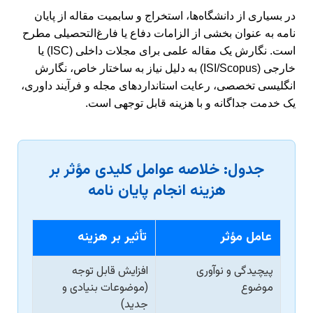
در بسیاری از دانشگاه‌ها، استخراج و سابمیت مقاله از پایان
نامه به عنوان بخشی از الزامات دفاع یا فارغ‌التحصیلی مطرح
است. نگارش یک مقاله علمی برای مجلات داخلی (ISC) یا
خارجی (ISI/Scopus) به دلیل نیاز به ساختار خاص، نگارش
انگلیسی تخصصی، رعایت استانداردهای مجله و فرآیند داوری،
یک خدمت جداگانه و با هزینه قابل توجهی است.
جدول: خلاصه عوامل کلیدی مؤثر بر
هزینه انجام پایان نامه
عامل مؤثر
تأثیر بر هزینه
پیچیدگی و نوآوری
افزایش قابل توجه
موضوع
(موضوعات بنیادی و
جدید)