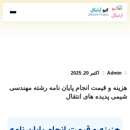
کیو
آرتیکل
QArticle Project
Admin
اکتبر 20, 2025
هزینه و قیمت انجام پایان نامه رشته مهندسی
شیمی پدیده های انتقال