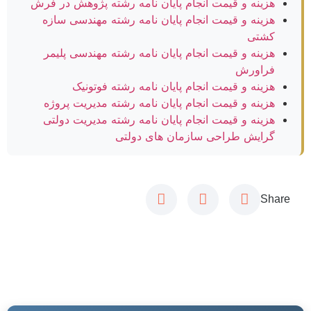
هزینه و قیمت انجام پایان نامه رشته پژوهش در فرش
هزینه و قیمت انجام پایان نامه رشته مهندسی سازه
کشتی
هزینه و قیمت انجام پایان نامه رشته مهندسی پلیمر
فراورش
هزینه و قیمت انجام پایان نامه رشته فوتونیک
هزینه و قیمت انجام پایان نامه رشته مدیریت پروژه
هزینه و قیمت انجام پایان نامه رشته مدیریت دولتی
گرایش طراحی سازمان های دولتی
Share