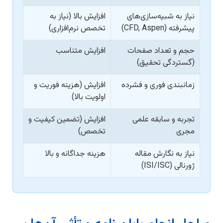
نیاز به شبیه‌سازی‌های
افزایش بالا (نیاز به
پیشرفته (CFD, Aspen)
تخصص نرم‌افزاری)
حجم و تعداد صفحات
افزایش متناسب
(گستردگی تحقیق)
زمانبندی فوری و فشرده
افزایش (هزینه فوریت و
اولویت بالا)
تجربه و سابقه علمی
افزایش (تضمین کیفیت و
مجری
تخصص)
نیاز به نگارش مقاله
هزینه جداگانه و بالا
ژورنالی (ISI/ISC)