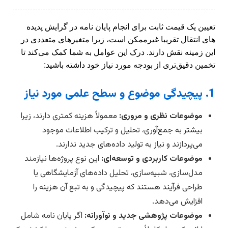
تعیین یک قیمت ثابت برای انجام پایان نامه در گرایش پدیده
های انتقال تقریبا غیرممکن است، زیرا متغیرهای متعددی در
این زمینه نقش دارند. درک این عوامل به شما کمک می‌کند تا
تخمین دقیق‌تری از بودجه مورد نیاز خود داشته باشید:
1. پیچیدگی موضوع و سطح علمی مورد نیاز
موضوعات نظری و مروری:
معمولاً هزینه کمتری دارند، زیرا
بیشتر به جمع‌آوری، تحلیل و ترکیب اطلاعات موجود
می‌پردازند و نیاز به تولید داده‌های جدید ندارند.
موضوعات کاربردی و توسعه‌ای:
این نوع پروژه‌ها نیازمند
مدل‌سازی، شبیه‌سازی، تحلیل داده‌های آزمایشگاهی یا
طراحی فرآیند هستند که پیچیدگی و به تبع آن هزینه را
افزایش می‌دهد.
موضوعات پژوهشی جدید و نوآورانه:
اگر پایان نامه شامل