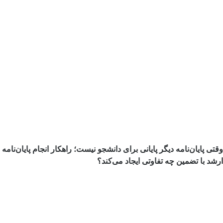
وقتی پایان‌نامه دیگر پایانی برای دانشجو نیست؛ راهکار انجام پایان‌نامه
ارشد با تضمین چه تفاوتی ایجاد می‌کند؟