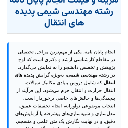
هزینه و قیمت انجام پایان نامه
رشته مهندسی شیمی پدیده
های انتقال
انجام پایان نامه، یکی از مهم‌ترین مراحل تحصیلی
در مقاطع کارشناسی ارشد و دکتری است که اوج
پژوهش و تخصص دانشجو را به نمایش می‌گذارد.
در رشته
مهندسی شیمی
، به‌ویژه گرایش
پدیده های
انتقال
که شامل دروس بنیادی مکانیک سیالات،
انتقال حرارت و انتقال جرم می‌شود، این فرآیند از
پیچیدگی‌ها و چالش‌های خاصی برخوردار است.
انتخاب موضوعی نوآورانه، انجام تحقیقات عمیق،
مدل‌سازی و شبیه‌سازی‌های پیشرفته یا آزمایش‌های
دقیق، و در نهایت نگارش یک متن علمی و منسجم،