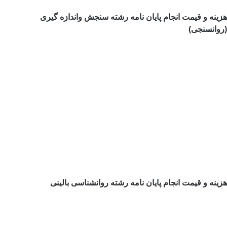
هزینه و قیمت انجام پایان نامه رشته سنجش واندازه گیری
(روانسنجی)
هزینه و قیمت انجام پایان نامه رشته روانشناسی بالینی