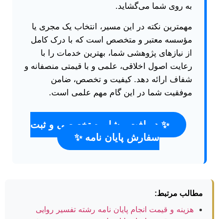
به روی شما می‌گشاید.
مهمترین نکته در این مسیر، انتخاب یک مجری یا
مؤسسه معتبر و متخصص است که با درک کامل
از نیازهای پژوهشی شما، بهترین خدمات را با
رعایت اصول اخلاقی، علمی و با قیمتی منصفانه و
شفاف ارائه دهد. کیفیت و تخصص، ضامن
موفقیت شما در این گام مهم علمی است.
✨ دریافت مشاوره تخصصی و ثبت
سفارش پایان نامه ✨
مطالب مرتبط:
هزینه و قیمت انجام پایان نامه رشته تفسیر روایی