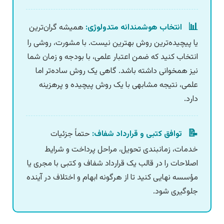
📊
انتخاب هوشمندانه متدولوژی:
همیشه گران‌ترین
یا پیچیده‌ترین روش بهترین نیست. با مشورت، روشی را
انتخاب کنید که ضمن اعتبار علمی، با بودجه و زمان شما
نیز همخوانی داشته باشد. گاهی یک روش ساده‌تر اما
علمی، نتیجه مشابهی با یک روش پیچیده و پرهزینه
دارد.
📝
توافق کتبی و قرارداد شفاف:
حتماً جزئیات
خدمات، زمانبندی تحویل، مراحل پرداخت و شرایط
اصلاحات را در قالب یک قرارداد شفاف و کتبی با مجری یا
مؤسسه نهایی کنید تا از هرگونه ابهام و اختلاف در آینده
جلوگیری شود.