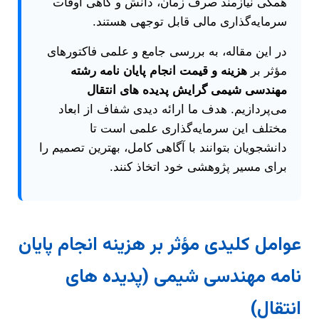
همگی نیازمند صرف زمان، دانش و گاهی اوقات
سرمایه‌گذاری مالی قابل توجهی هستند.
در این مقاله، به بررسی جامع و علمی فاکتورهای
مؤثر بر
هزینه و قیمت انجام پایان نامه رشته
مهندسی شیمی گرایش پدیده های انتقال
می‌پردازیم. هدف ما ارائه دیدی شفاف از ابعاد
مختلف این سرمایه‌گذاری علمی است تا
دانشجویان بتوانند با آگاهی کامل، بهترین تصمیم را
برای مسیر پژوهشی خود اتخاذ کنند.
عوامل کلیدی مؤثر بر هزینه انجام پایان
نامه مهندسی شیمی (پدیده های
انتقال)