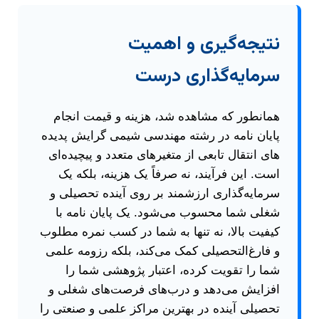
نتیجه‌گیری و اهمیت
سرمایه‌گذاری درست
همانطور که مشاهده شد، هزینه و قیمت انجام
پایان نامه در رشته مهندسی شیمی گرایش پدیده
های انتقال تابعی از متغیرهای متعدد و پیچیده‌ای
است. این فرآیند، نه صرفاً یک هزینه، بلکه یک
سرمایه‌گذاری ارزشمند بر روی آینده تحصیلی و
شغلی شما محسوب می‌شود. یک پایان نامه با
کیفیت بالا، نه تنها به شما در کسب نمره مطلوب
و فارغ‌التحصیلی کمک می‌کند، بلکه رزومه علمی
شما را تقویت کرده، اعتبار پژوهشی شما را
افزایش می‌دهد و درب‌های فرصت‌های شغلی و
تحصیلی آینده در بهترین مراکز علمی و صنعتی را