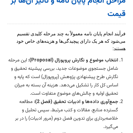
مراحل انجام پایان نامه و تأثیر آن‌ها بر
قیمت
فرآیند انجام پایان نامه معمولاً به چند مرحله کلیدی تقسیم
می‌شود که هر یک دارای پیچیدگی‌ها و هزینه‌های خاص خود
هستند:
انتخاب موضوع و نگارش پروپوزال (Proposal):
این مرحله
شامل جستجوی موضوعات جدید، بررسی پیشینه تحقیق و
نگارش طرح پیشنهادی پژوهش (پروپوزال) است که پایه و
اساس کل کار را تشکیل می‌دهد. هزینه آن بسته به میزان
تحقیق اولیه و چالش‌های موضوع متفاوت است.
جمع‌آوری داده‌ها و ادبیات تحقیق (فصل 2):
مطالعه
گسترده منابع، مقالات و کتب مرتبط، سپس تحلیل و
خلاصه‌برداری برای تدوین فصل دوم (مرور ادبیات) را در بر
می‌گیرد.