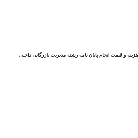
هزینه و قیمت انجام پایان نامه رشته مدیریت بازرگانی داخلی