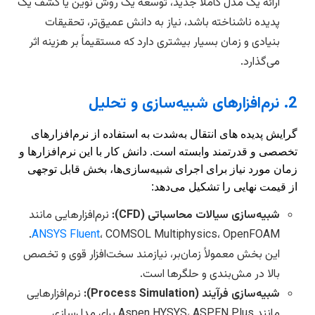
ارائه یک مدل کاملاً جدید، توسعه یک روش نوین یا کشف یک
پدیده ناشناخته باشد، نیاز به دانش عمیق‌تر، تحقیقات
بنیادی و زمان بسیار بیشتری دارد که مستقیماً بر هزینه اثر
می‌گذارد.
2. نرم‌افزارهای شبیه‌سازی و تحلیل
گرایش پدیده های انتقال به‌شدت به استفاده از نرم‌افزارهای
تخصصی و قدرتمند وابسته است. دانش کار با این نرم‌افزارها و
زمان مورد نیاز برای اجرای شبیه‌سازی‌ها، بخش قابل توجهی
از قیمت نهایی را تشکیل می‌دهد:
شبیه‌سازی سیالات محاسباتی (CFD):
نرم‌افزارهایی مانند
، COMSOL Multiphysics، OpenFOAM.
ANSYS Fluent
این بخش معمولاً زمان‌بر، نیازمند سخت‌افزار قوی و تخصص
بالا در مش‌بندی و حلگرها است.
شبیه‌سازی فرآیند (Process Simulation):
نرم‌افزارهایی
مانند Aspen HYSYS، ASPEN Plus برای مدل‌سازی