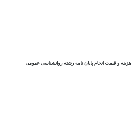
هزینه و قیمت انجام پایان نامه رشته روانشناسی عمومی