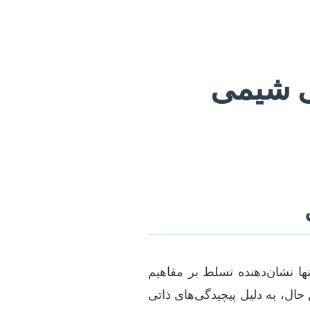
سی شیمی
ا نشان‌دهنده تسلط بر مفاهیم
حال، به دلیل پیچیدگی‌های ذاتی