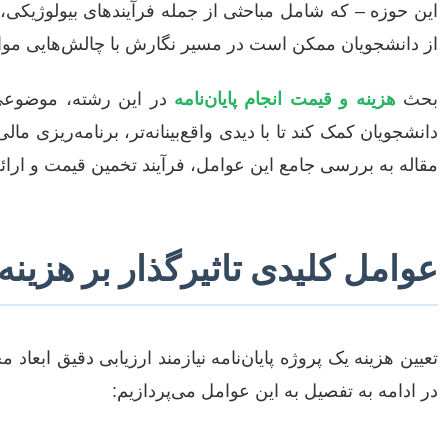
این حوزه – که شامل مباحثی از جمله فرآیندهای بیولوژیکی،
از دانشجویان ممکن است در مسیر نگارش با چالش‌هایی مواج
بحث
هزینه و قیمت انجام پایان‌نامه
در این رشته، موضوعی 
دانشجویان کمک کند تا با دیدی واقع‌بینانه‌تر، برنامه‌ریزی 
مقاله به بررسی جامع این عوامل، فرآیند تخمین قیمت و ارائه 
عوامل کلیدی تاثیرگذار بر هزینه
تعیین هزینه یک پروژه پایان‌نامه نیازمند ارزیابی دقیق ابعا
در ادامه به تفصیل به این عوامل می‌پردازیم: