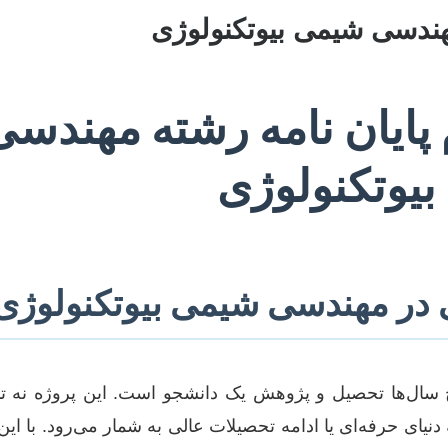
مهندسی شیمی بیوتکنولوژی
 پایان نامه رشته مهند
بیوتکنولوژی
ی در مهندسی شیمی بیوتکنولوژی
 سال‌ها تحصیل و پژوهش یک دانشجو است. این پروژه نه تنه
ای حرفه‌ای یا ادامه تحصیلات عالی به شمار می‌رود. با این 