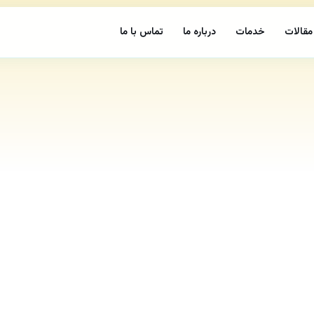
مقالات
خدمات
درباره ما
تماس با ما