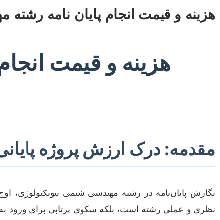
هزینه و قیمت انجام پایان نامه رشته 
هزینه و قیمت انجام
مقدمه: درک ارزش پروژه پایان
نگارش پایان‌نامه در رشته مهندسی شیمی بیوتکنولوژی، اوج
نظری و عملی رشته است، بلکه سکوی پرتابی برای ورود به دنی