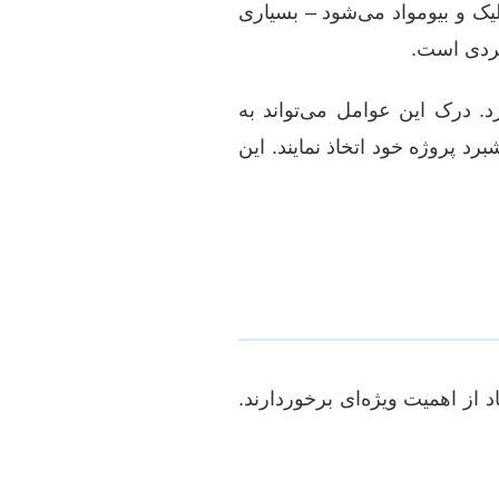
یک و بیومواد می‌شود – بسیاری
فردی است.
 درک این عوامل می‌تواند به
رد پروژه خود اتخاذ نمایند. این
د از اهمیت ویژه‌ای برخوردارند.