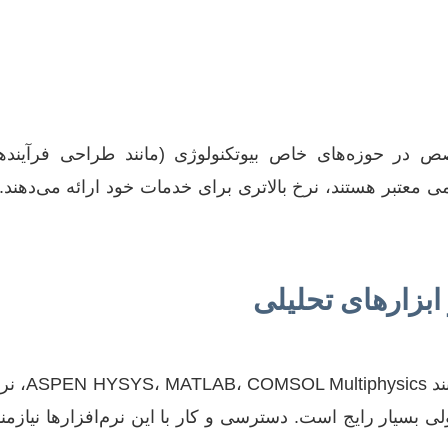
در حوزه‌های خاص بیوتکنولوژی (مانند طراحی فرآیندها
معتبر هستند، نرخ بالاتری برای خدمات خود ارائه می‌دهند. 
در مهندسی شیمی
نامیک مولکولی بسیار رایج است. دسترسی و کار با این نرم‌افزارها