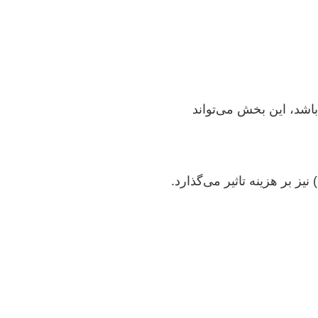
اشد، این بخش می‌تواند
یز بر هزینه تاثیر می‌گذارد.