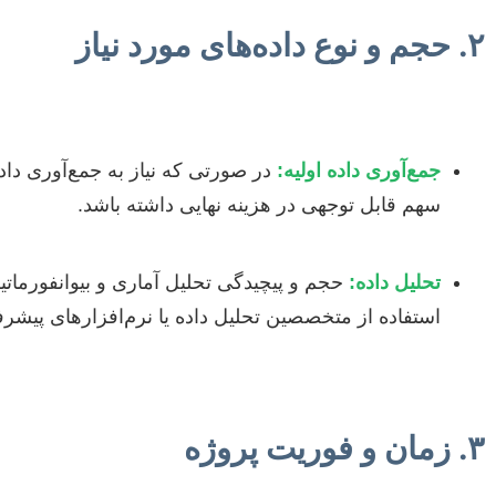
۲. حجم و نوع داده‌های مورد نیاز
جمع‌آوری داده اولیه:
در صورتی که نیاز به جمع‌آوری دا
سهم قابل توجهی در هزینه نهایی داشته باشد.
تحلیل داده:
حجم و پیچیدگی تحلیل آماری و بیوانفورماتیکی
استفاده از متخصصین تحلیل داده یا نرم‌افزارهای پیشرف
۳. زمان و فوریت پروژه