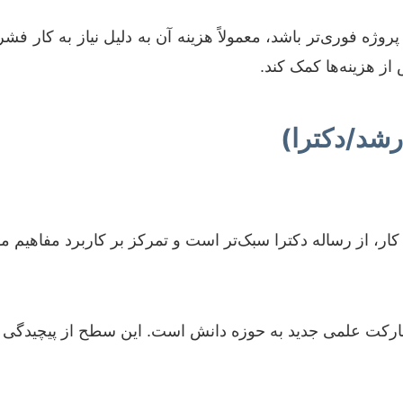
وژه فوری‌تر باشد، معمولاً هزینه آن به دلیل نیاز به کار فشر
از هزینه‌ها کمک کند.
ار، از رساله دکترا سبک‌تر است و تمرکز بر کاربرد مفاهیم موج
رکت علمی جدید به حوزه دانش است. این سطح از پیچیدگی و ن