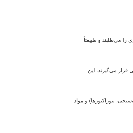
 را می‌طلبند و طبیعتاً
رار می‌گیرند. این
نجی، بیوراکتورها) و مواد