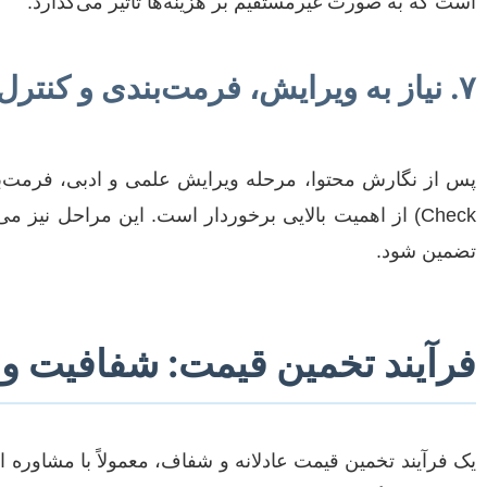
است که به صورت غیرمستقیم بر هزینه‌ها تاثیر می‌گذارد.
۷. نیاز به ویرایش، فرمت‌بندی و کنترل سرقت علمی
Check) از اهمیت بالایی برخوردار است. این مراحل نی
تضمین شود.
فرآیند تخمین قیمت: شفافیت و
یک فرآیند تخمین قیمت عادلانه و شفاف، معمولاً با مشاوره ا