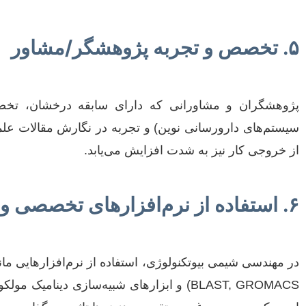
۵. تخصص و تجربه پژوهشگر/مشاور
پژوهشگران و مشاورانی که دارای سابقه درخشان، تخصص 
سیستم‌های دارورسانی نوین) و تجربه در نگارش مقالات علمی 
از خروجی کار نیز به شدت افزایش می‌یابد.
۶. استفاده از نرم‌افزارهای تخصصی و ابزارهای تحلیلی
BLAST, GROMACS) و ابزارهای شبیه‌سازی دی