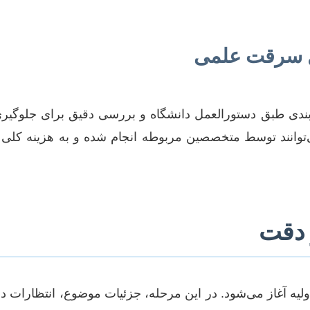
ز می‌توانند توسط متخصصین مربوطه انجام شده و به هزینه کلی 
 دقت
ولیه آغاز می‌شود. در این مرحله، جزئیات موضوع، انتظارات دا