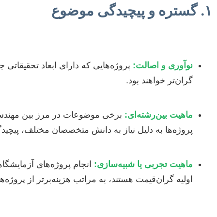
۱. گستره و پیچیدگی موضوع
نوآوری و اصالت:
پروژه‌هایی که دارای ابعاد تحقیقاتی جد
گران‌تر خواهند بود.
ماهیت بین‌رشته‌ای:
برخی موضوعات در مرز بین مهندسی
پروژه‌ها به دلیل نیاز به دانش متخصصان مختلف، پیچیدگ
ماهیت تجربی یا شبیه‌سازی:
انجام پروژه‌های آزمایشگاه
اولیه گران‌قیمت هستند، به مراتب هزینه‌برتر از پروژه‌