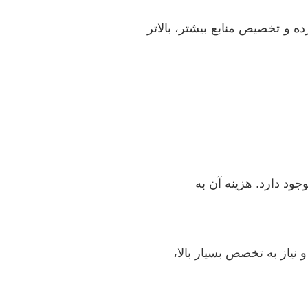
ده و تخصیص منابع بیشتر، بالاتر
ود دارد. هزینه آن به
یاز به تخصص بسیار بالا،