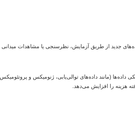
ده‌های جدید از طریق آزمایش، نظرسنجی یا مشاهدات میدانی ب
 داده‌ها (مانند داده‌های توالی‌یابی، ژنومیکس و پروتئومیکس) ن
ته هزینه را افزایش می‌دهد.