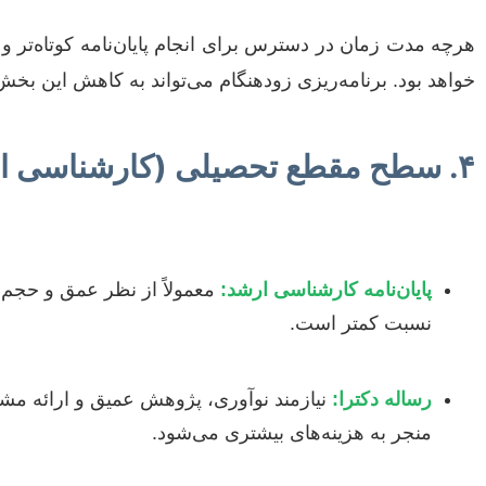
هرچه مدت زمان در دسترس برای انجام پایان‌نامه کوتاه‌تر و پر
خواهد بود. برنامه‌ریزی زودهنگام می‌تواند به کاهش این بخش 
۴. سطح مقطع تحصیلی (کارشناسی ارشد/دکترا)
پایان‌نامه کارشناسی ارشد:
معمولاً از نظر عمق و حجم ک
نسبت کمتر است.
رساله دکترا:
نیازمند نوآوری، پژوهش عمیق و ارائه مشا
منجر به هزینه‌های بیشتری می‌شود.