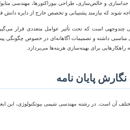
 جداسازی و خالص‌سازی، طراحی بیوراکتورها، مهندسی متابول
ه شوند که نیازمند پشتیبانی و تخصص خارج از دایره دانش 
چندوجهی است که تحت تأثیر عوامل متعددی قرار می‌گیرد.
مالی مناسبی داشته و تصمیمات آگاهانه‌ای در خصوص چگونگی پیشب
راهکارهایی برای بهینه‌سازی هزینه‌ها می‌پردازد.
 نگارش پایان نامه
د مختلف آن است. در رشته مهندسی شیمی بیوتکنولوژی، این ابعا