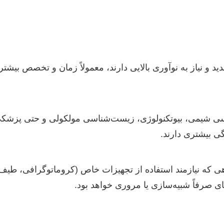
ید و نیاز به نوآوری بالایی دارند، معمولاً زمان و تخصص بیشتری
 شیمی، بیوتکنولوژی، زیست‌شناسی مولکولی و حتی پزشکی ق
ی بیشتری دارند.
ی که نیازمند استفاده از تجهیزات خاص (کروماتوگرافی، طیف‌س
های صرفاً شبیه‌سازی یا مروری خواهد بود.