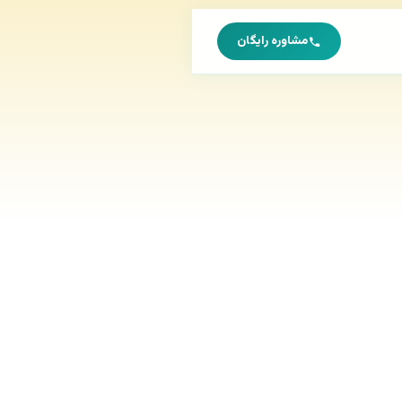
مشاوره رایگان