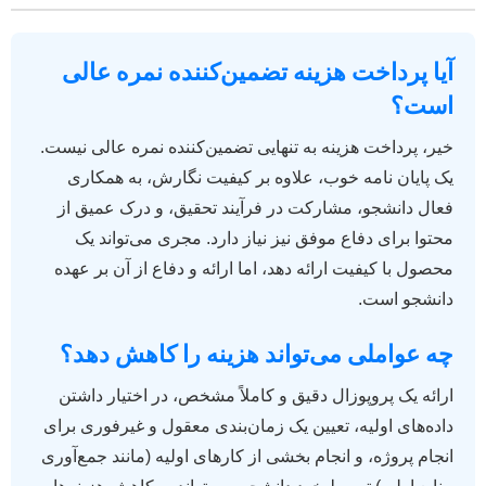
آیا پرداخت هزینه تضمین‌کننده نمره عالی
است؟
خیر، پرداخت هزینه به تنهایی تضمین‌کننده نمره عالی نیست.
یک پایان نامه خوب، علاوه بر کیفیت نگارش، به همکاری
فعال دانشجو، مشارکت در فرآیند تحقیق، و درک عمیق از
محتوا برای دفاع موفق نیز نیاز دارد. مجری می‌تواند یک
محصول با کیفیت ارائه دهد، اما ارائه و دفاع از آن بر عهده
دانشجو است.
چه عواملی می‌تواند هزینه را کاهش دهد؟
ارائه یک پروپوزال دقیق و کاملاً مشخص، در اختیار داشتن
داده‌های اولیه، تعیین یک زمان‌بندی معقول و غیرفوری برای
انجام پروژه، و انجام بخشی از کارهای اولیه (مانند جمع‌آوری