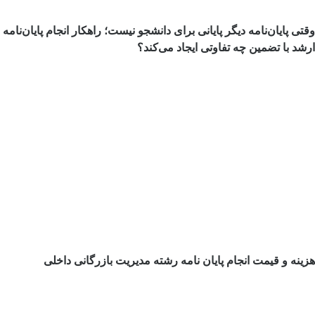
ی پایان‌نامه دیگر پایانی برای دانشجو نیست؛ راهکار انجام پایان‌نامه
د با تضمین چه تفاوتی ایجاد می‌کند؟
نه و قیمت انجام پایان نامه رشته مدیریت بازرگانی داخلی