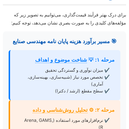
رای درک بهتر فرآیند قیمت‌گذاری، می‌توانیم به تصویر زیر که
ؤلفه‌های کلیدی را به صورت بصری نشان می‌دهد، توجه کنیم:
🎯
مسیر برآورد هزینه پایان نامه مهندسی صنایع
مرحله ۱:
💡
شناخت موضوع و اهداف
میزان نوآوری و گستردگی تحقیق
تخصص مورد نیاز (شبیه‌سازی، بهینه‌سازی،
آماری)
سطح مقطع (ارشد / دکترا)
مرحله ۲:
⚙️
تحلیل روش‌شناسی و داده
نرم‌افزارهای مورد استفاده (Arena, GAMS,
R)