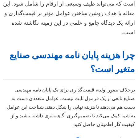
ست که می‌تواند طیف وسیعی از ارقام را شامل شود. این
قاله با هدف روشن ساختن عوامل مؤثر بر قیمت‌گذاری و
رائه یک دیدگاه جامع و علمی در این زمینه نگاشته شده
ست.
را هزینه پایان نامه مهندسی صنایع
تغیر است؟
رخلاف تصور اولیه، قیمت‌گذاری برای یک پایان نامه مهندسی
نایع تابعی از یک فرمول ثابت نیست. عوامل متعددی دست به
ست هم می‌دهند تا هزینه نهایی را شکل دهند. شناخت این عوامل
ه شما کمک می‌کند تا تصمیم‌گیری آگاهانه‌تری داشته باشید و از
یفیت کار اطمینان حاصل کنید.