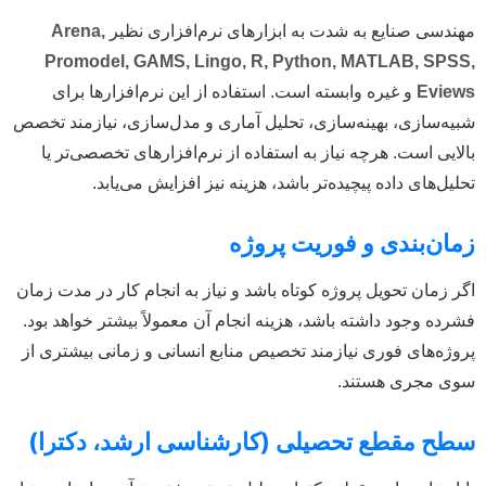
هندسی صنایع به شدت به ابزارهای نرم‌افزاری نظیر
Arena,
Promodel, GAMS, Lingo, R, Python, MATLAB, SPSS
Eview
و غیره وابسته است. استفاده از این نرم‌افزارها برای
بیه‌سازی، بهینه‌سازی، تحلیل آماری و مدل‌سازی، نیازمند تخصص
الایی است. هرچه نیاز به استفاده از نرم‌افزارهای تخصصی‌تر یا
حلیل‌های داده پیچیده‌تر باشد، هزینه نیز افزایش می‌یابد.
مان‌بندی و فوریت پروژه
گر زمان تحویل پروژه کوتاه باشد و نیاز به انجام کار در مدت زمان
شرده وجود داشته باشد، هزینه انجام آن معمولاً بیشتر خواهد بود.
روژه‌های فوری نیازمند تخصیص منابع انسانی و زمانی بیشتری از
وی مجری هستند.
طح مقطع تحصیلی (کارشناسی ارشد، دکترا)