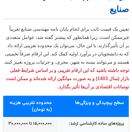
نایع
عیین یک قیمت ثابت برای انجام پایان نامه مهندسی صنایع تقریباً
یرممکن است، زیرا همانطور که پیشتر گفته شد، عوامل متعددی
ر آن تأثیرگذارند. با این حال، می‌توان یک محدوده تقریبی ارائه داد
ه به دانشجویان در برآورد اولیه کمک کند. این ارقام صرفاً تخمینی
ستند و می‌توانند بسته به شهر، مجری، و جزئیات پروژه تغییر کنند.
وجه داشته باشید که این ارقام تقریبی و بر اساس شرایط فعلی
بازار (سال 1403) و به صورت میانگین ارائه شده‌اند و ممکن است
وسانات اقتصادی بر آن‌ها تأثیر بگذارد.
سطح پیچیدگی و ویژگی‌ها
محدوده تقریبی هزینه
(به تومان)
پروژه‌های ساده کارشناسی ارشد:
۱۵,۰۰۰,۰۰۰ تا ۳۰,۰۰۰,۰۰۰