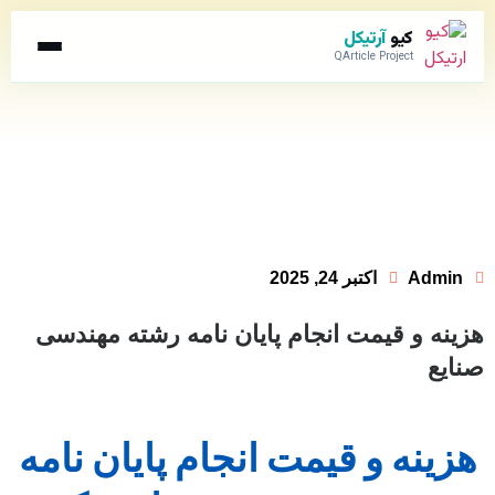
کیو
آرتیکل
QArticle Project
Admin
اکتبر 24, 2025
زینه و قیمت انجام پایان نامه رشته مهندسی
نایع
هزینه و قیمت انجام پایان نامه