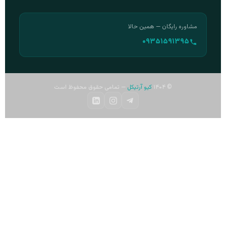
مشاوره رایگان — همین حالا
۰۹۳۵۱۵۹۱۳۹۵
© ۱۴۰۴
کیو آرتیکل
— تمامی حقوق محفوظ است