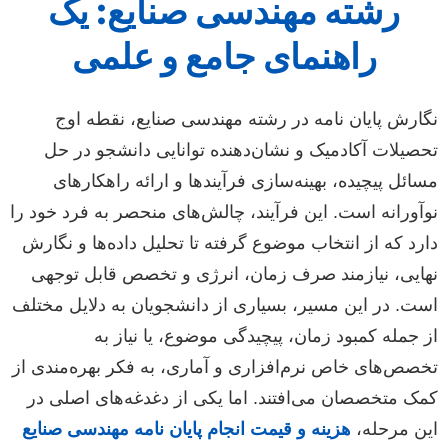
رشته مهندسی صنایع: یک
راهنمای جامع و علمی
گارش پایان نامه در رشته مهندسی صنایع، نقطه اوج
حصیلات آکادمیک و نشان‌دهنده توانایی دانشجو در حل
سائل پیچیده، بهینه‌سازی فرآیندها و ارائه راهکارهای
وآورانه است. این فرآیند، چالش‌های منحصر به فرد خود را
ارد که از انتخاب موضوع گرفته تا تحلیل داده‌ها و نگارش
هایی، نیازمند صرف زمان، انرژی و تخصص قابل توجهی
ست. در این مسیر، بسیاری از دانشجویان به دلایل مختلف
ز جمله کمبود زمان، پیچیدگی موضوع، یا نیاز به
خصص‌های خاص نرم‌افزاری و آماری، به فکر بهره‌مندی از
مک متخصصان می‌افتند. اما یکی از دغدغه‌های اصلی در
ین مرحله،
هزینه و قیمت انجام پایان نامه مهندسی صنایع