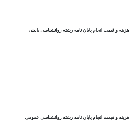
نه و قیمت انجام پایان نامه رشته روانشناسی بالینی
ینه و قیمت انجام پایان نامه رشته روانشناسی عمومی