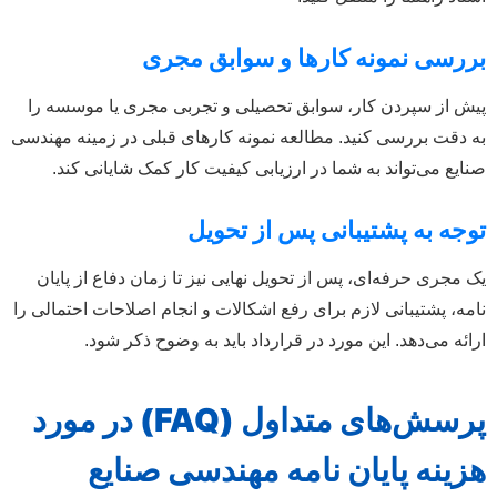
ررسی نمونه کارها و سوابق مجری
یش از سپردن کار، سوابق تحصیلی و تجربی مجری یا موسسه را
ه دقت بررسی کنید. مطالعه نمونه کارهای قبلی در زمینه مهندسی
نایع می‌تواند به شما در ارزیابی کیفیت کار کمک شایانی کند.
وجه به پشتیبانی پس از تحویل
ک مجری حرفه‌ای، پس از تحویل نهایی نیز تا زمان دفاع از پایان
امه، پشتیبانی لازم برای رفع اشکالات و انجام اصلاحات احتمالی را
رائه می‌دهد. این مورد در قرارداد باید به وضوح ذکر شود.
پرسش‌های متداول (FAQ) در مورد
زینه پایان نامه مهندسی صنایع