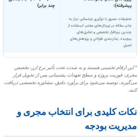
پیشرفته):
چند برابر)
تحقیقات عمیق با نوآوری چشمگیر، نیاز به
چاپ مقاله در ژورنال‌های معتبر، استفاده از
چندین نرم‌افزار تخصصی و تحلیل‌های
پیچیده، زمان‌بندی طولانی و پژوهش‌های
اصیل.
 این ارقام تخمینی هستند و به شدت تحت تأثیر نرخ ارز، تخصص
جری، فوریت پروژه و سطح تعهدات پشتیبانی پس از تحویل قرار
ی‌گیرند. توصیه می‌شود برای برآورد دقیق، مشاوره تخصصی دریافت
نید.
کات کلیدی برای انتخاب مجری و
دیریت بودجه