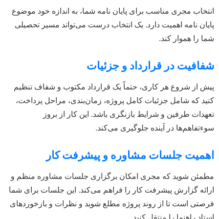
نتخاب مجری مناسب برای پایان نامه شما، به اندازه خود موضوع
ایان نامه اهمیت دارد. یک انتخاب درست می‌تواند مسیر تحصیلی
ما را هموار کند.
فافیت در قرارداد و جزئیات
یش از شروع هر کاری، حتماً یک قرارداد مکتوب و شفاف تنظیم
نید که شامل جزئیات کامل پروژه، زمان‌بندی، مراحل پرداخت،
عهدات طرفین و شرایط بازنگری باشد. این کار از بروز
وءتفاهم‌ها در آینده جلوگیری می‌کند.
همیت جلسات مشاوره و پیشرفت کار
طمئن شوید که مجری امکان برگزاری جلسات مشاوره منظم و
رائه گزارش پیشرفت کار را فراهم می‌کند. این جلسات برای شما
رصتی است تا از روند پروژه مطلع شوید و نظرات و بازخوردهای
ستاد راهنما را منتقل کنید.