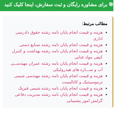
 برای مشاوره رایگان و ثبت سفارش، اینجا کلیک کنید
مطالب مرتبط:
هزینه و قیمت انجام پایان نامه رشته حقوق دادرسی
اداری
هزینه و قیمت انجام پایان نامه رشته صنایع دستی
هزینه و قیمت انجام پایان نامه رشته بهداشت و کنترل
کیفی مواد غذایی
هزینه و قیمت انجام پایان نامه رشته عمران مهندســی
آب و ســـازه های هیدرولیکی
هزینه و قیمت انجام پایان نامه رشته مهندسی شیمی
ترموسینتیک و کاتالیست
هزینه و قیمت انجام پایان نامه رشته شیمی فیزیک
هزینه و قیمت انجام پایان نامه رشته مدیریت دفاعی
گرایش امور پشتیبانی