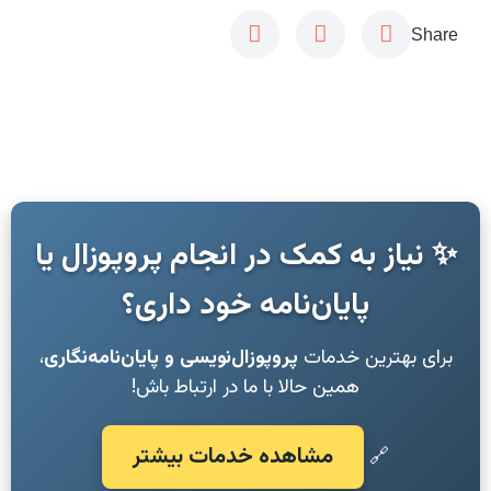
Share
✨ نیاز به کمک در انجام پروپوزال یا
پایان‌نامه خود داری؟
برای بهترین خدمات
پروپوزال‌نویسی و پایان‌نامه‌نگاری
،
همین حالا با ما در ارتباط باش!
مشاهده خدمات بیشتر
🔗