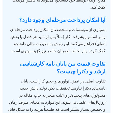
منابع اولیه) توسط خود دانشجو، می‌تواند به کاهش هزینه‌ها
کمک کند.
آیا امکان پرداخت مرحله‌ای وجود دارد؟
بسیاری از موسسات و متخصصان امکان پرداخت مرحله‌ای
را بر اساس پیشرفت کار (مثلاً پس از تایید هر فصل یا بخش
اصلی) فراهم می‌کنند. این روش به مدیریت مالی دانشجو
کمک کرده و از لحاظ اطمینان خاطر نیز گزینه بهتری است.
تفاوت قیمت بین پایان نامه کارشناسی
ارشد و دکترا چیست؟
تفاوت اصلی در عمق، نوآوری و حجم کار است. پایان
نامه‌های دکترا نیازمند تحقیقات بکر، تولید دانش جدید،
متدولوژی‌های پیچیده‌تر و اغلب منجر به چاپ مقاله در
ژورنال‌های علمی می‌شوند. این موارد به معنای صرف زمان
و تخصص بسیار بیشتر است که طبیعتاً هزینه را به شکل قابل