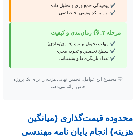
پیچیدگی جمع‌آوری و تحلیل داده
نیاز به کدنویسی اختصاصی
مرحله ۳:
⏱️
زمان‌بندی و کیفیت
مهلت تحویل پروژه (فوری/عادی)
سطح تخصص و تجربه مجری
تعداد بازنگری‌ها و پشتیبانی
💡 مجموع این عوامل، تخمین نهایی هزینه را برای یک پروژه
خاص ارائه می‌دهد.
حدوده قیمت‌گذاری (میانگین
زینه) انجام پایان نامه مهندسی