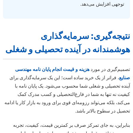
توجهی افزایش می‌دهد.
تیجه‌گیری: سرمایه‌گذاری
وشمندانه در آینده تحصیلی و شغلی
صمیم‌گیری در مورد
هزینه و قیمت انجام پایان نامه مهندسی
نایع
، فراتر از یک خرید ساده است؛ این یک سرمایه‌گذاری برای
ینده تحصیلی و شغلی شما محسوب می‌شود. یک پایان نامه با
یفیت نه تنها به شما در فارغ‌التحصیلی و کسب مدرک کمک
ی‌کند، بلکه می‌تواند رزومه‌ای قوی برای ورود به بازار کار یا ادامه
حصیل در سطوح بالاتر باشد.
نابراین، به جای تمرکز صرف بر کمترین قیمت، کیفیت، تجربه