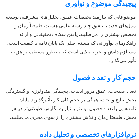
یچیدگی موضوع و نوآوری
وضوعاتی که نیازمند تحقیقات عمیق، تحلیل‌های پیشرفته، توسعه
دل‌های جدید یا تلفیق چند رشته علمی هستند، طبیعتاً زمان و
خصص بیشتری را می‌طلبند. یافتن شکاف تحقیقاتی و ارائه
اهکارهای نوآورانه، که هسته اصلی یک پایان نامه با کیفیت است،
ستلزم دانش و تجربه بالایی است که به طور مستقیم بر هزینه
أثیر می‌گذارد.
جم کار و تعداد فصول
عداد صفحات، عمق مرور ادبیات، پیچیدگی متدولوژی و گستردگی
خش نتایج و بحث، همگی بر حجم کلی کار تأثیرگذارند. پایان
امه‌هایی با تعداد فصول بیشتر یا نیاز به نگارش طولانی‌تر در هر
خش، طبیعتاً زمان و تلاش بیشتری را از سوی مجری می‌طلبند.
رم‌افزارهای تخصصی و تحلیل داده