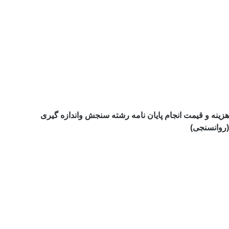
ینه و قیمت انجام پایان نامه رشته سنجش واندازه گیری
وانسنجی)