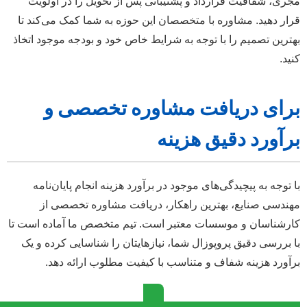
جری، شفافیت قرارداد و پشتیبانی پس از تحویل را در اولویت
رار دهید. مشاوره با متخصصان این حوزه به شما کمک می‌کند تا
هترین تصمیم را با توجه به شرایط خاص خود و بودجه موجود اتخاذ
نید.
رای دریافت مشاوره تخصصی و
رآورد دقیق هزینه
ا توجه به پیچیدگی‌های موجود در برآورد هزینه انجام پایان‌نامه
هندسی صنایع، بهترین راهکار، دریافت مشاوره تخصصی از
ارشناسان و موسسات معتبر است. تیم متخصص ما آماده است تا
ا بررسی دقیق پروپوزال شما، نیازهایتان را شناسایی کرده و یک
رآورد هزینه شفاف و متناسب با کیفیت مطلوب ارائه دهد.