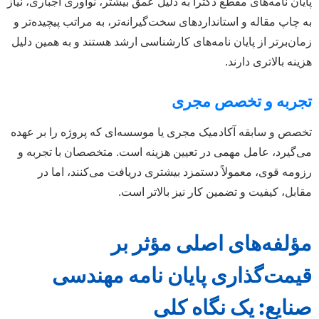
ایان نامه‌های مقطع دکترا به دلیل عمق بیشتر، نوآوری اجباری، نیاز
ه چاپ مقاله و استانداردهای سخت‌گیرانه‌تر، به مراتب پیچیده‌تر و
مان‌برتر از پایان نامه‌های کارشناسی ارشد هستند و به همین دلیل
زینه بالاتری دارند.
جربه و تخصص مجری
خصص و سابقه آکادمیک مجری یا موسسه‌ای که پروژه را بر عهده
ی‌گیرد، عامل مهمی در تعیین هزینه است. متخصصان با تجربه و
زومه قوی، معمولاً دستمزد بیشتری دریافت می‌کنند، اما در
قابل، کیفیت و تضمین کار نیز بالاتر است.
ؤلفه‌های اصلی مؤثر بر
یمت‌گذاری پایان نامه مهندسی
نایع: یک نگاه کلی