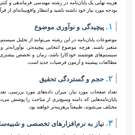
هزینه نهایی یک پایان‌نامه در رشته مهندسی فرماندهی و کنتر
بودجه مورد نیاز خود داشته باشید و انتظار واقع‌بینانه‌ای از فر
۱.
پیچیدگی و نوآوری موضوع
موضوعات پایان‌نامه در این رشته می‌توانند از تحلیل سیس
متغیر باشند. هرچه موضوع انتخابی پیچیده‌تر، نوآورانه‌تر
سیستم‌های هوشمند خودکار) باشد، زمان و تخصص بیشتری را
مطالعات پیشینه و آزمون فرضیات جدید است.
۲.
حجم و گستردگی تحقیق
تعداد صفحات مورد نیاز، میزان داده‌های مورد بررسی، تعد
پایان‌نامه‌هایی که دامنه وسیع‌تری از مباحث را پوشش می‌ده
مختلف می‌شوند، طبیعتاً پرهزینه‌تر خواهند بود.
۳.
نیاز به نرم‌افزارهای تخصصی و شبیه‌س