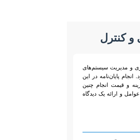
 و کنترل
ی و مدیریت سیستم‌های
نجام پایان‌نامه در این
نه و قیمت انجام چنین
وامل و ارائه یک دیدگاه