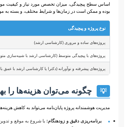
اساس سطح پیچیدگی، میزان تخصص مورد نیاز و کیفیت مورد ان
بوده و ممکن است در زمان‌ها و شرایط مختلف، و بسته به موسس
نوع پروژه و پیچیدگی
پروژه‌های ساده و مروری (کارشناسی ارشد)
پروژه‌های با پیچیدگی متوسط (کارشناسی ارشد با شبیه‌سازی مت
پروژه‌های پیشرفته و نوآورانه (دکترا یا کارشناسی ارشد با عمق بالا
چگونه می‌توان هزینه‌ها را به
💡
مدیریت هوشمندانه پروژه پایان‌نامه می‌تواند به کاهش هزینه‌ه
•
برنامه‌ریزی دقیق و زودهنگام:
با شروع به موقع و تدوین 