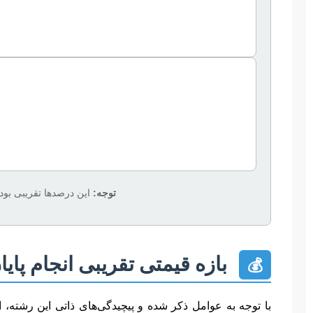
توجه:
این درصدها تقریبی بوده
بازه قیمتی تقریبی انجام پای
💰
با توجه به عوامل ذکر شده و پیچیدگی‌های ذاتی این رشته، ار