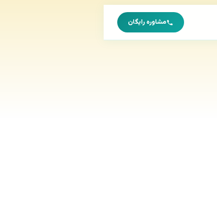
مشاوره رایگان