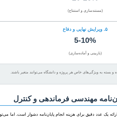
(مستندسازی و استنتاج)
۵. ویرایش نهایی و دفاع
5-10%
(بازبینی و آماده‌سازی)
 و بسته به ویژگی‌های خاص هر پروژه و دانشگاه می‌توانند متغیر باشند.
ان‌نامه مهندسی فرماندهی و کنترل
ائه یک عدد دقیق برای هزینه انجام پایان‌نامه دشوار است. اما می‌تو