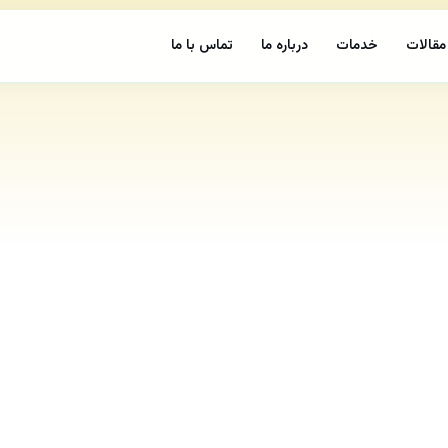
مقالات
خدمات
درباره ما
تماس با ما