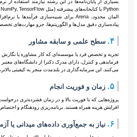
پیاده‌سازی دقیق مدل‌ها و الگوریتم‌ها، جزو مهارت‌های تخص
۴.
سطح علمی و سابقه مشاور
تجربه و تخصص فرد یا موسسه‌ای که کار مشاوره یا نگارش را 
فرماندهی و کنترل، دارای مدرک دکترا از دانشگاه‌های معتبر 
می‌کنند. این سرمایه‌گذاری در بلندمدت منجر به کیفیتی بالاتر
۵.
زمان و فوریت انجام
پروژه‌هایی که با فوریت بالا و در زمان فشرده‌تری درخواست 
افزایش هزینه همراه هستند. برنامه‌ریزی زودهنگام و اختصاص ز
۶.
نیاز به جمع‌آوری داده‌های میدانی یا آز