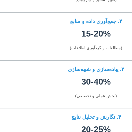
۲. جمع‌آوری داده و منابع
15-20%
(مطالعات و گردآوری اطلاعات)
۳. پیاده‌سازی و شبیه‌سازی
30-40%
(بخش عملی و تخصصی)
۴. نگارش و تحلیل نتایج
20-25%