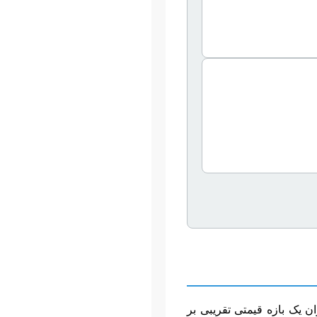
ان یک بازه قیمتی تقریبی بر