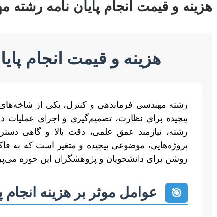
هزینه و قیمت انجام پایان نامه رشته 
هزینه و قیمت انجام پای
رشته مهندسی فرماندهی و کنترل، یکی از شاخه‌های
پیچیده برای نظارت، تصمیم‌گیری و اجرای عملیات در
رشته، نیازمند عمق علمی، دقت بالا و گاهی دستر
پروژه‌هایی، موضوعی پیچیده و متغیر است که به فاکت
روشن برای دانشجویان و پژوهشگران این حوزه می‌پردازد
عوامل موثر بر هزینه انجام پ
🎯