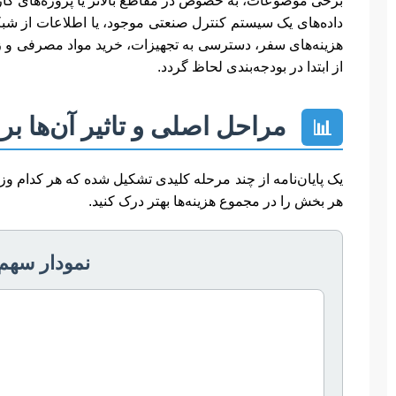
برخی موضوعات، به خصوص در مقاطع بالاتر یا پروژه‌های کار
داده‌های یک سیستم کنترل صنعتی موجود، یا اطلاعات از شبکه
هزینه‌های سفر، دسترسی به تجهیزات، خرید مواد مصرفی و زما
از ابتدا در بودجه‌بندی لحاظ گردد.
مراحل اصلی و تاثیر آن‌ها بر
📊
یک پایان‌نامه از چند مرحله کلیدی تشکیل شده که هر کدام وزن
هر بخش را در مجموع هزینه‌ها بهتر درک کنید.
نمودار سهم 