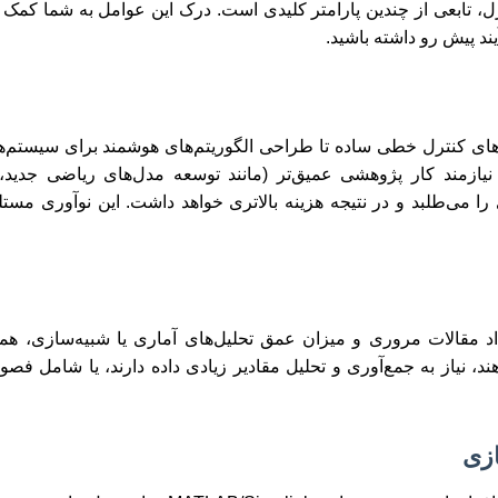
ل، تابعی از چندین پارامتر کلیدی است. درک این عوامل به شما کمک می
آیند پیش رو داشته باشید.
تم‌های کنترل خطی ساده تا طراحی الگوریتم‌های هوشمند برای سیستم
 و نیازمند کار پژوهشی عمیق‌تر (مانند توسعه مدل‌های ریاضی جدید
 می‌طلبد و در نتیجه هزینه بالاتری خواهد داشت. این نوآوری مس
اد مقالات مروری و میزان عمق تحلیل‌های آماری یا شبیه‌سازی، همگ
ند، نیاز به جمع‌آوری و تحلیل مقادیر زیادی داده دارند، یا شامل ف
ازی