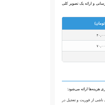
سانی و ارائه یک تصویر کلی
تومان)
ی هزینه‌ها ارائه می‌شود:
ی ناشی از فوریت و تعجیل در