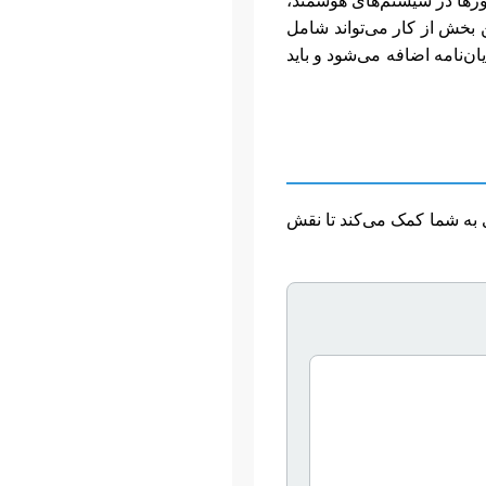
ورها در سیستم‌های هوشمند،
 بخش از کار می‌تواند شامل
‌نامه اضافه می‌شود و باید
ی به شما کمک می‌کند تا نقش