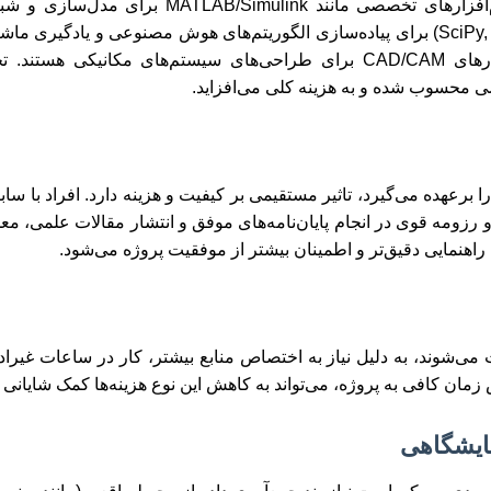
بسیاری از پایان‌نامه‌ها در این رشته نیازمند استفاده از نرم‌افزا
المان محدود، Arena برای شبیه‌سازی فرآیندها یا نرم‌افزارهای CAD/CAM برای طراحی‌های سیس
صی محسوب شده و به هزینه کلی می‌افزاید.
برعهده می‌گیرد، تاثیر مستقیمی بر کیفیت و هزینه دارد. افراد با سا
و رزومه قوی در انجام پایان‌نامه‌های موفق و انتشار مقالات علمی، مع
، راهنمایی دقیق‌تر و اطمینان بیشتر از موفقیت پروژه می‌شود.
می‌شوند، به دلیل نیاز به اختصاص منابع بیشتر، کار در ساعات غیرادار
مان کافی به پروژه، می‌تواند به کاهش این نوع هزینه‌ها کمک شایانی ک
مایشگاهی