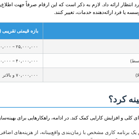
تظار ارائه داد. لازم به ذکر است که این ارقام صرفاً جهت اطلاع‌ر
ه یا فرد ارائه‌دهنده خدمات، تغییر کنند.
بازه قیمتی تقریبی (
۲۵,۰۰۰,۰۰۰ – ۴۰,۰۰۰,۰۰۰
وسط)
۴۰,۰۰۰,۰۰۰ – ۷۰,۰۰۰,۰۰۰
)
۷۰,۰۰۰,۰۰۰ و بالاتر
ینه کرد؟
ای کلی و افزایش کارایی کمک کند. در ادامه، راهکارهایی برای بهینه‌ساز
یک برنامه کاری مشخص با زمان‌بندی واقع‌بینانه، از هزینه‌های اضاف