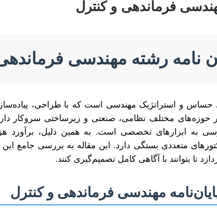
مهندسی فرماندهی و کنترل
ان نامه رشته مهندسی فرماندهی
 حساس و استراتژیک مهندسی است که با طراحی، پیاده‌ساز
 حوزه‌های مختلف نظامی، صنعتی و زیرساختی سروکار دارد. ا
سی به ابزارهای تخصصی است. به همین دلیل، برآورد هزی
ورهای متعددی بستگی دارد. این مقاله به بررسی جامع این ع
 تا بتوانند با آگاهی کامل تصمیم‌گیری کنند.
ایان‌نامه مهندسی فرماندهی و کنترل