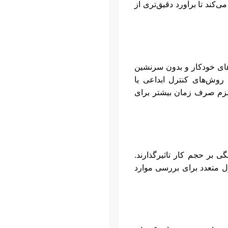
‌کند تا برآورد دقیق‌تری از
‌های خودکار و بدون سرنشین
، روش‌های کنترل ابداعی یا
تلزم صرف زمان بیشتر برای
ی بر حجم کار تاثیرگذارند.
صول متعدد برای بررسی موارد