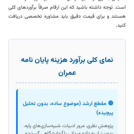
است. توجه داشته باشید که این ارقام صرفاً برآوردهای کلی
هستند و برای قیمت دقیق باید مشاوره تخصصی دریافت
کنید.
نمای کلی برآورد هزینه پایان نامه
عمران
🔵 مقطع ارشد (موضوع ساده، بدون تحلیل
پیچیده)
پژوهش نظری، مرور ادبیات، شبیه‌سازی‌های پایه،
بدون نیاز به داده میدانی یا آزمایشگاهی گسترده.