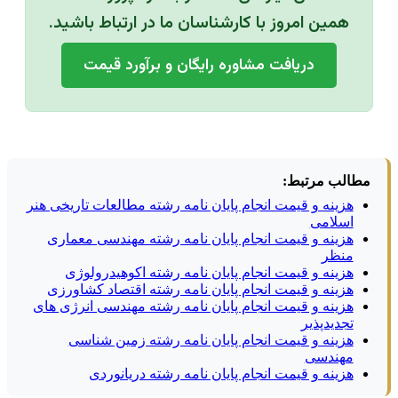
همین امروز با کارشناسان ما در ارتباط باشید.
دریافت مشاوره رایگان و برآورد قیمت
مطالب مرتبط:
هزینه و قیمت انجام پایان نامه رشته مطالعات تاریخی هنر
اسلامی
هزینه و قیمت انجام پایان نامه رشته مهندسی معماری
منظر
هزینه و قیمت انجام پایان نامه رشته اکوهیدرولوژی
هزینه و قیمت انجام پایان نامه رشته اقتصاد کشاورزی
هزینه و قیمت انجام پایان نامه رشته مهندسی انرژی های
تجدیدپذیر
هزینه و قیمت انجام پایان نامه رشته زمین شناسی
مهندسی
هزینه و قیمت انجام پایان نامه رشته دریانوردی