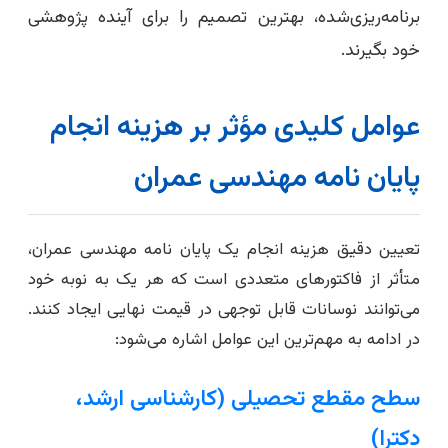
برنامه‌ریزی‌شده، بهترین تصمیم را برای آینده پژوهشی
خود بگیرند.
عوامل کلیدی مؤثر بر هزینه انجام
پایان نامه مهندسی عمران
تعیین دقیق هزینه انجام یک پایان نامه مهندسی عمران،
متأثر از فاکتورهای متعددی است که هر یک به نوبه خود
می‌توانند نوسانات قابل توجهی در قیمت نهایی ایجاد کنند.
در ادامه به مهم‌ترین این عوامل اشاره می‌شود:
سطح مقطع تحصیلی (کارشناسی ارشد،
دکترا)