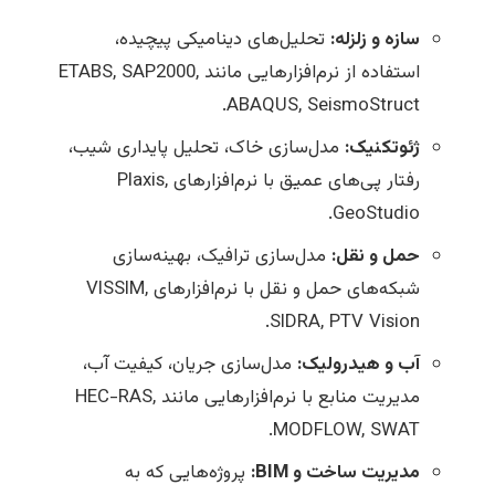
سازه و زلزله:
تحلیل‌های دینامیکی پیچیده،
استفاده از نرم‌افزارهایی مانند ETABS, SAP2000,
ABAQUS, SeismoStruct.
ژئوتکنیک:
مدل‌سازی خاک، تحلیل پایداری شیب،
رفتار پی‌های عمیق با نرم‌افزارهای Plaxis,
GeoStudio.
حمل و نقل:
مدل‌سازی ترافیک، بهینه‌سازی
شبکه‌های حمل و نقل با نرم‌افزارهای VISSIM,
SIDRA, PTV Vision.
آب و هیدرولیک:
مدل‌سازی جریان، کیفیت آب،
مدیریت منابع با نرم‌افزارهایی مانند HEC-RAS,
MODFLOW, SWAT.
مدیریت ساخت و BIM:
پروژه‌هایی که به