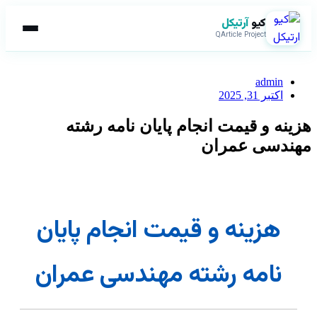
کیو
آرتیکل
QArticle Project
admin
اکتبر 31, 2025
هزینه و قیمت انجام پایان نامه رشته
مهندسی عمران
هزینه و قیمت انجام پایان
نامه رشته مهندسی عمران