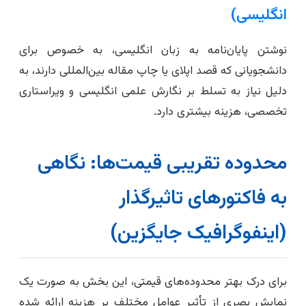
انگلیسی)
نوشتن پایان‌نامه به زبان انگلیسی، به خصوص برای
دانشجویانی که قصد اپلای یا چاپ مقاله بین‌المللی دارند، به
دلیل نیاز به تسلط بر نگارش علمی انگلیسی و ویراستاری
تخصصی، هزینه بیشتری دارد.
محدوده تقریبی قیمت‌ها: نگاهی
به فاکتورهای تاثیرگذار
(اینفوگرافیک جایگزین)
برای درک بهتر محدوده‌های قیمتی، این بخش به صورت یک
نمایش بصری از تأثیر عوامل مختلف بر هزینه ارائه شده