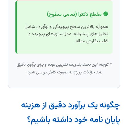
🟢 مقطع دکترا (تمامی سطوح)
همواره بالاترین سطح پیچیدگی و نوآوری، شامل
تحلیل‌های پیشرفته، مدل‌سازی‌های پیچیده و
اغلب نگارش مقاله.
* توجه: این دسته‌بندی‌ها تقریبی بوده و برای برآورد دقیق
باید جزئیات پروژه به صورت کامل بررسی شود.
چگونه یک برآورد دقیق از هزینه
پایان نامه خود داشته باشیم؟