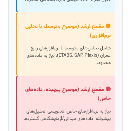
🟠 مقطع ارشد (موضوع متوسط، با تحلیل
نرم‌افزاری)
شامل تحلیل‌های متوسط با نرم‌افزارهای رایج
عمران (ETABS, SAP, Plaxis)، نیاز به داده‌های
محدود.
🔴 مقطع ارشد (موضوع پیچیده، داده‌های
خاص)
نیاز به نرم‌افزارهای خاص، کدنویسی، تحلیل‌های
پیشرفته، داده‌های میدانی/آزمایشگاهی گسترده.