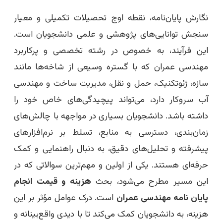
نگارش پایان‌نامه، نقطه اوج تحصیلات تکمیلی و معیار
سنجش توانایی‌های پژوهشی و علمی دانشجویان است.
این فرآیند، به خصوص در رشته تخصصی و پرکاربرد
مهندسی عمران که با گستره وسیعی از شاخه‌ها مانند
سازه، ژئوتکنیک، حمل و نقل، مدیریت ساخت و مهندسی
آب سروکار دارد، می‌تواند پیچیدگی‌های خاص خود را
داشته باشد. دانشجویان بسیاری در مواجهه با چالش‌های
زمان‌بندی، دسترسی به منابع، تسلط بر نرم‌افزارهای
پیشرفته و تحلیل‌های دقیق، به دنبال راهنمایی و کمک
حرفه‌ای هستند. یکی از اولین و مهم‌ترین سوالاتی که در
این مسیر مطرح می‌شود، بحث
هزینه و قیمت انجام
پایان نامه مهندسی عمران
است. درک عوامل مؤثر بر این
هزینه، به دانشجویان کمک می‌کند تا با دیدی واقع‌بینانه و