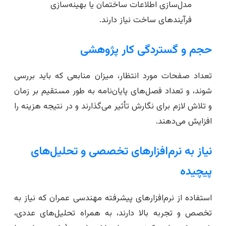
مدل‌سازی اطلاعات ساختمان یا بهینه‌سازی
فرآیندهای ساخت نیاز دارند.
حجم و گستردگی کار پژوهشی
تعداد صفحات مورد انتظار، میزان منابعی که باید بررسی
شوند، و تعداد فصل‌های پایان‌نامه به طور مستقیم بر زمان
و تلاش لازم برای نگارش تأثیر می‌گذارند و در نتیجه هزینه را
افزایش می‌دهند.
نیاز به نرم‌افزارهای تخصصی و تحلیل‌های
پیچیده
استفاده از نرم‌افزارهای پیشرفته مهندسی عمران که نیاز به
تخصص و تجربه بالا دارند، به همراه تحلیل‌های عددی،