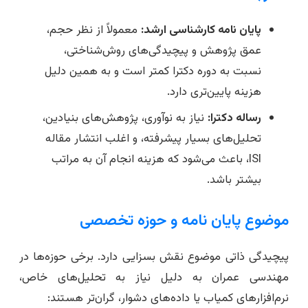
پایان نامه کارشناسی ارشد:
معمولاً از نظر حجم،
عمق پژوهش و پیچیدگی‌های روش‌شناختی،
نسبت به دوره دکترا کمتر است و به همین دلیل
هزینه پایین‌تری دارد.
رساله دکترا:
نیاز به نوآوری، پژوهش‌های بنیادین،
تحلیل‌های بسیار پیشرفته، و اغلب انتشار مقاله
ISI، باعث می‌شود که هزینه انجام آن به مراتب
بیشتر باشد.
موضوع پایان نامه و حوزه تخصصی
پیچیدگی ذاتی موضوع نقش بسزایی دارد. برخی حوزه‌ها در
مهندسی عمران به دلیل نیاز به تحلیل‌های خاص،
نرم‌افزارهای کمیاب یا داده‌های دشوار، گران‌تر هستند: