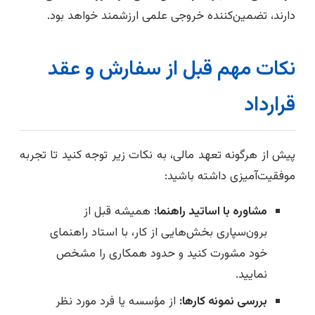
دارند، تضمین‌کننده خروجی علمی ارزشمند خواهد بود.
نکات مهم قبل از سفارش و عقد
قرارداد
پیش از هرگونه تعهد مالی، به نکات زیر توجه کنید تا تجربه
موفقیت‌آمیزی داشته باشید:
مشاوره با اساتید راهنما:
همیشه قبل از
برون‌سپاری بخش‌هایی از کار، با استاد راهنمای
خود مشورت کنید و حدود همکاری را مشخص
نمایید.
بررسی نمونه کارها:
از مؤسسه یا فرد مورد نظر