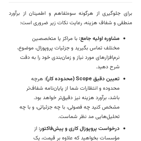
برای جلوگیری از هرگونه سوءتفاهم و اطمینان از برآورد
منطقی و شفاف هزینه، رعایت نکات زیر ضروری است:
مشاوره اولیه جامع:
با مراکز یا متخصصین
مختلف تماس بگیرید و جزئیات پروپوزال، موضوع،
نرم‌افزارهای مورد نیاز و زمان‌بندی خود را به دقت
شرح دهید.
تعیین دقیق Scope (محدوده کار):
هرچه
محدوده و انتظارات شما از پایان‌نامه شفاف‌تر
باشد، برآورد هزینه نیز دقیق‌تر خواهد بود.
مشخص کنید چه فصولی، با چه جزئیاتی، و با چه
تحلیل‌هایی مد نظر شماست.
درخواست پروپوزال کاری و پیش‌فاکتور:
از
مؤسسات بخواهید که علاوه بر قیمت، یک