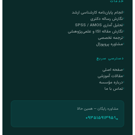
خدمات
انجام پایان‌نامه کارشناسی ارشد
نگارش رساله دکتری
تحلیل آماری SPSS / AMOS
نگارش مقاله ISI و علمی‌پژوهشی
ترجمه تخصصی
مشاوره پروپوزال
دسترسی سریع
صفحه اصلی
مقالات آموزشی
درباره مؤسسه
تماس با ما
مشاوره رایگان — همین حالا
۰۹۳۵۱۵۹۱۳۹۵