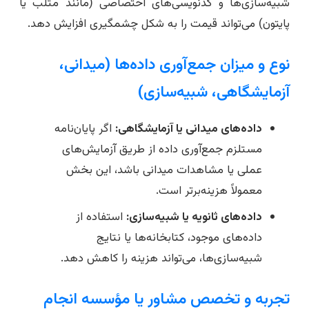
شبیه‌سازی‌ها و کدنویسی‌های اختصاصی (مانند متلب یا
پایتون) می‌تواند قیمت را به شکل چشمگیری افزایش دهد.
نوع و میزان جمع‌آوری داده‌ها (میدانی،
آزمایشگاهی، شبیه‌سازی)
داده‌های میدانی یا آزمایشگاهی:
اگر پایان‌نامه
مستلزم جمع‌آوری داده از طریق آزمایش‌های
عملی یا مشاهدات میدانی باشد، این بخش
معمولاً هزینه‌برتر است.
داده‌های ثانویه یا شبیه‌سازی:
استفاده از
داده‌های موجود، کتابخانه‌ها یا نتایج
شبیه‌سازی‌ها، می‌تواند هزینه را کاهش دهد.
تجربه و تخصص مشاور یا مؤسسه انجام