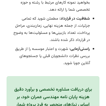
بخواهید نمونه کارهای مرتبط با رشته و حوزه
تخصصی شما را ارائه دهد.
شفافیت در قرارداد:
مطمئن شوید که تمامی
جزئیات، از جمله هزینه نهایی، زمان‌بندی، مراحل
پرداخت، تعداد بازبینی‌ها و مسئولیت‌ها به وضوح
در قرارداد ذکر شده باشند.
راستی‌آزمایی:
شهرت و اعتبار موسسه را از طریق
بررسی نظرات دانشجویان قبلی یا جستجوهای
آنلاین جویا شوید.
برای دریافت مشاوره تخصصی و برآورد دقیق
هزینه پایان نامه مهندسی عمران خود، بر
اساس نیازهای منحصر به فرد پروژه شما،