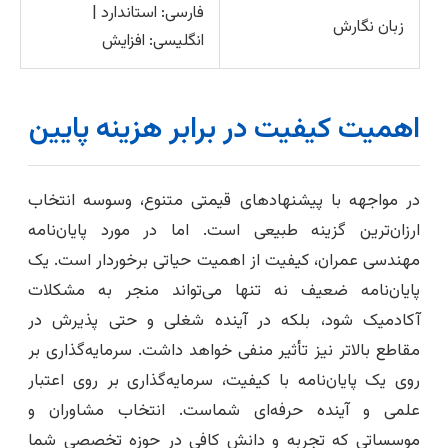
فارسی: استاندارد |
زبان نگارش
انگلیسی: افزایش
اهمیت کیفیت در برابر هزینه پایین
در مواجهه با پیشنهادهای قیمتی متنوع، وسوسه انتخاب
ارزان‌ترین گزینه طبیعی است. اما در مورد پایان‌نامه
مهندسی عمران، کیفیت از اهمیت حیاتی برخوردار است. یک
پایان‌نامه ضعیف نه تنها می‌تواند منجر به مشکلات
آکادمیک شود، بلکه در آینده شغلی و حتی پذیرش در
مقاطع بالاتر نیز تأثیر منفی خواهد داشت. سرمایه‌گذاری بر
روی یک پایان‌نامه با کیفیت، سرمایه‌گذاری بر روی اعتبار
علمی و آینده حرفه‌ای شماست. انتخاب مشاوران و
موسساتی که تجربه و دانش کافی در حوزه تخصصی شما