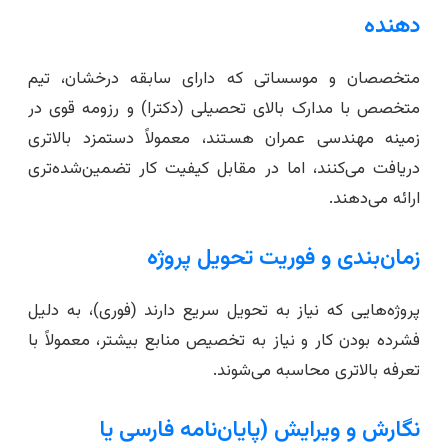
دهنده
متخصصان و موسساتی که دارای سابقه درخشان، تیم
متخصص با مدارک بالای تحصیلی (دکترا) و رزومه قوی در
زمینه مهندسی عمران هستند، معمولاً دستمزد بالاتری
دریافت می‌کنند، اما در مقابل کیفیت کار تضمین‌شده‌تری
ارائه می‌دهند.
زمان‌بندی و فوریت تحویل پروژه
پروژه‌هایی که نیاز به تحویل سریع دارند (فوری)، به دلیل
فشرده بودن کار و نیاز به تخصیص منابع بیشتر، معمولاً با
تعرفه بالاتری محاسبه می‌شوند.
نگارش و ویرایش (پایان‌نامه فارسی یا