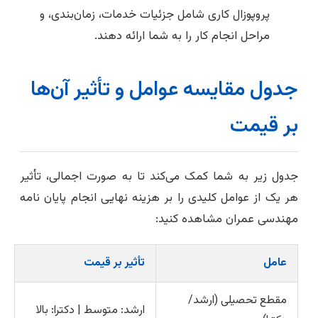
پروپوزال کاری شامل جزئیات خدمات، زمان‌بندی، و
مراحل انجام کار را به شما ارائه دهند.
جدول مقایسه عوامل و تأثیر آن‌ها
بر قیمت
جدول زیر به شما کمک می‌کند تا به صورت اجمالی، تأثیر
هر یک از عوامل کلیدی را بر هزینه نهایی انجام پایان نامه
مهندسی عمران مشاهده کنید:
عامل
تأثیر بر قیمت
مقطع تحصیلی (ارشد/
ارشد: متوسط | دکترا: بالا