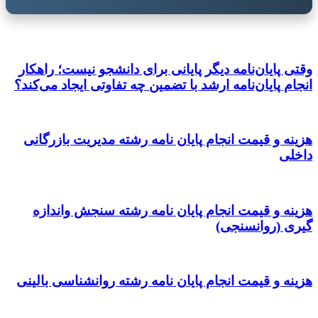
وقتی پایان‌نامه دیگر پایانی برای دانشجو نیست؛ راهکار
انجام پایان‌نامه ارشد با تضمین چه تفاوتی ایجاد می‌کند؟
هزینه و قیمت انجام پایان نامه رشته مدیریت بازرگانی
داخلی
هزینه و قیمت انجام پایان نامه رشته سنجش واندازه
گیری (روانسنجی)
هزینه و قیمت انجام پایان نامه رشته روانشناسی بالینی