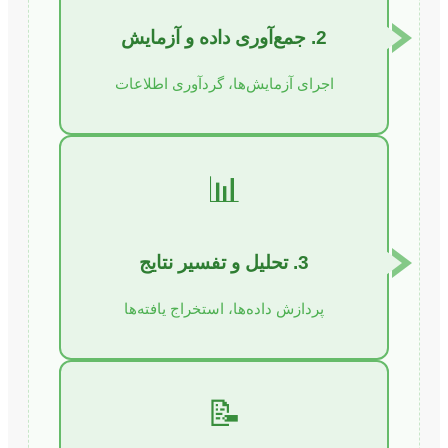
2. جمع‌آوری داده و آزمایش
اجرای آزمایش‌ها، گردآوری اطلاعات
📊
3. تحلیل و تفسیر نتایج
پردازش داده‌ها، استخراج یافته‌ها
📝