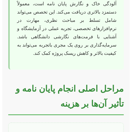
آلودگی خاک و نگارش پایان نامه است، معمولاً
دستمزد بالاتری دریافت می‌کند. این تخصص می‌تواند
شامل تسلط بر مباحث نظری، مهارت در
نرم‌افزارهای تخصصی، تجربه عملی در آزمایشگاه و
آشنایی با فرمت‌های نگارشی دانشگاهی باشد.
سرمایه‌گذاری بر روی یک مجری باتجربه می‌تواند به
کیفیت بالاتر و کاهش ریسک پروژه کمک کند.
مراحل اصلی انجام پایان نامه و
تأثیر آن‌ها بر هزینه