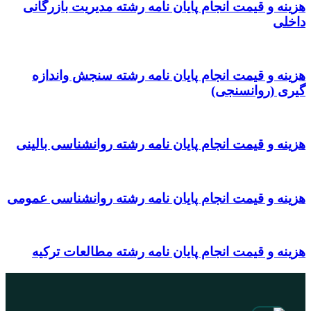
هزینه و قیمت انجام پایان نامه رشته مدیریت بازرگانی
داخلی
هزینه و قیمت انجام پایان نامه رشته سنجش واندازه
گیری (روانسنجی)
هزینه و قیمت انجام پایان نامه رشته روانشناسی بالینی
هزینه و قیمت انجام پایان نامه رشته روانشناسی عمومی
هزینه و قیمت انجام پایان نامه رشته مطالعات ترکیه