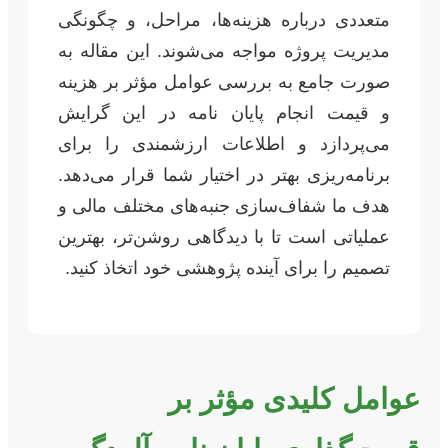
متعددی درباره هزینه‌ها، مراحل، و چگونگی
مدیریت پروژه مواجه می‌شوند. این مقاله به
صورت جامع به بررسی عوامل مؤثر بر هزینه
و قیمت انجام پایان نامه در این گرایش
می‌پردازد و اطلاعات ارزشمندی را برای
برنامه‌ریزی بهتر در اختیار شما قرار می‌دهد.
هدف ما شفاف‌سازی جنبه‌های مختلف مالی و
عملیاتی است تا با دیدگاهی روشن‌تر، بهترین
تصمیم را برای آینده پژوهشی خود اتخاذ کنید.
عوامل کلیدی مؤثر بر