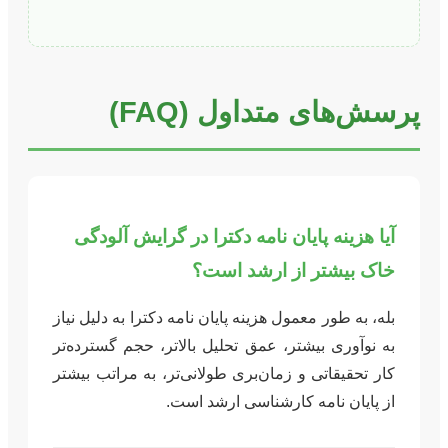
پرسش‌های متداول (FAQ)
آیا هزینه پایان نامه دکترا در گرایش آلودگی
خاک بیشتر از ارشد است؟
بله، به طور معمول هزینه پایان نامه دکترا به دلیل نیاز
به نوآوری بیشتر، عمق تحلیل بالاتر، حجم گسترده‌تر
کار تحقیقاتی و زمان‌بری طولانی‌تر، به مراتب بیشتر
از پایان نامه کارشناسی ارشد است.