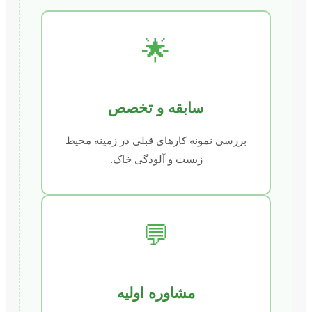
🌟
سابقه و تخصص
بررسی نمونه کارهای قبلی در زمینه محیط
زیست و آلودگی خاک.
💬
مشاوره اولیه