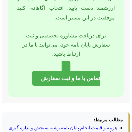
ارزشمند دست یابید. انتخاب آگاهانه، کلید
موفقیت در این مسیر است.
برای دریافت مشاوره تخصصی و ثبت
سفارش پایان نامه خود، می‌توانید با ما در
ارتباط باشید:
تماس با ما و ثبت سفارش
مطالب مرتبط:
هزینه و قیمت انجام پایان نامه رشته سنجش واندازه گیری