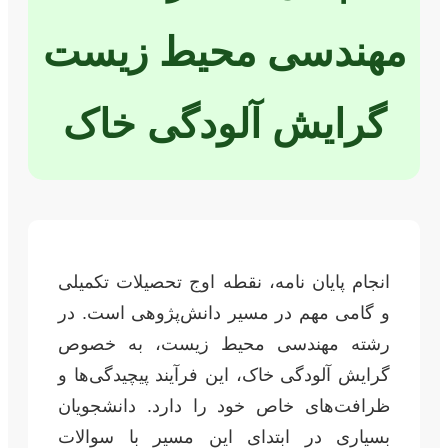
مهندسی محیط زیست
گرایش آلودگی خاک
انجام پایان نامه، نقطه اوج تحصیلات تکمیلی
و گامی مهم در مسیر دانش‌پژوهی است. در
رشته مهندسی محیط زیست، به خصوص
گرایش آلودگی خاک، این فرآیند پیچیدگی‌ها و
ظرافت‌های خاص خود را دارد. دانشجویان
بسیاری در ابتدای این مسیر با سوالات