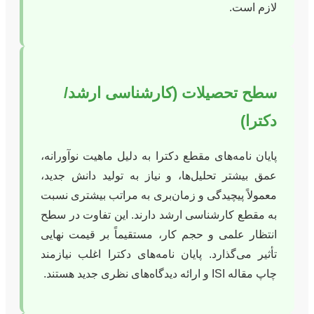
لازم است.
سطح تحصیلات (کارشناسی ارشد/
دکترا)
پایان نامه‌های مقطع دکترا به دلیل ماهیت نوآورانه،
عمق بیشتر تحلیل‌ها، و نیاز به تولید دانش جدید،
معمولاً پیچیدگی و زمان‌بری به مراتب بیشتری نسبت
به مقطع کارشناسی ارشد دارند. این تفاوت در سطح
انتظار علمی و حجم کار، مستقیماً بر قیمت نهایی
تأثیر می‌گذارد. پایان نامه‌های دکترا اغلب نیازمند
چاپ مقاله ISI و ارائه دیدگاه‌های نظری جدید هستند.