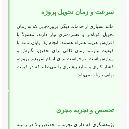
سرعت و زمان تحویل پروژه
مانند بسیاری از خدمات دیگر، پروژه‌هایی که به زمان
تحویل کوتاه‌تر و فشرده‌تری نیاز دارند، معمولاً با
افزایش هزینه همراه هستند. انجام یک پایان نامه با
کیفیت نیازمند زمان کافی برای تحقیق، نگارش و
ویرایش است. درخواست برای اتمام سریع‌تر پروژه،
فشار کاری و منابع بیشتری را می‌طلبد که در قیمت
نهایی بازتاب می‌یابد.
تخصص و تجربه مجری
پژوهشگری که دارای تجربه و تخصص بالا در زمینه