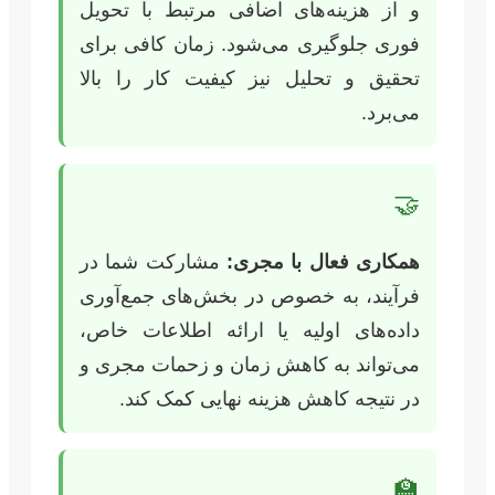
و از هزینه‌های اضافی مرتبط با تحویل
فوری جلوگیری می‌شود. زمان کافی برای
تحقیق و تحلیل نیز کیفیت کار را بالا
می‌برد.
🤝
همکاری فعال با مجری:
مشارکت شما در
فرآیند، به خصوص در بخش‌های جمع‌آوری
داده‌های اولیه یا ارائه اطلاعات خاص،
می‌تواند به کاهش زمان و زحمات مجری و
در نتیجه کاهش هزینه نهایی کمک کند.
🏫