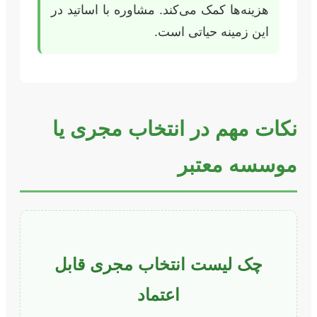
هزینه‌ها کمک می‌کند. مشاوره با اساتید در
این زمینه حیاتی است.
نکات مهم در انتخاب مجری یا
موسسه معتبر
چک لیست انتخاب مجری قابل
اعتماد