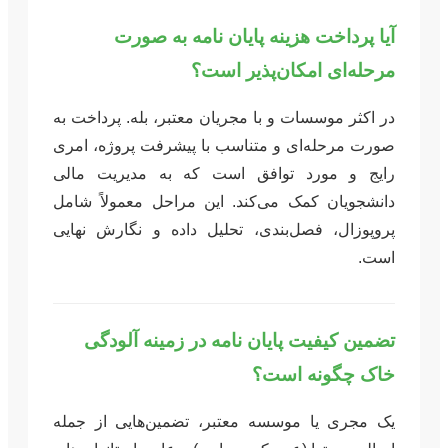
آیا پرداخت هزینه پایان نامه به صورت
مرحله‌ای امکان‌پذیر است؟
در اکثر موسسات و با مجریان معتبر، بله. پرداخت به
صورت مرحله‌ای و متناسب با پیشرفت پروژه، امری
رایج و مورد توافق است که به مدیریت مالی
دانشجویان کمک می‌کند. این مراحل معمولاً شامل
پروپوزال، فصل‌بندی، تحلیل داده و نگارش نهایی
است.
تضمین کیفیت پایان نامه در زمینه آلودگی
خاک چگونه است؟
یک مجری یا موسسه معتبر، تضمین‌هایی از جمله