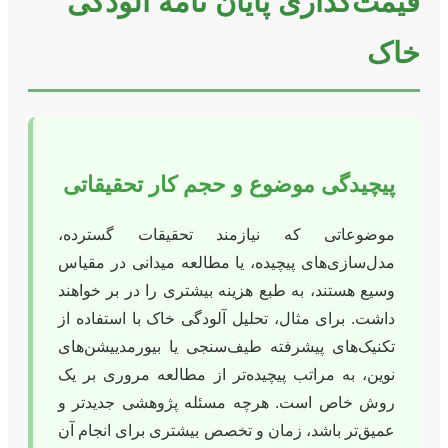
قیمت‌گذاری پایان نامه آلودگی
خاک
پیچیدگی موضوع و حجم کار تحقیقاتی
موضوعاتی که نیازمند تحقیقات گسترده،
مدل‌سازی‌های پیچیده، یا مطالعه میدانی در مقیاس
وسیع هستند، به طبع هزینه بیشتری را در بر خواهند
داشت. برای مثال، تحلیل آلودگی خاک با استفاده از
تکنیک‌های پیشرفته طیف‌سنجی یا بیورمدییشن‌های
نوین، به مراتب پیچیده‌تر از مطالعه مروری بر یک
روش خاص است. هرچه مسئله پژوهشی جدیدتر و
عمیق‌تر باشد، زمان و تخصص بیشتری برای انجام آن