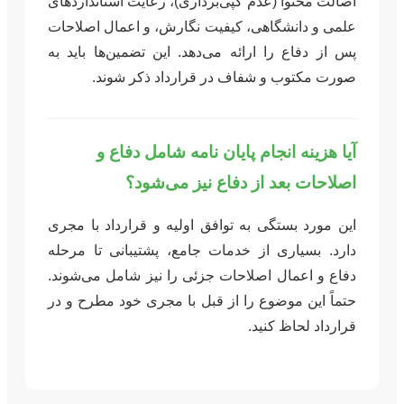
اصالت محتوا (عدم کپی‌برداری)، رعایت استانداردهای
علمی و دانشگاهی، کیفیت نگارش، و اعمال اصلاحات
پس از دفاع را ارائه می‌دهد. این تضمین‌ها باید به
صورت مکتوب و شفاف در قرارداد ذکر شوند.
آیا هزینه انجام پایان نامه شامل دفاع و
اصلاحات بعد از دفاع نیز می‌شود؟
این مورد بستگی به توافق اولیه و قرارداد با مجری
دارد. بسیاری از خدمات جامع، پشتیبانی تا مرحله
دفاع و اعمال اصلاحات جزئی را نیز شامل می‌شوند.
حتماً این موضوع را از قبل با مجری خود مطرح و در
قرارداد لحاظ کنید.