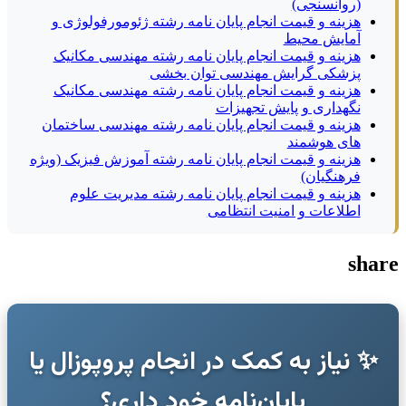
(روانسنجی)
هزینه و قیمت انجام پایان نامه رشته ژئومورفولوژی و
آمایش محیط
هزینه و قیمت انجام پایان نامه رشته مهندسی مکانیک
پزشکی گرایش مهندسی توان بخشی
هزینه و قیمت انجام پایان نامه رشته مهندسی مکانیک
نگهداری و پایش تجهیزات
هزینه و قیمت انجام پایان نامه رشته مهندسی ساختمان
های هوشمند
هزینه و قیمت انجام پایان نامه رشته آموزش فیزیک (ویژه
فرهنگیان)
هزینه و قیمت انجام پایان نامه رشته مدیریت علوم
اطلاعات و امنیت انتظامی
share
✨ نیاز به کمک در انجام پروپوزال یا
پایان‌نامه خود داری؟