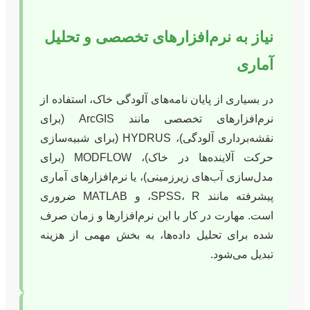
نیاز به نرم‌افزارهای تخصصی و تحلیل
آماری
در بسیاری از پایان نامه‌های آلودگی خاک، استفاده از
نرم‌افزارهای تخصصی مانند ArcGIS (برای
نقشه‌برداری آلودگی)، HYDRUS (برای شبیه‌سازی
حرکت آلاینده‌ها در خاک)، MODFLOW (برای
مدل‌سازی آب‌های زیرزمینی)، یا نرم‌افزارهای آماری
پیشرفته مانند SPSS، R، و MATLAB ضروری
است. مهارت در کار با این نرم‌افزارها و زمان صرف
شده برای تحلیل داده‌ها، به بخش مهمی از هزینه
تبدیل می‌شود.