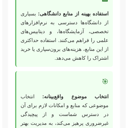
استفاده بهینه از منابع دانشگاهی:
بسیاری
از دانشگاه‌ها دسترسی به نرم‌افزارهای
تخصصی، آزمایشگاه‌ها، و دیتابیس‌های
علمی را فراهم می‌کنند. استفاده حداکثری
از این منابع، هزینه‌های برون‌سپاری یا خرید
اشتراک را کاهش می‌دهد.
🎯
انتخاب موضوع واقع‌بینانه:
انتخاب
موضوعی که منابع و امکانات لازم برای آن
در دسترس شماست و از پیچیدگی
غیرضروری پرهیز می‌کند، به مدیریت بهتر