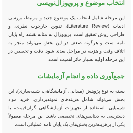
انتخاب موضوع و پروپوزال‌نویسی
این مرحله شامل انتخاب یک موضوع جدید و مرتبط، بررسی
ادبیات (Literature Review)، تدوین چارچوب نظری، و
طراحی روش تحقیق است. پروپوزال به مثابه نقشه راه پایان
نامه است و هرگونه ضعف در این بخش می‌تواند منجر به
اتلاف وقت و هزینه در مراحل بعدی شود. دقت و تخصص در
این مرحله اولیه بسیار حائز اهمیت است.
جمع‌آوری داده و انجام آزمایشات
بسته به نوع پژوهش (میدانی، آزمایشگاهی، شبیه‌سازی)، این
بخش می‌تواند شامل هزینه‌های نمونه‌برداری، خرید مواد
شیمیایی، استفاده از تجهیزات آزمایشگاهی گران‌قیمت، یا
دسترسی به دیتابیس‌های تخصصی باشد. این مرحله معمولاً
یکی از پرهزینه‌ترین بخش‌های یک پایان نامه عملیاتی است.