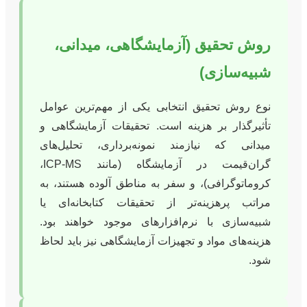
روش تحقیق (آزمایشگاهی، میدانی،
شبیه‌سازی)
نوع روش تحقیق انتخابی یکی از مهم‌ترین عوامل
تأثیرگذار بر هزینه است. تحقیقات آزمایشگاهی و
میدانی که نیازمند نمونه‌برداری، تحلیل‌های
گران‌قیمت در آزمایشگاه (مانند ICP-MS،
کروماتوگرافی)، و سفر به مناطق آلوده هستند، به
مراتب پرهزینه‌تر از تحقیقات کتابخانه‌ای یا
شبیه‌سازی با نرم‌افزارهای موجود خواهند بود.
هزینه‌های مواد و تجهیزات آزمایشگاهی نیز باید لحاظ
شود.