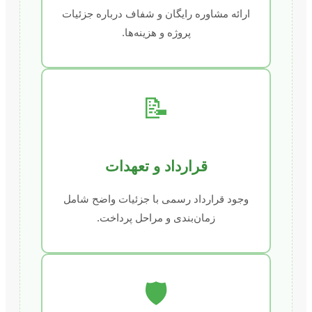
ارائه مشاوره رایگان و شفاف درباره جزئیات
پروژه و هزینه‌ها.
📝
قرارداد و تعهدات
وجود قرارداد رسمی با جزئیات واضح شامل
زمان‌بندی و مراحل پرداخت.
🛡️