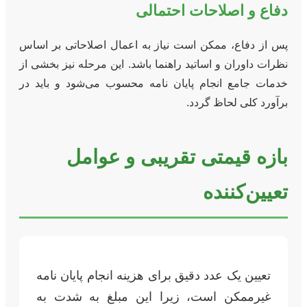
دفاع و اصلاحات احتمالی
پس از دفاع، ممکن است نیاز به اعمال اصلاحاتی بر اساس
نظرات داوران و اساتید راهنما باشد. این مرحله نیز بخشی از
خدمات جامع انجام پایان نامه محسوب می‌شود و باید در
برآورد کلی لحاظ گردد.
بازه قیمتی تقریبی و عوامل
تعیین‌کننده
تعیین یک عدد دقیق برای هزینه انجام پایان نامه
غیرممکن است، زیرا این مبلغ به شدت به