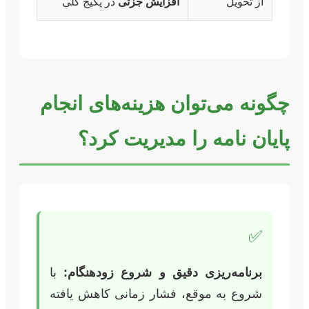
از تحویل
افزایش جزئی
در پکیج کلی
چگونه می‌توان هزینه‌های انجام
پایان نامه را مدیریت کرد؟
✅
برنامه‌ریزی دقیق و شروع زودهنگام:
با
شروع به موقع، فشار زمانی کاهش یافته