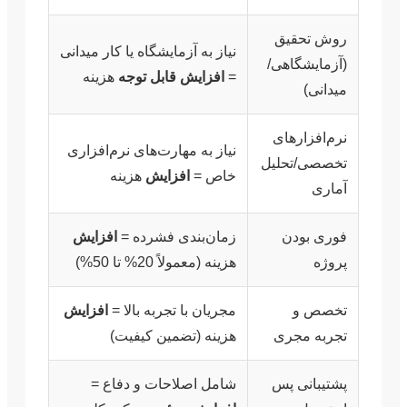
روش تحقیق
نیاز به آزمایشگاه یا کار میدانی
(آزمایشگاهی/
=
افزایش قابل توجه
هزینه
میدانی)
نرم‌افزارهای
نیاز به مهارت‌های نرم‌افزاری
تخصصی/تحلیل
خاص =
افزایش
هزینه
آماری
فوری بودن
زمان‌بندی فشرده =
افزایش
پروژه
هزینه (معمولاً 20% تا 50%)
تخصص و
مجریان با تجربه بالا =
افزایش
تجربه مجری
هزینه (تضمین کیفیت)
پشتیبانی پس
شامل اصلاحات و دفاع =