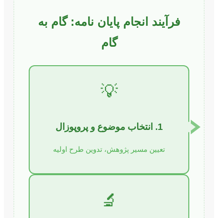
فرآیند انجام پایان نامه: گام به
گام
💡
1. انتخاب موضوع و پروپوزال
تعیین مسیر پژوهش، تدوین طرح اولیه
🔬