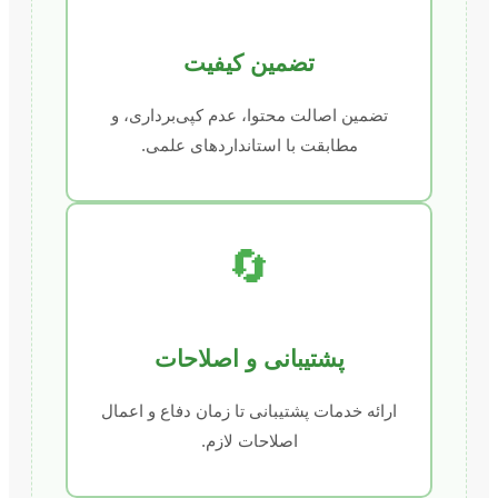
تضمین کیفیت
تضمین اصالت محتوا، عدم کپی‌برداری، و
مطابقت با استانداردهای علمی.
🔄
پشتیبانی و اصلاحات
ارائه خدمات پشتیبانی تا زمان دفاع و اعمال
اصلاحات لازم.