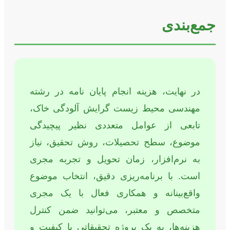
جمع‌بندی
در نهایت، هزینه انجام پایان نامه در رشته
مهندسی محیط زیست گرایش آلودگی خاک،
تابعی از عوامل متعددی نظیر پیچیدگی
موضوع، سطح تحصیلات، روش تحقیق، نیاز
به نرم‌افزار، زمان تحویل و تجربه مجری
است. با برنامه‌ریزی دقیق، انتخاب موضوع
واقع‌بینانه و همکاری فعال با یک مجری
متخصص و معتبر، می‌توانید ضمن کنترل
هزینه‌ها، به یک پروژه تحقیقاتی با کیفیت و