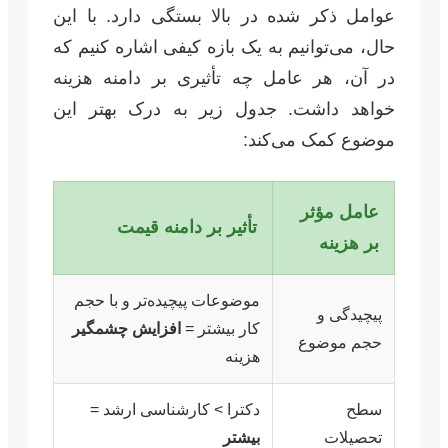
عوامل ذکر شده در بالا بستگی دارد. با این
حال، می‌توانیم به یک بازه کیفی اشاره کنیم که
در آن، هر عامل چه تأثیری بر دامنه هزینه
خواهد داشت. جدول زیر به درک بهتر این
موضوع کمک می‌کند:
عامل مؤثر
تأثیر بر دامنه قیمت
بر هزینه
موضوعات پیچیده‌تر و با حجم
پیچیدگی و
کار بیشتر =
افزایش چشمگیر
حجم موضوع
هزینه
سطح
دکترا > کارشناسی ارشد =
تحصیلات
بیشتر