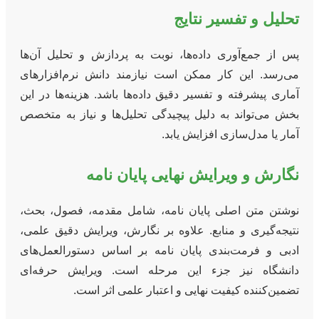
تحلیل و تفسیر نتایج
پس از جمع‌آوری داده‌ها، نوبت به پردازش و تحلیل آن‌ها
می‌رسد. این کار ممکن است نیازمند دانش نرم‌افزارهای
آماری پیشرفته و تفسیر دقیق داده‌ها باشد. هزینه‌ها در این
بخش می‌تواند به دلیل پیچیدگی تحلیل‌ها و نیاز به متخصص
آمار یا مدل‌سازی افزایش یابد.
نگارش و ویرایش نهایی پایان نامه
نوشتن متن اصلی پایان نامه، شامل مقدمه، فصول، بحث،
نتیجه‌گیری و منابع. علاوه بر نگارش، ویرایش دقیق علمی،
ادبی و فرمت‌بندی پایان نامه بر اساس دستورالعمل‌های
دانشگاه نیز جزء این مرحله است. ویرایش حرفه‌ای
تضمین‌کننده کیفیت نهایی و اعتبار علمی اثر است.