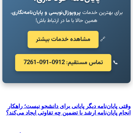
برای بهترین خدمات
پروپوزال‌نویسی و پایان‌نامه‌نگاری
،
همین حالا با ما در ارتباط باش!
مشاهده خدمات بیشتر
🔗
تماس مستقیم: 0912-091-7261
📞
وقتی پایان‌نامه دیگر پایانی برای دانشجو نیست؛ راهکار
انجام پایان‌نامه ارشد با تضمین چه تفاوتی ایجاد می‌کند؟