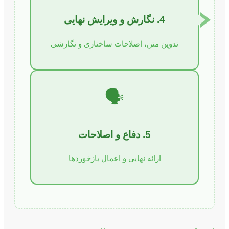
4. نگارش و ویرایش نهایی
تدوین متن، اصلاحات ساختاری و نگارشی
🗣️
5. دفاع و اصلاحات
ارائه نهایی و اعمال بازخوردها