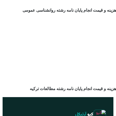
زینه و قیمت انجام پایان نامه رشته روانشناسی عمومی
ینه و قیمت انجام پایان نامه رشته مطالعات ترکیه
کیو
آرتیکل