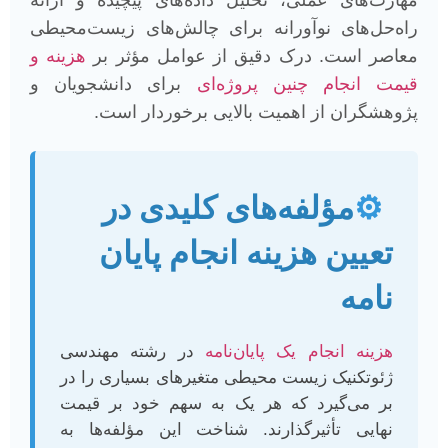
مهارت‌های عملی، تحلیل داده‌های پیچیده و ارائه
راه‌حل‌های نوآورانه برای چالش‌های زیست‌محیطی
معاصر است. درک دقیق از عوامل مؤثر بر
هزینه و
قیمت انجام چنین پروژه‌ای
برای دانشجویان و
پژوهشگران از اهمیت بالایی برخوردار است.
⚙
مؤلفه‌های کلیدی در
تعیین هزینه انجام پایان
نامه
هزینه انجام یک پایان‌نامه
در رشته مهندسی
ژئوتکنیک زیست محیطی متغیرهای بسیاری را در
بر می‌گیرد که هر یک به سهم خود بر قیمت
نهایی تأثیرگذارند. شناخت این مؤلفه‌ها به