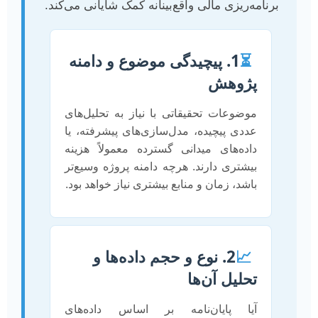
برنامه‌ریزی مالی واقع‌بینانه کمک شایانی می‌کند.
⏳
1. پیچیدگی موضوع و دامنه
پژوهش
موضوعات تحقیقاتی با نیاز به تحلیل‌های
عددی پیچیده، مدل‌سازی‌های پیشرفته، یا
داده‌های میدانی گسترده معمولاً هزینه
بیشتری دارند. هرچه دامنه پروژه وسیع‌تر
باشد، زمان و منابع بیشتری نیاز خواهد بود.
📈
2. نوع و حجم داده‌ها و
تحلیل آن‌ها
آیا پایان‌نامه بر اساس داده‌های