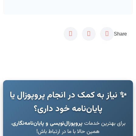
Share
✨ نیاز به کمک در انجام پروپوزال یا
پایان‌نامه خود داری؟
برای بهترین خدمات
پروپوزال‌نویسی و پایان‌نامه‌نگاری
،
همین حالا با ما در ارتباط باش!