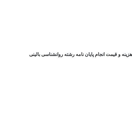
ینه و قیمت انجام پایان نامه رشته روانشناسی بالینی