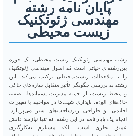
پایان نامه رشته
مهندسی ژئوتکنیک
زیست محیطی
رشته مهندسی ژئوتکنیک زیست محیطی، یک حوزه
بین‌رشته‌ای حیاتی است که اصول مهندسی ژئوتکنیک
را با ملاحظات زیست‌محیطی ترکیب می‌کند. این
رشته به بررسی چگونگی تأثیر متقابل سازه‌های خاکی
و محیط زیست، از جمله مدیریت پسماندها، تصفیه
خاک‌های آلوده، پایداری شیب‌ها در مواجهه با تغییرات
اقلیمی، و طراحی زیرساخت‌های سبز می‌پردازد.
انجام یک پایان‌نامه در این رشته، نه تنها نیازمند دانش
عمیق نظری است، بلکه مستلزم به‌کارگیری