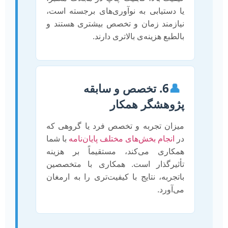
یا دستیابی به نوآوری‌های برجسته است،
نیازمند زمان و تخصص بیشتری هستند و
بالطبع هزینه‌ی بالاتری دارند.
👤
6. تخصص و سابقه
پژوهشگر همکار
میزان تجربه و تخصص فرد یا گروهی که
در
انجام بخش‌های مختلف پایان‌نامه
با شما
همکاری می‌کند، مستقیماً بر هزینه
تأثیرگذار است. همکاری با متخصصین
باتجربه، نتایج با کیفیت‌تری را به ارمغان
می‌آورد.