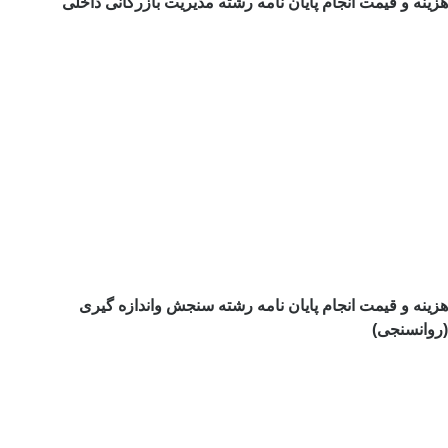
ینه و قیمت انجام پایان نامه رشته مدیریت بازرگانی داخلی
زینه و قیمت انجام پایان نامه رشته سنجش واندازه گیری
روانسنجی)