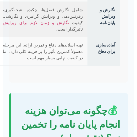
نگارش و
شامل نگارش فصل‌ها، چکیده، نتیجه‌گیری،
ویرایش
رفرنس‌دهی و ویرایش گرامری و نگارشی.
پایان‌نامه
کیفیت
نگارش و زمان لازم برای ویرایش
تأثیرگذار است.
آماده‌سازی
تهیه اسلایدهای دفاع و تمرین ارائه. این مرحله
برای دفاع
معمولاً کمترین تأثیر را بر هزینه کلی دارد، اما
در کیفیت نهایی بسیار مهم است.
💰
چگونه می‌توان هزینه
انجام پایان نامه را تخمین