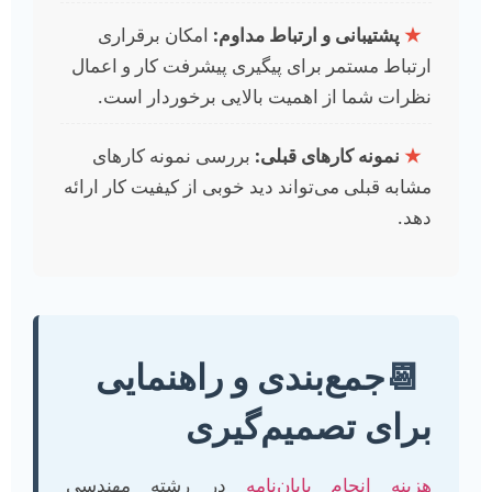
★
پشتیبانی و ارتباط مداوم:
امکان برقراری
ارتباط مستمر برای پیگیری پیشرفت کار و اعمال
نظرات شما از اهمیت بالایی برخوردار است.
★
نمونه کارهای قبلی:
بررسی نمونه کارهای
مشابه قبلی می‌تواند دید خوبی از کیفیت کار ارائه
دهد.
📆
جمع‌بندی و راهنمایی
برای تصمیم‌گیری
هزینه انجام پایان‌نامه
در رشته مهندسی