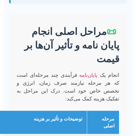
📜
مراحل اصلی انجام
پایان نامه و تأثیر آن‌ها بر
قیمت
انجام یک
پایان‌نامه
فرآیندی چند مرحله‌ای است
که هر مرحله نیازمند صرف زمان، انرژی و
تخصص خاص خود است. درک این مراحل به
تفکیک هزینه کمک می‌کند:
مرحله
توضیحات و تأثیر بر هزینه
اصلی