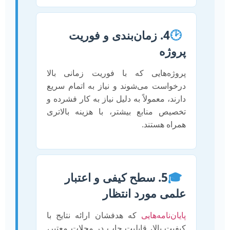
🕑
4. زمان‌بندی و فوریت
پروژه
پروژه‌هایی که با فوریت زمانی بالا
درخواست می‌شوند و نیاز به اتمام سریع
دارند، معمولاً به دلیل نیاز به کار فشرده و
تخصیص منابع بیشتر، با هزینه بالاتری
همراه هستند.
🎓
5. سطح کیفی و اعتبار
علمی مورد انتظار
پایان‌نامه‌هایی
که هدفشان ارائه نتایج با
کیفیت بالا، قابلیت چاپ در مجلات معتبر،