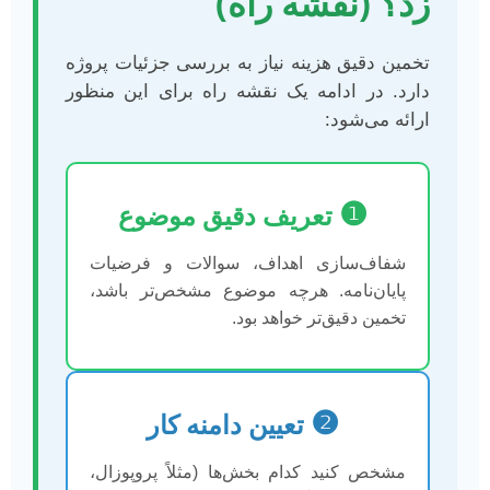
زد؟ (نقشه راه)
تخمین دقیق هزینه نیاز به بررسی جزئیات پروژه
دارد. در ادامه یک نقشه راه برای این منظور
ارائه می‌شود:
❶
تعریف دقیق موضوع
شفاف‌سازی اهداف، سوالات و فرضیات
پایان‌نامه. هرچه موضوع مشخص‌تر باشد،
تخمین دقیق‌تر خواهد بود.
❷
تعیین دامنه کار
مشخص کنید کدام بخش‌ها (مثلاً پروپوزال،