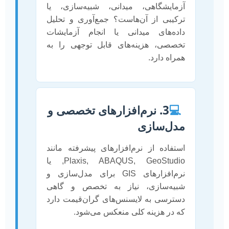
آزمایشگاهی، میدانی، شبیه‌سازی، یا
ترکیبی از آن‌هاست؟ جمع‌آوری و تحلیل
داده‌های میدانی یا انجام آزمایشات
تخصصی، هزینه‌های قابل توجهی را به
همراه دارد.
💻
3. نرم‌افزارهای تخصصی و
مدل‌سازی
استفاده از نرم‌افزارهای پیشرفته مانند
Plaxis, ABAQUS, GeoStudio, یا
نرم‌افزارهای GIS برای مدل‌سازی و
شبیه‌سازی، نیاز به تخصص و گاهی
دسترسی به لایسنس‌های گران‌قیمت دارد
که در هزینه کلی منعکس می‌شود.