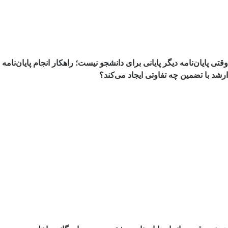
تی پایان‌نامه دیگر پایانی برای دانشجو نیست؛ راهکار انجام پایان‌نامه
شد با تضمین چه تفاوتی ایجاد می‌کند؟