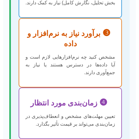
بخش تحلیل، نگارش کامل) نیاز به کمک دارند.
❸
برآورد نیاز به نرم‌افزار و
داده
مشخص کنید چه نرم‌افزارهایی لازم است و
آیا داده‌ها در دسترس هستند یا نیاز به
جمع‌آوری دارند.
❹
زمان‌بندی مورد انتظار
تعیین مهلت‌های مشخص و انعطاف‌پذیری در
زمان‌بندی می‌تواند بر قیمت تأثیر بگذارد.