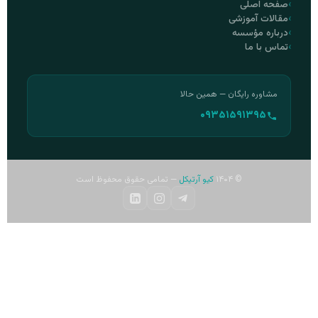
صفحه اصلی
مقالات آموزشی
درباره مؤسسه
تماس با ما
مشاوره رایگان — همین حالا
۰۹۳۵۱۵۹۱۳۹۵
© ۱۴۰۴
کیو آرتیکل
— تمامی حقوق محفوظ است