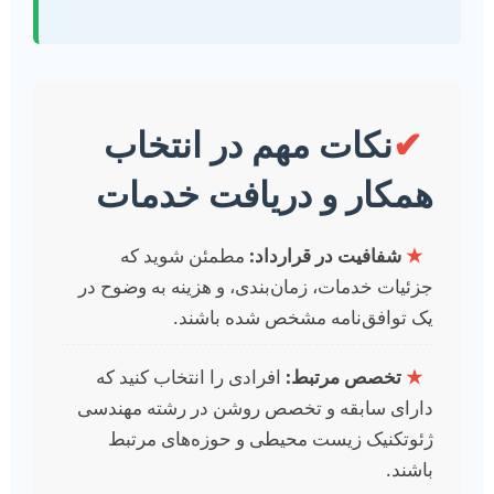
✔
نکات مهم در انتخاب
همکار و دریافت خدمات
★
شفافیت در قرارداد:
مطمئن شوید که
جزئیات خدمات، زمان‌بندی، و هزینه به وضوح در
یک توافق‌نامه مشخص شده باشند.
★
تخصص مرتبط:
افرادی را انتخاب کنید که
دارای سابقه و تخصص روشن در رشته مهندسی
ژئوتکنیک زیست محیطی و حوزه‌های مرتبط
باشند.