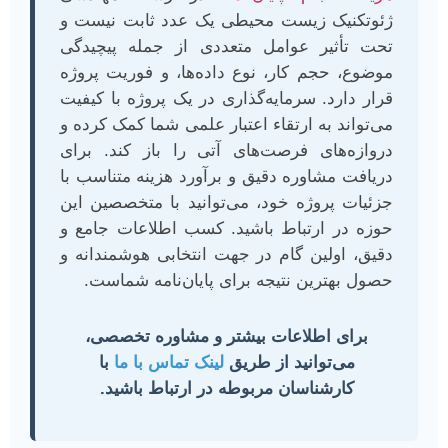
ژئوتکنیک زیست محیطی یک عدد ثابت نیست و
تحت تأثیر عوامل متعددی از جمله پیچیدگی
موضوع، حجم کار، نوع داده‌ها، و فوریت پروژه
قرار دارد. سرمایه‌گذاری در یک پروژه با کیفیت
می‌تواند به ارتقاء اعتبار علمی شما کمک کرده و
دروازه‌های فرصت‌های آتی را باز کند. برای
دریافت مشاوره دقیق و برآورد هزینه متناسب با
جزئیات پروژه خود، می‌توانید با متخصصین این
حوزه در ارتباط باشید. کسب اطلاعات جامع و
دقیق، اولین گام در جهت انتخابی هوشمندانه و
حصول بهترین نتیجه برای پایان‌نامه شماست.
برای اطلاعات بیشتر و مشاوره تخصصی،
می‌توانید از طریق
لینک تماس با ما
با
کارشناسان مربوطه در ارتباط باشید.