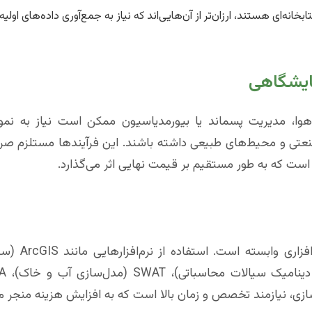
بخانه‌ای هستند، ارزان‌تر از آن‌هایی‌اند که نیاز به جمع‌آوری داده‌های اولیه
مایشگاهی
هوا، مدیریت پسماند یا بیورمدیاسیون ممکن است نیاز به نمونه‌
صنعتی و محیط‌های طبیعی داشته باشند. این فرآیندها مستلزم صر
است که به طور مستقیم بر قیمت نهایی اثر می‌گذارد.
مهندسی طراحی محیط زیست به شدت به ابز
اطلاعات جغرافی
سازی، نیازمند تخصص و زمان بالا است که به افزایش هزینه منجر م