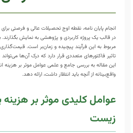
انجام پایان نامه، نقطه اوج تحصیلات عالی و فرصتی بر
در قالب یک پروژه کاربردی و پژوهشی به نمایش بگذارند. با
مربوط به این فرآیند پیچیده و زمان‌بر است. قیمت‌گذار
تاثیر فاکتورهای متعددی قرار دارد که درک آن‌ها می‌تواند 
این مقاله به بررسی جامع و علمی عوامل موثر بر هزینه ا
واقع‌بینانه از آنچه باید انتظار داشت، ارائه دهد.
عوامل کلیدی موثر بر هزینه 
زیست