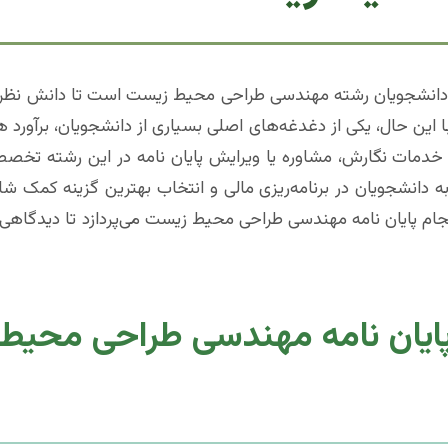
ای دانشجویان رشته مهندسی طراحی محیط زیست است تا دانش نظری
 این حال، یکی از دغدغه‌های اصلی بسیاری از دانشجویان، برآورد ه
ی خدمات نگارش، مشاوره یا ویرایش پایان نامه در این رشته تخص
به دانشجویان در برنامه‌ریزی مالی و انتخاب بهترین گزینه کمک شای
نجام پایان نامه مهندسی طراحی محیط زیست می‌پردازد تا دیدگاه
پایان نامه مهندسی طراحی محیط