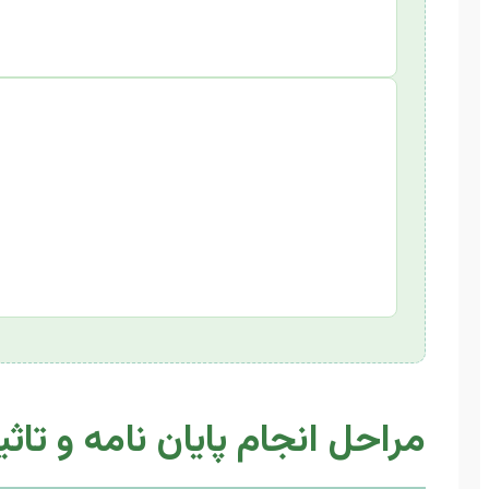
مراحل انجام پایان نامه و تاث