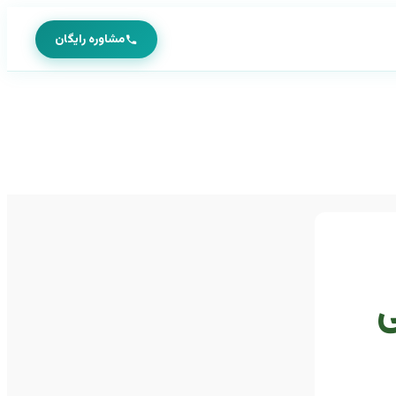
مشاوره رایگان
ی