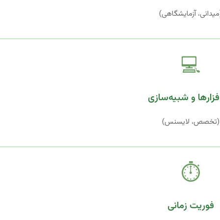
میدانی، آزمایشگاهی)
💻
افزارها و شبیه‌سازی
(تخصص، لایسنس)
⏱️
فوریت زمانی