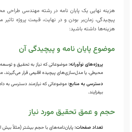
هزینه نهایی یک پایان نامه در رشته مهندسی طراحی م
پیچیدگی، زمان‌بر بودن و در نهایت، قیمت پروژه تاثیر 
هزینه‌ها داشته باشید:
موضوع پایان نامه و پیچیدگی آن
پروژه‌های نوآورانه:
موضوعاتی که نیاز به تحقیق و توسعه
محیطی، یا مدل‌سازی‌های پیچیده اقلیمی قرار می‌گیرند، معمو
دسترسی به منابع:
موضوعاتی که نیازمند دسترسی به داده
بیفزایند.
حجم و عمق تحقیق مورد نیاز
تعداد صفحات:
پایان‌نامه‌های با حجم بیشتر (مثلاً بیش از ۱۵۰ صفحه) به دلیل نیاز به نگارش و تحقیق گسترده‌تر، هزینه بالاتری دار