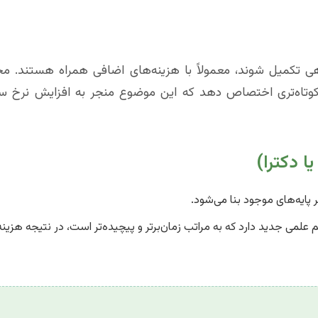
اهی تکمیل شوند، معمولاً با هزینه‌های اضافی همراه هستند. مح
 کوتاه‌تری اختصاص دهد که این موضوع منجر به افزایش نرخ سا
 دکترا)
ر پایه‌های موجود بنا می‌شود.
علمی جدید دارد که به مراتب زمان‌برتر و پیچیده‌تر است، در نتیجه هزینه