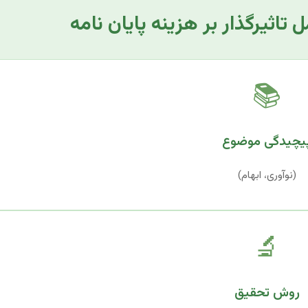
 تاثیرگذار بر هزینه پایان نامه
📚
یچیدگی موضوع
(نوآوری، ابهام)
🔬
روش تحقیق