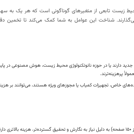
حیط زیست تابعی از متغیرهای گوناگونی است که هر یک به سهم
می‌گذارند. شناخت این عوامل به شما کمک می‌کند تا تخمین دقیق
 جدید دارند یا در حوزه نانوتکنولوژی محیط زیست، هوش مصنوعی در پا
لاً پرهزینه‌ترند.
‌های خاص، تجهیزات کمیاب یا مجوزهای ویژه هستند، می‌توانند بر هزینه
ند.