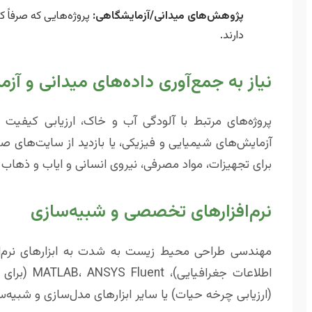
پژوهش‌های میدانی/آزمایشگاهی:
پروژه‌هایی که صرفاً کتا
دارند.
نیاز به جمع‌آوری داده‌های میدانی و آز
پروژه‌های مرتبط با آلودگی آب و خاک، ارزیابی کیفیت 
آزمایش‌های شیمیایی و فیزیکی، یا بازدید از سایت‌های 
برای تجهیزات، مواد مصرفی، نیروی انسانی و ایاب و ذهاب 
نرم‌افزارهای تخصصی و شبیه‌سازی
(ارزیابی چرخه حیات) یا سایر ابزارهای مدل‌سازی و شبیه‌