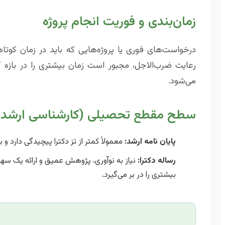
زمان‌بندی و فوریت انجام پروژه
درخواست‌های فوری یا پروژه‌هایی که باید در زمان کوت
رعایت ضرب‌الاجل، مجبور است زمان بیشتری را در بازه
می‌شود.
سطح مقطع تحصیلی (کارشناسی ارشد یا
پایان نامه ارشد:
معمولاً کمتر از تز دکترا پیچیدگی دارد و ب
رساله دکترا:
نیاز به نوآوری، پژوهش عمیق و ارائه یک سهم 
بیشتری را در بر می‌گیرد.