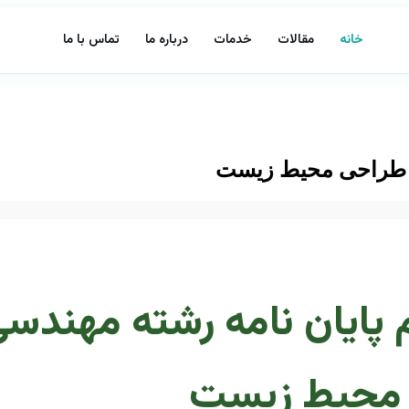
خانه
مقالات
خدمات
درباره ما
تماس با ما
سی طراحی محیط زیست
 پایان نامه رشته مهندس
محیط زیست