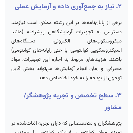
۲. نیاز به جمع‌آوری داده و آزمایش عملی
برخی از پایان‌نامه‌ها در این رشته ممکن است نیازمند
دسترسی به تجهیزات آزمایشگاهی پیشرفته (مانند
میکروسکوپ‌های الکترونی، دستگاه‌های
اسپکتروسکوپی کوانتومی، یا حتی رایانه‌های کوانتومی)
باشند. هزینه‌های مربوط به اجاره این تجهیزات، مواد
مصرفی، و زمان انجام آزمایش‌ها می‌تواند بخش قابل
توجهی از بودجه را به خود اختصاص دهد.
۳. سطح تخصص و تجربه پژوهشگر/
مشاور
پژوهشگران و متخصصانی که دارای تجربه اثبات‌شده در
زمینه مواد کوانتومی، فیزیک کوانتوم یا مهندسی