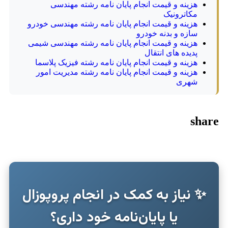
هزینه و قیمت انجام پایان نامه رشته مهندسی
مکاترونیک
هزینه و قیمت انجام پایان نامه رشته مهندسی خودرو
سازه و بدنه خودرو
هزینه و قیمت انجام پایان نامه رشته مهندسی شیمی
پدیده های انتقال
هزینه و قیمت انجام پایان نامه رشته فیزیک پلاسما
هزینه و قیمت انجام پایان نامه رشته مدیریت امور
شهری
share
✨ نیاز به کمک در انجام پروپوزال
یا پایان‌نامه خود داری؟