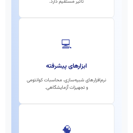
تأثیر مستقیم دارد.
💻
ابزارهای پیشرفته
نرم‌افزارهای شبیه‌سازی، محاسبات کوانتومی
و تجهیزات آزمایشگاهی.
🧠