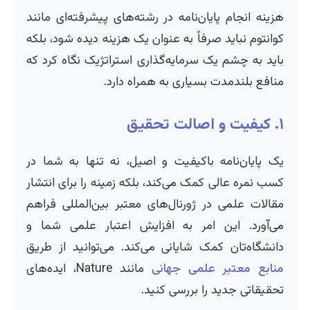
هزینه انجام پایان‌نامه در رشته‌های پیشرفته‌ای مانند
کوانتوم نباید صرفاً به عنوان یک هزینه دیده شود، بلکه
باید به چشم یک سرمایه‌گذاری استراتژیک نگاه کرد که
منافع بلندمدت بسیاری به همراه دارد.
۱. کیفیت و اصالت تحقیق
یک پایان‌نامه باکیفیت و اصیل، نه تنها به شما در
کسب نمره عالی کمک می‌کند، بلکه زمینه را برای انتشار
مقالات علمی در ژورنال‌های معتبر بین‌المللی فراهم
می‌آورد. این امر به افزایش اعتبار علمی شما و
دانشگاه‌تان کمک شایانی می‌کند. می‌توانید از طریق
منابع معتبر علمی جهانی
مانند Nature، ایده‌های
تحقیقاتی جدید را بررسی کنید.