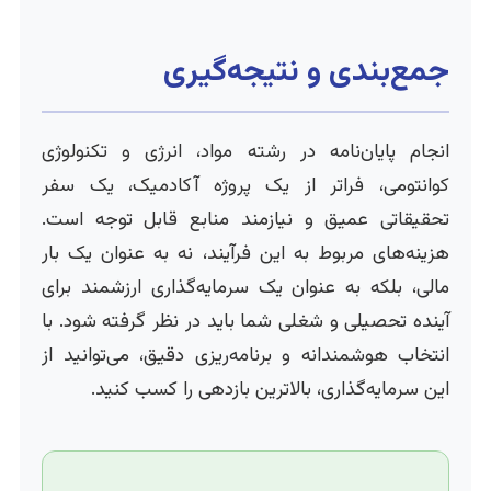
جمع‌بندی و نتیجه‌گیری
انجام پایان‌نامه در رشته مواد، انرژی و تکنولوژی
کوانتومی، فراتر از یک پروژه آکادمیک، یک سفر
تحقیقاتی عمیق و نیازمند منابع قابل توجه است.
هزینه‌های مربوط به این فرآیند، نه به عنوان یک بار
مالی، بلکه به عنوان یک سرمایه‌گذاری ارزشمند برای
آینده تحصیلی و شغلی شما باید در نظر گرفته شود. با
انتخاب هوشمندانه و برنامه‌ریزی دقیق، می‌توانید از
این سرمایه‌گذاری، بالاترین بازدهی را کسب کنید.