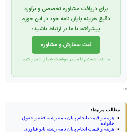
برای دریافت مشاوره تخصصی و برآورد
دقیق هزینه پایان نامه خود در این حوزه
پیشرفته، با ما در ارتباط باشید:
ثبت سفارش و مشاوره
ما اینجا هستیم تا مسیر موفقیت شما را هموار کنیم.
“`
مطالب مرتبط:
هزینه و قیمت انجام پایان نامه رشته فقه و حقوق
خانواده
هزینه و قیمت انجام پایان نامه رشته نانو فناوری