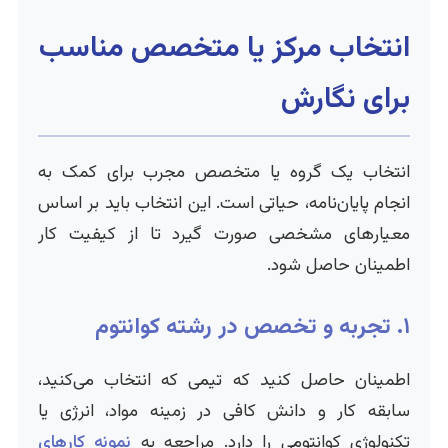
انتخاب مرکز یا متخصص مناسب
برای نگارش
انتخاب یک گروه یا متخصص مجرب برای کمک به
انجام پایان‌نامه، حیاتی است. این انتخاب باید بر اساس
معیارهای مشخصی صورت گیرد تا از کیفیت کار
اطمینان حاصل شود.
۱. تجربه و تخصص در رشته کوانتوم
اطمینان حاصل کنید که تیمی که انتخاب می‌کنید،
سابقه کار و دانش کافی در زمینه مواد، انرژی یا
تکنولوژی کوانتومی را دارد. مراجعه به
نمونه کارهای