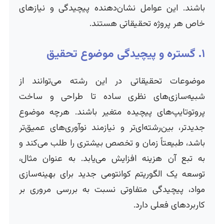
باشند. این عوامل نشان‌دهنده پیچیدگی و نیازهای
خاص هر پروژه تحقیقاتی هستند.
۱. گستره و پیچیدگی موضوع تحقیق
موضوعات تحقیقاتی در این رشته می‌توانند از
شبیه‌سازی‌های نظری ساده تا طراحی و ساخت
پروتوتایپ‌های پیچیده متغیر باشند. هرچه موضوع
جدیدتر، بین‌رشته‌ای‌تر و نیازمند نوآوری‌های عمیق‌تر
باشد، طبیعتاً زمان و تخصص بیشتری را طلب می‌کند و
به تبع آن هزینه افزایش می‌یابد. به عنوان مثال،
توسعه یک الگوریتم کوانتومی جدید برای بهینه‌سازی
مواد، پیچیدگی متفاوتی نسبت به بررسی مروری بر
کاربردهای فعلی دارد.