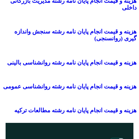
هزینه و قیمت انجام پایان نامه رشته مدیریت بازرگانی
داخلی
هزینه و قیمت انجام پایان نامه رشته سنجش واندازه
گیری (روانسنجی)
هزینه و قیمت انجام پایان نامه رشته روانشناسی بالینی
هزینه و قیمت انجام پایان نامه رشته روانشناسی عمومی
هزینه و قیمت انجام پایان نامه رشته مطالعات ترکیه