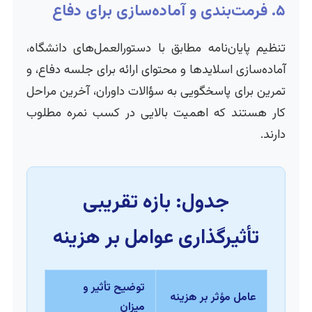
۵. فرمت‌بندی و آماده‌سازی برای دفاع
تنظیم پایان‌نامه مطابق با دستورالعمل‌های دانشگاه،
آماده‌سازی اسلایدها و محتوای ارائه برای جلسه دفاع، و
تمرین برای پاسخگویی به سؤالات داوران، آخرین مراحل
کار هستند که اهمیت بالایی در کسب نمره مطلوب
دارند.
جدول: بازه تقریبی
تأثیرگذاری عوامل بر هزینه
توضیح تأثیر و
عامل مؤثر بر هزینه
میزان