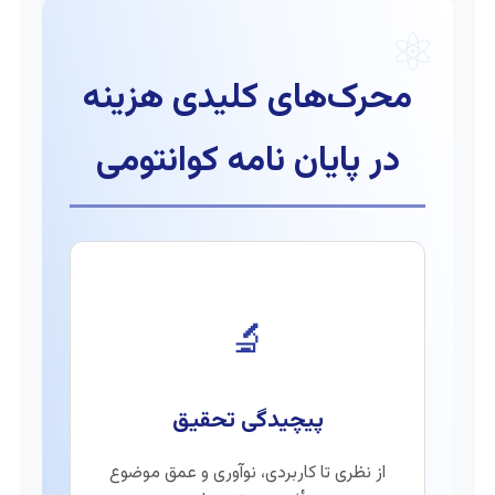
⚛️
محرک‌های کلیدی هزینه
در پایان نامه کوانتومی
🔬
پیچیدگی تحقیق
از نظری تا کاربردی، نوآوری و عمق موضوع