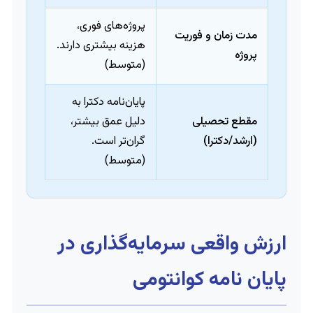
پروژه‌های فوری،
مدت زمان و فوریت
هزینه بیشتری دارند.
پروژه
(متوسط)
پایان‌نامه دکترا به
مقطع تحصیلی
دلیل عمق بیشتر،
(ارشد/دکترا)
گران‌تر است.
(متوسط)
ارزش واقعی سرمایه‌گذاری در
پایان نامه کوانتومی