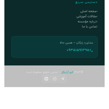
دسترسی سریع
صفحه اصلی
مقالات آموزشی
درباره مؤسسه
تماس با ما
مشاوره رایگان — همین حالا
۰۹۳۵۱۵۹۱۳۹۵
© ۱۴۰۴
کیو آرتیکل
— تمامی حقوق محفوظ است