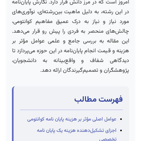
امروز است که در مرز دانش قرار دارد. نگارش پایان‌نامه
در این رشته، به دلیل ماهیت بین‌رشته‌ای، نوآوری‌های
مورد نیاز و نیاز به درک عمیق مفاهیم کوانتومی،
چالش‌های منحصر به فردی را پیش رو قرار می‌دهد.
این مقاله به بررسی جامع و علمی عوامل مؤثر بر
هزینه و قیمت انجام پایان‌نامه در این حوزه می‌پردازد تا
دیدگاهی شفاف و واقع‌بینانه به دانشجویان،
پژوهشگران و تصمیم‌گیرندگان ارائه دهد.
فهرست مطالب
عوامل اصلی مؤثر بر هزینه پایان نامه کوانتومی
اجزای تشکیل‌دهنده هزینه یک پایان نامه
تخصصی