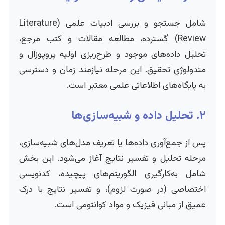
شامل جستجو و بررسی ادبیات علمی (Literature
Review) گسترده، مطالعه مقالات و کتب مرجع،
تحلیل داده‌های موجود و طرح‌ریزی اولیه پروپوزال و
متدولوژی تحقیق. این مرحله نیازمند زمان و دسترسی
به پایگاه‌های اطلاعاتی علمی معتبر است.
۲. تحلیل داده و شبیه‌سازی‌ها
پس از جمع‌آوری داده‌ها یا تعریف مدل‌های شبیه‌سازی،
مرحله تحلیل و تفسیر نتایج آغاز می‌شود. این بخش
شامل به‌کارگیری الگوریتم‌های پیچیده، کدنویسی
اختصاصی (در صورت لزوم)، و تفسیر نتایج با درک
عمیق از مبانی فیزیک و مواد کوانتومی است.