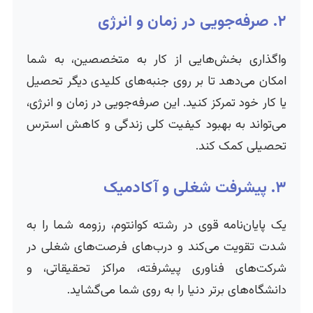
۲. صرفه‌جویی در زمان و انرژی
واگذاری بخش‌هایی از کار به متخصصین، به شما
امکان می‌دهد تا بر روی جنبه‌های کلیدی دیگر تحصیل
یا کار خود تمرکز کنید. این صرفه‌جویی در زمان و انرژی،
می‌تواند به بهبود کیفیت کلی زندگی و کاهش استرس
تحصیلی کمک کند.
۳. پیشرفت شغلی و آکادمیک
یک پایان‌نامه قوی در رشته کوانتوم، رزومه شما را به
شدت تقویت می‌کند و درب‌های فرصت‌های شغلی در
شرکت‌های فناوری پیشرفته، مراکز تحقیقاتی، و
دانشگاه‌های برتر دنیا را به روی شما می‌گشاید.