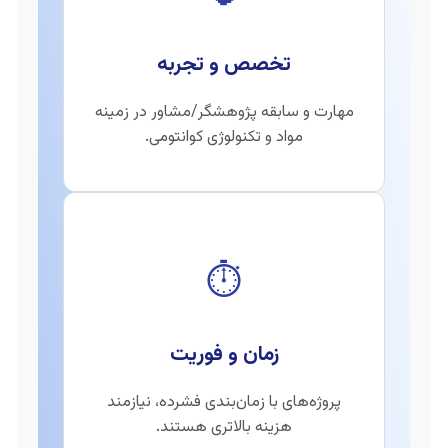
تخصص و تجربه
مهارت و سابقه پژوهشگر/مشاور در زمینه
مواد و تکنولوژی کوانتومی.
⏱️
زمان و فوریت
پروژه‌های با زمان‌بندی فشرده، نیازمند
هزینه بالاتری هستند.