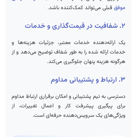
موفق
قبلی می‌تواند کمک‌کننده باشد.
۲. شفافیت در قیمت‌گذاری و خدمات
یک ارائه‌دهنده خدمات معتبر، جزئیات هزینه‌ها و
خدمات ارائه شده را به طور شفاف توضیح می‌دهد و از
هرگونه هزینه پنهان جلوگیری می‌کند.
۳. ارتباط و پشتیبانی مداوم
دسترسی به تیم پشتیبانی و امکان برقراری ارتباط مداوم
برای پیگیری پیشرفت کار و اعمال تغییرات، از
ویژگی‌های یک سرویس‌دهنده حرفه‌ای است.