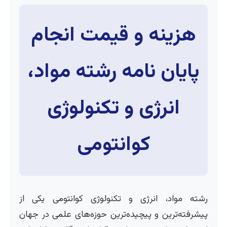
هزینه و قیمت انجام
پایان نامه رشته مواد،
انرژی و تکنولوژی
کوانتومی
رشته مواد، انرژی و تکنولوژی کوانتومی یکی از
پیشرفته‌ترین و پیچیده‌ترین حوزه‌های علمی در جهان