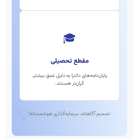
🎓
مقطع تحصیلی
پایان‌نامه‌های دکترا به دلیل عمق بیشتر،
گران‌تر هستند.
💡
تصمیم آگاهانه، سرمایه‌گذاری هوشمندانه!