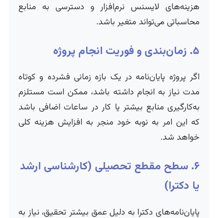
هزینه‌های لایسنس نرم‌افزار و دسترسی به منابع
محاسباتی می‌تواند متغیر باشد.
۵. زمان‌بندی و فوریت انجام پروژه
اگر پروژه پایان‌نامه در یک بازه زمانی فشرده و کوتاه
مدت نیاز به انجام داشته باشد، ممکن است مستلزم
به‌کارگیری منابع بیشتر یا کار در ساعات اضافی باشد
که این امر به نوبه خود منجر به افزایش هزینه کلی
خواهد شد.
۶. سطح مقطع تحصیلی (کارشناسی ارشد
یا دکترا)
پایان‌نامه‌های دکترا به دلیل عمق بیشتر تحقیق، نیاز به