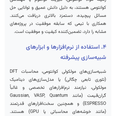
کوانتومی هستند، به دلیل دانش عمیق و توانایی حل
مسائل پیچیده، دستمزد بالاتری دریافت می‌کنند.
همکاری با تیمی که سابقه موفقیت در پروژه‌های
مشابه را دارد، تضمین‌کننده کیفیت و موفقیت است.
۴. استفاده از نرم‌افزارها و ابزارهای
شبیه‌سازی پیشرفته
شبیه‌سازی‌های مولکولی کوانتومی، محاسبات DFT
(تئوری تابعی چگالی) یا مدل‌سازی‌های دینامیک
مولکولی، نیازمند نرم‌افزارهای تخصصی و غالباً
گران‌قیمت (مانند Gaussian, VASP, Quantum
ESPRESSO) و همچنین سخت‌افزارهای قدرتمند
(مانند خوشه‌های محاسباتی یا GPU) هستند.