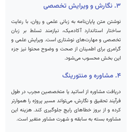
۳. نگارش و ویرایش تخصصی
نوشتن متن پایان‌نامه به زبانی علمی و روان، با رعایت
ساختار استاندارد آکادمیک، نیازمند تسلط بر زبان
تخصصی و مهارت‌های نوشتاری است. ویرایش علمی و
گرامری برای اطمینان از صحت و وضوح محتوا نیز جزء
این بخش محسوب می‌شود.
۴. مشاوره و منتورینگ
دریافت مشاوره از اساتید یا متخصصین مجرب در طول
فرآیند تحقیق و نگارش، می‌تواند مسیر پروژه را هموارتر
کرده و از بروز خطاهای رایج جلوگیری کند. هزینه این
مشاوره بسته به سابقه و شهرت مشاور متغیر است.