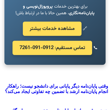
برای بهترین خدمات
پروپوزال‌نویسی و
پایان‌نامه‌نگاری
، همین حالا با ما در ارتباط باش!
مشاهده خدمات بیشتر
🔗
تماس مستقیم: 0912-091-7261
📞
وقتی پایان‌نامه دیگر پایانی برای دانشجو نیست؛ راهکار
انجام پایان‌نامه ارشد با تضمین چه تفاوتی ایجاد می‌کند؟