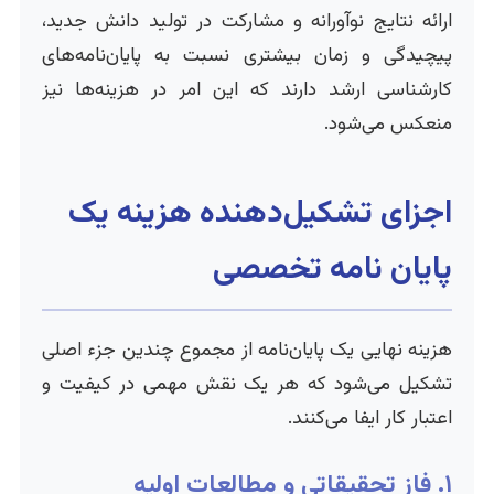
ارائه نتایج نوآورانه و مشارکت در تولید دانش جدید،
پیچیدگی و زمان بیشتری نسبت به پایان‌نامه‌های
کارشناسی ارشد دارند که این امر در هزینه‌ها نیز
منعکس می‌شود.
اجزای تشکیل‌دهنده هزینه یک
پایان نامه تخصصی
هزینه نهایی یک پایان‌نامه از مجموع چندین جزء اصلی
تشکیل می‌شود که هر یک نقش مهمی در کیفیت و
اعتبار کار ایفا می‌کنند.
۱. فاز تحقیقاتی و مطالعات اولیه