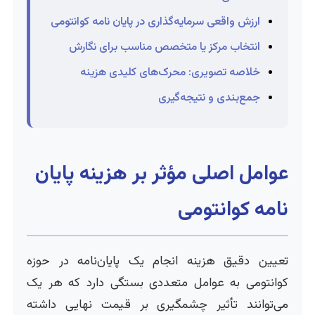
ارزش واقعی سرمایه‌گذاری در پایان نامه کوانتومی
انتخاب مرکز یا متخصص مناسب برای نگارش
خلاصه تصویری: محرک‌های کلیدی هزینه
جمع‌بندی و نتیجه‌گیری
عوامل اصلی مؤثر بر هزینه پایان
نامه کوانتومی
تعیین دقیق هزینه انجام یک پایان‌نامه در حوزه
کوانتومی به عوامل متعددی بستگی دارد که هر یک
می‌توانند تأثیر چشمگیری بر قیمت نهایی داشته