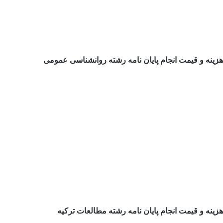
هزینه و قیمت انجام پایان نامه رشته روانشناسی عمومی
هزینه و قیمت انجام پایان نامه رشته مطالعات ترکیه