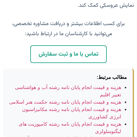
نمایش عروسکی کمک کند.
برای کسب اطلاعات بیشتر و دریافت مشاوره تخصصی،
می‌توانید با کارشناسان ما در ارتباط باشید:
تماس با ما و ثبت سفارش
مطالب مرتبط:
هزینه و قیمت انجام پایان نامه رشته آب و هواشناسی
تغییر اقلیم
هزینه و قیمت انجام پایان نامه رشته حکمت هنر اسلامی
هزینه و قیمت انجام پایان نامه رشته مکانیزاسیون
انرژی کشاورزی
هزینه و قیمت انجام پایان نامه رشته کامپوزیت های
لیگنوسلولزی