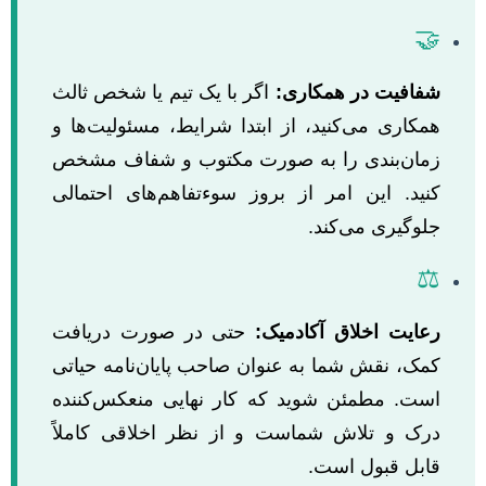
🤝
شفافیت در همکاری:
اگر با یک تیم یا شخص ثالث
همکاری می‌کنید، از ابتدا شرایط، مسئولیت‌ها و
زمان‌بندی را به صورت مکتوب و شفاف مشخص
کنید. این امر از بروز سوءتفاهم‌های احتمالی
جلوگیری می‌کند.
⚖️
رعایت اخلاق آکادمیک:
حتی در صورت دریافت
کمک، نقش شما به عنوان صاحب پایان‌نامه حیاتی
است. مطمئن شوید که کار نهایی منعکس‌کننده
درک و تلاش شماست و از نظر اخلاقی کاملاً
قابل قبول است.