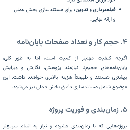
خود ارزش اقتصادی دارد.
فیلمبرداری و تدوین:
برای مستندسازی بخش عملی
و ارائه نهایی.
۴. حجم کار و تعداد صفحات پایان‌نامه
اگرچه کیفیت مهم‌تر از کمیت است، اما به طور کلی،
پایان‌نامه‌های حجیم‌تر نیازمند پژوهش، نگارش و ویرایش
بیشتری هستند و طبیعتاً هزینه بالاتری خواهند داشت. این
موضوع شامل مستندسازی دقیق بخش عملی نیز می‌شود.
۵. زمان‌بندی و فوریت پروژه
پروژه‌هایی که با زمان‌بندی فشرده و نیاز به اتمام سریع‌تر