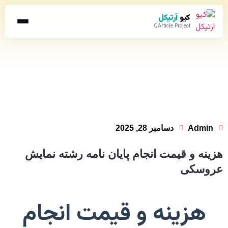
کیو
آرتیکل
QArticle Project
Admin
دسامبر 28, 2025
هزینه و قیمت انجام پایان نامه رشته نمایش
عروسکی
هزینه و قیمت انجام