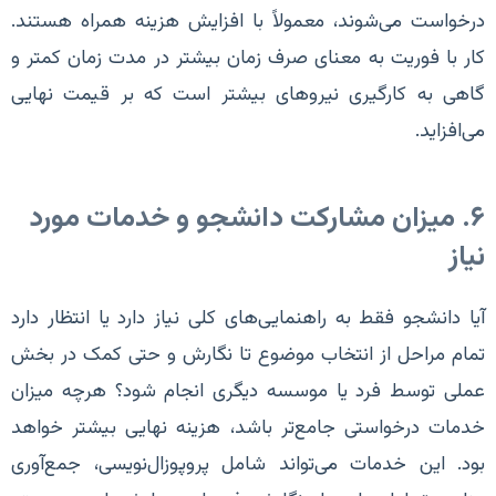
درخواست می‌شوند، معمولاً با افزایش هزینه همراه هستند.
کار با فوریت به معنای صرف زمان بیشتر در مدت زمان کمتر و
گاهی به کارگیری نیروهای بیشتر است که بر قیمت نهایی
می‌افزاید.
۶. میزان مشارکت دانشجو و خدمات مورد
نیاز
آیا دانشجو فقط به راهنمایی‌های کلی نیاز دارد یا انتظار دارد
تمام مراحل از انتخاب موضوع تا نگارش و حتی کمک در بخش
عملی توسط فرد یا موسسه دیگری انجام شود؟ هرچه میزان
خدمات درخواستی جامع‌تر باشد، هزینه نهایی بیشتر خواهد
بود. این خدمات می‌تواند شامل پروپوزال‌نویسی، جمع‌آوری