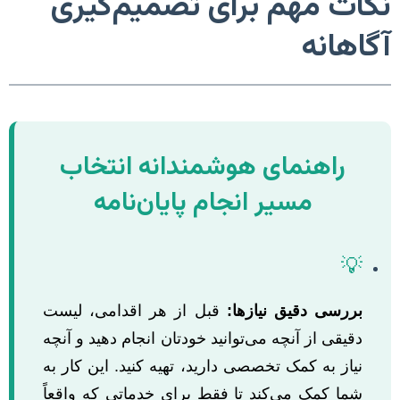
نکات مهم برای تصمیم‌گیری
آگاهانه
راهنمای هوشمندانه انتخاب
مسیر انجام پایان‌نامه
💡
بررسی دقیق نیازها:
قبل از هر اقدامی، لیست
دقیقی از آنچه می‌توانید خودتان انجام دهید و آنچه
نیاز به کمک تخصصی دارید، تهیه کنید. این کار به
شما کمک می‌کند تا فقط برای خدماتی که واقعاً