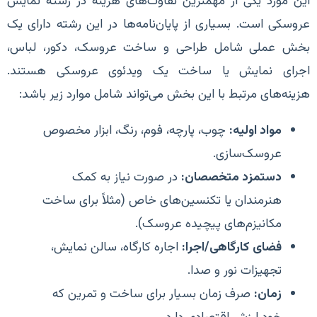
این مورد یکی از مهمترین تفاوت‌های هزینه در رشته نمایش
عروسکی است. بسیاری از پایان‌نامه‌ها در این رشته دارای یک
بخش عملی شامل طراحی و ساخت عروسک، دکور، لباس،
اجرای نمایش یا ساخت یک ویدئوی عروسکی هستند.
هزینه‌های مرتبط با این بخش می‌تواند شامل موارد زیر باشد:
مواد اولیه:
چوب، پارچه، فوم، رنگ، ابزار مخصوص
عروسک‌سازی.
دستمزد متخصصان:
در صورت نیاز به کمک
هنرمندان یا تکنسین‌های خاص (مثلاً برای ساخت
مکانیزم‌های پیچیده عروسک).
فضای کارگاهی/اجرا:
اجاره کارگاه، سالن نمایش،
تجهیزات نور و صدا.
زمان:
صرف زمان بسیار برای ساخت و تمرین که