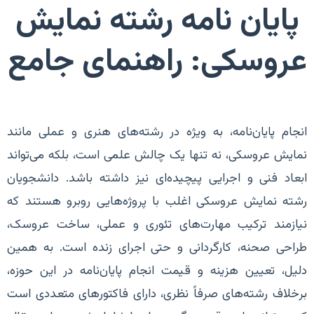
پایان نامه رشته نمایش
عروسکی: راهنمای جامع
انجام پایان‌نامه، به ویژه در رشته‌های هنری و عملی مانند
نمایش عروسکی، نه تنها یک چالش علمی است، بلکه می‌تواند
ابعاد فنی و اجرایی پیچیده‌ای نیز داشته باشد. دانشجویان
رشته نمایش عروسکی اغلب با پروژه‌هایی روبرو هستند که
نیازمند ترکیب مهارت‌های تئوری و عملی، ساخت عروسک،
طراحی صحنه، کارگردانی و حتی اجرای زنده است. به همین
دلیل، تعیین هزینه و قیمت انجام پایان‌نامه در این حوزه،
برخلاف رشته‌های صرفاً نظری، دارای فاکتورهای متعددی است