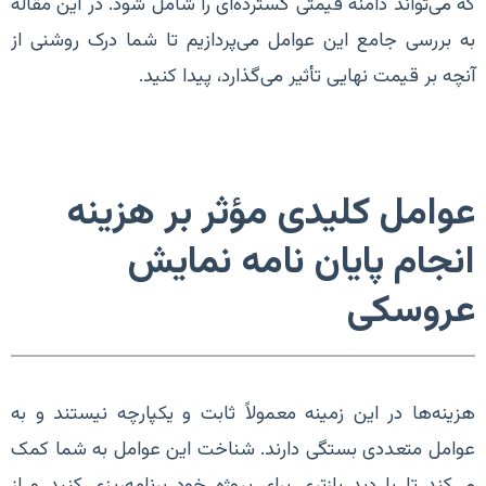
که می‌تواند دامنه قیمتی گسترده‌ای را شامل شود. در این مقاله
به بررسی جامع این عوامل می‌پردازیم تا شما درک روشنی از
آنچه بر قیمت نهایی تأثیر می‌گذارد، پیدا کنید.
عوامل کلیدی مؤثر بر هزینه
انجام پایان نامه نمایش
عروسکی
هزینه‌ها در این زمینه معمولاً ثابت و یکپارچه نیستند و به
عوامل متعددی بستگی دارند. شناخت این عوامل به شما کمک
می‌کند تا با دید بازتری برای پروژه خود برنامه‌ریزی کنید و از