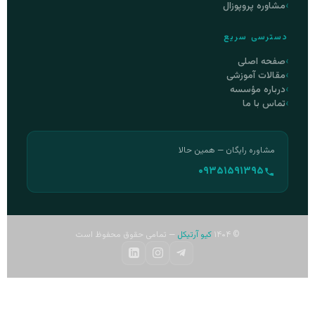
مشاوره پروپوزال
دسترسی سریع
صفحه اصلی
مقالات آموزشی
درباره مؤسسه
تماس با ما
مشاوره رایگان — همین حالا
۰۹۳۵۱۵۹۱۳۹۵
© ۱۴۰۴
کیو آرتیکل
— تمامی حقوق محفوظ است