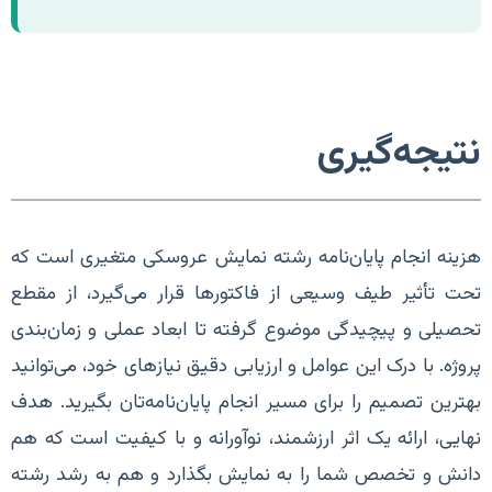
نتیجه‌گیری
هزینه انجام پایان‌نامه رشته نمایش عروسکی متغیری است که
تحت تأثیر طیف وسیعی از فاکتورها قرار می‌گیرد، از مقطع
تحصیلی و پیچیدگی موضوع گرفته تا ابعاد عملی و زمان‌بندی
پروژه. با درک این عوامل و ارزیابی دقیق نیازهای خود، می‌توانید
بهترین تصمیم را برای مسیر انجام پایان‌نامه‌تان بگیرید. هدف
نهایی، ارائه یک اثر ارزشمند، نوآورانه و با کیفیت است که هم
دانش و تخصص شما را به نمایش بگذارد و هم به رشد رشته