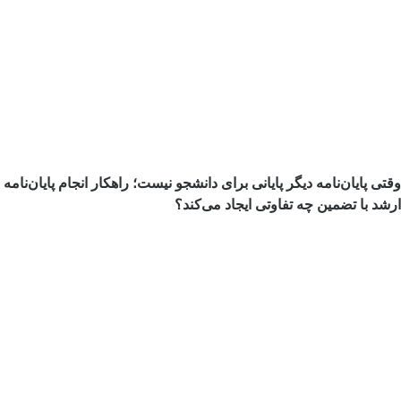
وقتی پایان‌نامه دیگر پایانی برای دانشجو نیست؛ راهکار انجام پایان‌نامه
ارشد با تضمین چه تفاوتی ایجاد می‌کند؟