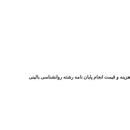
هزینه و قیمت انجام پایان نامه رشته روانشناسی بالینی