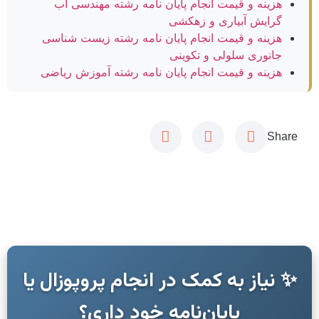
هزینه و قیمت انجام پایان نامه رشته مهندسی آب
گرایش آبیاری و زهکشی
هزینه و قیمت انجام پایان نامه رشته زیست شناسی
جانوری سلولی و تکوینی
هزینه و قیمت انجام پایان نامه رشته آموزش ریاضی
Share
✨ نیاز به کمک در انجام پروپوزال یا
پایان‌نامه خود داری؟