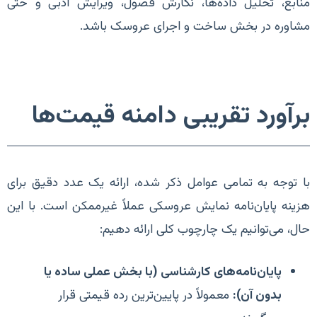
منابع، تحلیل داده‌ها، نگارش فصول، ویرایش ادبی و حتی
مشاوره در بخش ساخت و اجرای عروسک باشد.
برآورد تقریبی دامنه قیمت‌ها
با توجه به تمامی عوامل ذکر شده، ارائه یک عدد دقیق برای
هزینه پایان‌نامه نمایش عروسکی عملاً غیرممکن است. با این
حال، می‌توانیم یک چارچوب کلی ارائه دهیم:
پایان‌نامه‌های کارشناسی (با بخش عملی ساده یا
بدون آن):
معمولاً در پایین‌ترین رده قیمتی قرار