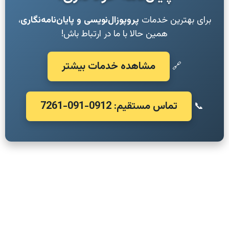
برای بهترین خدمات
پروپوزال‌نویسی و پایان‌نامه‌نگاری
،
همین حالا با ما در ارتباط باش!
مشاهده خدمات بیشتر
🔗
تماس مستقیم: 0912-091-7261
📞