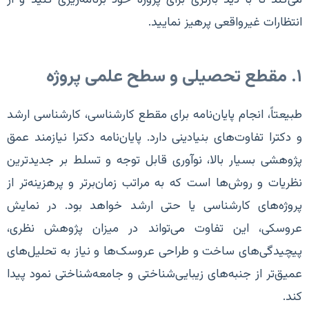
انتظارات غیرواقعی پرهیز نمایید.
۱. مقطع تحصیلی و سطح علمی پروژه
طبیعتاً، انجام پایان‌نامه برای مقطع کارشناسی، کارشناسی ارشد
و دکترا تفاوت‌های بنیادینی دارد. پایان‌نامه دکترا نیازمند عمق
پژوهشی بسیار بالا، نوآوری قابل توجه و تسلط بر جدیدترین
نظریات و روش‌ها است که به مراتب زمان‌برتر و پرهزینه‌تر از
پروژه‌های کارشناسی یا حتی ارشد خواهد بود. در نمایش
عروسکی، این تفاوت می‌تواند در میزان پژوهش نظری،
پیچیدگی‌های ساخت و طراحی عروسک‌ها و نیاز به تحلیل‌های
عمیق‌تر از جنبه‌های زیبایی‌شناختی و جامعه‌شناختی نمود پیدا
کند.