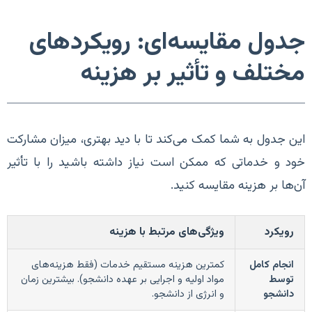
جدول مقایسه‌ای: رویکردهای
مختلف و تأثیر بر هزینه
این جدول به شما کمک می‌کند تا با دید بهتری، میزان مشارکت
خود و خدماتی که ممکن است نیاز داشته باشید را با تأثیر
آن‌ها بر هزینه مقایسه کنید.
رویکرد
ویژگی‌های مرتبط با هزینه
انجام کامل
کمترین هزینه مستقیم خدمات (فقط هزینه‌های
توسط
مواد اولیه و اجرایی بر عهده دانشجو). بیشترین زمان
دانشجو
و انرژی از دانشجو.