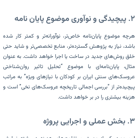
۲. پیچیدگی و نوآوری موضوع پایان نامه
هرچه موضوع پایان‌نامه خاص‌تر، نوآورانه‌تر و کمتر کار شده
باشد، نیاز به پژوهش گسترده‌تر، منابع تخصصی‌تر و شاید حتی
خلق روش‌های جدید در ساخت یا اجرا خواهد داشت. به عنوان
مثال، پایان‌نامه‌ای با موضوع “تحلیل تاثیر روان‌شناختی
عروسک‌های سنتی ایران بر کودکان با نیازهای ویژه” به مراتب
پیچیده‌تر از “بررسی اجمالی تاریخچه عروسک‌های نخی” است و
هزینه بیشتری را در بر خواهد داشت.
۳. بخش عملی و اجرایی پروژه