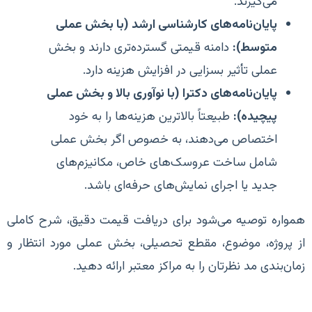
می‌گیرند.
پایان‌نامه‌های کارشناسی ارشد (با بخش عملی
متوسط):
دامنه قیمتی گسترده‌تری دارند و بخش
عملی تأثیر بسزایی در افزایش هزینه دارد.
پایان‌نامه‌های دکترا (با نوآوری بالا و بخش عملی
پیچیده):
طبیعتاً بالاترین هزینه‌ها را به خود
اختصاص می‌دهند، به خصوص اگر بخش عملی
شامل ساخت عروسک‌های خاص، مکانیزم‌های
جدید یا اجرای نمایش‌های حرفه‌ای باشد.
همواره توصیه می‌شود برای دریافت قیمت دقیق، شرح کاملی
از پروژه، موضوع، مقطع تحصیلی، بخش عملی مورد انتظار و
زمان‌بندی مد نظرتان را به مراکز معتبر ارائه دهید.