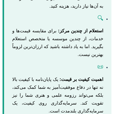
به آن‌ها نیاز دارید، هزینه کنید.
🔍
استعلام از چندین مرکز:
برای مقایسه قیمت‌ها و
خدمات، از چندین موسسه یا متخصص استعلام
بگیرید. اما به یاد داشته باشید که ارزان‌ترین لزوماً
بهترین نیست.
📜
اهمیت کیفیت بر قیمت:
یک پایان‌نامه با کیفیت بالا
نه تنها در دفاع موفقیت‌آمیز به شما کمک می‌کند،
بلکه می‌تواند رزومه علمی و هنری شما را نیز
تقویت کند. سرمایه‌گذاری روی کیفیت، یک
سرمایه‌گذاری بلندمدت است.