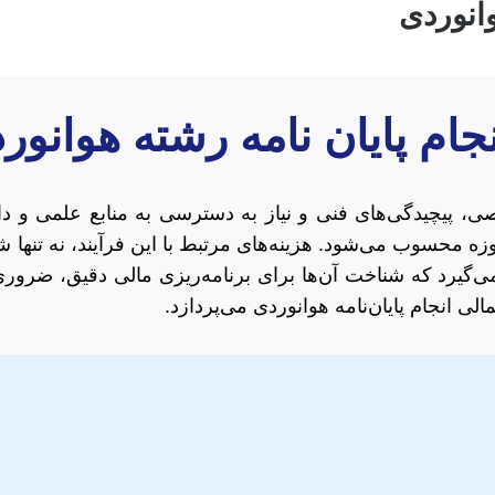
وانوردی
جام پایان نامه رشته هوانور
صی، پیچیدگی‌های فنی و نیاز به دسترسی به منابع علمی و دا
زه محسوب می‌شود. هزینه‌های مرتبط با این فرآیند، نه تنها
ی‌گیرد که شناخت آن‌ها برای برنامه‌ریزی مالی دقیق، ضرور
ی انجام پایان‌نامه هوانوردی می‌پردازد.