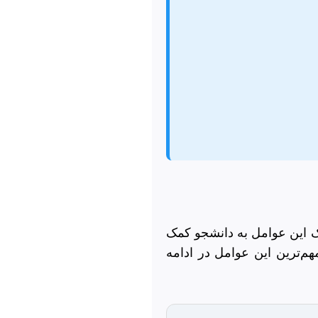
درک این عوامل به دانشجو کمک
مهم‌ترین این عوامل در ادامه