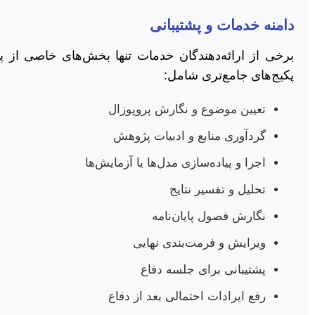
دامنه خدمات و پشتیبانی
برخی از ارائه‌دهندگان خدمات تنها بخش‌های خاصی از پایا
پکیج‌های جامع‌تری شامل:
تعیین موضوع و نگارش پروپوزال
گردآوری منابع و ادبیات پژوهش
اجرا و پیاده‌سازی مدل‌ها یا آزمایش‌ها
تحلیل و تفسیر نتایج
نگارش فصول پایان‌نامه
ویرایش و فرمت‌بندی نهایی
پشتیبانی برای جلسه دفاع
رفع ایرادات احتمالی بعد از دفاع