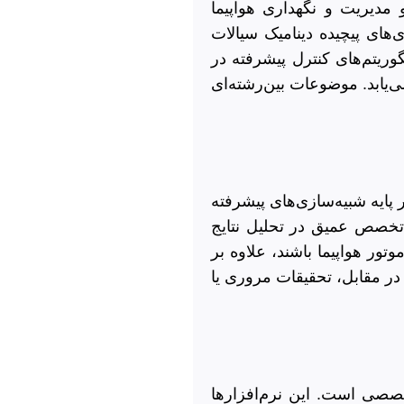
 مدیریت و نگهداری هواپیما
ای پیچیده دینامیک سیالات
 در طراحی سازه، یا پیاده‌سازی الگوریتم‌های کنترل پیشرفته در
ی‌یابد. موضوعات بین‌رشته‌ای
 پایه شبیه‌سازی‌های پیشرفته
 تخصص عمیق در تحلیل نتایج
ر هواپیما باشند، علاوه بر
در مقابل، تحقیقات مروری یا
تخصصی است. این نرم‌افزارها