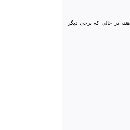
دهند، در حالی که برخی دیگر