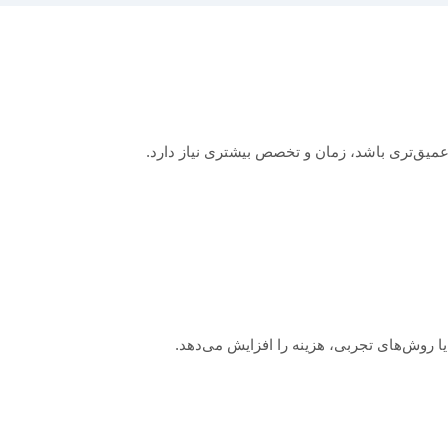
نی عمیق‌تری باشد، زمان و تخصص بیشتری نیاز دارد.
یا روش‌های تجربی، هزینه را افزایش می‌دهد.