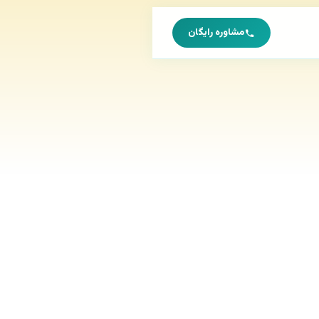
مشاوره رایگان