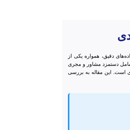
دی
ده‌های دقیق، همواره یکی از
 شامل دستمزد مشاور و مجری
ی است. این مقاله به بررسی