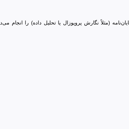
ن‌نامه (مثلاً نگارش پروپوزال یا تحلیل داده) را انجام می‌