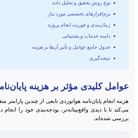
نوع روش تحقیق و تحلیل داده
نرم‌افزارهای تخصصی مورد نیاز
زمان‌بندی و فوریت انجام پروژه
دامنه خدمات و پشتیبانی
جدول جامع عوامل و تأثیر آن‌ها بر هزینه
نتیجه‌گیری
عوامل کلیدی مؤثر بر هزینه پایان‌نا
هزینه انجام پایان‌نامه هوانوردی تابعی از چندین پارامتر 
می‌کند تا با دیدی واقع‌بینانه‌تر، بودجه‌بندی خود را انج
بررسی شده‌اند.