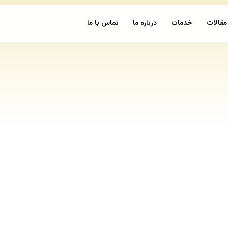
مقالات
خدمات
درباره ما
تماس با ما