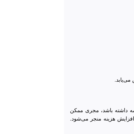
می‌یابد.
امه داشته باشد، مجری ممکن
افزایش هزینه منجر می‌شود.