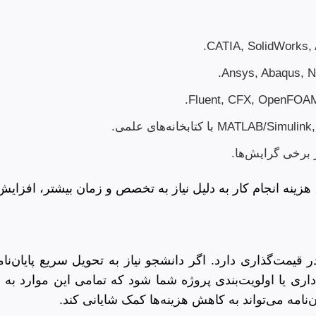
برخی گرایش‌ها.
 هزینه انجام کار به دلیل نیاز به تخصص و زمان بیشتر، افزایش 
قیمت‌گذاری دارد. اگر دانشجو نیاز به تحویل سریع پایان‌ن
ری یا اولویت‌بندی پروژه شما شود که تمامی این موارد به 
‌نامه می‌تواند به کاهش هزینه‌ها کمک شایانی کند.