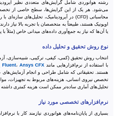
رشته هوانوردی شامل گرایش‌های متعددی نظیر آیرودینام
می‌شود. هر یک از این گرایش‌ها، سطح خاصی از تخصص و
اویونیک هستند، طبیعتاً به متخصصان با تجربه بالا نیاز د
یا آن‌ها که نیاز به جمع‌آوری داده‌های میدانی خاص (مثلاً با 
نوع روش تحقیق و تحلیل داده
انتخاب روش تحقیق (کمی، کیفی، ترکیبی، شبیه‌سازی، آزمایشگ
با استفاده از نرم‌افزارهایی مانند
Ansys CFX
،
Fluent
ی
هستند. تحقیقاتی که شامل طراحی و انجام آزمایش‌های عم
تخصص نیروی انسانی، هزینه‌های مربوط به تجهیزات، مواد م
تحلیل‌های آماری ساده‌تر ممکن است هزینه کمتری داشته ب
نرم‌افزارهای تخصصی مورد نیاز
بسیاری از پایان‌نامه‌های هوانوردی نیازمند کار با نرم‌