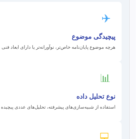
✈️
پیچیدگی موضوع
هرچه موضوع پایان‌نامه خاص‌تر، نوآورانه‌تر یا دارای ابعاد ف
📊
نوع تحلیل داده
استفاده از شبیه‌سازی‌های پیشرفته، تحلیل‌های عددی پیچیده 
💻