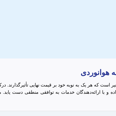
مه هوانوردی
متغیر است که هر یک به نوبه خود بر قیمت نهایی تأثیرگذارند. 
ام داده و با ارائه‌دهندگان خدمات به توافقی منطقی دست یابد. 