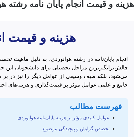
هزینه و قیمت انجام پایان نامه رشته ه
هزینه و قیمت ان
انجام پایان‌نامه در رشته هوانوردی، به دلیل ماهیت تخص
چالش‌برانگیزترین مراحل تحصیلی برای دانشجویان این حو
می‌شود، بلکه طیف وسیعی از عوامل دیگر را نیز در بر م
جامع و علمی عوامل موثر بر قیمت‌گذاری و هزینه‌های احتمال
فهرست مطالب
عوامل کلیدی مؤثر بر هزینه پایان‌نامه هوانوردی
تخصص گرایش و پیچیدگی موضوع