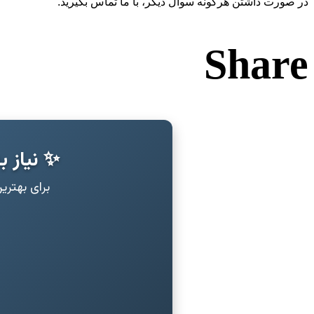
در صورت داشتن هرگونه سوال دیگر، با ما تماس بگیرید.
Share
✨ نیاز ب
برای بهتر