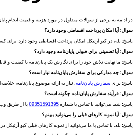
در ادامه به برخی از سوالات متداول در مورد هزینه و قیمت انجام پایان
سوال: آیا امکان پرداخت اقساطی وجود دارد؟
پاسخ: بله، در کیو آرتیکل امکان پرداخت اقساطی وجود دارد. برای کس
سوال: آیا تضمینی برای قبولی پایان‌نامه وجود دارد؟
پاسخ: ما نهایت تلاش خود را برای نگارش یک پایان‌نامه با کیفیت و قابل
سوال: چه مدارکی برای سفارش پایان‌نامه نیاز است؟
پاسخ: برای
سفارش پایان‌نامه
، نیاز به ارائه موضوع پایان‌نامه، خلاصه
سوال: فرآیند سفارش پایان‌نامه چگونه است؟
پاسخ: شما می‌توانید با تماس با شماره
09351591395
یا از طریق وب‌
سوال: آیا نمونه کارهای قبلی را می‌توانید ببینم؟
پاسخ: بله، با تماس با ما می‌توانید از نمونه کارهای قبلی کیو آرتیکل د