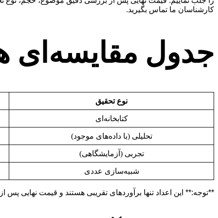
را جلب نماییم. قیمت نهایی پس از بررسی دقیق موضوع، حجم، نوع تحقی
کارشناسان ما تماس بگیرید.
جدول مقایسه‌ای هز
نوع تحقیق
کتابخانه‌ای
تحلیلی (با داده‌های موجود)
تجربی (آزمایشگاهی)
شبیه‌سازی عددی
**توجه:** این اعداد تنها برآوردهای تقریبی هستند و قیمت نهایی پس ا