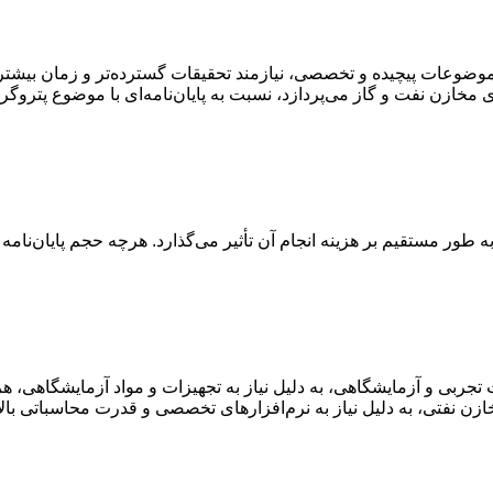
ت. موضوعات پیچیده و تخصصی، نیازمند تحقیقات گسترده‌تر و زمان بیشت
ازی مخازن نفت و گاز می‌پردازد، نسبت به پایان‌نامه‌ای با موضوع پتر
ه طور مستقیم بر هزینه انجام آن تأثیر می‌گذارد. هرچه حجم پایان‌نام
یقات تجربی و آزمایشگاهی، به دلیل نیاز به تجهیزات و مواد آزمایشگاهی،
مخازن نفتی، به دلیل نیاز به نرم‌افزارهای تخصصی و قدرت محاسباتی بالا،