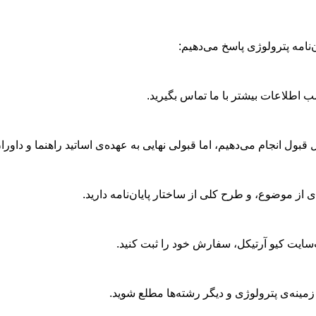
‌نامه پترولوژی پاسخ می‌دهیم:
ب اطلاعات بیشتر با ما تماس بگیرید.
 قبول انجام می‌دهیم، اما قبولی نهایی به عهده‌ی اساتید راهنما و داور
‌ای از موضوع، و طرح کلی از ساختار پایان‌نامه دارید.
سایت کیو آرتیکل، سفارش خود را ثبت کنید.
ر زمینه‌ی پترولوژی و دیگر رشته‌ها مطلع شوید.