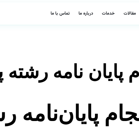
مقالات
خدمات
درباره ما
تماس با ما
 پایان نامه رشته 
ام پایان‌نامه ر