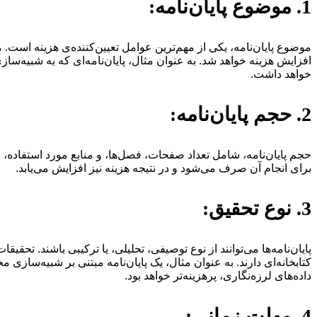
1. موضوع پایان‌نامه:
موضوع پایان‌نامه، یکی از مهم‌ترین عوامل تعیین‌کننده‌ی هزینه اس
افزایش هزینه خواهد شد. به عنوان مثال، پایان‌نامه‌ای که به شبیه‌س
خواهد داشت.
2. حجم پایان‌نامه:
حجم پایان‌نامه، شامل تعداد صفحات، فصل‌ها، و منابع مورد استفاده، ب
برای انجام آن صرف می‌شود و در نتیجه هزینه نیز افزایش می‌یابد.
3. نوع تحقیق:
پایان‌نامه‌ها می‌توانند از نوع توصیفی، تحلیلی، یا ترکیبی باشند. تحق
کتابخانه‌ای دارند. به عنوان مثال، یک پایان‌نامه مبتنی بر شبیه‌سازی 
داده‌های لرزه‌نگاری، پرهزینه‌تر خواهد بود.
4. مهلت زمانی: