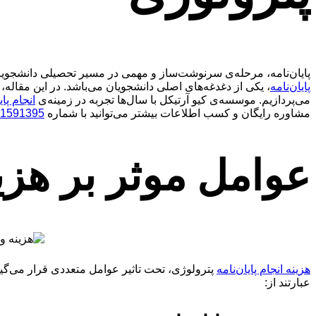
پایان‌نامه، مرحله‌ی سرنوشت‌ساز و مهمی در مسیر تحصیلی دانشجویان
پایان‌نامه
، یکی از دغدغه‌های اصلی دانشجویان می‌باشد. در این مقاله، 
می‌پردازیم. موسسه‌ی کیو آرتیکل با سال‌ها تجربه در زمینه‌ی
انجام پا
مشاوره رایگان و کسب اطلاعات بیشتر می‌توانید با شماره
1591395
عوامل موثر بر هزین
هزینه انجام پایان‌نامه
پترولوژی، تحت تاثیر عوامل متعددی قرار می‌گیرد.
عبارتند از: