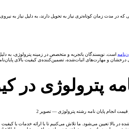
ی که در مدت زمان کوتاه‌تری نیاز به تحویل دارند، به دلیل نیاز به نیرو
ن‌نامه
است. نویسندگان باتجربه و متخصص در زمینه پترولوژی، به دلیل 
 درخشان و مهارت‌های اثبات‌شده، تضمین‌کننده‌ی کیفیت بالای پایان‌نامه
امه پترولوژی در کی
 در بالا تعیین می‌شود. ما تلاش می‌کنیم تا با ارائه خدمات با کیفی