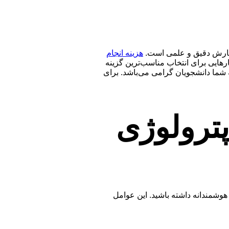
 نگارش دقیق و علمی است.
هزینه انجام
ارهایی برای انتخاب مناسب‌ترین گزینه
 شما دانشجویان گرامی می‌باشد. برای
پترولوژی
 هوشمندانه داشته باشید. این عوامل