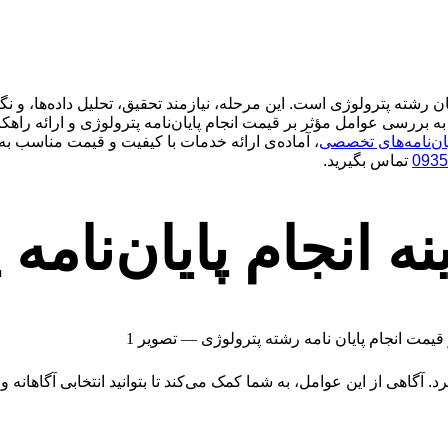
 رشته پترولوژی است. این مرحله، نیازمند تحقیق، تحلیل داده‌ها، و
به بررسی عوامل مؤثر بر قیمت انجام پایان‌نامه پترولوژی و ارائه راهک
یان‌نامه‌های تخصصی
، آماده‌ی ارائه خدمات با کیفیت و قیمت مناسب به
0935
تماس بگیرید.
ه انجام پایان‌نامه 
 آگاهی از این عوامل، به شما کمک می‌کند تا بتوانید انتخابی آگاهانه و