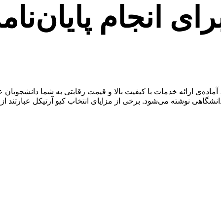
رای انجام پایان‌نام
ماده‌ی ارائه خدمات با کیفیت بالا و قیمت رقابتی به شما دانشجویان ع
دانشگاهی نوشته می‌شود. برخی از مزایای انتخاب کیو آرتیکل عبارتند از: