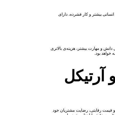
ی انسانی بیشتر و کار فشرده، دارای
دانش و مهارت بیشتر، هزینه‌ی بالاتری
 خواهد بود.
و آرتیکل
ت و قیمت رقابتی، رضایت مشتریان خود