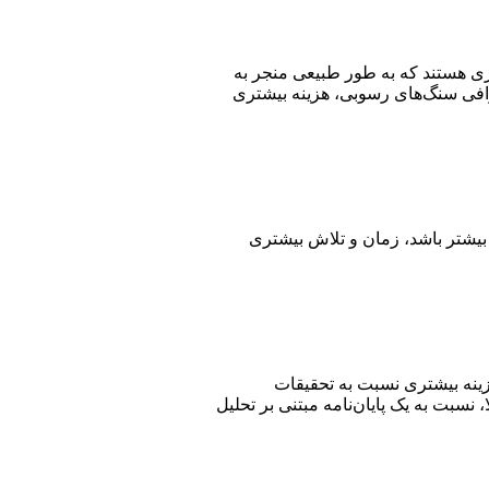
ری هستند که به طور طبیعی منجر به
وگرافی سنگ‌های رسوبی، هزینه بیشتری
ه بیشتر باشد، زمان و تلاش بیشتری
 هزینه بیشتری نسبت به تحقیقات
 نسبت به یک پایان‌نامه مبتنی بر تحلیل