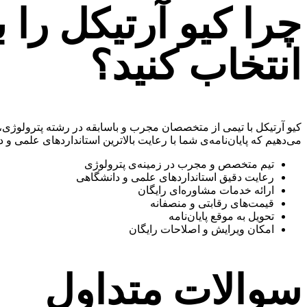
چرا کیو آرتیکل را ب
انتخاب کنید؟
کیو آرتیکل با تیمی از متخصصان مجرب و باسابقه در رشته پترولوژی، آ
می‌دهیم که پایان‌نامه‌ی شما با رعایت بالاترین استانداردهای علمی و 
تیم متخصص و مجرب در زمینه‌ی پترولوژی
رعایت دقیق استانداردهای علمی و دانشگاهی
ارائه خدمات مشاوره‌ای رایگان
قیمت‌های رقابتی و منصفانه
تحویل به موقع پایان‌نامه
امکان ویرایش و اصلاحات رایگان
سوالات متداول