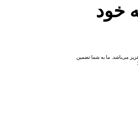
ه خود
زیز می‌باشد. ما به شما تضمین