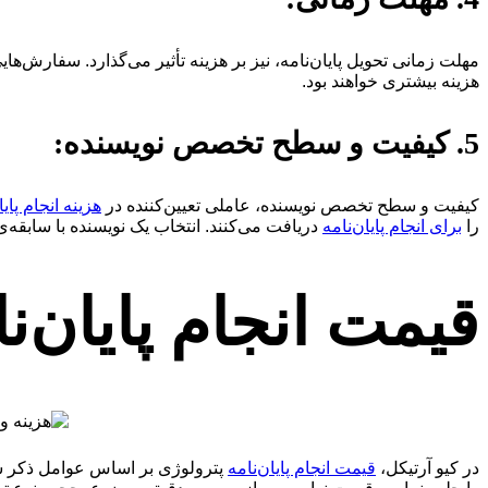
مهلت زمانی تحویل پایان‌نامه، نیز بر هزینه تأثیر می‌گذارد. سفارش‌های
هزینه بیشتری خواهند بود.
5. کیفیت و سطح تخصص نویسنده:
کیفیت و سطح تخصص نویسنده، عاملی تعیین‌کننده در
هزینه انجام پایا
را
برای انجام پایان‌نامه
دریافت می‌کنند. انتخاب یک نویسنده با سابقه‌ی
قیمت انجام پایان‌ن
در کیو آرتیکل،
قیمت انجام پایان‌نامه
پترولوژی بر اساس عوامل ذکر شده