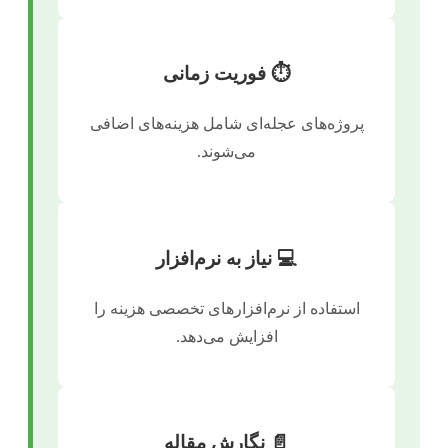
⏱️ فوریت زمانی
پروژه‌های عجله‌ای شامل هزینه‌های اضافی
می‌شوند.
💻 نیاز به نرم‌افزار
استفاده از نرم‌افزارهای تخصصی هزینه را
افزایش می‌دهد.
📄 نگارش مقاله