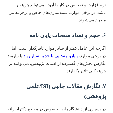
نرم‌افزارها و تخصص در کار با آن‌ها، می‌تواند هزینه‌بر
باشد. در برخی موارد، شبیه‌سازی‌های خاص و پرهزینه نیز
مطرح می‌شوند.
۶. حجم و تعداد صفحات پایان نامه
اگرچه این عامل کمتر از سایر موارد تاثیرگذار است، اما
در برخی موارد،
پایان‌نامه‌هایی با حجم بسیار زیاد
یا نیازمند
نگارش بخش‌های گسترده از ادبیات پژوهش، می‌توانند بر
هزینه کلی تاثیر بگذارند.
۷. نگارش مقالات جانبی (ISI/علمی-
پژوهشی)
در بسیاری از دانشگاه‌ها، به خصوص در مقطع دکترا، ارائه