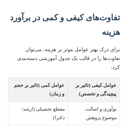
تفاوت‌های کیفی و کمی در برآورد
هزینه
برای درک بهتر عوامل موثر بر هزینه، می‌توان
تفاوت‌ها را در قالب یک جدول آموزشی دسته‌بندی
کرد:
عوامل کیفی (تاثیر بر
عوامل کمی (تاثیر بر حجم
پیچیدگی و تخصص)
و زمان)
نوآوری و اصالت
مقطع تحصیلی (ارشد/
موضوع پژوهش
دکترا)