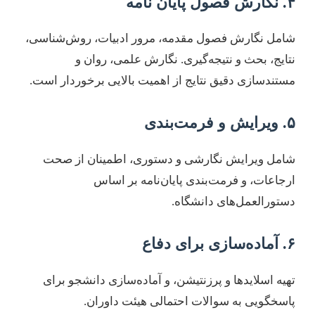
۴. نگارش فصول پایان نامه
شامل نگارش فصول مقدمه، مرور ادبیات، روش‌شناسی،
نتایج، بحث و نتیجه‌گیری. نگارش علمی، روان و
مستندسازی دقیق نتایج از اهمیت بالایی برخوردار است.
۵. ویرایش و فرمت‌بندی
شامل ویرایش نگارشی و دستوری، اطمینان از صحت
ارجاعات، و فرمت‌بندی پایان‌نامه بر اساس
دستورالعمل‌های دانشگاه.
۶. آماده‌سازی برای دفاع
تهیه اسلایدها و پرزنتیشن، و آماده‌سازی دانشجو برای
پاسخگویی به سوالات احتمالی هیئت داوران.