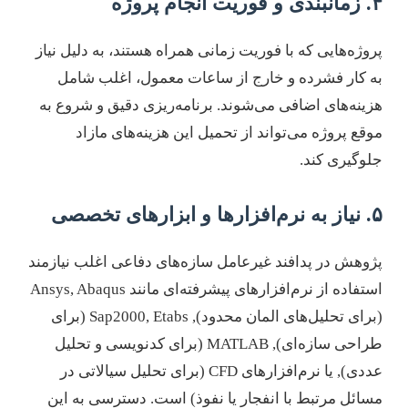
۴. زمانبندی و فوریت انجام پروژه
پروژه‌هایی که با فوریت زمانی همراه هستند، به دلیل نیاز
به کار فشرده و خارج از ساعات معمول، اغلب شامل
هزینه‌های اضافی می‌شوند. برنامه‌ریزی دقیق و شروع به
موقع پروژه می‌تواند از تحمیل این هزینه‌های مازاد
جلوگیری کند.
۵. نیاز به نرم‌افزارها و ابزارهای تخصصی
پژوهش در پدافند غیرعامل سازه‌های دفاعی اغلب نیازمند
استفاده از نرم‌افزارهای پیشرفته‌ای مانند Ansys, Abaqus
(برای تحلیل‌های المان محدود), Sap2000, Etabs (برای
طراحی سازه‌ای), MATLAB (برای کدنویسی و تحلیل
عددی), یا نرم‌افزارهای CFD (برای تحلیل سیالاتی در
مسائل مرتبط با انفجار یا نفوذ) است. دسترسی به این