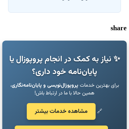
share
✨ نیاز به کمک در انجام پروپوزال یا
پایان‌نامه خود داری؟
برای بهترین خدمات
پروپوزال‌نویسی و پایان‌نامه‌نگاری
،
همین حالا با ما در ارتباط باش!
مشاهده خدمات بیشتر
🔗