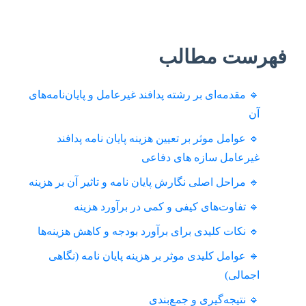
فهرست مطالب
🔹 مقدمه‌ای بر رشته پدافند غیرعامل و پایان‌نامه‌های
آن
🔹 عوامل موثر بر تعیین هزینه پایان نامه پدافند
غیرعامل سازه های دفاعی
🔹 مراحل اصلی نگارش پایان نامه و تاثیر آن بر هزینه
🔹 تفاوت‌های کیفی و کمی در برآورد هزینه
🔹 نکات کلیدی برای برآورد بودجه و کاهش هزینه‌ها
🔹 عوامل کلیدی موثر بر هزینه پایان نامه (نگاهی
اجمالی)
🔹 نتیجه‌گیری و جمع‌بندی