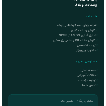
۰۹۳۵۱۵۹۱۳۹۵
مقالات و بلاگ
خدمات
انجام پایان‌نامه کارشناسی ارشد
نگارش رساله دکتری
تحلیل آماری SPSS / AMOS
نگارش مقاله ISI و علمی‌پژوهشی
ترجمه تخصصی
مشاوره پروپوزال
دسترسی سریع
صفحه اصلی
مقالات آموزشی
درباره مؤسسه
تماس با ما
مشاوره رایگان — همین حالا