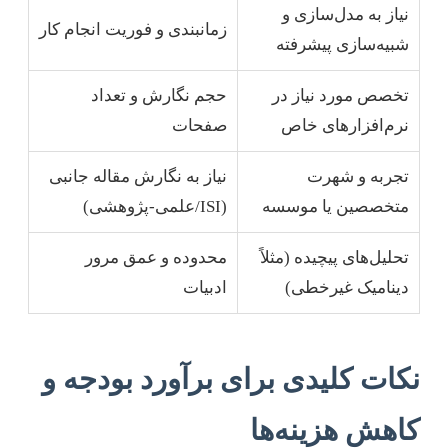
نیاز به مدل‌سازی و
زمانبندی و فوریت انجام کار
شبیه‌سازی پیشرفته
تخصص مورد نیاز در
حجم نگارش و تعداد
نرم‌افزارهای خاص
صفحات
تجربه و شهرت
نیاز به نگارش مقاله جانبی
متخصصین یا موسسه
(ISI/علمی-پژوهشی)
تحلیل‌های پیچیده (مثلاً
محدوده و عمق مرور
دینامیک غیرخطی)
ادبیات
نکات کلیدی برای برآورد بودجه و
کاهش هزینه‌ها