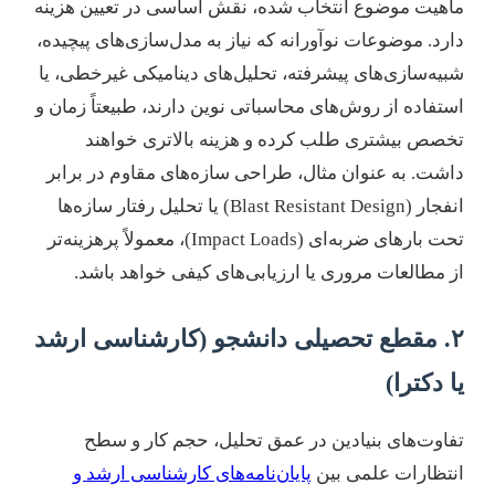
ماهیت موضوع انتخاب شده، نقش اساسی در تعیین هزینه
دارد. موضوعات نوآورانه که نیاز به مدل‌سازی‌های پیچیده،
شبیه‌سازی‌های پیشرفته، تحلیل‌های دینامیکی غیرخطی، یا
استفاده از روش‌های محاسباتی نوین دارند، طبیعتاً زمان و
تخصص بیشتری طلب کرده و هزینه بالاتری خواهند
داشت. به عنوان مثال، طراحی سازه‌های مقاوم در برابر
انفجار (Blast Resistant Design) یا تحلیل رفتار سازه‌ها
تحت بارهای ضربه‌ای (Impact Loads)، معمولاً پرهزینه‌تر
از مطالعات مروری یا ارزیابی‌های کیفی خواهد باشد.
۲. مقطع تحصیلی دانشجو (کارشناسی ارشد
یا دکترا)
تفاوت‌های بنیادین در عمق تحلیل، حجم کار و سطح
انتظارات علمی بین
پایان‌نامه‌های کارشناسی ارشد و