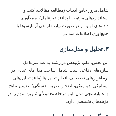
شامل مرور جامع ادبیات (مطالعه مقالات، کتب و
استانداردهای مرتبط با پدافند غیرعامل)، جمع‌آوری
داده‌های اولیه، و در صورت نیاز، طراحی آزمایش‌ها یا
جمع‌آوری اطلاعات میدانی.
۳. تحلیل و مدل‌سازی
این بخش، قلب پژوهش در رشته پدافند غیرعامل
سازه‌های دفاعی است. شامل ساخت مدل‌های عددی در
نرم‌افزارهای تخصصی، انجام تحلیل‌ها (مانند تحلیل‌های
استاتیکی، دینامیکی، انفجار، ضربه، خستگی)، تفسیر نتایج
و اعتبارسنجی مدل. این مرحله معمولاً بیشترین سهم را در
هزینه‌های تخصصی دارد.