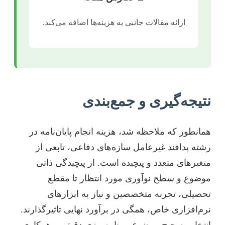
ارائه مقالات جانبی به هزینه‌ها اضافه می‌کند.
نتیجه‌گیری و جمع‌بندی
همانطور که ملاحظه شد، هزینه انجام پایان‌نامه در
رشته پدافند غیرعامل سازه‌های دفاعی، تابعی از
متغیرهای متعدد و پیچیده است. از پیچیدگی ذاتی
موضوع و سطح نوآوری مورد انتظار تا مقطع
تحصیلی، تجربه متخصصین و نیاز به ابزارهای
نرم‌افزاری خاص، همگی در برآورد نهایی تاثیرگذارند.