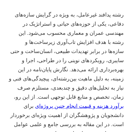
رشته پدافند غیرعامل، به ویژه در گرایش سازه‌های
دفاعی، یکی از حوزه‌های حیاتی و استراتژیک در
مهندسی عمران و معماری محسوب می‌شود. این
رشته با هدف افزایش تاب‌آوری زیرساخت‌ها و
سازه‌ها در برابر تهدیدات طبیعی، انسان‌ساخت و حتی
سایبری، رویکردهای نوینی را در طراحی، اجرا و
بهره‌برداری ارائه می‌دهد. نگارش پایان‌نامه در این
زمینه، به دلیل ماهیت بین‌رشته‌ای، پیچیدگی‌های فنی و
نیاز به تحلیل‌های دقیق و چندبعدی، مستلزم صرف
زمان، تخصص و منابع قابل توجهی است. از این رو،
برآورد هزینه و قیمت انجام چنین پروژه‌ای
برای
دانشجویان و پژوهشگران از اهمیت ویژه‌ای برخوردار
است. در این مقاله به بررسی جامع و علمی عوامل