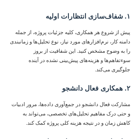
۱. شفاف‌سازی انتظارات اولیه
پیش از شروع هر همکاری، کلیه جزئیات پروژه، از جمله
دامنه کار، نرم‌افزارهای مورد نیاز، نوع تحلیل‌ها و زمانبندی
را به وضوح مشخص کنید. این شفافیت از بروز
سوءتفاهم‌ها و هزینه‌های پیش‌بینی نشده در آینده
جلوگیری می‌کند.
۲. همکاری فعال دانشجو
مشارکت فعال دانشجو در جمع‌آوری داده‌ها، مرور ادبیات
و حتی درک مفاهیم تحلیل‌های تخصصی، می‌تواند به
کاهش زمان و در نتیجه هزینه کلی پروژه کمک کند.