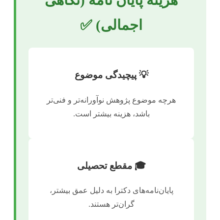
هزینه پایان نامه (نگاهی
اجمالی) ✅
💡 پیچیدگی موضوع
هرچه موضوع پژوهش نوآورانه‌تر و فنی‌تر
باشد، هزینه بیشتر است.
🎓 مقطع تحصیلی
پایان‌نامه‌های دکترا به دلیل عمق بیشتر،
گران‌تر هستند.