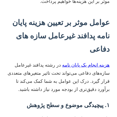
موثر بر این هزینه‌ها خواهیم پرداخت.
عوامل موثر بر تعیین هزینه پایان
نامه پدافند غیرعامل سازه های
دفاعی
هزینه انجام یک پایان نامه
در رشته پدافند غیرعامل
سازه‌های دفاعی می‌تواند تحت تاثیر متغیرهای متعددی
قرار گیرد. درک این عوامل به شما کمک می‌کند تا
برآورد دقیق‌تری از بودجه مورد نیاز داشته باشید.
۱. پیچیدگی موضوع و سطح پژوهش