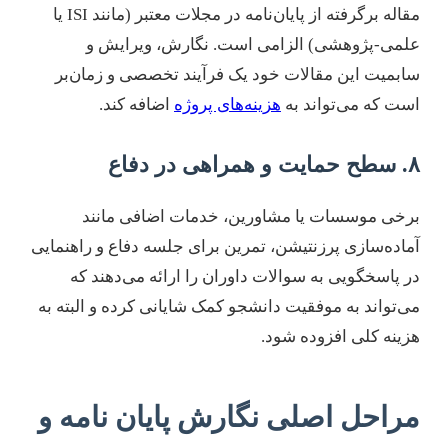
مقاله برگرفته از پایان‌نامه در مجلات معتبر (مانند ISI یا
علمی-پژوهشی) الزامی است. نگارش، ویرایش و
سابمیت این مقالات خود یک فرآیند تخصصی و زمان‌بر
است که می‌تواند به
هزینه‌های پروژه
اضافه کند.
۸. سطح حمایت و همراهی در دفاع
برخی موسسات یا مشاورین، خدمات اضافی مانند
آماده‌سازی پرزنتیشن، تمرین برای جلسه دفاع و راهنمایی
در پاسخگویی به سوالات داوران را ارائه می‌دهند که
می‌تواند به موفقیت دانشجو کمک شایانی کرده و البته به
هزینه کلی افزوده شود.
مراحل اصلی نگارش پایان نامه و