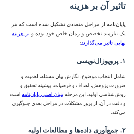
تاثیر آن بر هزینه
پایان‌نامه از مراحل متعددی تشکیل شده است که هر
یک نیازمند تخصص و زمان خاص خود بوده و
بر هزینه
نهایی تاثیر می‌گذارند
:
۱. پروپوزال‌نویسی
شامل انتخاب موضوع، نگارش بیان مسئله، اهمیت و
ضرورت پژوهش، اهداف و فرضیات، پیشینه تحقیق و
روش‌شناسی اولیه. این مرحله
بنیان اصلی پایان‌نامه
است
و دقت در آن، از بروز مشکلات در مراحل بعدی جلوگیری
می‌کند.
۲. جمع‌آوری داده‌ها و مطالعات اولیه