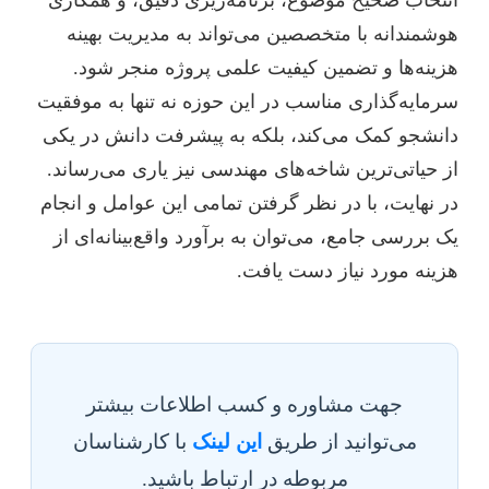
انتخاب صحیح موضوع، برنامه‌ریزی دقیق، و همکاری
هوشمندانه با متخصصین می‌تواند به مدیریت بهینه
هزینه‌ها و تضمین کیفیت علمی پروژه منجر شود.
سرمایه‌گذاری مناسب در این حوزه نه تنها به موفقیت
دانشجو کمک می‌کند، بلکه به پیشرفت دانش در یکی
از حیاتی‌ترین شاخه‌های مهندسی نیز یاری می‌رساند.
در نهایت، با در نظر گرفتن تمامی این عوامل و انجام
یک بررسی جامع، می‌توان به برآورد واقع‌بینانه‌ای از
هزینه مورد نیاز دست یافت.
جهت مشاوره و کسب اطلاعات بیشتر
می‌توانید از طریق
این لینک
با کارشناسان
مربوطه در ارتباط باشید.