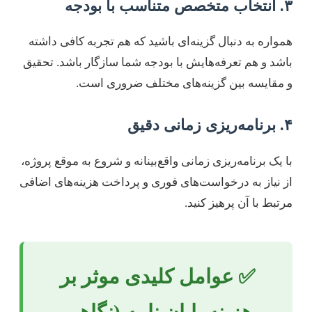
۳. انتخاب متخصص متناسب با بودجه
همواره به دنبال گزینه‌ای باشید که هم تجربه کافی داشته
باشد و هم تعرفه‌هایش با بودجه شما سازگار باشد. تحقیق
و مقایسه بین گزینه‌های مختلف ضروری است.
۴. برنامه‌ریزی زمانی دقیق
با یک برنامه‌ریزی زمانی واقع‌بینانه و شروع به موقع پروژه،
از نیاز به درخواست‌های فوری و پرداخت هزینه‌های اضافی
مرتبط با آن پرهیز کنید.
✅ عوامل کلیدی موثر بر