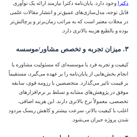
دکترا
وجود دارد. پایان‌نامه دکترا نیازمند ارائه یک نوآوری
قابل توجه، مدل‌سازی‌های عمیق‌تر و انتشار مقالات علمی
در مجلات معتبر است که به مراتب زمان‌برتر و پرچالش‌تر
بوده و بالطبع هزینه بالاتری دارد.
۳. میزان تجربه و تخصص مشاور/موسسه
کیفیت و تجربه فرد یا موسسه‌ای که مسئولیت مشاوره یا
انجام بخش‌هایی از پایان‌نامه را بر عهده می‌گیرد، مستقیماً
بر قیمت تاثیر می‌گذارد. متخصصین با رزومه قوی، سابقه
موفق در پژوهش‌های مشابه و تسلط بر نرم‌افزارهای
تخصصی، معمولاً نرخ بالاتری دارند. این هزینه اضافی،
اغلب با کیفیت بالاتر، سرعت بیشتر و کاهش ریسک مردود
شدن پروژه جبران می‌شود.